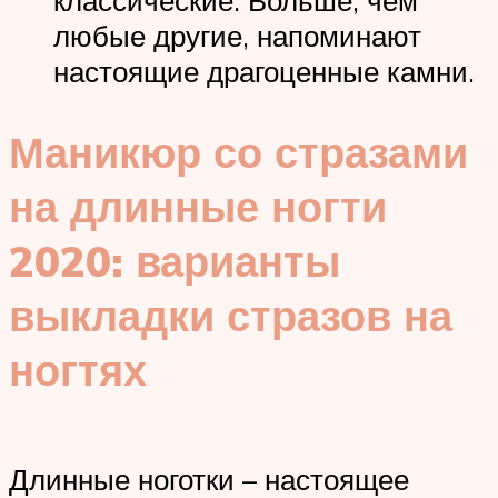
классические. Больше, чем
любые другие, напоминают
настоящие драгоценные камни.
Маникюр со стразами
на длинные ногти
2020: варианты
выкладки стразов на
ногтях
Длинные ноготки – настоящее