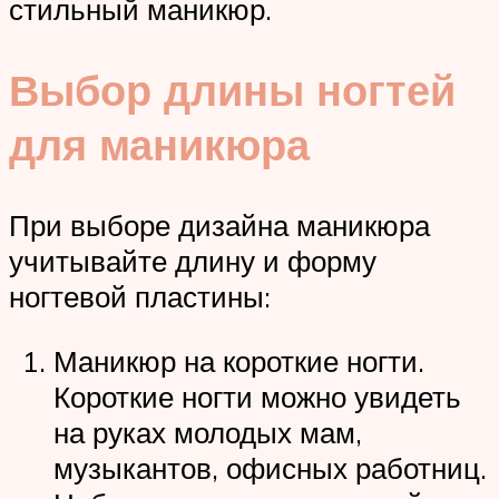
стильный маникюр.
Выбор длины ногтей
для маникюра
При выборе дизайна маникюра
учитывайте длину и форму
ногтевой пластины:
Маникюр на короткие ногти.
Короткие ногти можно увидеть
на руках молодых мам,
музыкантов, офисных работниц.