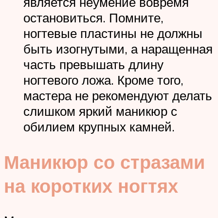
является неумение вовремя
остановиться. Помните,
ногтевые пластины не должны
быть изогнутыми, а наращенная
часть превышать длину
ногтевого ложа. Кроме того,
мастера не рекомендуют делать
слишком яркий маникюр с
обилием крупных камней.
Маникюр со стразами
на коротких ногтях