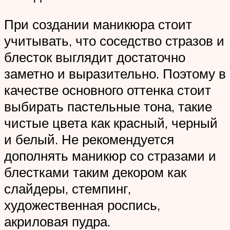
При создании маникюра стоит
учитывать, что соседство стразов и
блесток выглядит достаточно
заметно и выразительно. Поэтому в
качестве основного оттенка стоит
выбирать пастельные тона, такие
чистые цвета как красный, черный
и белый. Не рекомендуется
дополнять маникюр со стразами и
блестками таким декором как
слайдеры, стемпинг,
художественная роспись,
акриловая пудра.