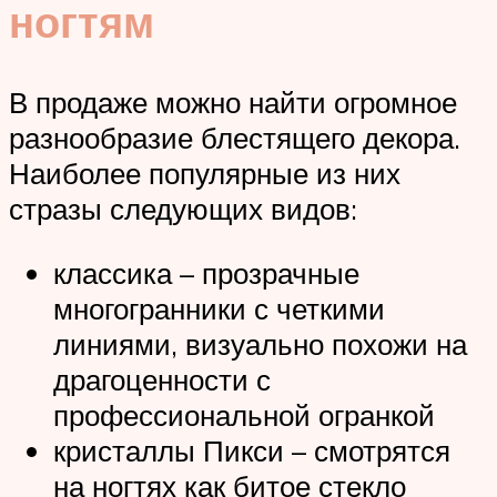
ногтям
В продаже можно найти огромное
разнообразие блестящего декора.
Наиболее популярные из них
стразы следующих видов:
классика – прозрачные
многогранники с четкими
линиями, визуально похожи на
драгоценности с
профессиональной огранкой
кристаллы Пикси – смотрятся
на ногтях как битое стекло