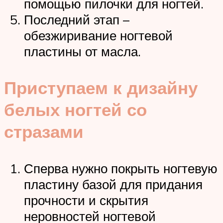
помощью пилочки для ногтей.
Последний этап –
обезжиривание ногтевой
пластины от масла.
Приступаем к дизайну
белых ногтей со
стразами
Сперва нужно покрыть ногтевую
пластину базой для придания
прочности и скрытия
неровностей ногтевой