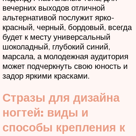
вечерних выходов отличной
альтернативой послужит ярко-
красный, черный, бордовый, всегда
будет к месту универсальный
шоколадный, глубокий синий,
марсала, а молодежная аудитория
может подчеркнуть свою юность и
задор яркими красками.
Стразы для дизайна
ногтей: виды и
способы крепления к