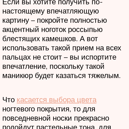
Если вы хотите получить по-
настоящему впечатляющую
картину – покройте полностью
акцентный ноготок россыпью
блестящих камешков. А вот
использовать такой прием на всех
пальцах не стоит – вы испортите
впечатление, поскольку такой
маникюр будет казаться тяжелым.
Что
касается выбора цвета
ногтевого покрытия, то для
повседневной носки прекрасно
подойдут пастельные тона, для