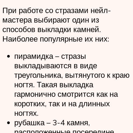
При работе со стразами нейл-
мастера выбирают один из
способов выкладки камней.
Наиболее популярные их них:
пирамидка – стразы
выкладываются в виде
треугольника, вытянутого к краю
ногтя. Такая выкладка
гармонично смотрится как на
коротких, так и на длинных
ногтях.
рубашка – 3-4 камня,
расположенные посередине