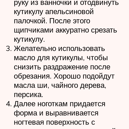
руку из ванночки и отодвинуть
кутикулу апельсиновой
палочкой. После этого
щипчиками аккуратно срезать
кутикулу.
Желательно использовать
масло для кутикулы, чтобы
снизить раздражение после
обрезания. Хорошо подойдут
масла ши, чайного дерева,
персика.
Далее ноготкам придается
форма и выравнивается
ногтевая поверхность с