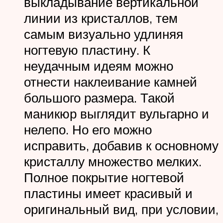
выкладывание вертикальной
линии из кристаллов, тем
самым визуально удлиняя
ногтевую пластину. К
неудачным идеям можно
отнести наклеивание камней
большого размера. Такой
маникюр выглядит вульгарно и
нелепо. Но его можно
исправить, добавив к основному
кристаллу множество мелких.
Полное покрытие ногтевой
пластины имеет красивый и
оригинальный вид, при условии,