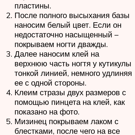
пластины.
После полного высыхания базы
наносим белый цвет. Если он
недостаточно насыщенный –
покрываем ногти дважды.
Далее наносим клей на
верхнюю часть ногтя у кутикулы
тонкой линией, немного удлиняя
ее с одной стороны.
Клеим стразы двух размеров с
помощью пинцета на клей, как
показано на фото.
Мизинец покрываем лаком с
блестками, после чего на все