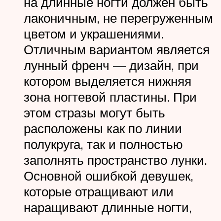
на длинные ногти должен быть
лаконичным, не перегруженным
цветом и украшениями.
Отличным вариантом является
лунный френч — дизайн, при
котором выделяется нижняя
зона ногтевой пластины. При
этом стразы могут быть
расположены как по линии
полукруга, так и полностью
заполнять пространство лунки.
Основной ошибкой девушек,
которые отращивают или
наращивают длинные ногти,