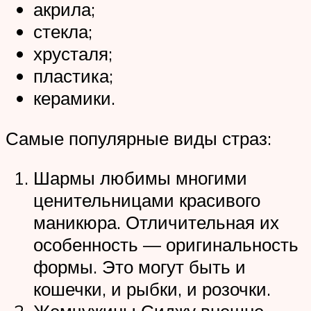
акрила;
стекла;
хрусталя;
пластика;
керамики.
Самые популярные виды страз:
Шармы любимы многими
ценительницами красивого
маникюра. Отличительная их
особенность — оригинальность
формы. Это могут быть и
кошечки, и рыбки, и розочки.