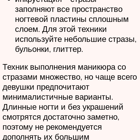
заполняют все пространство
ногтевой пластины сплошным
слоем. Для этой техники
используйте небольшие стразы,
бульонки, глиттер.
Техник выполнения маникюра со
стразами множество, но чаще всего
девушки предпочитают
минималистичные варианты.
Длинные ногти и без украшений
смотрятся достаточно заметно,
поэтому не рекомендуется
дополнять их большим