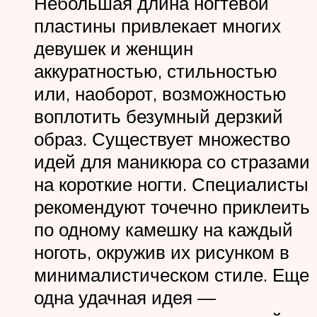
Небольшая длина ногтевой
пластины привлекает многих
девушек и женщин
аккуратностью, стильностью
или, наоборот, возможностью
воплотить безумный дерзкий
образ. Существует множество
идей для маникюра со стразами
на короткие ногти. Специалисты
рекомендуют точечно приклеить
по одному камешку на каждый
ноготь, окружив их рисунком в
минималистическом стиле. Еще
одна удачная идея —