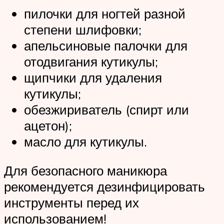
пилочки для ногтей разной
степени шлифовки;
апельсиновые палочки для
отодвигания кутикулы;
щипчики для удаления
кутикулы;
обезжириватель (спирт или
ацетон);
масло для кутикулы.
Для безопасного маникюра
рекомендуется дезинфицировать
инструменты перед их
использованием!