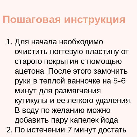
Пошаговая инструкция
Для начала необходимо
очистить ногтевую пластину от
старого покрытия с помощью
ацетона. После этого замочить
руки в теплой ванночке на 5-6
минут для размягчения
кутикулы и ее легкого удаления.
В воду по желанию можно
добавить пару капелек йода.
По истечении 7 минут достать