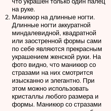
что украшен только один палец
на руке.
Маникюр на длинные ногти.
Длинные ногти аккуратной
миндалевидной, квадратной
или заостренной формы сами
по себе являются прекрасным
украшением женской руки. На
фото видно, что маникюр со
стразами на них смотрится
изысканно и элегантно. При
этом можно использовать
кристаллы любого размера и
формы. Маникюр со стразами