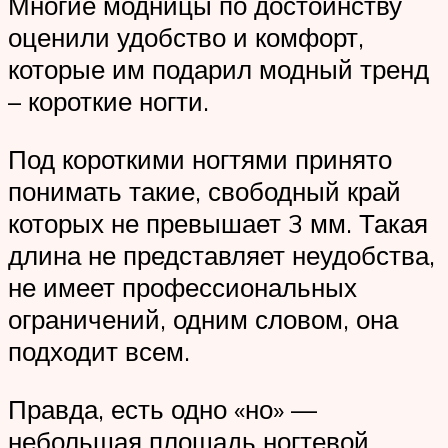
Многие модницы по достоинству
оценили удобство и комфорт,
которые им подарил модный тренд
– короткие ногти.
Под короткими ногтями принято
понимать такие, свободный край
которых не превышает 3 мм. Такая
длина не представляет неудобства,
не имеет профессиональных
ограничений, одним словом, она
подходит всем.
Правда, есть одно «но» —
небольшая площадь ногтевой