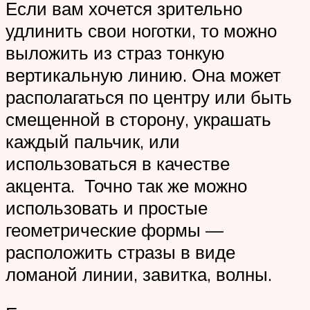
Если вам хочется зрительно
удлинить свои ноготки, то можно
выложить из страз тонкую
вертикальную линию. Она может
располагаться по центру или быть
смещенной в сторону, украшать
каждый пальчик, или
использоваться в качестве
акцента. Точно так же можно
использовать и простые
геометрические формы —
расположить стразы в виде
ломаной линии, завитка, волны.