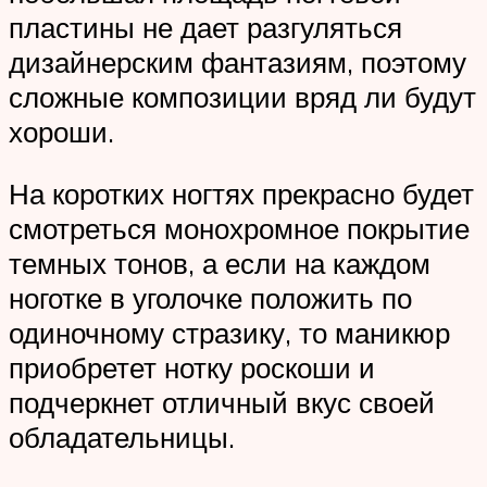
пластины не дает разгуляться
дизайнерским фантазиям, поэтому
сложные композиции вряд ли будут
хороши.
На коротких ногтях прекрасно будет
смотреться монохромное покрытие
темных тонов, а если на каждом
ноготке в уголочке положить по
одиночному стразику, то маникюр
приобретет нотку роскоши и
подчеркнет отличный вкус своей
обладательницы.