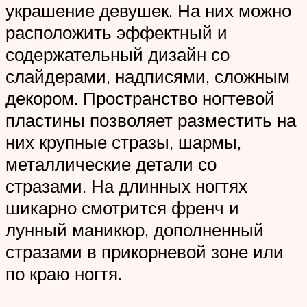
украшение девушек. На них можно
расположить эффектный и
содержательный дизайн со
слайдерами, надписями, сложным
декором. Пространство ногтевой
пластины позволяет разместить на
них крупные стразы, шармы,
металлические детали со
стразами. На длинных ногтях
шикарно смотрится френч и
лунный маникюр, дополненный
стразами в прикорневой зоне или
по краю ногтя.