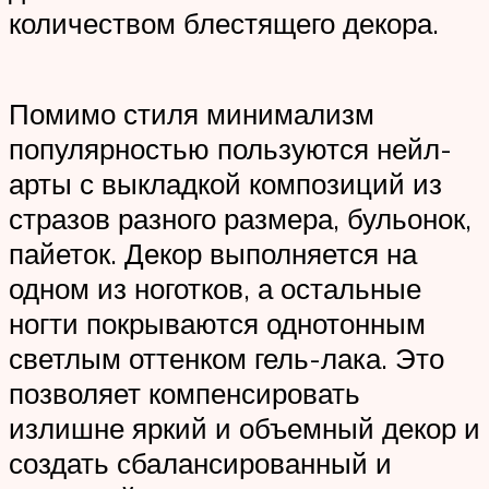
количеством блестящего декора.
Помимо стиля минимализм
популярностью пользуются нейл-
арты с выкладкой композиций из
стразов разного размера, бульонок,
пайеток. Декор выполняется на
одном из ноготков, а остальные
ногти покрываются однотонным
светлым оттенком гель-лака. Это
позволяет компенсировать
излишне яркий и объемный декор и
создать сбалансированный и