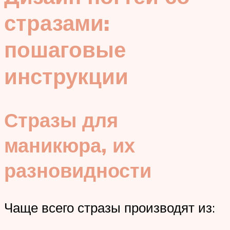
стразами:
пошаговые
инструкции
Стразы для
маникюра, их
разновидности
Чаще всего стразы производят из: