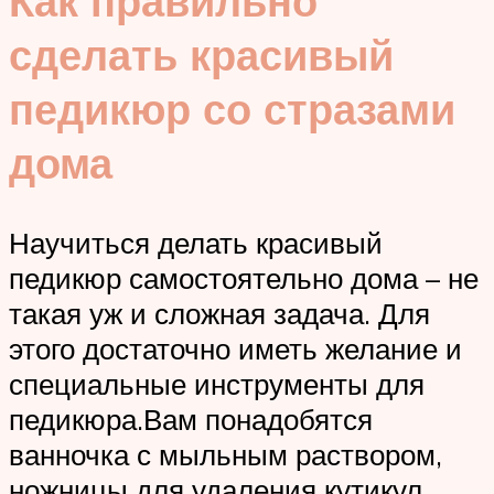
Как правильно
сделать красивый
педикюр со стразами
дома
Научиться делать красивый
педикюр самостоятельно дома – не
такая уж и сложная задача. Для
этого достаточно иметь желание и
специальные инструменты для
педикюра.Вам понадобятся
ванночка с мыльным раствором,
ножницы для удаления кутикул,