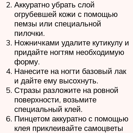
Аккуратно убрать слой
огрубевшей кожи с помощью
пемзы или специальной
пилочки.
Ножничками удалите кутикулу и
придайте ногтям необходимую
форму.
Нанесите на ногти базовый лак
и дайте ему высохнуть.
Стразы разложите на ровной
поверхности, возьмите
специальный клей.
Пинцетом аккуратно с помощью
клея приклеивайте самоцветы