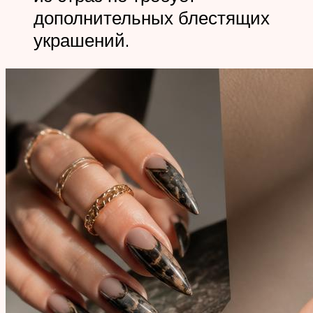
дополнительных блестящих
украшений.