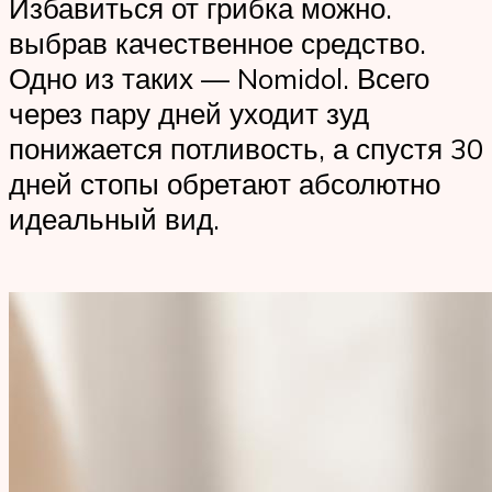
Избавиться от грибка можно.
выбрав качественное средство.
Одно из таких — Nomidol. Всего
через пару дней уходит зуд
понижается потливость, а спустя 30
дней стопы обретают абсолютно
идеальный вид.