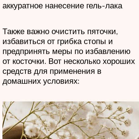
аккуратное нанесение гель-лака
Также важно очистить пяточки,
избавиться от грибка стопы и
предпринять меры по избавлению
от косточки. Вот несколько хороших
средств для применения в
домашних условиях: