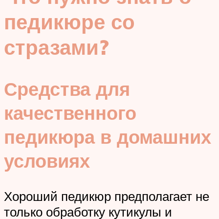
педикюре со
стразами?
Средства для
качественного
педикюра в домашних
условиях
Хороший педикюр предполагает не
только обработку кутикулы и