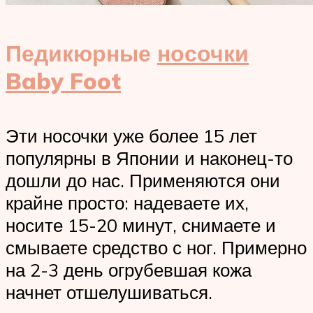
Педикюрные
носочки
Baby Foot
Эти носочки уже более 15 лет
популярны в Японии и наконец-то
дошли до нас. Применяются они
крайне просто: надеваете их,
носите 15-20 минут, снимаете и
смываете средство с ног. Примерно
на 2-3 день огрубевшая кожа
начнет отшелушиваться.