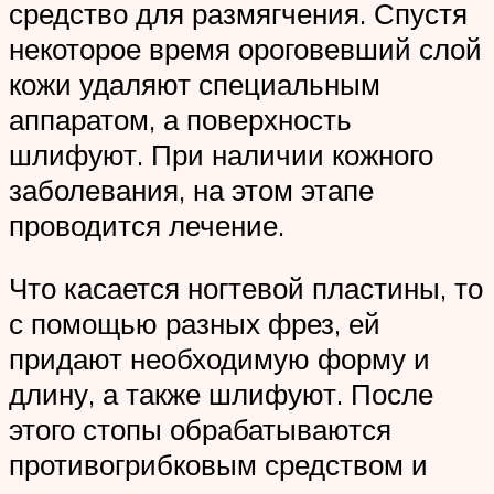
средство для размягчения. Спустя
некоторое время ороговевший слой
кожи удаляют специальным
аппаратом, а поверхность
шлифуют. При наличии кожного
заболевания, на этом этапе
проводится лечение.
Что касается ногтевой пластины, то
с помощью разных фрез, ей
придают необходимую форму и
длину, а также шлифуют. После
этого стопы обрабатываются
противогрибковым средством и