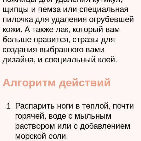
щипцы и пемза или специальная
пилочка для удаления огрубевшей
кожи. А также лак, который вам
больше нравится, стразы для
создания выбранного вами
дизайна, и специальный клей.
Алгоритм действий
Распарить ноги в теплой, почти
горячей, воде с мыльным
раствором или с добавлением
морской соли.