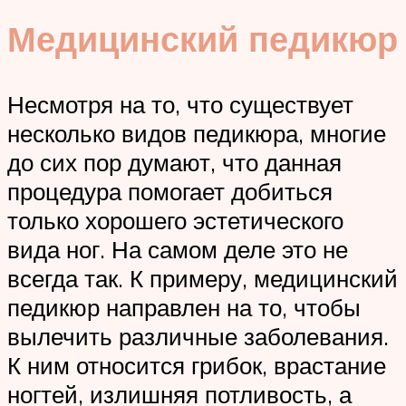
Медицинский педикюр
Несмотря на то, что существует
несколько видов педикюра, многие
до сих пор думают, что данная
процедура помогает добиться
только хорошего эстетического
вида ног. На самом деле это не
всегда так. К примеру, медицинский
педикюр направлен на то, чтобы
вылечить различные заболевания.
К ним относится грибок, врастание
ногтей, излишняя потливость, а