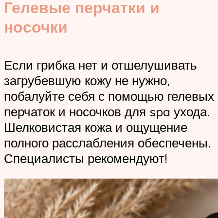
Гелевые перчатки и
носочки
Если грибка нет и отшелушивать
загрубевшую кожу не нужно,
побалуйте себя с помощью гелевых
перчаток и носочков для spa ухода.
Шелковистая кожа и ощущение
полного расслабления обеспечены.
Специалисты рекомендуют!