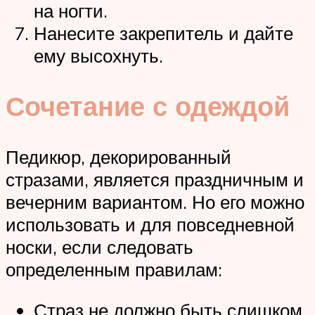
на ногти.
Нанесите закрепитель и дайте
ему высохнуть.
Сочетание с одеждой
Педикюр, декорированный
стразами, является праздничным и
вечерним вариантом. Но его можно
использовать и для повседневной
носки, если следовать
определенным правилам:
Страз не должно быть слишком