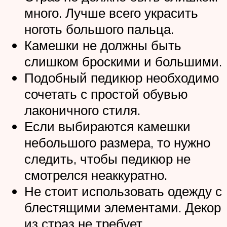
много. Лучше всего украсить
ноготь большого пальца.
Камешки не должны быть
слишком броскими и большими.
Подобный педикюр необходимо
сочетать с простой обувью
лаконичного стиля.
Если выбираются камешки
небольшого размера, то нужно
следить, чтобы педикюр не
смотрелся неаккуратно.
Не стоит использовать одежду с
блестящими элементами. Декор
из страз не требует