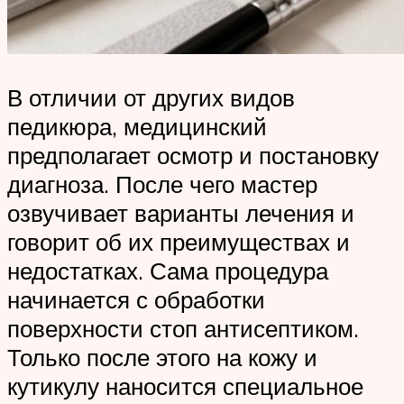
В отличии от других видов
педикюра, медицинский
предполагает осмотр и постановку
диагноза. После чего мастер
озвучивает варианты лечения и
говорит об их преимуществах и
недостатках. Сама процедура
начинается с обработки
поверхности стоп антисептиком.
Только после этого на кожу и
кутикулу наносится специальное