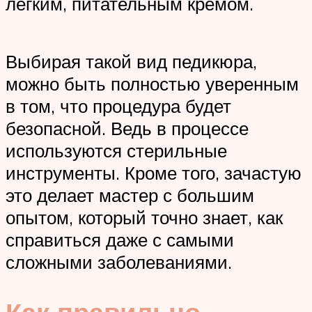
легким, питательным кремом.
Выбирая такой вид педикюра,
можно быть полностью уверенным
в том, что процедура будет
безопасной. Ведь в процессе
используются стерильные
инструменты. Кроме того, зачастую
это делает мастер с большим
опытом, который точно знает, как
справиться даже с самыми
сложными заболеваниями.