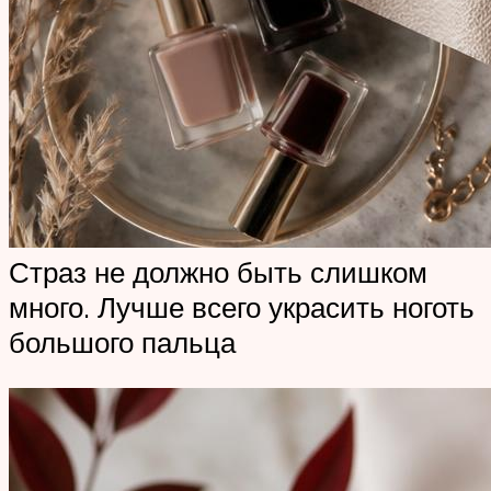
Страз не должно быть слишком
много. Лучше всего украсить ноготь
большого пальца