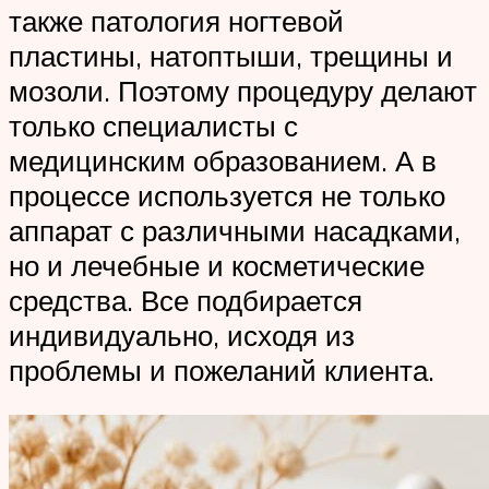
также патология ногтевой
пластины, натоптыши, трещины и
мозоли. Поэтому процедуру делают
только специалисты с
медицинским образованием. А в
процессе используется не только
аппарат с различными насадками,
но и лечебные и косметические
средства. Все подбирается
индивидуально, исходя из
проблемы и пожеланий клиента.