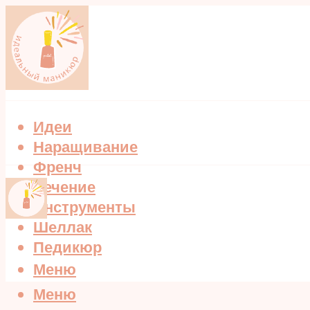
Идеи
Наращивание
Френч
Лечение
Инструменты
Шеллак
Педикюр
Меню
Меню