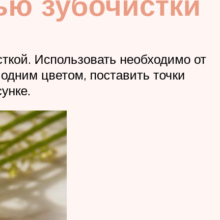
ью зубочистки
ткой. Использовать необходимо от
 одним цветом, поставить точки
унке.