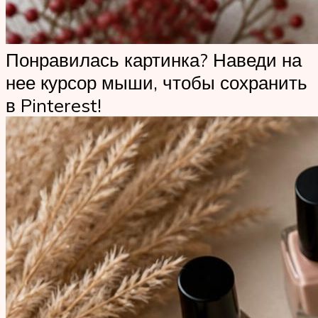
Понравилась картинка? Наведи на
нее курсор мыши, чтобы сохранить
в Pinterest!