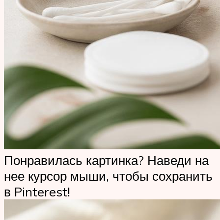
Понравилась картинка? Наведи на
нее курсор мыши, чтобы сохранить
в Pinterest!