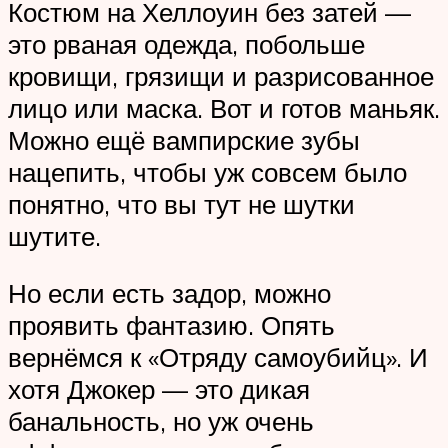
Костюм на Хеллоуин без затей —
это рваная одежда, побольше
кровищи, грязищи и разрисованное
лицо или маска. Вот и готов маньяк.
Можно ещё вампирские зубы
нацепить, чтобы уж совсем было
понятно, что вы тут не шутки
шутите.
Но если есть задор, можно
проявить фантазию. Опять
вернёмся к «Отряду самоубийц». И
хотя Джокер — это дикая
банальность, но уж очень