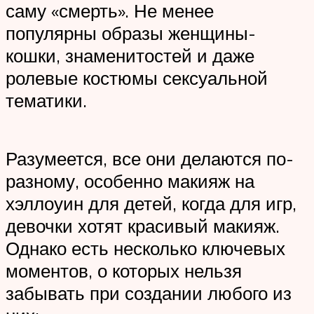
саму «смерть». Не менее
популярны образы женщины-
кошки, знаменитостей и даже
ролевые костюмы сексуальной
тематики.
Разумеется, все они делаются по-
разному, особенно макияж на
хэллоуин для детей, когда для игр,
девочки хотят красивый макияж.
Однако есть несколько ключевых
моментов, о которых нельзя
забывать при создании любого из