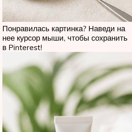
Понравилась картинка? Наведи на
нее курсор мыши, чтобы сохранить
в Pinterest!