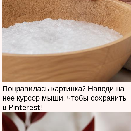
Понравилась картинка? Наведи на
нее курсор мыши, чтобы сохранить
в Pinterest!