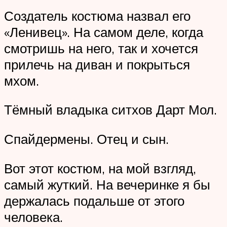
Создатель костюма назвал его
«Ленивец». На самом деле, когда
смотришь на него, так и хочется
прилечь на диван и покрыться
мхом.
Тёмный владыка ситхов Дарт Мол.
Спайдермены. Отец и сын.
Вот этот костюм, на мой взгляд,
самый жуткий. На вечеринке я бы
держалась подальше от этого
человека.