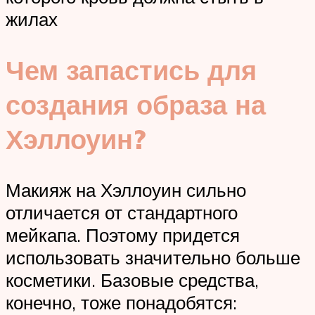
жилах
Чем запастись для
создания образа на
Хэллоуин?
Макияж на Хэллоуин сильно
отличается от стандартного
мейкапа. Поэтому придется
использовать значительно больше
косметики. Базовые средства,
конечно, тоже понадобятся: