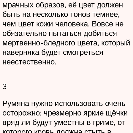
мрачных образов, её цвет должен
быть на несколько тонов темнее,
чем цвет кожи человека. Вовсе не
обязательно пытаться добиться
мертвенно-бледного цвета, который
наверняка будет смотреться
неестественно.
3
Румяна нужно использовать очень
осторожно: чрезмерно яркие щёчки
вряд ли будут уместны в гриме, от
которого кровь должна стыть в