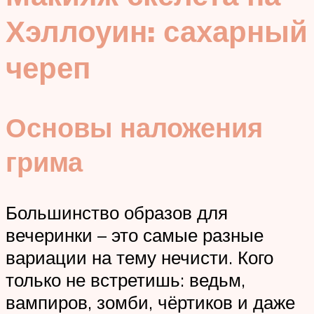
Хэллоуин: сахарный
череп
Основы наложения
грима
Большинство образов для
вечеринки – это самые разные
вариации на тему нечисти. Кого
только не встретишь: ведьм,
вампиров, зомби, чёртиков и даже