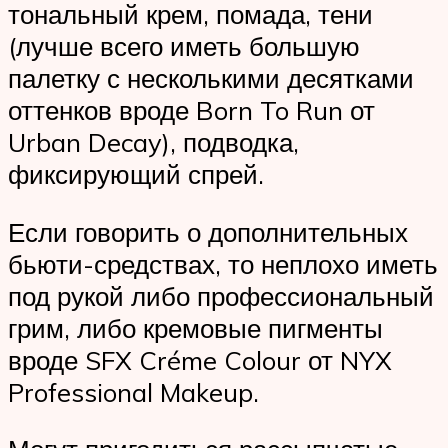
тональный крем, помада, тени
(лучше всего иметь большую
палетку с несколькими десятками
оттенков вроде Born To Run от
Urban Decay), подводка,
фиксирующий спрей.
Если говорить о дополнительных
бьюти-средствах, то неплохо иметь
под рукой либо профессиональный
грим, либо кремовые пигменты
вроде SFX Créme Colour от NYX
Professional Makeup.