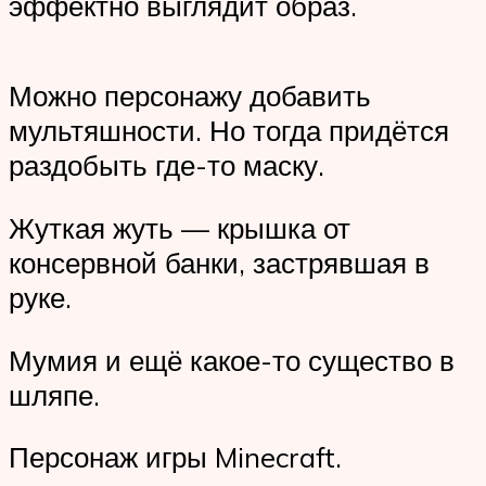
эффектно выглядит образ.
Можно персонажу добавить
мультяшности. Но тогда придётся
раздобыть где-то маску.
Жуткая жуть — крышка от
консервной банки, застрявшая в
руке.
Мумия и ещё какое-то существо в
шляпе.
Персонаж игры Minecraft.