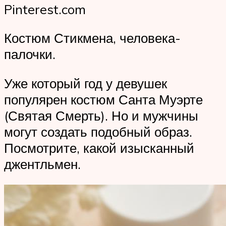
Pinterest.com
Костюм Стикмена, человека-
палочки.
Уже который год у девушек
популярен костюм Санта Муэрте
(Святая Смерть). Но и мужчины
могут создать подобный образ.
Посмотрите, какой изысканный
джентльмен.