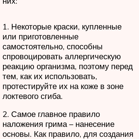
них:
1. Некоторые краски, купленные
или приготовленные
самостоятельно, способны
спровоцировать аллергическую
реакцию организма, поэтому перед
тем, как их использовать,
протестируйте их на коже в зоне
локтевого сгиба.
2. Самое главное правило
наложения грима – нанесение
основы. Как правило, для создания