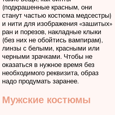
(подкрашенные красным, они
станут частью костюма медсестры)
и нити для изображения «зашитых»
ран и порезов, накладные клыки
(без них не обойтись вампирам),
линзы с белыми, красными или
черными зрачками. Чтобы не
оказаться в нужное время без
необходимого реквизита, образ
надо продумать заранее.
Мужские костюмы