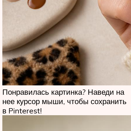
Понравилась картинка? Наведи на
нее курсор мыши, чтобы сохранить
в Pinterest!