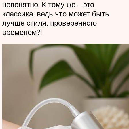
непонятно. К тому же – это
классика, ведь что может быть
лучше стиля, проверенного
временем?!