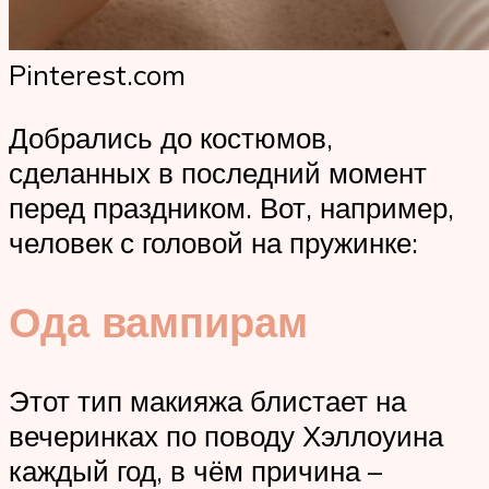
Pinterest.com
Добрались до костюмов,
сделанных в последний момент
перед праздником. Вот, например,
человек с головой на пружинке:
Ода вампирам
Этот тип макияжа блистает на
вечеринках по поводу Хэллоуина
каждый год, в чём причина –