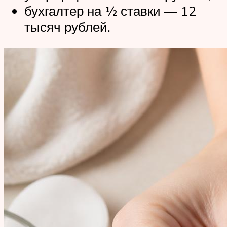
бухгалтер на ½ ставки — 12
тысяч рублей.