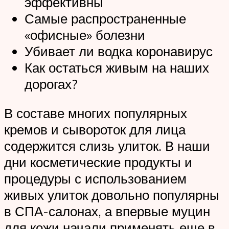
эффективны
Самые распространенные
«офисные» болезни
Убивает ли водка коронавирус
Как остаться живым на наших
дорогах?
В составе многих популярных
кремов и сывороток для лица
содержится слизь улиток. В наши
дни косметические продукты и
процедуры с использованием
живых улиток довольно популярны
в СПА-салонах, а впервые муцин
для кожи начали применять еще в