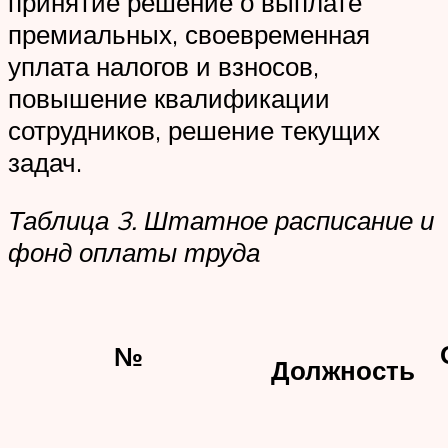
принятие решение о выплате
премиальных, своевременная
уплата налогов и взносов,
повышение квалификации
сотрудников, решение текущих
задач.
Таблица 3. Штатное расписание и
фонд оплаты труда
№
Должность