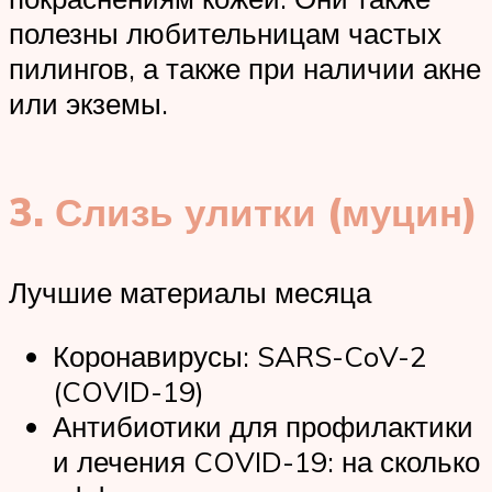
полезны любительницам частых
пилингов, а также при наличии акне
или экземы.
3. Слизь улитки (муцин)
Лучшие материалы месяца
Коронавирусы: SARS-CoV-2
(COVID-19)
Антибиотики для профилактики
и лечения COVID-19: на сколько