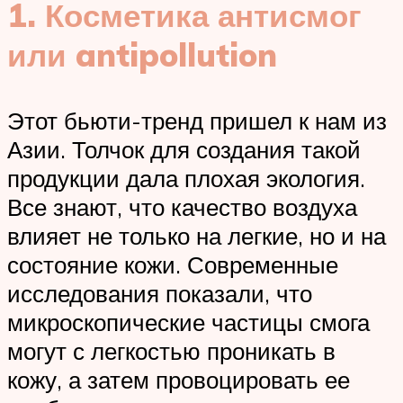
1. Косметика антисмог
или antipollution
Этот бьюти-тренд пришел к нам из
Азии. Толчок для создания такой
продукции дала плохая экология.
Все знают, что качество воздуха
влияет не только на легкие, но и на
состояние кожи. Современные
исследования показали, что
микроскопические частицы смога
могут с легкостью проникать в
кожу, а затем провоцировать ее