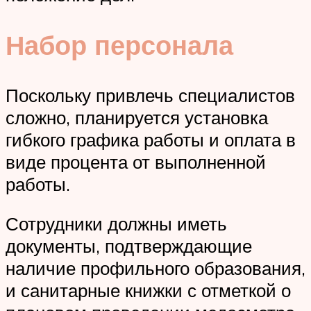
Набор персонала
Поскольку привлечь специалистов
сложно, планируется установка
гибкого графика работы и оплата в
виде процента от выполненной
работы.
Сотрудники должны иметь
документы, подтверждающие
наличие профильного образования,
и санитарные книжки с отметкой о