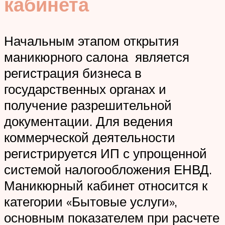
кабинета
Начальным этапом открытия
маникюрного салона является
регистрация бизнеса в
государственных органах и
получение разрешительной
документации. Для ведения
коммерческой деятельности
регистрируется ИП с упрощенной
системой налогообложения ЕНВД.
Маникюрный кабинет относится к
категории «Бытовые услуги»,
основным показателем при расчете