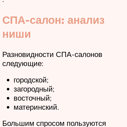
СПА-салон: анализ
ниши
Разновидности СПА-салонов
следующие:
городской;
загородный;
восточный;
материнский.
Большим спросом пользуются