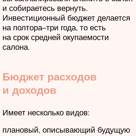
и собираетесь вернуть.
Инвестиционный бюджет делается
на полтора–три года, то есть
на срок средней окупаемости
салона.
Бюджет расходов
и доходов
Имеет несколько видов:
плановый, описывающий будущую