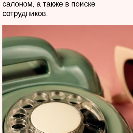
салоном, а также в поиске
сотрудников.