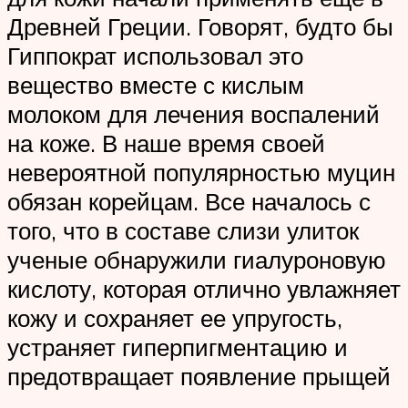
Древней Греции. Говорят, будто бы
Гиппократ использовал это
вещество вместе с кислым
молоком для лечения воспалений
на коже. В наше время своей
невероятной популярностью муцин
обязан корейцам. Все началось с
того, что в составе слизи улиток
ученые обнаружили гиалуроновую
кислоту, которая отлично увлажняет
кожу и сохраняет ее упругость,
устраняет гиперпигментацию и
предотвращает появление прыщей
.