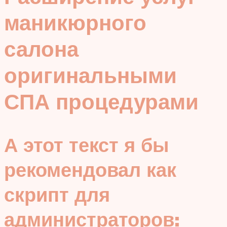
маникюрного
салона
оригинальными
СПА процедурами
А этот текст я бы
рекомендовал как
скрипт для
администраторов: