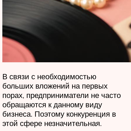
В связи с необходимостью
больших вложений на первых
порах, предприниматели не часто
обращаются к данному виду
бизнеса. Поэтому конкуренция в
этой сфере незначительная.