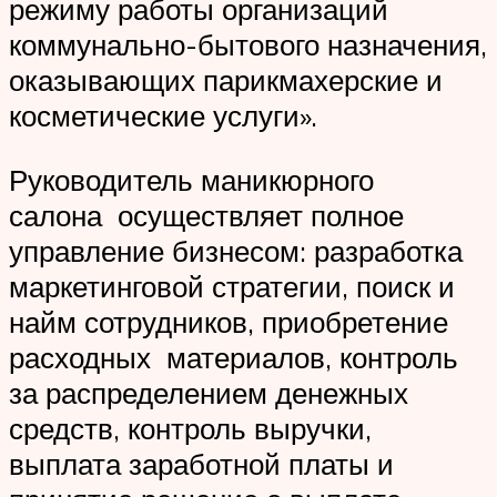
режиму работы организаций
коммунально-бытового назначения,
оказывающих парикмахерские и
косметические услуги».
Руководитель маникюрного
салона осуществляет полное
управление бизнесом: разработка
маркетинговой стратегии, поиск и
найм сотрудников, приобретение
расходных материалов, контроль
за распределением денежных
средств, контроль выручки,
выплата заработной платы и