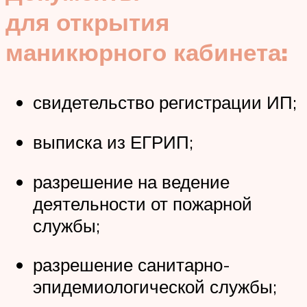
для открытия
маникюрного кабинета:
свидетельство регистрации ИП;
выписка из ЕГРИП;
разрешение на ведение
деятельности от пожарной
службы;
разрешение санитарно-
эпидемиологической службы;