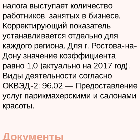
налога выступает количество
работников, занятых в бизнесе.
Корректирующий показатель
устанавливается отдельно для
каждого региона. Для г. Ростова-на-
Дону значение коэффициента
равно 1,0 (актуально на 2017 год).
Виды деятельности согласно
ОКВЭД-2: 96.02 — Предоставление
услуг парикмахерскими и салонами
красоты.
Документы