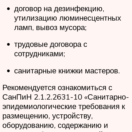
договор на дезинфекцию,
утилизацию люминесцентных
ламп, вывоз мусора;
трудовые договора с
сотрудниками;
санитарные книжки мастеров.
Рекомендуется ознакомиться с
СанПиН 2.1.2.2631-10 «Санитарно-
эпидемиологические требования к
размещению, устройству,
оборудованию, содержанию и