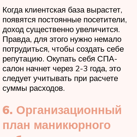
Когда клиентская база вырастет,
появятся постоянные посетители,
доход существенно увеличится.
Правда, для этого нужно немало
потрудиться, чтобы создать себе
репутацию. Окупать себя СПА-
салон начнет через 2-3 года, это
следует учитывать при расчете
суммы расходов.
6. Организационный
план маникюрного