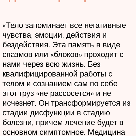
«Тело запоминает все негативные
чувства, эмоции, действия и
бездействия. Эта память в виде
спазмов или «блоков» проходит с
нами через всю жизнь. Без
квалифицированной работы с
телом и сознанием сам по себе
этот груз «не рассосется» и не
исчезнет. Он трансформируется из
стадии дисфункции в стадию
болезни, причем лечение будет в
основном симптомное. Медицина