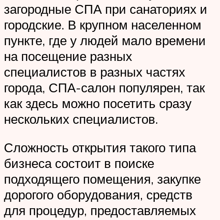
загородные СПА при санаториях и
городские. В крупном населенном
пункте, где у людей мало времени
на посещение разных
специалистов в разных частях
города, СПА-салон популярен, так
как здесь можно посетить сразу
нескольких специалистов.
Сложность открытия такого типа
бизнеса состоит в поиске
подходящего помещения, закупке
дорогого оборудования, средств
для процедур, предоставляемых