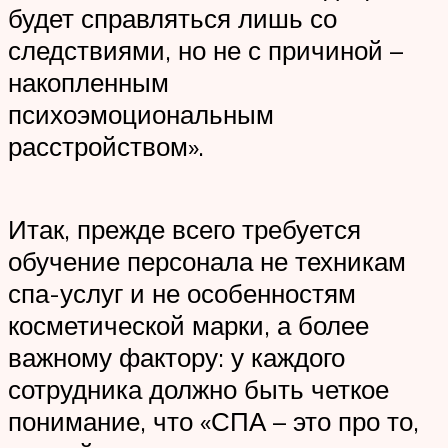
будет справляться лишь со
следствиями, но не с причиной –
накопленным
психоэмоциональным
расстройством».
Итак, прежде всего требуется
обучение персонала не техникам
спа-услуг и не особенностям
косметической марки, а более
важному фактору: у каждого
сотрудника должно быть четкое
понимание, что «СПА – это про то,