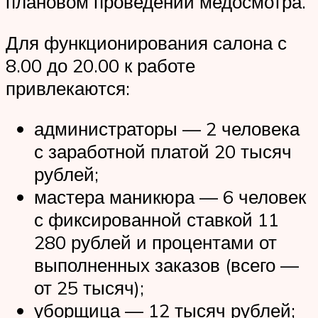
плановом проведении медосмотра.
Для функционирования салона с
8.00 до 20.00 к работе
привлекаются:
администраторы — 2 человека
с заработной платой 20 тысяч
рублей;
мастера маникюра — 6 человек
с фиксированной ставкой 11
280 рублей и процентами от
выполненных заказов (всего —
от 25 тысяч);
уборщица — 12 тысяч рублей;