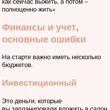
как сейчас выжить, а потом –
полноценно жить»
Финансы и учет,
основные ошибки
На старте важно иметь несколько
бюджетов.
Инвестиционный
Это деньги, которые
вы запланировали вложить в салон