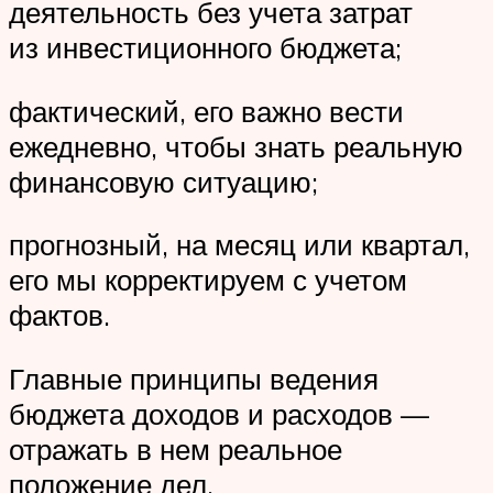
деятельность без учета затрат
из инвестиционного бюджета;
фактический, его важно вести
ежедневно, чтобы знать реальную
финансовую ситуацию;
прогнозный, на месяц или квартал,
его мы корректируем с учетом
фактов.
Главные принципы ведения
бюджета доходов и расходов —
отражать в нем реальное
положение дел.