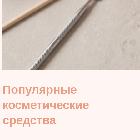
Популярные
косметические
средства