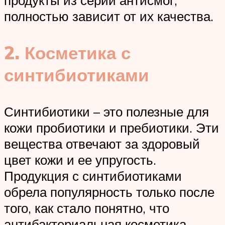
полностью зависит от их качества.
2. Косметика с
синтибиотиками
Синтибиотики – это полезные для
кожи пробиотики и пребиотики. Эти
вещества отвечают за здоровый
цвет кожи и ее упругость.
Продукция с синтибиотиками
обрела популярность только после
того, как стало понятно, что
антибактериальная косметика