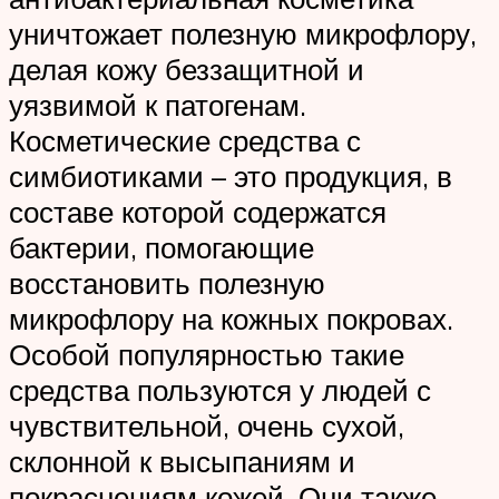
уничтожает полезную микрофлору,
делая кожу беззащитной и
уязвимой к патогенам.
Косметические средства с
симбиотиками – это продукция, в
составе которой содержатся
бактерии, помогающие
восстановить полезную
микрофлору на кожных покровах.
Особой популярностью такие
средства пользуются у людей с
чувствительной, очень сухой,
склонной к высыпаниям и
покраснениям кожей. Они также