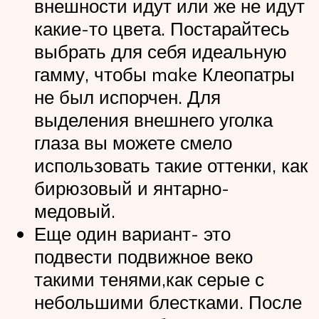
внешности идут или же не идут
какие-то цвета. Постарайтесь
выбрать для себя идеальную
гамму, чтобы make Клеопатры
не был испорчен. Для
выделения внешнего уголка
глаза вы можете смело
использовать такие оттенки, как
бирюзовый и янтарно-
медовый.
Еще один вариант- это
подвести подвижное веко
такими тенями,как серые с
небольшими блестками. После