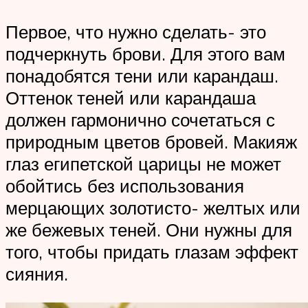
Первое, что нужно сделать- это
подчеркнуть брови. Для этого вам
понадобятся тени или карандаш.
Оттенок теней или карандаша
должен гармонично сочетаться с
природным цветов бровей. Макияж
глаз египетской царицы не может
обойтись без использования
мерцающих золотисто- желтых или
же бежевых теней. Они нужны для
того, чтобы придать глазам эффект
сияния.