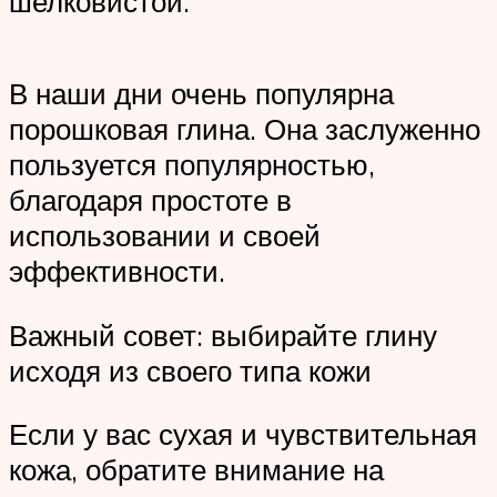
шелковистой.
В наши дни очень популярна
порошковая глина. Она заслуженно
пользуется популярностью,
благодаря простоте в
использовании и своей
эффективности.
Важный совет: выбирайте глину
исходя из своего типа кожи
Если у вас сухая и чувствительная
кожа, обратите внимание на