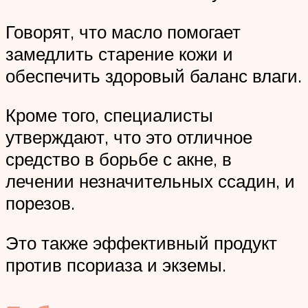
Говорят, что масло помогает
замедлить старение кожи и
обеспечить здоровый баланс влаги.
Кроме того, специалисты
утверждают, что это отличное
средство в борьбе с акне, в
лечении незначительных ссадин, и
порезов.
Это также эффективный продукт
против псориаза и экземы.