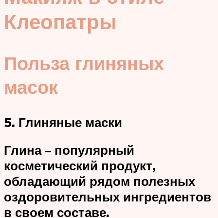
Клеопатры
Польза глиняных
масок
5. Глиняные маски
Глина – популярный
косметический продукт,
обладающий рядом полезных
оздоровительных ингредиентов
в своем составе.