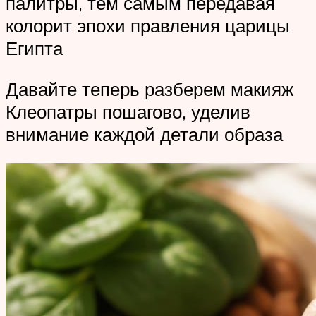
палитры, тем самым передавая
колорит эпохи правления царицы
Египта
Давайте теперь разберем макияж
Клеопатры пошагово, уделив
внимание каждой детали образа