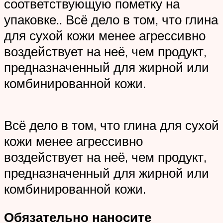
соответствующую пометку на
упаковке.. Всё дело в том, что глина
для сухой кожи менее агрессивно
воздействует на неё, чем продукт,
предназначенный для жирной или
комбинированной кожи.
Всё дело в том, что глина для сухой
кожи менее агрессивно
воздействует на неё, чем продукт,
предназначенный для жирной или
комбинированной кожи.
Обязательно наносите