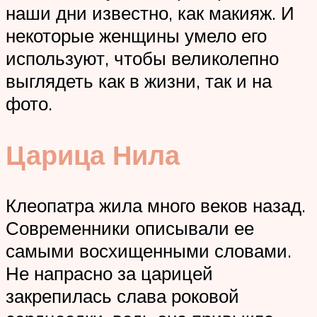
наши дни известно, как макияж. И
некоторые женщины умело его
используют, чтобы великолепно
выглядеть как в жизни, так и на
фото.
Царица Нила
Клеопатра жила много веков назад.
Современники описывали ее
самыми восхищенными словами.
Не напрасно за царицей
закрепилась слава роковой