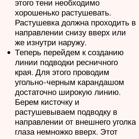
этого тени необходимо
хорошенько растушевать.
Растушевка должна проходить в
направлении снизу вверх или
же изнутри наружу.
Теперь перейдем к созданию
линии подводки ресничного
края. Для этого проводим
угольно-черным карандашом
достаточно широкую линию.
Берем кисточку и
растушевываем подводку в
направлении от внешнего уголка
глаза немножко вверх. Этот