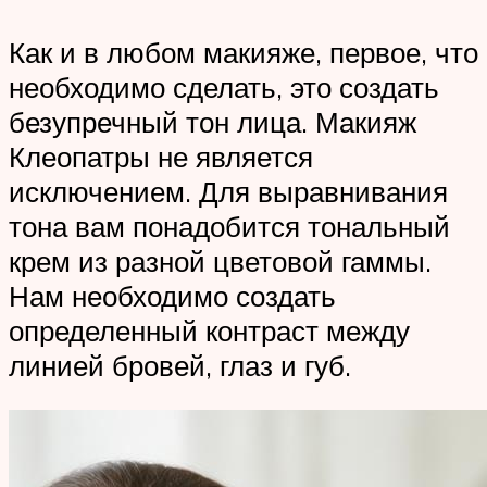
Как и в любом макияже, первое, что
необходимо сделать, это создать
безупречный тон лица. Макияж
Клеопатры не является
исключением. Для выравнивания
тона вам понадобится тональный
крем из разной цветовой гаммы.
Нам необходимо создать
определенный контраст между
линией бровей, глаз и губ.