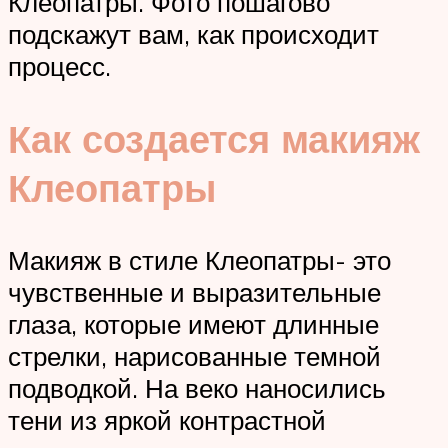
Клеопатры. Фото пошагово
подскажут вам, как происходит
процесс.
Как создается макияж
Клеопатры
Макияж в стиле Клеопатры- это
чувственные и выразительные
глаза, которые имеют длинные
стрелки, нарисованные темной
подводкой. На веко наносились
тени из яркой контрастной