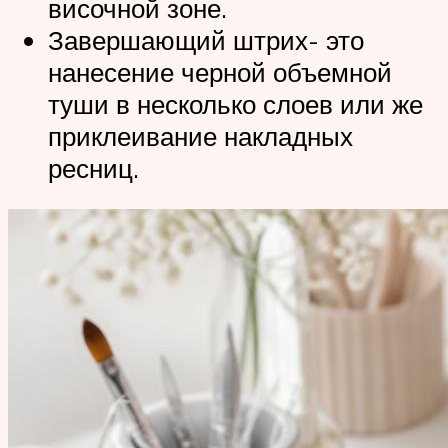
височной зоне.
Завершающий штрих- это
нанесение черной объемной
туши в несколько слоев или же
приклеивание накладных
ресниц.