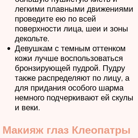
легкими плавными движениями
проведите ею по всей
поверхности лица, шеи и зоны
декольте.
Девушкам с темным оттенком
кожи лучше воспользоваться
бронзирующей пудрой. Пудру
также распределяют по лицу, а
для придания особого шарма
немного подчеркивают ей скулы
и веки.
Макияж глаз Клеопатры