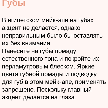
Губы
В египетском мейк-апе на губах
акцент не делается, однако,
неправильным было бы оставлять
их без внимания.
Нанесите на губы помаду
естественного тона и покройте их
перламутровым блеском. Яркие
цвета губной помады и подводку
для губ в этом мейк-апе, применять
запрещено. Поскольку главный
акцент делается на глаза.