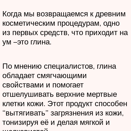
Когда мы возвращаемся к древним
косметическим процедурам, одно
из первых средств, что приходит на
ум –это глина.
По мнению специалистов, глина
обладает смягчающими
свойствами и помогает
отшелушивать верхние мертвые
клетки кожи. Этот продукт способен
“вытягивать” загрязнения из кожи,
тонизируя её и делая мягкой и