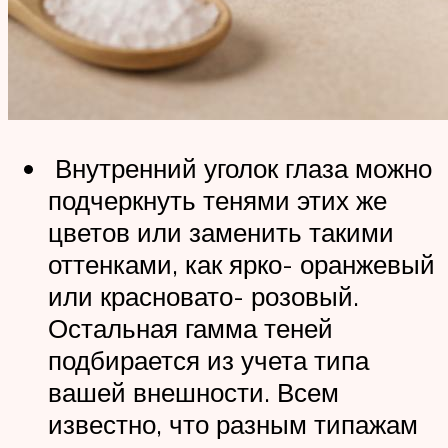
Внутренний уголок глаза можно
подчеркнуть тенями этих же
цветов или заменить такими
оттенками, как ярко- оранжевый
или красновато- розовый.
Остальная гамма теней
подбирается из учета типа
вашей внешности. Всем
известно, что разным типажам