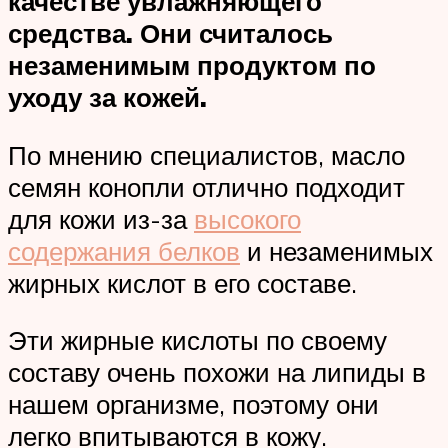
качестве увлажняющего
средства. Они считалось
незаменимым продуктом по
уходу за кожей.
По мнению специалистов, масло
семян конопли отлично подходит
для кожи из-за
высокого
содержания белков
и незаменимых
жирных кислот в его составе.
Эти жирные кислоты по своему
составу очень похожи на липиды в
нашем организме, поэтому они
легко впитываются в кожу.