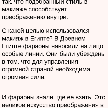
так, что подобранный стиль в
макияже способствует
преображению внутри.
С какой целью использовался
макияж в Египте? В Древнем
Египте фараоны наносили на лицо
особые линии. Они были убеждены
в том, что для управления
огромной страной необходима
огромная сила.
И фараоны знали, где ее взять. Это
великое искусство преображения в