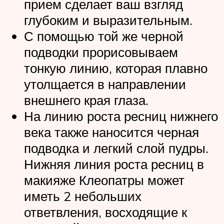
прием сделает ваш взгляд
глубоким и выразительным.
С помощью той же черной
подводки прорисовываем
тонкую линию, которая плавно
утолщается в направлении
внешнего края глаза.
На линию роста ресниц нижнего
века также наносится черная
подводка и легкий слой пудры.
Нижняя линия роста ресниц в
макияже Клеопатры может
иметь 2 небольших
ответвления, восходящие к