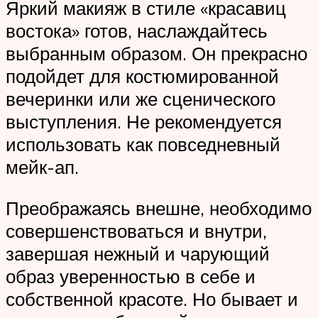
Яркий макияж в стиле «красавиц
востока» готов, наслаждайтесь
выбранным образом. Он прекрасно
подойдет для костюмированной
вечеринки или же сценического
выступления. Не рекомендуется
использовать как повседневный
мейк-ап.
Преображаясь внешне, необходимо
совершенствоваться и внутри,
завершая нежный и чарующий
образ уверенностью в себе и
собственной красоте. Но бывает и