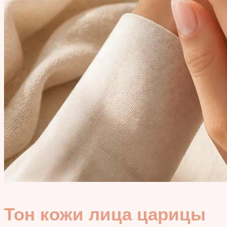
Тон кожи лица царицы