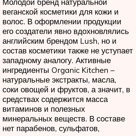
Молодой бренд натуральной
веганской косметики для кожи и
волос. В оформлении продукции
его создатели явно вдохновлялись
английским брендом Lush, но и
состав косметики также не уступает
западному аналогу. Активные
ингредиенты Organic Kitchen –
натуральные экстракты, масла,
соки овощей и фруктов, а значит, в
средствах содержится масса
витаминов и полезных
минеральных веществ. В составе
нет парабенов, сульфатов,