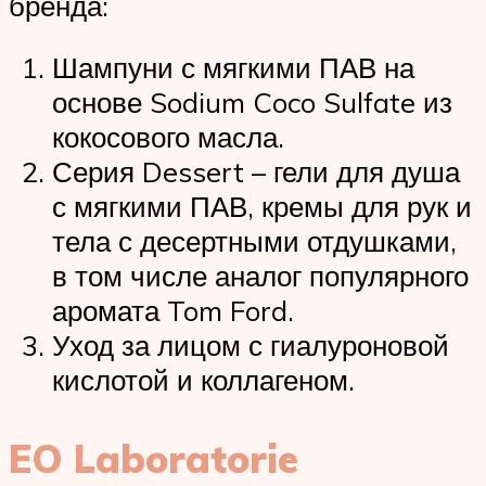
бренда:
Шампуни с мягкими ПАВ на
основе Sodium Coco Sulfate из
кокосового масла.
Серия Dessert – гели для душа
с мягкими ПАВ, кремы для рук и
тела с десертными отдушками,
в том числе аналог популярного
аромата Tom Ford.
Уход за лицом с гиалуроновой
кислотой и коллагеном.
EO Laboratorie