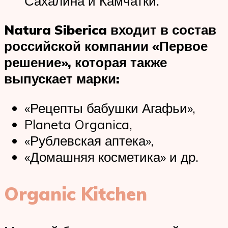
Сахалина и Камчатки.
Natura Siberica входит в состав
российской компании «Первое
решение», которая также
выпускает марки:
«Рецепты бабушки Агафьи»,
Planeta Organica,
«Рублевская аптека»,
«Домашняя косметика» и др.
Organic Kitchen