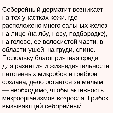
Себорейный дерматит возникает
на тех участках кожи, где
расположено много сальных желез:
на лице (на лбу, носу, подбородке),
на голове, ее волосистой части, в
области ушей, на груди, спине.
Поскольку благоприятная среда
для развития и жизнедеятельности
патогенных микробов и грибков
создана, дело остается за малым
— необходимо, чтобы активность
микроорганизмов возросла. Грибок,
вызывающий себорейный