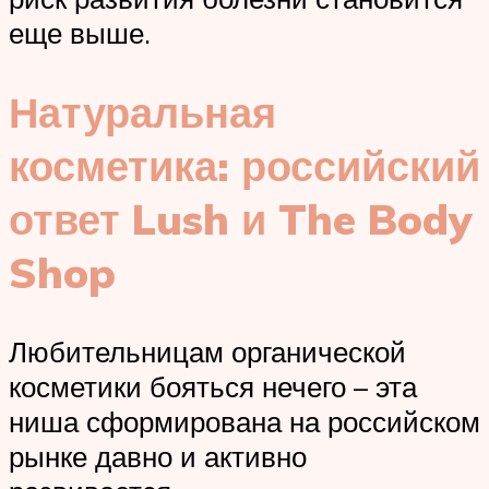
еще выше.
Натуральная
косметика: российский
ответ Lush и The Body
Shop
Любительницам органической
косметики бояться нечего – эта
ниша сформирована на российском
рынке давно и активно