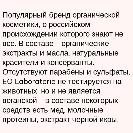
Популярный бренд органической
косметики, о российском
происхождении которого знают не
все. В составе – органические
экстракты и масла, натуральные
красители и консерванты.
Отсутствуют парабены и сульфаты.
EO Laboratorie не тестируется на
животных, но и не является
веганской – в составе некоторых
средств есть мед, молочные
протеины, экстракт черной икры.