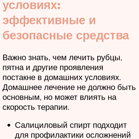
условиях:
эффективные и
безопасные средства
Важно знать, чем лечить рубцы,
пятна и другие проявления
постакне в домашних условиях.
Домашнее лечение не должно быть
основным, но может влиять на
скорость терапии.
Салициловый спирт подходит
для профилактики осложнений