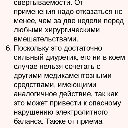
свертываемости. От
применения надо отказаться не
менее, чем за две недели перед
любыми хирургическими
вмешательствами.
Поскольку это достаточно
сильный диуретик, его ни в коем
случае нельзя сочетать с
другими медикаментозными
средствами, имеющими
аналогичное действие, так как
это может привести к опасному
нарушению электролитного
баланса. Также от приема