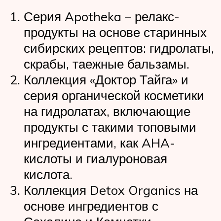
Серия Apotheka – релакс-
продукты на основе старинных
сибирских рецептов: гидролаты,
скрабы, таежные бальзамы.
Коллекция «Доктор Тайга» и
серия органической косметики
на гидролатах, включающие
продукты с такими топовыми
ингредиентами, как AHA-
кислоты и гиалуроновая
кислота.
Коллекция Detox Organics на
основе ингредиентов с