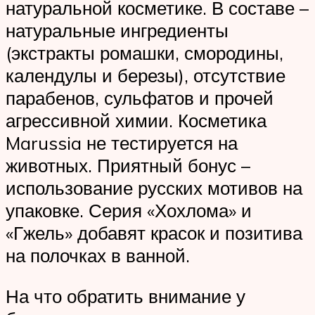
натуральной косметике. В составе –
натуральные ингредиенты
(экстракты ромашки, смородины,
календулы и березы), отсутствие
парабенов, сульфатов и прочей
агрессивной химии. Косметика
Marussia не тестируется на
животных. Приятный бонус –
использование русских мотивов на
упаковке. Серия «Хохлома» и
«Гжель» добавят красок и позитива
на полочках в ванной.
На что обратить внимание у