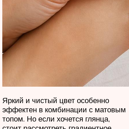
Яркий и чистый цвет особенно
эффектен в комбинации с матовым
топом. Но если хочется глянца,
стоит рассмотреть градиентное