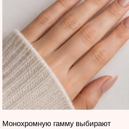
Монохромную гамму выбирают