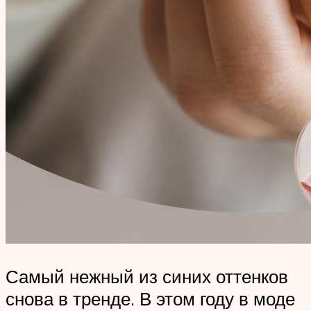
Самый нежный из синих оттенков
снова в тренде. В этом году в моде