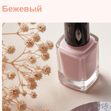
Бежевый