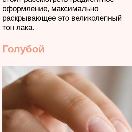
оформление, максимально
раскрывающее это великолепный
тон лака.
Голубой