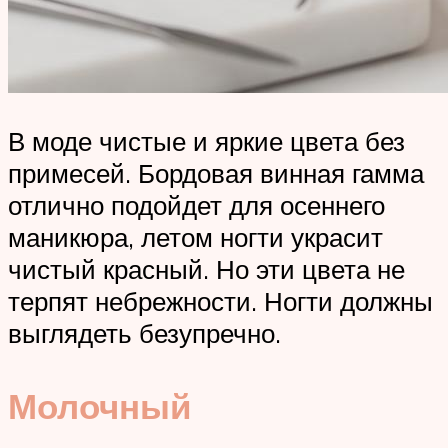
В моде чистые и яркие цвета без
примесей. Бордовая винная гамма
отлично подойдет для осеннего
маникюра, летом ногти украсит
чистый красный. Но эти цвета не
терпят небрежности. Ногти должны
выглядеть безупречно.
Молочный