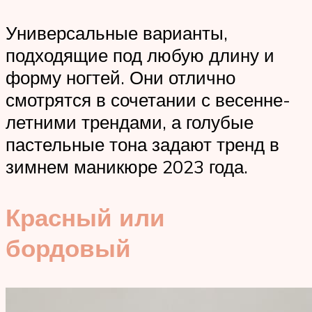
Универсальные варианты,
подходящие под любую длину и
форму ногтей. Они отлично
смотрятся в сочетании с весенне-
летними трендами, а голубые
пастельные тона задают тренд в
зимнем маникюре 2023 года.
Красный или
бордовый