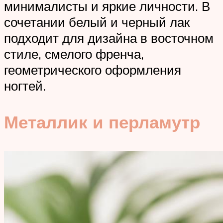
минималисты и яркие личности. В
сочетании белый и черный лак
подходит для дизайна в восточном
стиле, смелого френча,
геометрического оформления
ногтей.
Металлик и перламутр