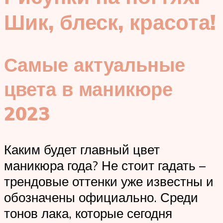
Шик, блеск, красота!
Самые актуальные
цвета в маникюре
2023
Каким будет главный цвет
маникюра года? Не стоит гадать –
трендовые оттенки уже известны и
обозначены официально. Среди
тонов лака, которые сегодня