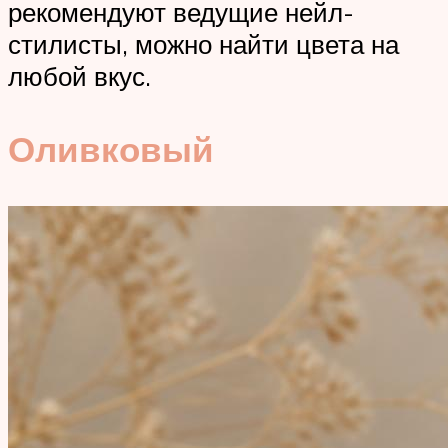
рекомендуют ведущие нейл-
стилисты, можно найти цвета на
любой вкус.
Оливковый