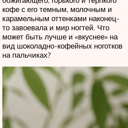
кофе с его темным, молочным и
карамельным оттенками наконец-
то завоевала и мир ногтей. Что
может быть лучше и «вкуснее» на
вид шоколадно-кофейных ноготков
на пальчиках?