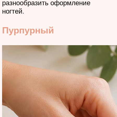
разнообразить оформление
ногтей.
Пурпурный