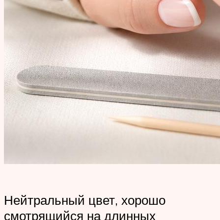
Нейтральный цвет, хорошо
смотрящийся на длинных