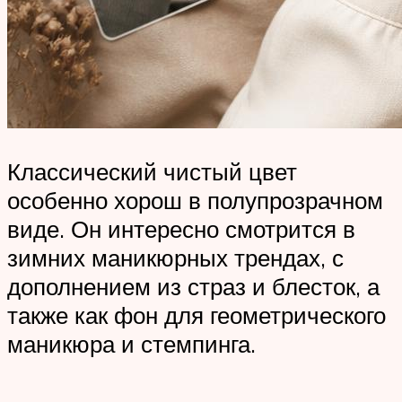
Классический чистый цвет
особенно хорош в полупрозрачном
виде. Он интересно смотрится в
зимних маникюрных трендах, с
дополнением из страз и блесток, а
также как фон для геометрического
маникюра и стемпинга.