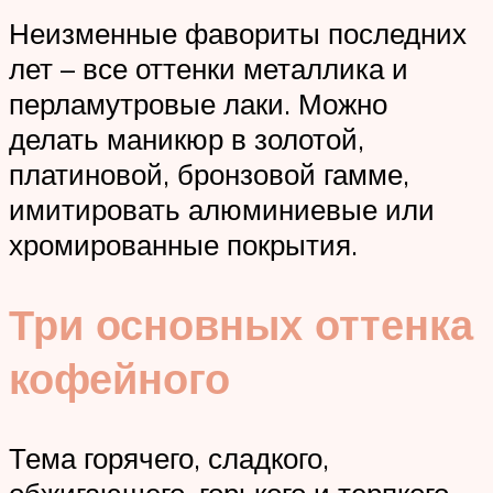
Неизменные фавориты последних
лет – все оттенки металлика и
перламутровые лаки. Можно
делать маникюр в золотой,
платиновой, бронзовой гамме,
имитировать алюминиевые или
хромированные покрытия.
Три основных оттенка
кофейного
Тема горячего, сладкого,
обжигающего, горького и терпкого