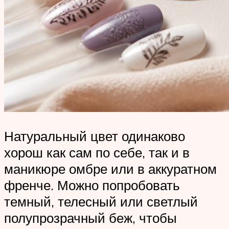
Натуральный цвет одинаково
хорош как сам по себе, так и в
маникюре омбре или в аккуратном
френче. Можно попробовать
темный, телесный или светлый
полупрозрачный беж, чтобы