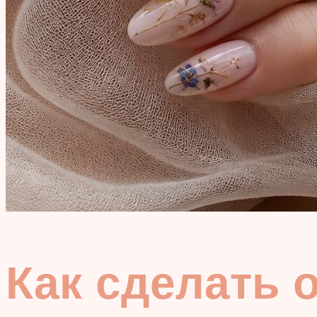
Как сделать 