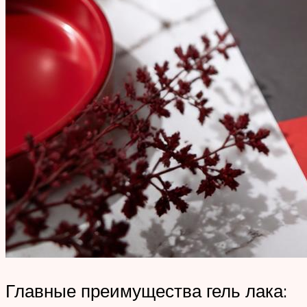
Главные преимущества гель лака: