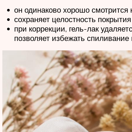
он одинаково хорошо смотрится 
сохраняет целостность покрытия 
при коррекции, гель-лак удаляе
позволяет избежать спиливание 