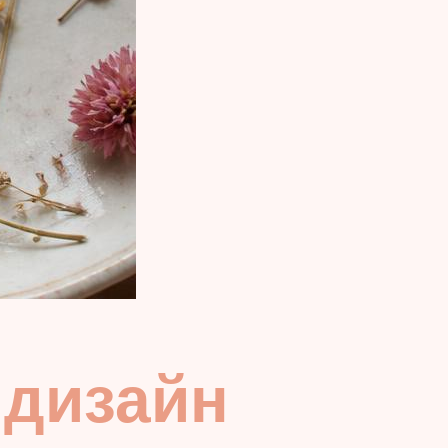
 дизайн