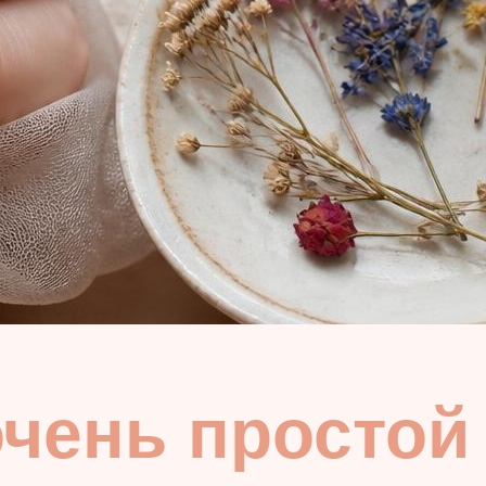
очень простой