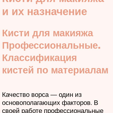
и их назначение
Кисти для макияжа
Профессиональные.
Классификация
кистей по материалам
Качество ворса — один из
основополагающих факторов. В
своей работе профессиональные