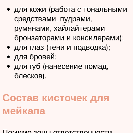
для кожи (работа с тональными
средствами, пудрами,
румянами, хайлайтерами,
бронзаторами и консилерами);
для глаз (тени и подводка);
для бровей;
для губ (нанесение помад,
блесков).
Состав кисточек для
мейкапа
Помимо зоны ответственности