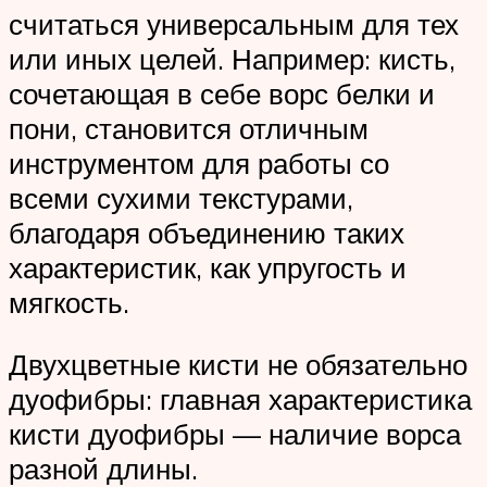
считаться универсальным для тех
или иных целей. Например: кисть,
сочетающая в себе ворс белки и
пони, становится отличным
инструментом для работы со
всеми сухими текстурами,
благодаря объединению таких
характеристик, как упругость и
мягкость.
Двухцветные кисти не обязательно
дуофибры: главная характеристика
кисти дуофибры — наличие ворса
разной длины.