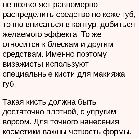
не позволяет равномерно
распределить средство по коже губ,
точно вписаться в контур, добиться
желаемого эффекта. То же
относится к блескам и другим
средствам. Именно поэтому
визажисты используют
специальные кисти для макияжа
губ.
Такая кисть должна быть
достаточно плотной, с упругим
ворсом. Для точного нанесения
косметики важны четкость формы.