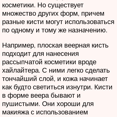
косметики. Но существует
множество других форм, причем
разные кисти могут использоваться
по одному и тому же назначению.
Например, плоская веерная кисть
подходит для нанесения
рассыпчатой косметики вроде
хайлайтера. С ними легко сделать
тончайший слой, и кожа начинает
как будто светиться изнутри. Кисти
в форме веера бывают и
пушистыми. Они хороши для
макияжа с использованием