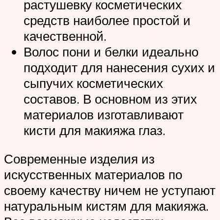
растушевку косметических
средств наиболее простой и
качественной.
Волос пони и белки идеально
подходит для нанесения сухих и
сыпучих косметических
составов. В основном из этих
материалов изготавливают
кисти для макияжа глаз.
Современные изделия из
искусственных материалов по
своему качеству ничем не уступают
натуральным кистям для макияжа.