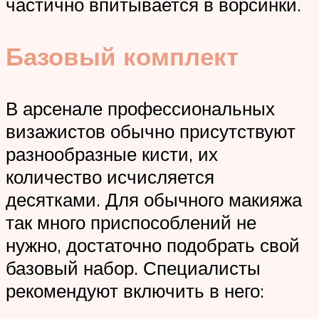
частично впитывается в ворсинки.
Базовый комплект
В арсенале профессиональных
визажистов обычно присутствуют
разнообразные кисти, их
количество исчисляется
десятками. Для обычного макияжа
так много приспособлений не
нужно, достаточно подобрать свой
базовый набор. Специалисты
рекомендуют включить в него: