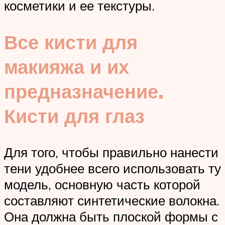
косметики и ее текстуры.
Все кисти для
макияжа и их
предназначение.
Кисти для глаз
Для того, чтобы правильно нанести
тени удобнее всего использовать ту
модель, основную часть которой
составляют синтетические волокна.
Она должна быть плоской формы с