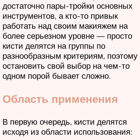
достаточно пары-тройки основных
инструментов, а кто-то привык
работать над своим макияжем на
более серьезном уровне — просто
кисти делятся на группы по
разнообразным критериям, поэтому
остановить свой выбор на чем-то
одном порой бывает сложно.
Область применения
В первую очередь, кисти делятся
исходя из области использования: