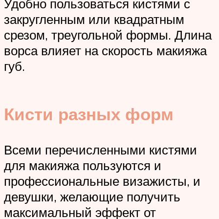
Удобно пользоваться кистями с
закругленным или квадратным
срезом, треугольной формы. Длина
ворса влияет на скорость макияжа
губ.
Кисти разных форм
Всеми перечисленными кистями
для макияжа пользуются и
профессиональные визажисты, и
девушки, желающие получить
максимальный эффект от