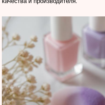
качества и производителя.