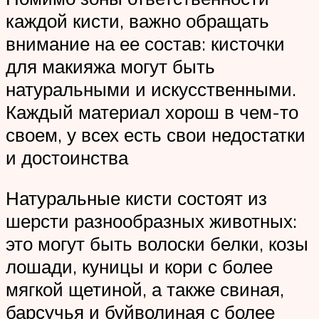
каждой кисти, важно обращать
внимание на ее состав: кисточки
для макияжа могут быть
натуральными и искусственными.
Каждый материал хорош в чем-то
своем, у всех есть свои недостатки
и достоинства
Натуральные кисти состоят из
шерсти разнообразных животных:
это могут быть волоски белки, козы
лошади, куницы и кори с более
мягкой щетиной, а также свиная,
барсучья и буйволиная с более