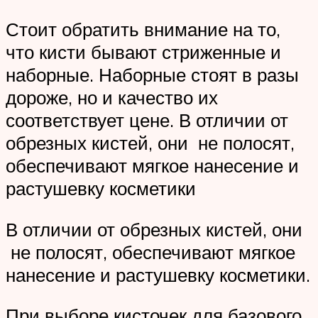
Стоит обратить внимание на то,
что кисти бывают стриженные и
наборные. Наборные стоят в разы
дороже, но и качество их
соответствует цене. В отличии от
обрезных кистей, они не полосят,
обеспечивают мягкое нанесение и
растушевку косметики
В отличии от обрезных кистей, они
не полосят, обеспечивают мягкое
нанесение и растушевку косметики.
При выборе кисточек для базового