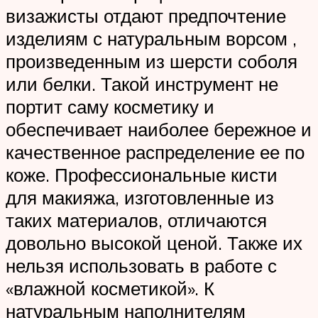
визажисты отдают предпочтение
изделиям с натуральным ворсом ,
произведенным из шерсти соболя
или белки. Такой инструмент не
портит саму косметику и
обеспечивает наиболее бережное и
качественное распределение ее по
коже. Профессиональные кисти
для макияжа, изготовленные из
таких материалов, отличаются
довольно высокой ценой. Также их
нельзя использовать в работе с
«влажной косметикой». К
натуральным наполнителям