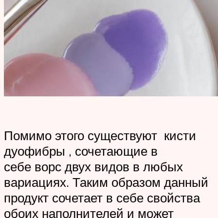
Помимо этого существуют кисти
дуофибры , сочетающие в
себе ворс двух видов в любых
вариациях. Таким образом данный
продукт сочетает в себе свойства
обоих наполнителей и может