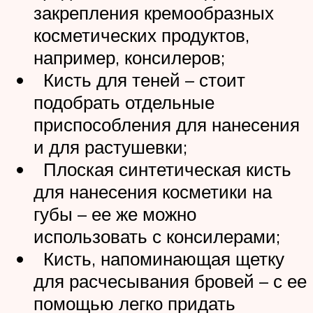
закрепления кремообразных
косметических продуктов,
например, консилеров;
Кисть для теней – стоит
подобрать отдельные
приспособления для нанесения
и для растушевки;
Плоская синтетическая кисть
для нанесения косметики на
губы – ее же можно
использовать с консилерами;
Кисть, напоминающая щетку
для расчесывания бровей – с ее
помощью легко придать