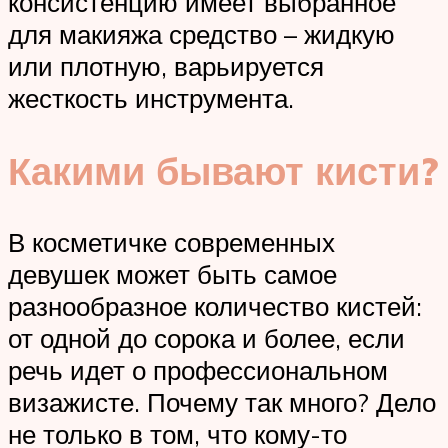
консистенцию имеет выбранное
для макияжа средство – жидкую
или плотную, варьируется
жесткость инструмента.
Какими бывают кисти?
В косметичке современных
девушек может быть самое
разнообразное количество кистей:
от одной до сорока и более, если
речь идет о профессиональном
визажисте. Почему так много? Дело
не только в том, что кому-то