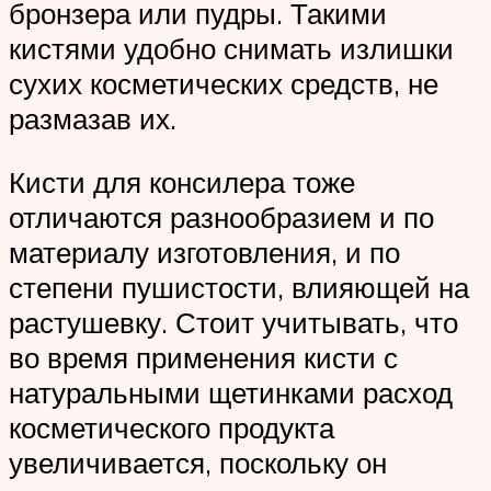
бронзера или пудры. Такими
кистями удобно снимать излишки
сухих косметических средств, не
размазав их.
Кисти для консилера тоже
отличаются разнообразием и по
материалу изготовления, и по
степени пушистости, влияющей на
растушевку. Стоит учитывать, что
во время применения кисти с
натуральными щетинками расход
косметического продукта
увеличивается, поскольку он