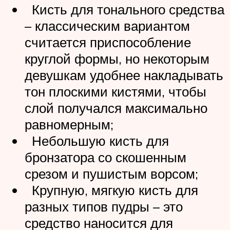
Кисть для тонального средства
– классическим вариантом
считается приспособление
круглой формы, но некоторым
девушкам удобнее накладывать
тон плоскими кистями, чтобы
слой получался максимально
равномерным;
Небольшую кисть для
бронзатора со скошенным
срезом и пушистым ворсом;
Крупную, мягкую кисть для
разных типов пудры – это
средство наносится для