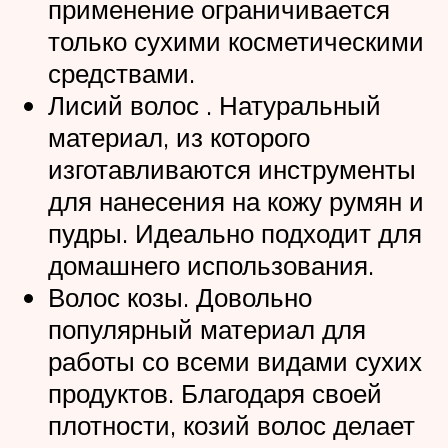
применение ограничивается
только сухими косметическими
средствами.
Лисий волос . Натуральный
материал, из которого
изготавливаются инструменты
для нанесения на кожу румян и
пудры. Идеально подходит для
домашнего использования.
Волос козы. Довольно
популярный материал для
работы со всеми видами сухих
продуктов. Благодаря своей
плотности, козий волос делает