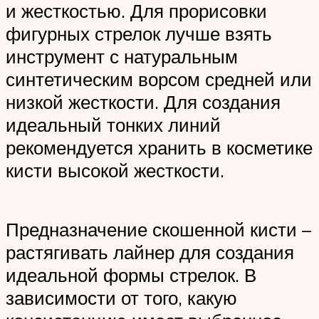
и жесткостью. Для прорисовки
фигурных стрелок лучше взять
инструмент с натуральным
синтетическим ворсом средней или
низкой жесткости. Для создания
идеальный тонких линий
рекомендуется хранить в косметике
кисти высокой жесткости.
Предназначение скошенной кисти –
растягивать лайнер для создания
идеальной формы стрелок. В
зависимости от того, какую