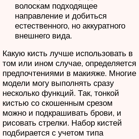
волоскам подходящее
направление и добиться
естественного, но аккуратного
внешнего вида.
Какую кисть лучше использовать в
том или ином случае, определяется
предпочтениями в макияже. Многие
модели могу выполнять сразу
несколько функций. Так, тонкой
кистью со скошенным срезом
можно и подкрашивать брови, и
рисовать стрелки. Набор кистей
подбирается с учетом типа