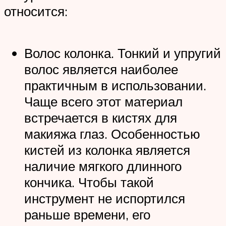
относится:
Волос колонка. Тонкий и упругий
волос является наиболее
практичным в использовании.
Чаще всего этот материал
встречается в кистях для
макияжа глаз. Особенностью
кистей из колонка является
наличие мягкого длинного
кончика. Чтобы такой
инструмент не испортился
раньше времени, его