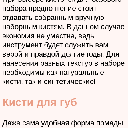
набора предпочтение стоит
отдавать собранным вручную
наборным кистям. В данном случае
экономия не уместна, ведь
инструмент будет служить вам
верой и правдой долгие годы. Для
нанесения разных текстур в наборе
необходимы как натуральные
кисти, так и синтетические!
Кисти для губ
Даже сама удобная форма помады