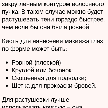
закругленным контуром волосяного
пучка. В таком случае можно будет
растушевать тени гораздо быстрее,
чем если бы она была ровной.
Кисть для нанесения макияжа глаз
по форме может быть:
Ровной (плоской);
Круглой или бочонок;
Скошенная для подводки;
Щетка для прокраски бровей.
Для растушевки лучше
использовать круглую – она