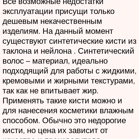
Все возможные недостатки
эксплуатации присущи только
дешевым некачественным
изделиям. На данный момент
существуют синтетические кисти из
таклона и нейлона . Синтетический
волос – материал, идеально
подходящий для работы с жидкими,
кремовыми и жирными текстурами,
так как не впитывает жир.
Применять такие кисти можно и
для нанесения косметики влажным
способом. Обычно это недорогие
кисти, но цена их зависит от