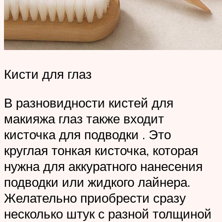
Кисти для глаз
В разновидности кистей для
макияжа глаз также входит
кисточка для подводки . Это
круглая тонкая кисточка, которая
нужна для аккуратного нанесения
подводки или жидкого лайнера.
Желательно приобрести сразу
несколько штук с разной толщиной