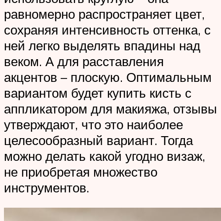
равномерно распространяет цвет,
сохраняя интенсивность оттенка, с
ней легко выделять впадины над
веком. А для расставления
акцентов – плоскую. Оптимальным
вариантом будет купить кисть с
аппликатором для макияжа, отзывы
утверждают, что это наиболее
целесообразный вариант. Тогда
можно делать какой угодно визаж,
не приобретая множество
инструментов.