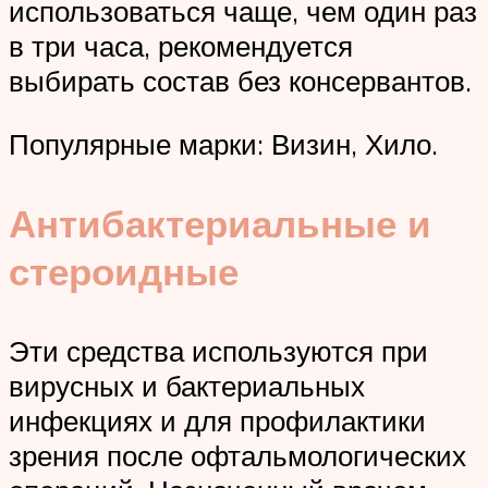
использоваться чаще, чем один раз
в три часа, рекомендуется
выбирать состав без консервантов.
Популярные марки: Визин, Хило.
Антибактериальные и
стероидные
Эти средства используются при
вирусных и бактериальных
инфекциях и для профилактики
зрения после офтальмологических