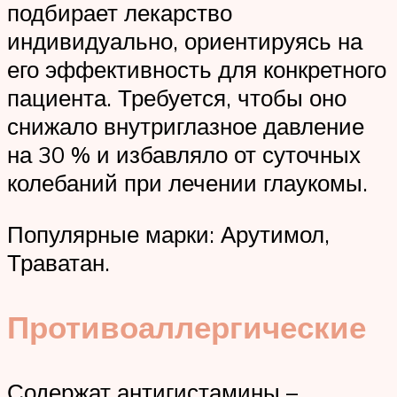
подбирает лекарство
индивидуально, ориентируясь на
его эффективность для конкретного
пациента. Требуется, чтобы оно
снижало внутриглазное давление
на 30 % и избавляло от суточных
колебаний при лечении глаукомы.
Популярные марки: Арутимол,
Траватан.
Противоаллергические
Содержат антигистамины –