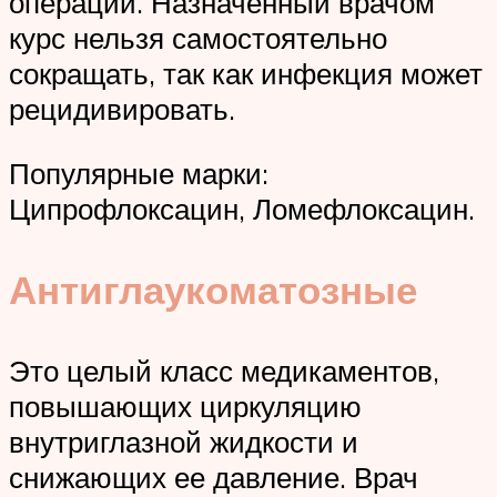
операций. Назначенный врачом
курс нельзя самостоятельно
сокращать, так как инфекция может
рецидивировать.
Популярные марки:
Ципрофлоксацин, Ломефлоксацин.
Антиглаукоматозные
Это целый класс медикаментов,
повышающих циркуляцию
внутриглазной жидкости и
снижающих ее давление. Врач