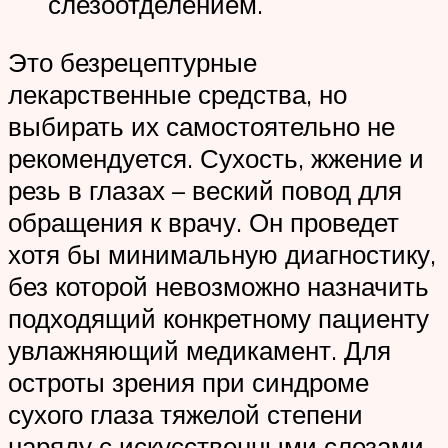
слезоотделением.
Это безрецептурные
лекарственные средства, но
выбирать их самостоятельно не
рекомендуется. Сухость, жжение и
резь в глазах – веский повод для
обращения к врачу. Он проведет
хотя бы минимальную диагностику,
без которой невозможно назначить
подходящий конкретному пациенту
увлажняющий медикамент. Для
остроты зрения при синдроме
сухого глаза тяжелой степени
наряду с искусственными слезами