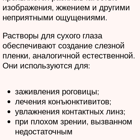
изображения, жжением и другими
неприятными ощущениями.
Растворы для сухого глаза
обеспечивают создание слезной
пленки, аналогичной естественной.
Они используются для:
заживления роговицы;
лечения конъюнктивитов;
увлажнения контактных линз;
при плохом зрении, вызванном
недостаточным