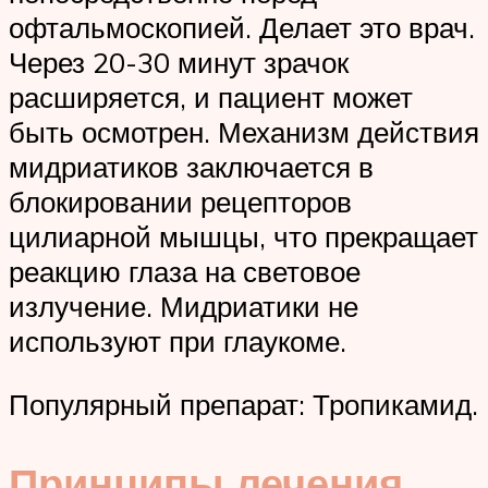
офтальмоскопией. Делает это врач.
Через 20-30 минут зрачок
расширяется, и пациент может
быть осмотрен. Механизм действия
мидриатиков заключается в
блокировании рецепторов
цилиарной мышцы, что прекращает
реакцию глаза на световое
излучение. Мидриатики не
используют при глаукоме.
Популярный препарат: Тропикамид.
Принципы лечения