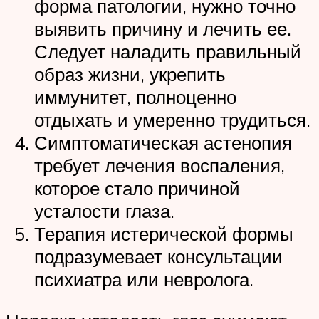
форма патологии, нужно точно
выявить причину и лечить ее.
Следует наладить правильный
образ жизни, укрепить
иммунитет, полноценно
отдыхать и умеренно трудиться.
Симптоматическая астенопия
требует лечения воспаления,
которое стало причиной
усталости глаза.
Терапия истерической формы
подразумевает консультации
психиатра или невролога.