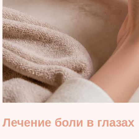
Лечение боли в глазах