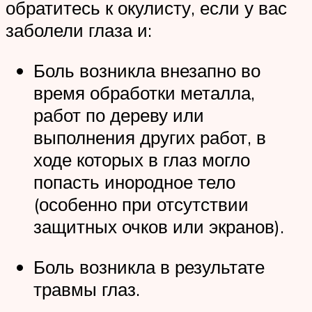
обратитесь к окулисту, если у вас
заболели глаза и:
Боль возникла внезапно во
время обработки металла,
работ по дереву или
выполнения других работ, в
ходе которых в глаз могло
попасть инородное тело
(особенно при отсутствии
защитных очков или экранов).
Боль возникла в результате
травмы глаз.