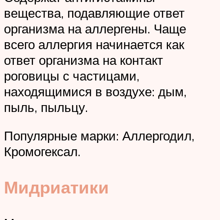
вещества, подавляющие ответ
организма на аллергены. Чаще
всего аллергия начинается как
ответ организма на контакт
роговицы с частицами,
находящимися в воздухе: дым,
пыль, пыльцу.
Популярные марки: Аллергодил,
Кромогексал.
Мидриатики