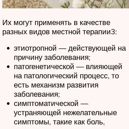
Их могут применять в качестве
разных видов местной терапии3:
этиотропной — действующей на
причину заболевания;
патогенетической — влияющей
на патологический процесс, то
есть механизм развития
заболевания;
симптоматической —
устраняющей нежелательные
симптомы, такие как боль,