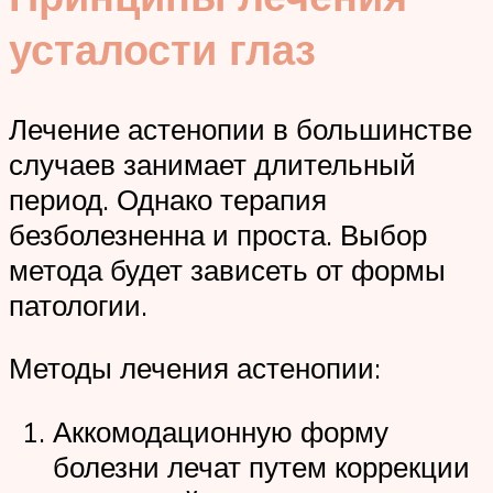
усталости глаз
Лечение астенопии в большинстве
случаев занимает длительный
период. Однако терапия
безболезненна и проста. Выбор
метода будет зависеть от формы
патологии.
Методы лечения астенопии:
Аккомодационную форму
болезни лечат путем коррекции