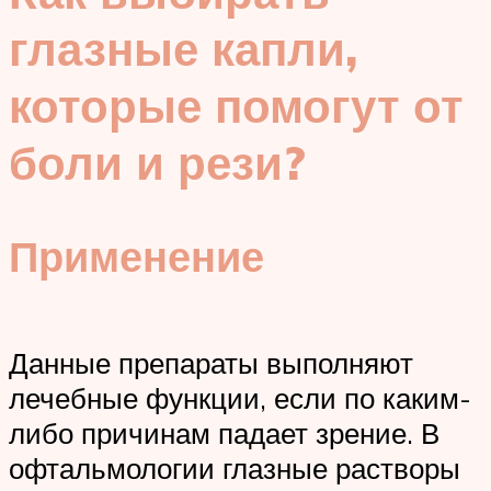
глазные капли,
которые помогут от
боли и рези?
Применение
Данные препараты выполняют
лечебные функции, если по каким-
либо причинам падает зрение. В
офтальмологии глазные растворы