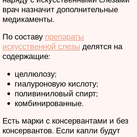
врач назначит дополнительные
медикаменты.
По составу
препараты
искусственной слезы
делятся на
содержащие:
целлюлозу;
гиалуроновую кислоту;
поливиниловый спирт;
комбинированные.
Есть марки с консервантами и без
консервантов. Если капли будут