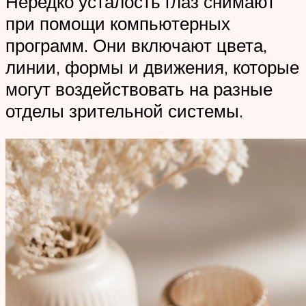
Нередко усталость глаз снимают
при помощи компьютерных
программ. Они включают цвета,
линии, формы и движения, которые
могут воздействовать на разные
отделы зрительной системы.