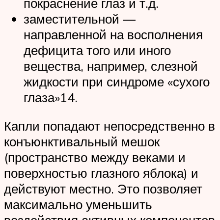
покраснение глаз и т.д.
заместительной —
направленной на восполнения
дефицита того или иного
вещества, например, слезной
жидкости при синдроме «сухого
глаза»14.
Капли попадают непосредственно в
конъюнктивальный мешок
(пространство между веками и
поверхностью глазного яблока) и
действуют местно. Это позволяет
максимально уменьшить
воздействия активных компонентов