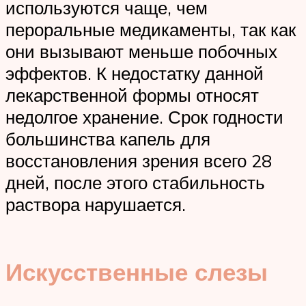
используются чаще, чем
пероральные медикаменты, так как
они вызывают меньше побочных
эффектов. К недостатку данной
лекарственной формы относят
недолгое хранение. Срок годности
большинства капель для
восстановления зрения всего 28
дней, после этого стабильность
раствора нарушается.
Искусственные слезы