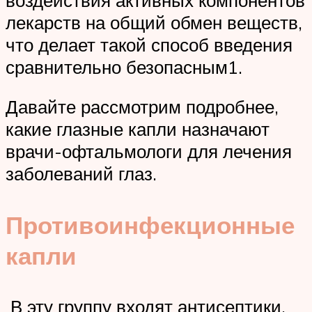
лекарств на общий обмен веществ,
что делает такой способ введения
сравнительно безопасным1.
Давайте рассмотрим подробнее,
какие глазные капли назначают
врачи-офтальмологи для лечения
заболеваний глаз.
Противоинфекционные
капли
В эту группу входят антисептики,