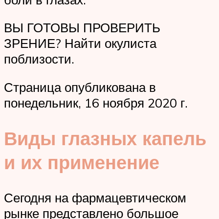
ВЫ ГОТОВЫ ПРОВЕРИТЬ
ЗРЕНИЕ? Найти окулиста
поблизости.
Страница опубликована в
понедельник, 16 ноября 2020 г.
Виды глазных капель
и их применение
Сегодня на фармацевтическом
рынке представлено большое