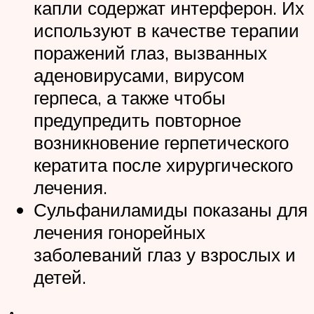
капли содержат интерферон. Их
используют в качестве терапии
поражений глаз, вызванных
аденовирусами, вирусом
герпеса, а также чтобы
предупредить повторное
возникновение герпетического
кератита после хирургического
лечения.
Сульфаниламиды показаны для
лечения гонорейных
заболеваний глаз у взрослых и
детей.