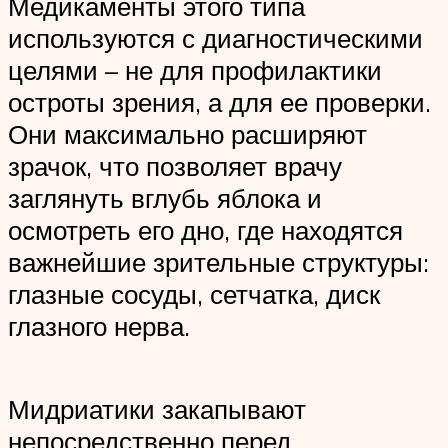
Медикаменты этого типа
используются с диагностическими
целями – не для профилактики
остроты зрения, а для ее проверки.
Они максимально расширяют
зрачок, что позволяет врачу
заглянуть вглубь яблока и
осмотреть его дно, где находятся
важнейшие зрительные структуры:
глазные сосуды, сетчатка, диск
глазного нерва.
Мидриатики закапывают
непосредственно перед