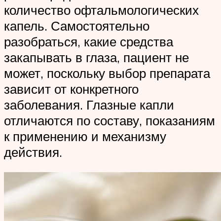
количество офтальмологических
капель. Самостоятельно
разобраться, какие средства
закапывать в глаза, пациент не
может, поскольку выбор препарата
зависит от конкретного
заболевания. Глазные капли
отличаются по составу, показаниям
к применению и механизму
действия.