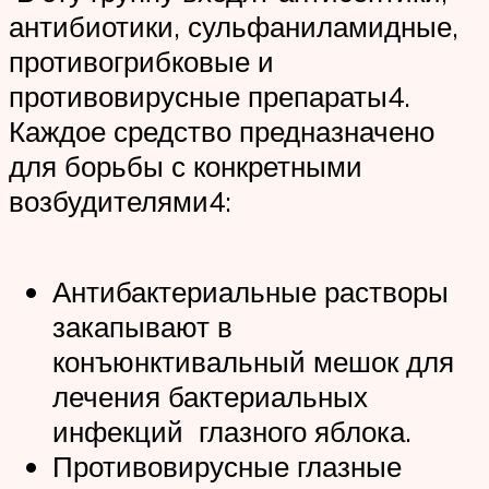
антибиотики, сульфаниламидные,
противогрибковые и
противовирусные препараты4.
Каждое средство предназначено
для борьбы с конкретными
возбудителями4:
Антибактериальные растворы
закапывают в
конъюнктивальный мешок для
лечения бактериальных
инфекций глазного яблока.
Противовирусные глазные