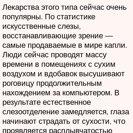
Лекарства этого типа сейчас очень
популярны. По статистике
искусственные слезы,
восстанавливающие зрение —
самые продаваемые в мире капли.
Люди сейчас проводят массу
времени в помещениях с сухим
воздухом и вдобавок высушивают
роговицу продолжительным
нахождением за компьютером. В
результате естественное
слезоотделение замедляется, глаза
начинают страдать от сухости, что
проявляется расплывчатостью