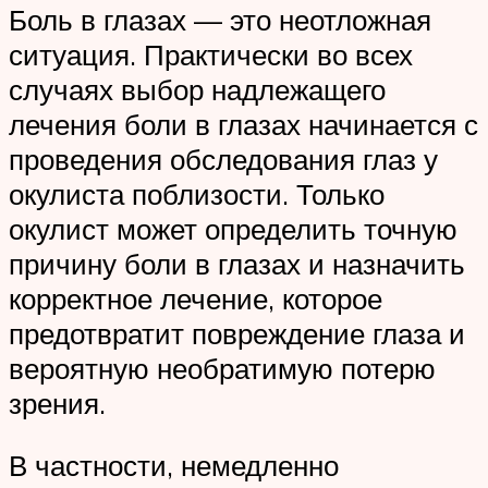
Боль в глазах — это неотложная
ситуация. Практически во всех
случаях выбор надлежащего
лечения боли в глазах начинается с
проведения обследования глаз у
окулиста поблизости. Только
окулист может определить точную
причину боли в глазах и назначить
корректное лечение, которое
предотвратит повреждение глаза и
вероятную необратимую потерю
зрения.
В частности, немедленно