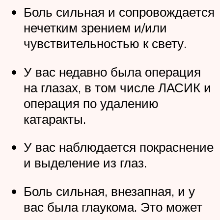
Боль сильная и сопровождается
нечетким зрением и/или
чувствительностью к свету.
У вас недавно была операция
на глазах, в том числе ЛАСИК и
операция по удалению
катаракты.
У вас наблюдается покраснение
и выделение из глаз.
Боль сильная, внезапная, и у
вас была глаукома. Это может