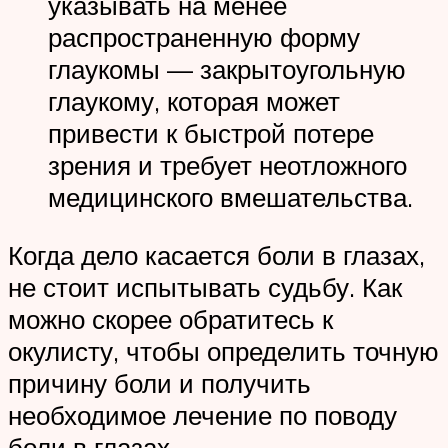
указывать на менее
распространенную форму
глаукомы — закрытоугольную
глаукому, которая может
привести к быстрой потере
зрения и требует неотложного
медицинского вмешательства.
Когда дело касается боли в глазах,
не стоит испытывать судьбу. Как
можно скорее обратитесь к
окулисту, чтобы определить точную
причину боли и получить
необходимое лечение по поводу
боли в глазах.