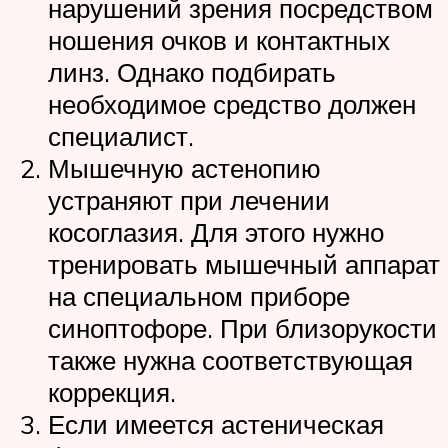
нарушений зрения посредством
ношения очков и контактных
линз. Однако подбирать
необходимое средство должен
специалист.
Мышечную астенопию
устраняют при лечении
косоглазия. Для этого нужно
тренировать мышечный аппарат
на специальном приборе
синоптофоре. При близорукости
также нужна соответствующая
коррекция.
Если имеется астеническая