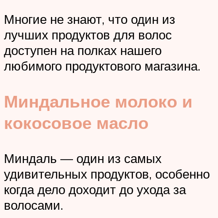
Многие не знают, что один из
лучших продуктов для волос
доступен на полках нашего
любимого продуктового магазина.
Миндальное молоко и
кокосовое масло
Миндаль — один из самых
удивительных продуктов, особенно
когда дело доходит до ухода за
волосами.