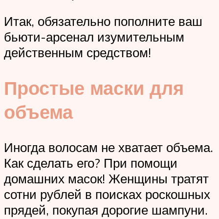
Итак, обязательно пополните ваш
бьюти-арсенал изумительным
действенным средством!
Простые маски для
объема
Иногда волосам не хватает объема.
Как сделать его? При помощи
домашних масок! Женщины тратят
сотни рублей в поисках роскошных
прядей, покупая дорогие шампуни.