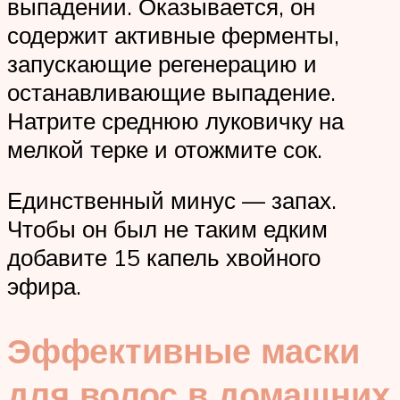
выпадении. Оказывается, он
содержит активные ферменты,
запускающие регенерацию и
останавливающие выпадение.
Натрите среднюю луковичку на
мелкой терке и отожмите сок.
Единственный минус — запах.
Чтобы он был не таким едким
добавите 15 капель хвойного
эфира.
Эффективные маски
для волос в домашних