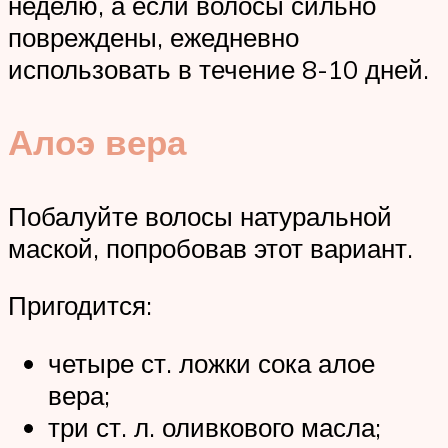
неделю, а если волосы сильно
повреждены, ежедневно
использовать в течение 8-10 дней.
Алоэ вера
Побалуйте волосы натуральной
маской, попробовав этот вариант.
Пригодится:
четыре ст. ложки сока алое
вера;
три ст. л. оливкового масла;