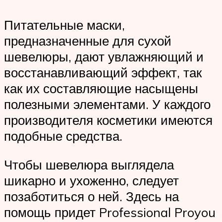
Питательные маски,
предназначенные для сухой
шевелюры, дают увлажняющий и
восстанавливающий эффект, так
как их составляющие насыщены
полезными элементами. У каждого
производителя косметики имеются
подобные средства.
Чтобы шевелюра выглядела
шикарно и ухоженно, следует
позаботиться о ней. Здесь на
помощь придет Professional Proyou