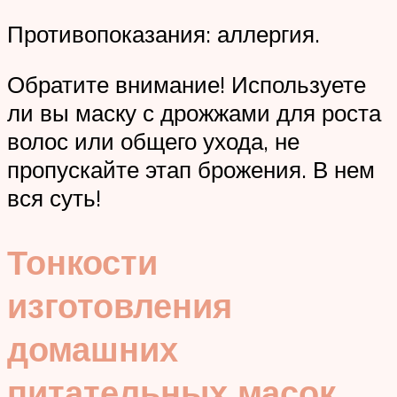
Противопоказания: аллергия.
Обратите внимание! Используете
ли вы маску с дрожжами для роста
волос или общего ухода, не
пропускайте этап брожения. В нем
вся суть!
Тонкости
изготовления
домашних
питательных масок