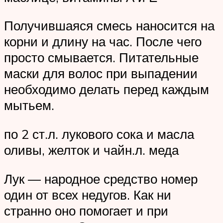
Получившаяся смесь наносится на
корни и длину на час. После чего
просто смывается. Питательные
маски для волос при выпадении
необходимо делать перед каждым
мытьем.
по 2 ст.л. лукового сока и масла
оливы, желток и чайн.л. меда
Лук — народное средство номер
один от всех недугов. Как ни
странно оно помогает и при