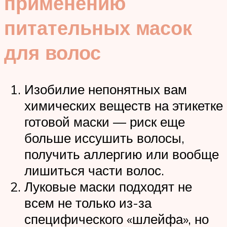
применению
питательных масок
для волос
Изобилие непонятных вам
химических веществ на этикетке
готовой маски — риск еще
больше иссушить волосы,
получить аллергию или вообще
лишиться части волос.
Луковые маски подходят не
всем не только из-за
специфического «шлейфа», но