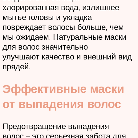
хлорированная вода, излишнее
мытье головы и укладка
повреждает волосы больше, чем
мы ожидаем. Натуральные маски
для волос значительно
улучшают качество и внешний вид
прядей.
Эффективные маски
от выпадения волос
Предотвращение выпадения
волос – это серьезная забота для