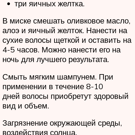
три яичных желтка.
В миске смешать оливковое масло,
алоэ и яичный желток. Нанести на
сухие волосы щеткой и оставить на
4-5 часов. Можно нанести его на
ночь для лучшего результата.
Смыть мягким шампунем. При
применении в течение 8-10
дней волосы приобретут здоровый
вид и объем.
Загрязнение окружающей среды,
воздействия солнца,