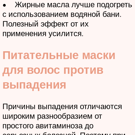
• Жирные масла лучше подогреть
с использованием водяной бани.
Полезный эффект от их
применения усилится.
Питательные маски
для волос против
выпадения
Причины выпадения отличаются
широким разнообразием от
простого авитаминоза до