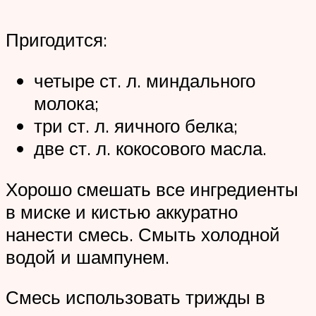
Пригодится:
четыре ст. л. миндального
молока;
три ст. л. яичного белка;
две ст. л. кокосового масла.
Хорошо смешать все ингредиенты
в миске и кистью аккуратно
нанести смесь. Смыть холодной
водой и шампунем.
Смесь использовать трижды в