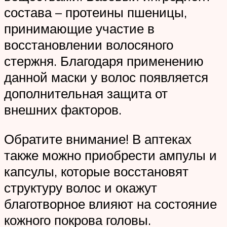
состава – протеины пшеницы,
принимающие участие в
восстановлении волосяного
стержня. Благодаря применению
данной маски у волос появляется
дополнительная защита от
внешних факторов.
Обратите внимание! В аптеках
также можно приобрести ампулы и
капсулы, которые восстановят
структуру волос и окажут
благотворное влияют на состояние
кожного покрова головы.