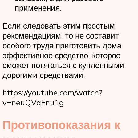
применения.
Если следовать этим простым
рекомендациям, то не составит
особого труда приготовить дома
эффективное средство, которое
сможет потягаться с купленными
дорогими средствами.
https://youtube.com/watch?
v=neuQVqFnu1g
Противопоказания к