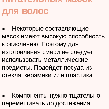
для волос
• Некоторые составляющие
масок имеют высокую способность
к окислению. Поэтому для
изготовления смеси не следует
использовать металлические
предметы. Подойдет посуда из
стекла, керамики или пластика.
• Компоненты нужно тщательно
перемешивать до достижения