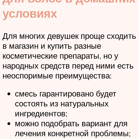
условиях
Для многих девушек проще сходить
в магазин и купить разные
косметические препараты, но у
народных средств перед ними есть
неоспоримые преимущества:
смесь гарантировано будет
состоять из натуральных
ингредиентов;
можно подобрать вариант для
лечения конкретной проблемы;