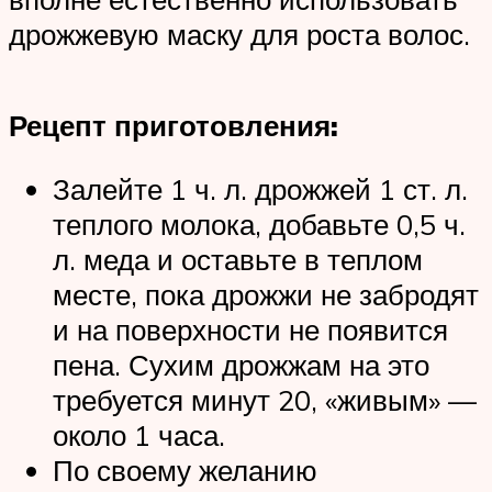
дрожжевую маску для роста волос.
Рецепт приготовления:
Залейте 1 ч. л. дрожжей 1 ст. л.
теплого молока, добавьте 0,5 ч.
л. меда и оставьте в теплом
месте, пока дрожжи не забродят
и на поверхности не появится
пена. Сухим дрожжам на это
требуется минут 20, «живым» —
около 1 часа.
По своему желанию