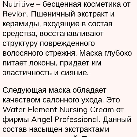
Nutritive – бесценная косметика от
Revlon. Пшеничный экстракт и
керамиды, входящие в состав
средства, восстанавливают
структуру поврежденного
волосяного стрежня. Маска глубоко
питает локоны, придает им
эластичность и сияние.
Следующая маска обладает
качеством салонного ухода. Это
Water Element Nursing Cream от
фирмы Angel Professional. Данный
состав насыщен экстрактами