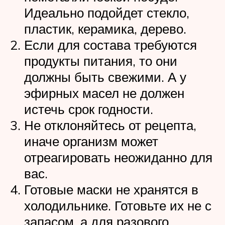
Идеально подойдет стекло,
пластик, керамика, дерево.
Если для состава требуются
продукты питания, то они
должны быть свежими. А у
эфирных масел не должен
истечь срок годности.
Не отклоняйтесь от рецепта,
иначе организм может
отреагировать неожиданно для
вас.
Готовые маски не хранятся в
холодильнике. Готовьте их не с
запасом, а для разового