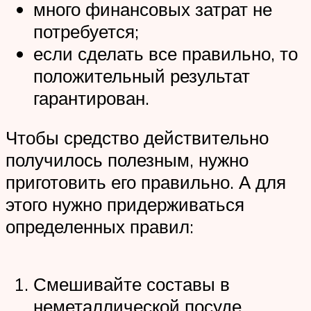
много финансовых затрат не
потребуется;
если сделать все правильно, то
положительный результат
гарантирован.
Чтобы средство действительно
получилось полезным, нужно
приготовить его правильно. А для
этого нужно придерживаться
определенных правил:
Смешивайте составы в
неметаллической посуде.