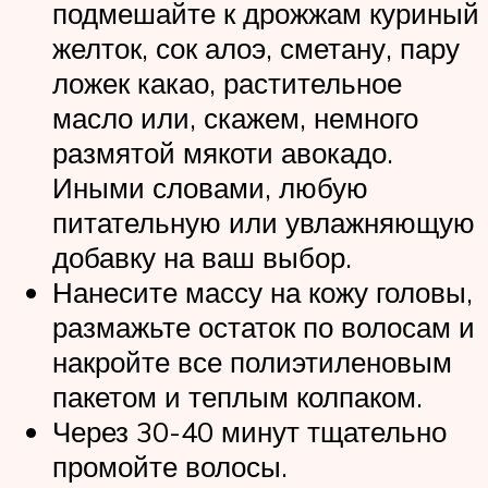
подмешайте к дрожжам куриный
желток, сок алоэ, сметану, пару
ложек какао, растительное
масло или, скажем, немного
размятой мякоти авокадо.
Иными словами, любую
питательную или увлажняющую
добавку на ваш выбор.
Нанесите массу на кожу головы,
размажьте остаток по волосам и
накройте все полиэтиленовым
пакетом и теплым колпаком.
Через 30-40 минут тщательно
промойте волосы.