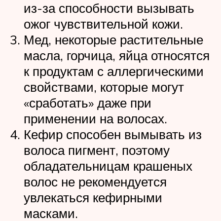
из-за способности вызывать
ожог чувствительной кожи.
Мед, некоторые растительные
масла, горчица, яйца относятся
к продуктам с аллергическими
свойствами, которые могут
«сработать» даже при
применении на волосах.
Кефир способен вымывать из
волоса пигмент, поэтому
обладательницам крашеных
волос не рекомендуется
увлекаться кефирными
масками.