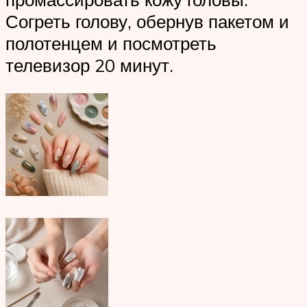
Согреть голову, обернув пакетом и
полотенцем и посмотреть
телевизор 20 минут.