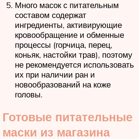
Много масок с питательным
составом содержат
ингредиенты, активирующие
кровообращение и обменные
процессы (горчица, перец,
коньяк, настойки трав), поэтому
не рекомендуется использовать
их при наличии ран и
новообразований на коже
головы.
Готовые питательные
маски из магазина