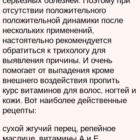
серьезных болезней. Поэтому при
отсутствии положительного
положительной динамики после
нескольких применений,
настоятельно рекомендуется
обратиться к трихологу для
выявления причины. И очень
помогает от выпадения кроме
внешнего воздействия пропить
курс витаминов для волос, ногтей и
кожи. Вот наиболее действенные
рецепты:
сухой жгучий перец, репейное
маслице, витамины А и Е