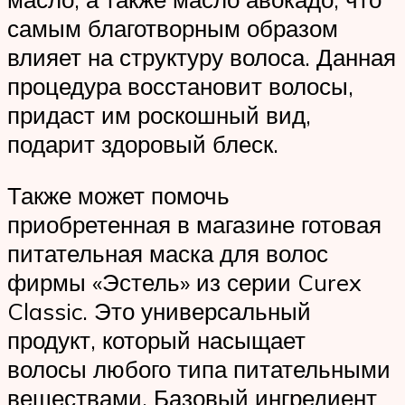
самым благотворным образом
влияет на структуру волоса. Данная
процедура восстановит волосы,
придаст им роскошный вид,
подарит здоровый блеск.
Также может помочь
приобретенная в магазине готовая
питательная маска для волос
фирмы «Эстель» из серии Curex
Classic. Это универсальный
продукт, который насыщает
волосы любого типа питательными
веществами. Базовый ингредиент