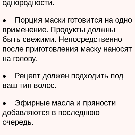
однородности.
• Порция маски готовится на одно
применение. Продукты должны
быть свежими. Непосредственно
после приготовления маску наносят
на голову.
• Рецепт должен подходить под
ваш тип волос.
• Эфирные масла и пряности
добавляются в последнюю
очередь.