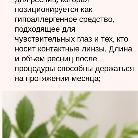
позиционируется как
гипоаллергенное средство,
подходящее для
чувствительных глаз и тех, кто
носит контактные линзы. Длина
и объем ресниц после
процедуры способны держаться
на протяжении месяца;