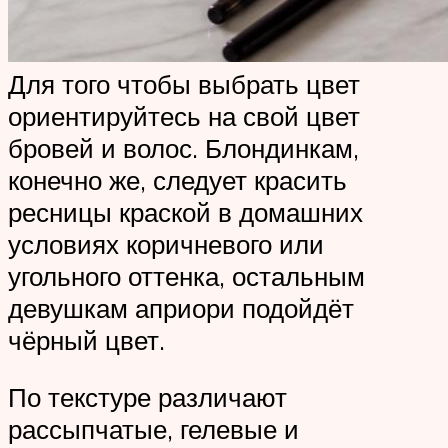
Для того чтобы выбрать цвет
ориентируйтесь на свой цвет
бровей и волос. Блондинкам,
конечно же, следует красить
ресницы краской в домашних
условиях коричневого или
угольного оттенка, остальным
девушкам априори подойдёт
чёрный цвет.
По текстуре различают
рассыпчатые, гелевые и