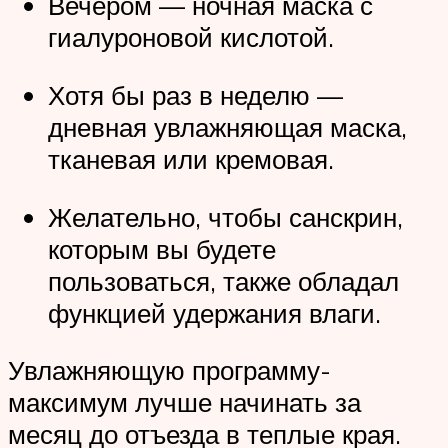
Вечером — ночная маска с
гиалуроновой кислотой.
Хотя бы раз в неделю —
дневная увлажняющая маска,
тканевая или кремовая.
Желательно, чтобы санскрин,
которым вы будете
пользоваться, также обладал
функцией удержания влаги.
Увлажняющую программу-
максимум лучше начинать за
месяц до отъезда в теплые края.