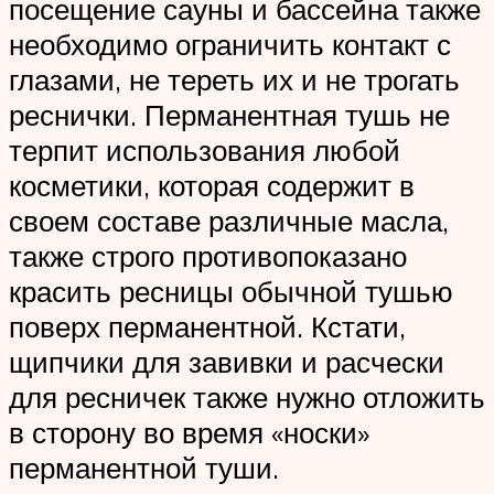
посещение сауны и бассейна также
необходимо ограничить контакт с
глазами, не тереть их и не трогать
реснички. Перманентная тушь не
терпит использования любой
косметики, которая содержит в
своем составе различные масла,
также строго противопоказано
красить ресницы обычной тушью
поверх перманентной. Кстати,
щипчики для завивки и расчески
для ресничек также нужно отложить
в сторону во время «носки»
перманентной туши.