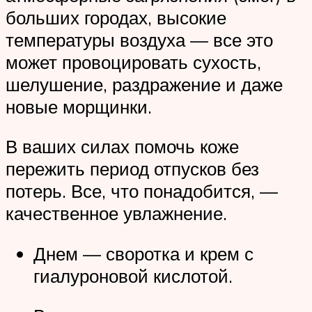
больших городах, высокие
температуры воздуха — все это
может провоцировать сухость,
шелушение, раздражение и даже
новые морщинки.
В ваших силах помочь коже
пережить период отпусков без
потерь. Все, что понадобится, —
качественное увлажнение.
Днем — своротка и крем с
гиалуроновой кислотой.