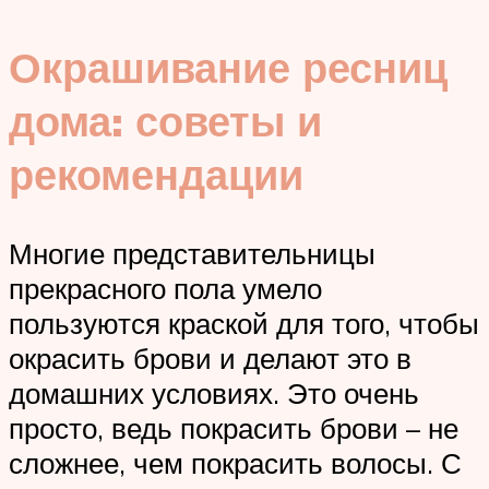
Окрашивание ресниц
дома: советы и
рекомендации
Многие представительницы
прекрасного пола умело
пользуются краской для того, чтобы
окрасить брови и делают это в
домашних условиях. Это очень
просто, ведь покрасить брови – не
сложнее, чем покрасить волосы. С