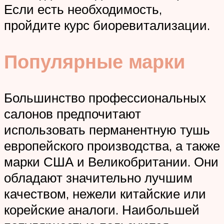
Если есть необходимость,
пройдите курс биоревитализации.
Популярные марки
Большинство профессиональных
салонов предпочитают
использовать перманентную тушь
европейского производства, а также
марки США и Великобритании. Они
обладают значительно лучшим
качеством, нежели китайские или
корейские аналоги. Наибольшей