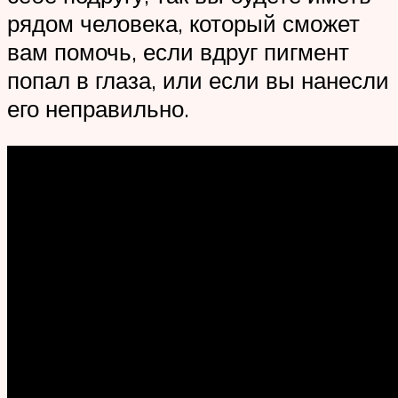
рядом человека, который сможет
вам помочь, если вдруг пигмент
попал в глаза, или если вы нанесли
его неправильно.