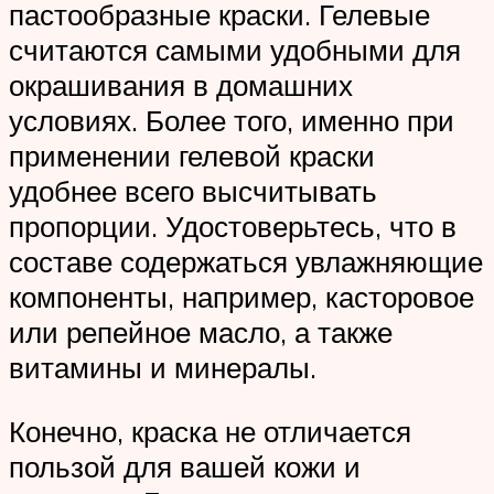
пастообразные краски. Гелевые
считаются самыми удобными для
окрашивания в домашних
условиях. Более того, именно при
применении гелевой краски
удобнее всего высчитывать
пропорции. Удостоверьтесь, что в
составе содержаться увлажняющие
компоненты, например, касторовое
или репейное масло, а также
витамины и минералы.
Конечно, краска не отличается
пользой для вашей кожи и