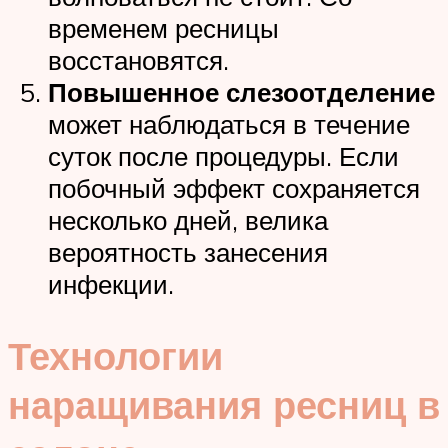
временем ресницы
восстановятся.
Повышенное слезоотделение
может наблюдаться в течение
суток после процедуры. Если
побочный эффект сохраняется
несколько дней, велика
вероятность занесения
инфекции.
Технологии
наращивания ресниц в