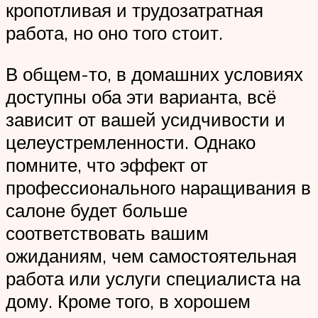
кропотливая и трудозатратная
работа, но оно того стоит.
В общем-то, в домашних условиях
доступны оба эти варианта, всё
зависит от вашей усидчивости и
целеустремленности. Однако
помните, что эффект от
профессионального наращивания в
салоне будет больше
соответствовать вашим
ожиданиям, чем самостоятельная
работа или услуги специалиста на
дому. Кроме того, в хорошем