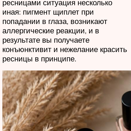
ресницами ситуация несколько
иная: пигмент щиплет при
попадании в глаза, возникают
аллергические реакции, и в
результате вы получаете
конъюнктивит и нежелание красить
ресницы в принципе.