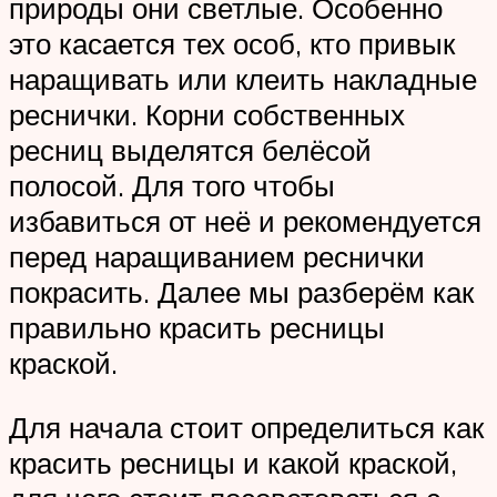
природы они светлые. Особенно
это касается тех особ, кто привык
наращивать или клеить накладные
реснички. Корни собственных
ресниц выделятся белёсой
полосой. Для того чтобы
избавиться от неё и рекомендуется
перед наращиванием реснички
покрасить. Далее мы разберём как
правильно красить ресницы
краской.
Для начала стоит определиться как
красить ресницы и какой краской,