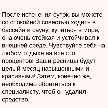
После истечения суток, вы можете
со спокойной совестью ходить в
бассейн и сауну, купаться в море,
она очень стойкая и устойчивая к
внешней среде. Чувствуйте себя на
любом отдыхе на все сто
процентов! Ваши ресницы будут
целый месяц насыщенными и
красивыми! Затем, конечно же,
необходимо обратиться к
специалисту, чтоб он удалил
средство.