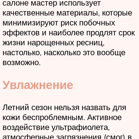
салоне мастер использует
качественные материалы, которые
минимизируют риск побочных
эффектов и наиболее продлят срок
жизни нарощенных ресниц,
настолько, насколько это вообще
возможно.
Увлажнение
Летний сезон нельзя назвать для
кожи беспроблемным. Активное
воздействие ультрафиолета,
атмосферные загрязнения (смог) в