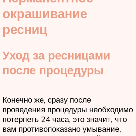
окрашивание
ресниц
Уход за ресницами
после процедуры
Конечно же, сразу после
проведения процедуры необходимо
потерпеть 24 часа, это значит, что
вам противопоказано умывание,