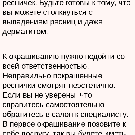
ресничек. Будьте готовы к тому, что
вы можете столкнуться с
выпадением ресниц и даже
дерматитом.
К окрашиванию нужно подойти со
всей ответственностью.
Неправильно покрашенные
реснички смотрят неэстетично.
Если вы не уверены, что
справитесь самостоятельно –
обратитесь в салон к специалисту.
В первое окрашивание позовите к
себе подругу, так вы будете иметь