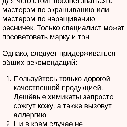
для чего стоит посоветоваться с
мастером по окрашиванию или
мастером по наращиванию
ресничек. Только специалист может
посоветовать марку и тон.
Однако, следует придерживаться
общих рекомендаций:
Пользуйтесь только дорогой
качественной продукцией.
Дешёвые химикаты запросто
сожгут кожу, а также вызовут
аллергию.
Ни в коем случае не