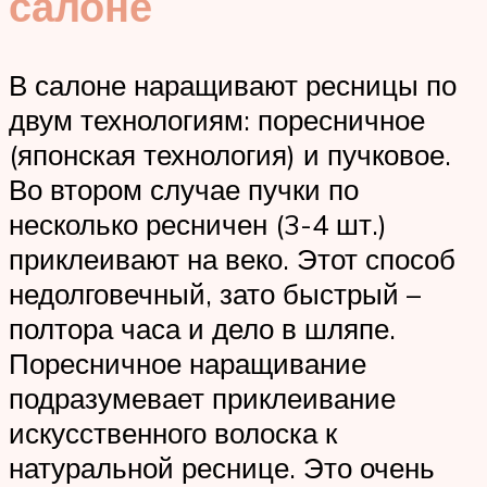
салоне
В салоне наращивают ресницы по
двум технологиям: поресничное
(японская технология) и пучковое.
Во втором случае пучки по
несколько ресничен (3-4 шт.)
приклеивают на веко. Этот способ
недолговечный, зато быстрый –
полтора часа и дело в шляпе.
Поресничное наращивание
подразумевает приклеивание
искусственного волоска к
натуральной реснице. Это очень