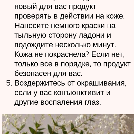
новый для вас продукт
проверять в действии на коже.
Нанесите немного краски на
тыльную сторону ладони и
подождите несколько минут.
Кожа не покраснела? Если нет,
только все в порядке, то продукт
безопасен для вас.
Воздержитесь от окрашивания,
если у вас конъюнктивит и
другие воспаления глаз.