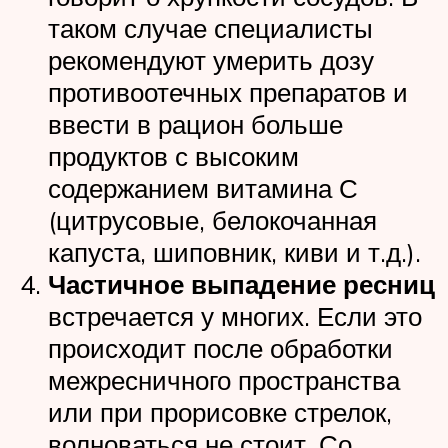
таком случае специалисты
рекомендуют умерить дозу
противоотечных препаратов и
ввести в рацион больше
продуктов с высоким
содержанием витамина С
(цитрусовые, белокочанная
капуста, шиповник, киви и т.д.).
Частичное выпадение ресниц
встречается у многих. Если это
происходит после обработки
межресничного пространства
или при прорисовке стрелок,
волноваться не стоит. Со