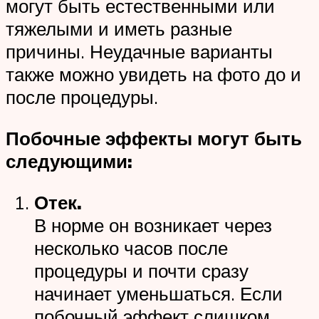
могут быть естественными или
тяжелыми и иметь разные
причины. Неудачные варианты
также можно увидеть на фото до и
после процедуры.
Побочные эффекты могут быть
следующими:
Отек.
В норме он возникает через
несколько часов после
процедуры и почти сразу
начинает уменьшаться. Если
побочный эффект слишком