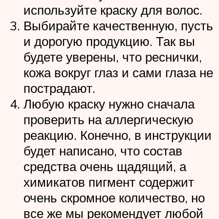
используйте краску для волос.
Выбирайте качественную, пусть
и дорогую продукцию. Так вы
будете уверены, что реснички,
кожа вокруг глаз и сами глаза не
пострадают.
Любую краску нужно сначала
проверить на аллергическую
реакцию. Конечно, в инструкции
будет написано, что состав
средства очень щадящий, а
химикатов пигмент содержит
очень скромное количество, но
все же мы рекомендует любой