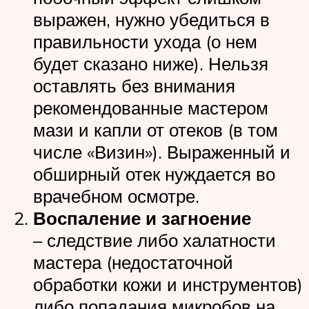
выражен, нужно убедиться в
правильности ухода (о нем
будет сказано ниже). Нельзя
оставлять без внимания
рекомендованные мастером
мази и капли от отеков (в том
числе «Визин»). Выраженный и
обширный отек нуждается во
врачебном осмотре.
Воспаление и загноение
– следствие либо халатности
мастера (недостаточной
обработки кожи и инструментов)
либо попадания микробов на