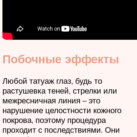
Побочные эффекты
Любой татуаж глаз, будь то
растушевка теней, стрелки или
межресничная линия – это
нарушение целостности кожного
покрова, поэтому процедура
проходит с последствиями. Они