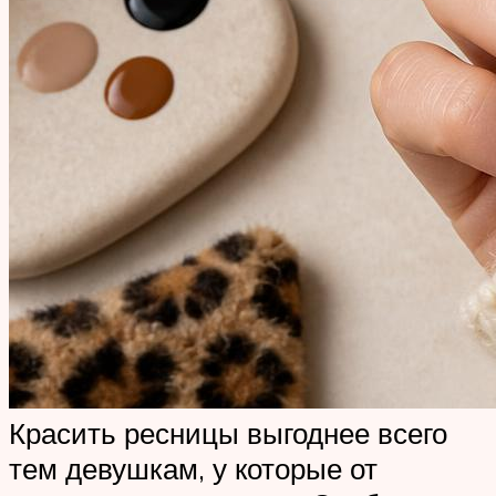
Красить ресницы выгоднее всего
тем девушкам, у которые от