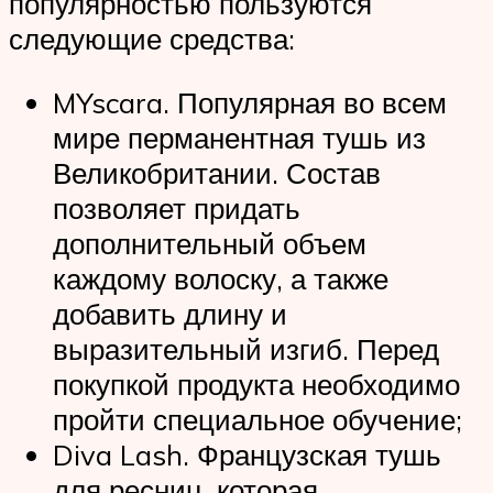
популярностью пользуются
следующие средства:
MYscara. Популярная во всем
мире перманентная тушь из
Великобритании. Состав
позволяет придать
дополнительный объем
каждому волоску, а также
добавить длину и
выразительный изгиб. Перед
покупкой продукта необходимо
пройти специальное обучение;
Diva Lash. Французская тушь
для ресниц, которая