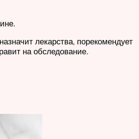
ине.
 назначит лекарства, порекомендует
равит на обследование.