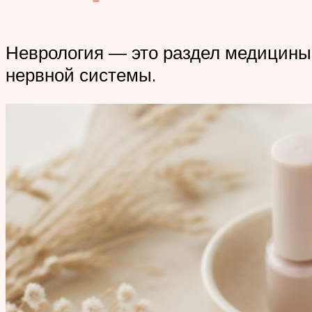
Неврология — это раздел медицины
нервной системы.