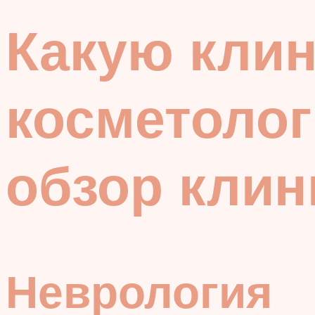
Какую клин
косметолог
обзор клин
Неврология