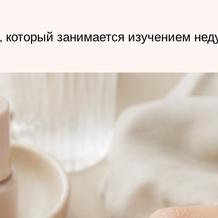
, который занимается изучением нед