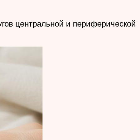
угов центральной и периферической