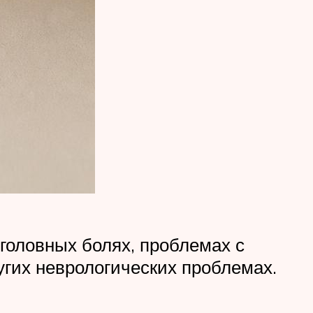
 головных болях, проблемах с
угих неврологических проблемах.