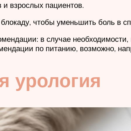
 и взрослых пациентов.
 блокаду, чтобы уменьшить боль в сп
омендации: в случае необходимости,
мендации по питанию, возможно, нап
я урология