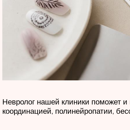
Невролог нашей клиники поможет и п
координацией, полинейропатии, бес