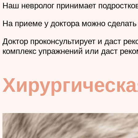
Наш невролог принимает подростков
На приеме у доктора можно сделать
Доктор проконсультирует и даст рек
комплекс упражнений или даст реко
Хирургическа