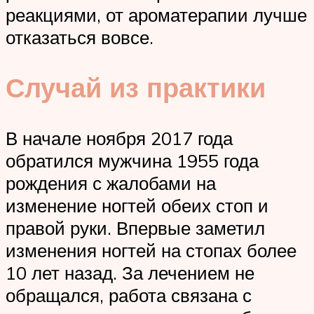
реакциями, от ароматерапии лучше
отказаться вовсе.
Случай из практики
В начале ноября 2017 года
обратился мужчина 1955 года
рождения с жалобами на
изменение ногтей обеих стоп и
правой руки. Впервые заметил
изменения ногтей на стопах более
10 лет назад. За лечением не
обращался, работа связана с