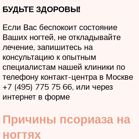
БУДЬТЕ ЗДОРОВЫ!
Если Вас беспокоит состояние
Ваших ногтей, не откладывайте
лечение, запишитесь на
консультацию к опытным
специалистам нашей клиники по
телефону контакт-центра в Москве
+7 (495) 775 75 66, или через
интернет в форме
Причины псориаза на
ногтях