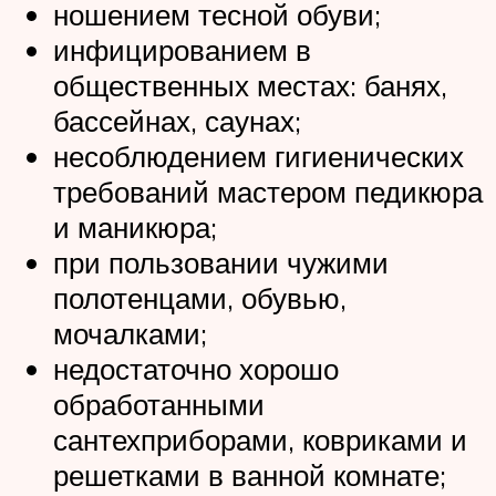
ношением тесной обуви;
инфицированием в
общественных местах: банях,
бассейнах, саунах;
несоблюдением гигиенических
требований мастером педикюра
и маникюра;
при пользовании чужими
полотенцами, обувью,
мочалками;
недостаточно хорошо
обработанными
сантехприборами, ковриками и
решетками в ванной комнате;