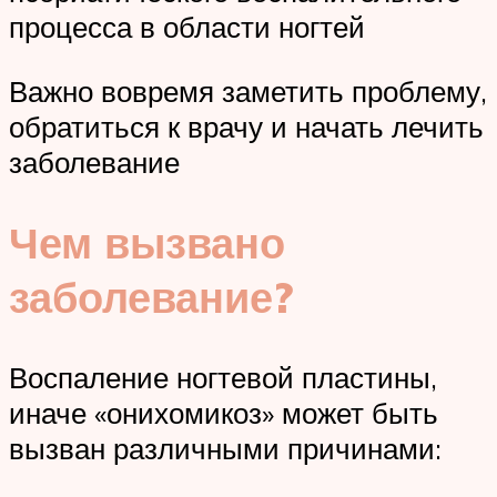
процесса в области ногтей
Важно вовремя заметить проблему,
обратиться к врачу и начать лечить
заболевание
Чем вызвано
заболевание?
Воспаление ногтевой пластины,
иначе «онихомикоз» может быть
вызван различными причинами: