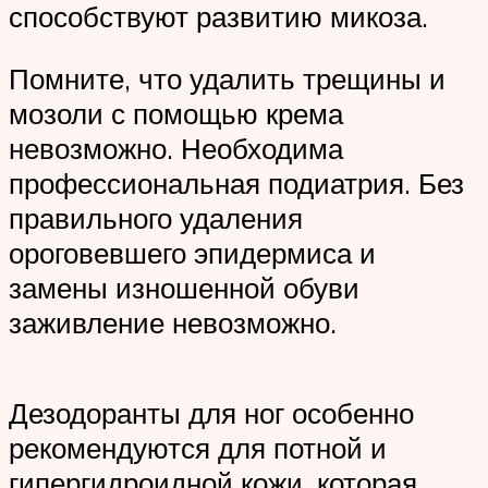
способствуют развитию микоза.
Помните, что удалить трещины и
мозоли с помощью крема
невозможно. Необходима
профессиональная подиатрия. Без
правильного удаления
ороговевшего эпидермиса и
замены изношенной обуви
заживление невозможно.
Дезодоранты для ног особенно
рекомендуются для потной и
гипергидроидной кожи, которая