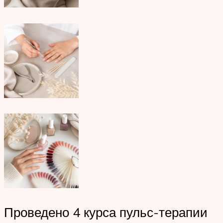
Проведено 4 курса пульс-терапии