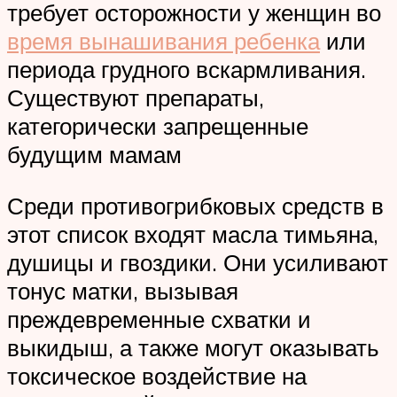
требует осторожности у женщин во
время вынашивания ребенка
или
периода грудного вскармливания.
Существуют препараты,
категорически запрещенные
будущим мамам
Среди противогрибковых средств в
этот список входят масла тимьяна,
душицы и гвоздики. Они усиливают
тонус матки, вызывая
преждевременные схватки и
выкидыш, а также могут оказывать
токсическое воздействие на