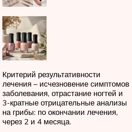
Критерий результативности
лечения – исчезновение симптомов
заболевания, отрастание ногтей и
3-кратные отрицательные анализы
на грибы: по окончании лечения,
через 2 и 4 месяца.