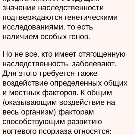
значении наследственности
подтверждаются генетическими
исследованиями, то есть,
наличием особых генов.
Но не все, кто имеет отягощенную
наследственность, заболевают.
Для этого требуется также
воздействие определенных общих
и местных факторов. К общим
(оказывающим воздействие на
весь организм) факторам
способствующим развитию
ногтевого псориаза относятся: