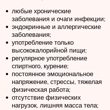
любые хронические
заболевания и очаги инфекции;
эндокринные и аллергические
заболевания;
употребление только
высококалорийной пищи;
регулярное употребление
спиртного, курение;
постоянное эмоциональное
напряжение, стрессы, тяжелая
физическая работа;
отсутствие физических
нагрузок, лишняя масса тела;