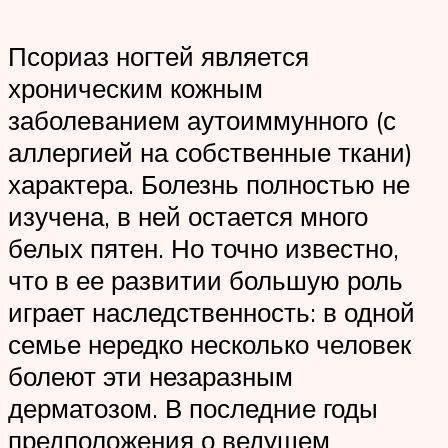
Псориаз ногтей является
хроническим кожным
заболеванием аутоиммунного (с
аллергией на собственные ткани)
характера. Болезнь полностью не
изучена, в ней остается много
белых пятен. Но точно известно,
что в ее развитии большую роль
играет наследственность: в одной
семье нередко несколько человек
болеют эти незаразным
дерматозом. В последние годы
предположения о ведущем