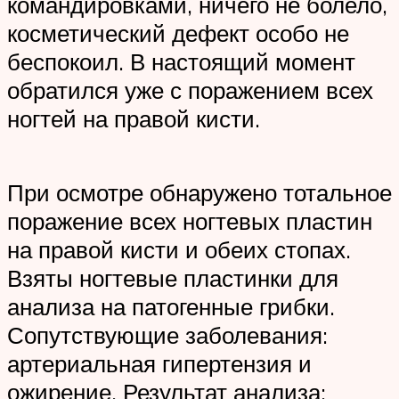
командировками, ничего не болело,
косметический дефект особо не
беспокоил. В настоящий момент
обратился уже с поражением всех
ногтей на правой кисти.
При осмотре обнаружено тотальное
поражение всех ногтевых пластин
на правой кисти и обеих стопах.
Взяты ногтевые пластинки для
анализа на патогенные грибки.
Сопутствующие заболевания:
артериальная гипертензия и
ожирение. Результат анализа: