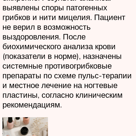
выявлены споры патогенных
грибков и нити мицелия. Пациент
не верил в возможность
выздоровления. После
биохимического анализа крови
(показатели в норме), назначены
системные противогрибковые
препараты по схеме пульс-терапии
и местное лечение на ногтевые
пластины, согласно клиническим
рекомендациям.