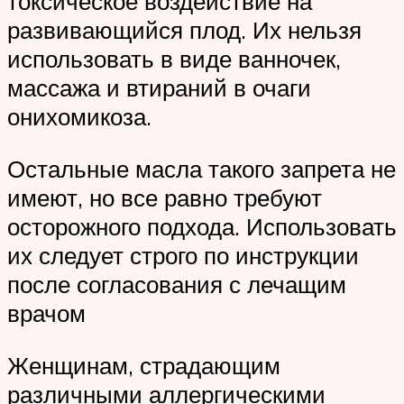
токсическое воздействие на
развивающийся плод. Их нельзя
использовать в виде ванночек,
массажа и втираний в очаги
онихомикоза.
Остальные масла такого запрета не
имеют, но все равно требуют
осторожного подхода. Использовать
их следует строго по инструкции
после согласования с лечащим
врачом
Женщинам, страдающим
различными аллергическими