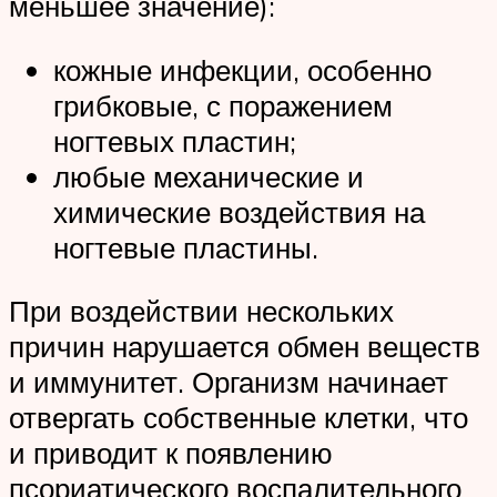
меньшее значение):
кожные инфекции, особенно
грибковые, с поражением
ногтевых пластин;
любые механические и
химические воздействия на
ногтевые пластины.
При воздействии нескольких
причин нарушается обмен веществ
и иммунитет. Организм начинает
отвергать собственные клетки, что
и приводит к появлению
псориатического воспалительного