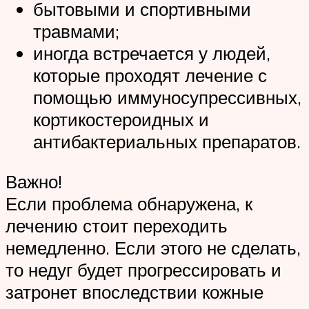
бытовыми и спортивными
травмами;
иногда встречается у людей,
которые проходят лечение с
помощью иммуносупрессивных,
кортикостероидных и
антибактериальных препаратов.
Важно!
Если проблема обнаружена, к
лечению стоит переходить
немедленно. Если этого не сделать,
то недуг будет прогрессировать и
затронет впоследствии кожные