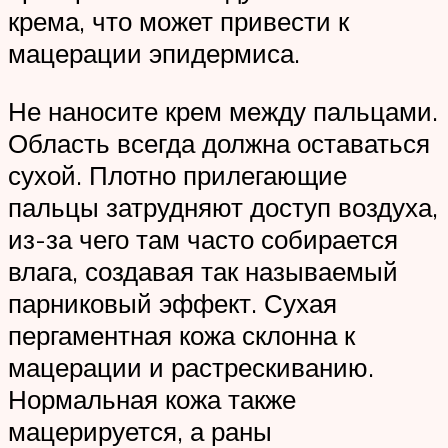
крема, что может привести к
мацерации эпидермиса.
Не наносите крем между пальцами.
Область всегда должна оставаться
сухой. Плотно прилегающие
пальцы затрудняют доступ воздуха,
из-за чего там часто собирается
влага, создавая так называемый
парниковый эффект. Сухая
пергаментная кожа склонна к
мацерации и растрескиванию.
Нормальная кожа также
мацерируется, а раны