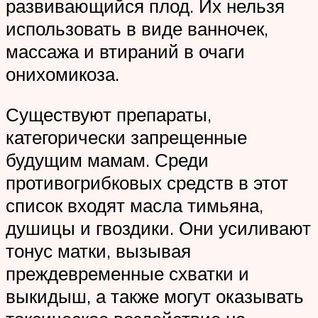
развивающийся плод. Их нельзя
использовать в виде ванночек,
массажа и втираний в очаги
онихомикоза.
Существуют препараты,
категорически запрещенные
будущим мамам. Среди
противогрибковых средств в этот
список входят масла тимьяна,
душицы и гвоздики. Они усиливают
тонус матки, вызывая
преждевременные схватки и
выкидыш, а также могут оказывать