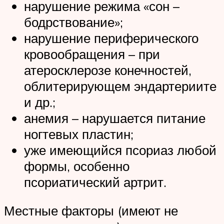
нарушение режима «сон –
бодрствование»;
нарушение периферического
кровообращения – при
атеросклерозе конечностей,
облитерирующем эндартериите
и др.;
анемия – нарушается питание
ногтевых пластин;
уже имеющийся псориаз любой
формы, особенно
псориатический артрит.
Местные факторы (имеют не