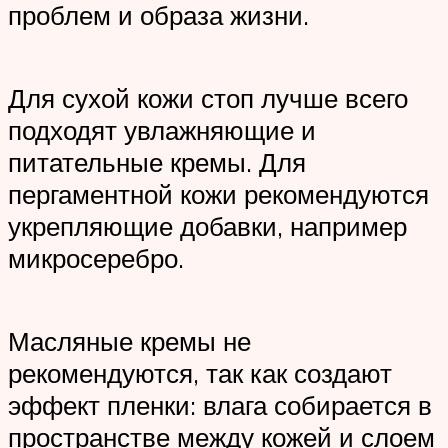
проблем и образа жизни.
Для сухой кожи стоп лучше всего
подходят увлажняющие и
питательные кремы. Для
пергаментной кожи рекомендуются
укрепляющие добавки, например
микросеребро.
Масляные кремы не
рекомендуются, так как создают
эффект пленки: влага собирается в
пространстве между кожей и слоем