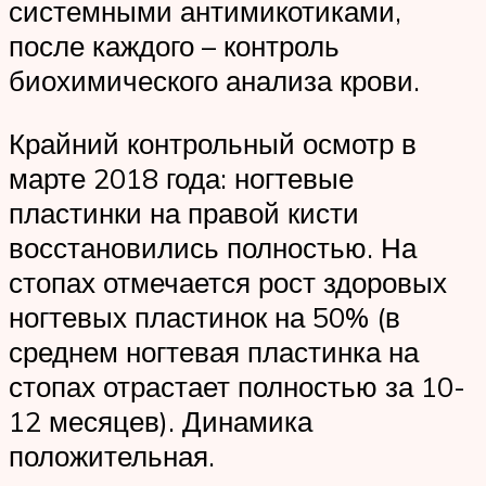
системными антимикотиками,
после каждого – контроль
биохимического анализа крови.
Крайний контрольный осмотр в
марте 2018 года: ногтевые
пластинки на правой кисти
восстановились полностью. На
стопах отмечается рост здоровых
ногтевых пластинок на 50% (в
среднем ногтевая пластинка на
стопах отрастает полностью за 10-
12 месяцев). Динамика
положительная.