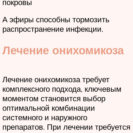
покровы
А эфиры способны тормозить
распространение инфекции.
Лечение онихомикоза
Лечение онихомикоза требует
комплексного подхода, ключевым
моментом становится выбор
оптимальной комбинации
системного и наружного
препаратов. При лечении требуется