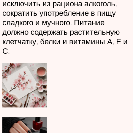
исключить из рациона алкоголь,
сократить употребление в пищу
сладкого и мучного. Питание
должно содержать растительную
клетчатку, белки и витамины А, Е и
С.