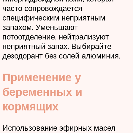
часто сопровождается
специфическим неприятным
запахом. Уменьшают
потоотделение, нейтрализуют
неприятный запах. Выбирайте
дезодорант без солей алюминия.
Применение у
беременных и
кормящих
Использование эфирных масел