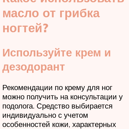
масло от грибка
ногтей?
Используйте крем и
дезодорант
Рекомендации по крему для ног
можно получить на консультации у
подолога. Средство выбирается
индивидуально с учетом
особенностей кожи, характерных