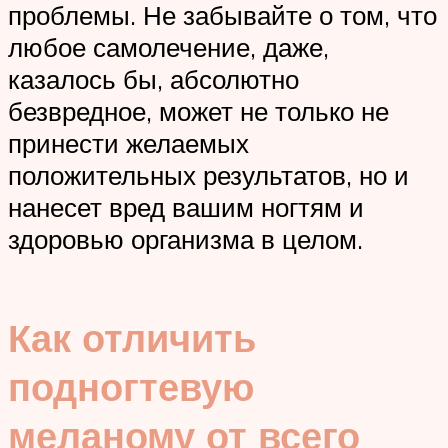
проблемы. Не забывайте о том, что
любое самолечение, даже,
казалось бы, абсолютно
безвредное, может не только не
принести желаемых
положительных результатов, но и
нанесет вред вашим ногтям и
здоровью организма в целом.
Как отличить
подногтевую
меланому от всего