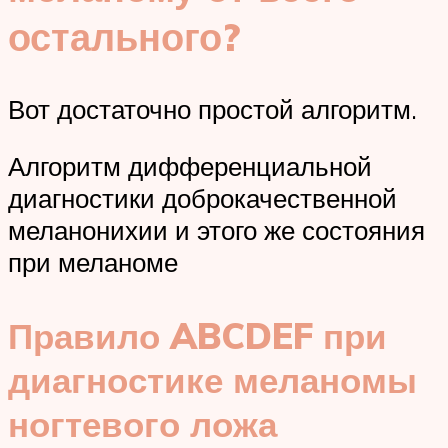
остального?
Вот достаточно простой алгоритм.
Алгоритм дифференциальной
диагностики доброкачественной
меланонихии и этого же состояния
при меланоме
Правило ABCDEF при
диагностике меланомы
ногтевого ложа