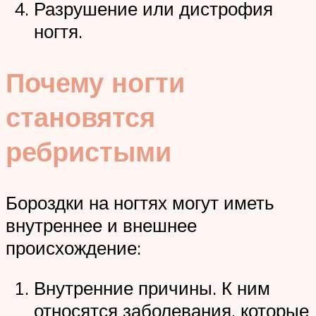
Разрушение или дистрофия
ногтя.
Почему ногти
становятся
ребристыми
Бороздки на ногтях могут иметь
внутреннее и внешнее
происхождение:
Внутренние причины. К ним
относятся заболевания, которые