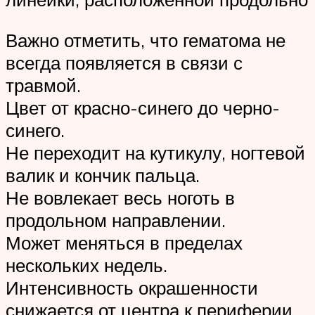
Важно отметить, что гематома не
всегда появляется в связи с
травмой.
Цвет от красно-синего до черно-
синего.
Не переходит на кутикулу, ногтевой
валик и кончик пальца.
Не вовлекает весь ноготь в
продольном направлении.
Может меняться в пределах
нескольких недель.
Интенсивность окрашенности
снижается от центра к периферии.