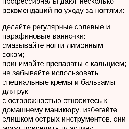
профессионалы дают несколько
рекомендаций по уходу за ногтями:
делайте регулярные солевые и
парафиновые ванночки;
смазывайте ногти лимонным
соком;
принимайте препараты с кальцием;
не забывайте использовать
специальные кремы и бальзамы
для рук;
с осторожностью относитесь к
домашнему маникюру, избегайте
слишком острых инструментов, они
могут повредить пластину.