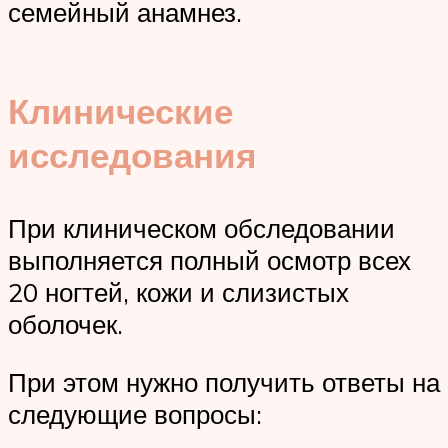
семейный анамнез.
Клинические
исследования
При клиническом обследовании
выполняется полный осмотр всех
20 ногтей, кожи и слизистых
оболочек.
При этом нужно получить ответы на
следующие вопросы: