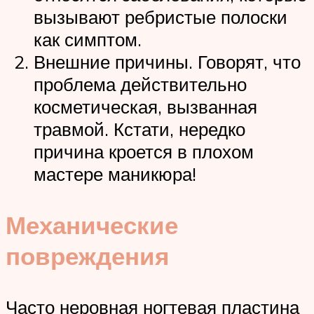
вызывают ребристые полоски
как симптом.
Внешние причины. Говорят, что
проблема действительно
косметическая, вызванная
травмой. Кстати, нередко
причина кроется в плохом
мастере маникюра!
Механические
повреждения
Часто неровная ногтевая пластина