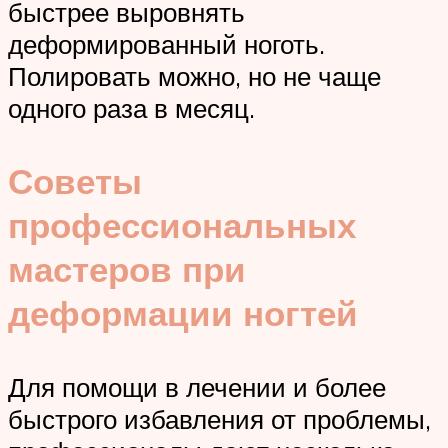
быстрее выровнять
деформированный ноготь.
Полировать можно, но не чаще
одного раза в месяц.
Советы
профессиональных
мастеров при
деформации ногтей
Для помощи в лечении и более
быстрого избавления от проблемы,