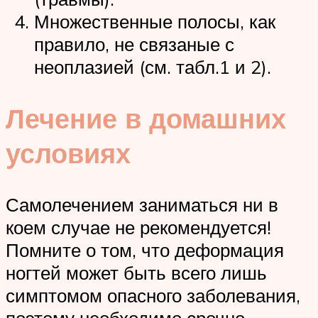
Множественные полосы, как
правило, не связаные с
неоплазией (см. табл.1 и 2).
Лечение в домашних
условиях
Самолечением заниматься ни в
коем случае не рекомендуется!
Помните о том, что деформация
ногтей может быть всего лишь
симптомом опасного заболевания,
поэтому необходимо срочно