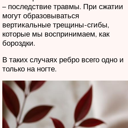
– последствие травмы. При сжатии
могут образовываться
вертикальные трещины-сгибы,
которые мы воспринимаем, как
бороздки.
В таких случаях ребро всего одно и
только на ногте.