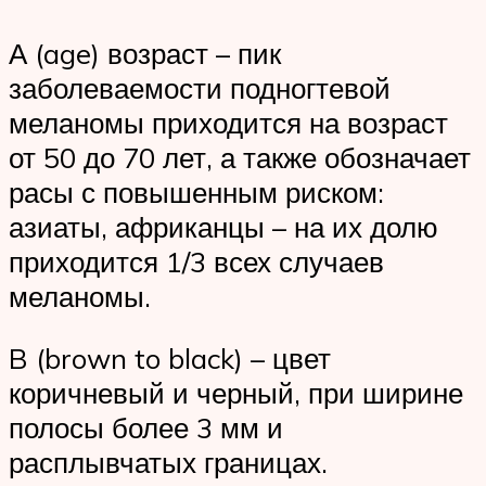
А (age) возраст – пик
заболеваемости подногтевой
меланомы приходится на возраст
от 50 до 70 лет, а также обозначает
расы с повышенным риском:
азиаты, африканцы – на их долю
приходится 1/3 всех случаев
меланомы.
B (brown to black) – цвет
коричневый и черный, при ширине
полосы более 3 мм и
расплывчатых границах.