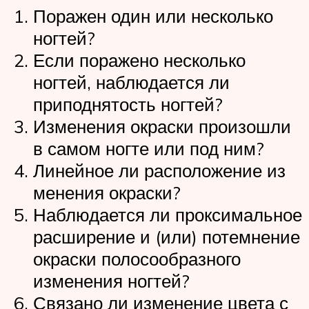
Поражен один или несколько
ногтей?
Если поражено несколько
ногтей, наблюдается ли
приподнятость ногтей?
Изменения окраски произошли
в самом ногте или под ним?
Линейное ли расположение из
менения окраски?
Наблюдается ли проксимальное
расширение и (или) потемнение
окраски полосообразного
изменения ногтей?
Связано ли изменение цвета с