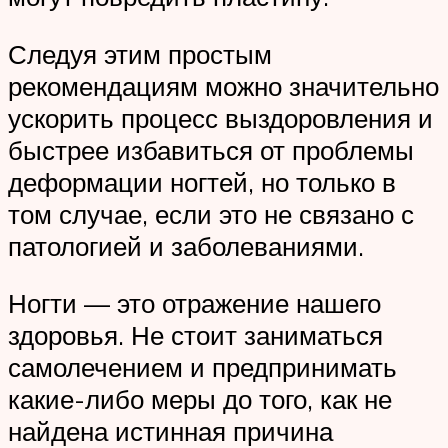
Следуя этим простым
рекомендациям можно значительно
ускорить процесс выздоровления и
быстрее избавиться от проблемы
деформации ногтей, но только в
том случае, если это не связано с
патологией и заболеваниями.
Ногти — это отражение нашего
здоровья. Не стоит заниматься
самолечением и предпринимать
какие-либо меры до того, как не
найдена истинная причина