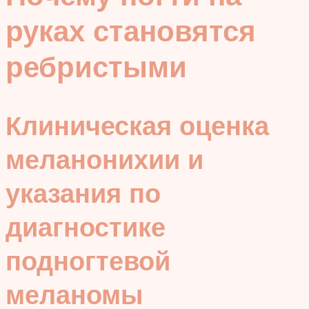
руках становятся
ребристыми
Клиническая оценка
меланонихии и
указания по
диагностике
подногтевой
меланомы