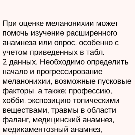
При оценке меланонихии может
помочь изучение расширенного
анамнеза или опрос, особенно с
учетом приведенных в табл.
2 данных. Необходимо определить
начало и прогрессирование
меланонихии, возможные пусковые
факторы, а также: профессию,
хобби, экспозицию топическими
веществами, травмы в области
фаланг, медицинский анамнез,
медикаментозный анамнез,