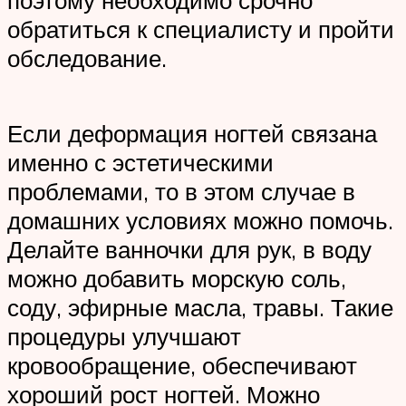
обратиться к специалисту и пройти
обследование.
Если деформация ногтей связана
именно с эстетическими
проблемами, то в этом случае в
домашних условиях можно помочь.
Делайте ванночки для рук, в воду
можно добавить морскую соль,
соду, эфирные масла, травы. Такие
процедуры улучшают
кровообращение, обеспечивают
хороший рост ногтей. Можно