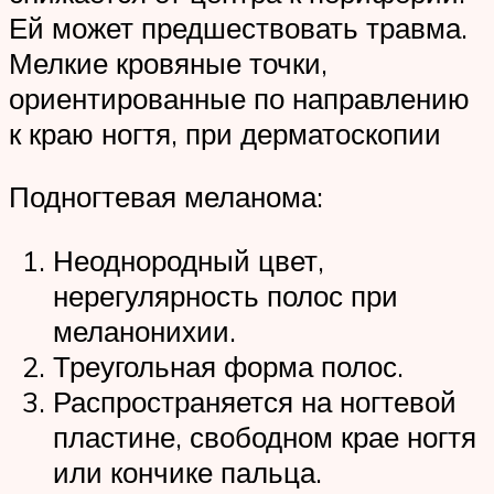
Ей может предшествовать травма.
Мелкие кровяные точки,
ориентированные по направлению
к краю ногтя, при дерматоскопии
Подногтевая меланома:
Неоднородный цвет,
нерегулярность полос при
меланонихии.
Треугольная форма полос.
Распространяется на ногтевой
пластине, свободном крае ногтя
или кончике пальца.