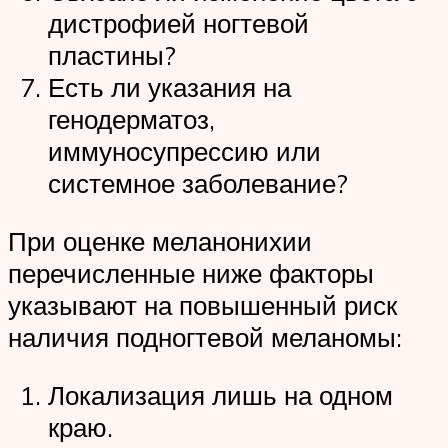
дистрофией ногтевой
пластины?
Есть ли указания на
генодерматоз,
иммуносупрессию или
системное заболевание?
При оценке меланонихии
перечисленные ниже факторы
указывают на повышенный риск
наличия подногтевой меланомы:
Локализация лишь на одном
краю.