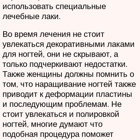
использовать специальные
лечебные лаки.
Во время лечения не стоит
увлекаться декоративными лаками
для ногтей, они не скрывают, а
только подчеркивают недостатки.
Также женщины должны помнить о
том, что наращивание ногтей также
приводит к деформации пластины
и последующим проблемам. Не
стоит увлекаться и полировкой
ногтей, многие думают что
подобная процедура поможет