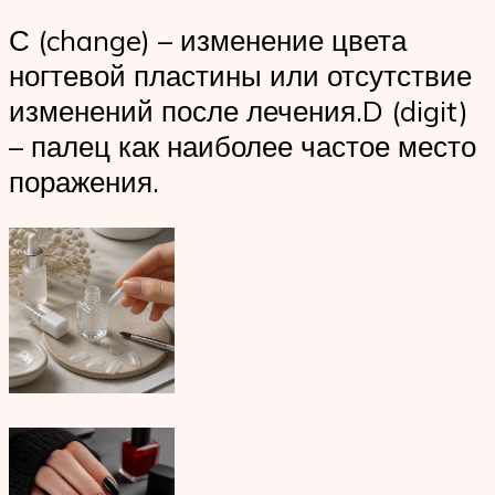
С (change) – изменение цвета
ногтевой пластины или отсутствие
изменений после лечения.D (digit)
– палец как наиболее частое место
поражения.