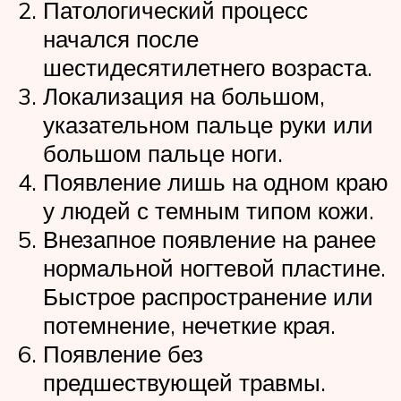
Патологический процесс
начался после
шестидесятилетнего возраста.
Локализация на большом,
указательном пальце руки или
большом пальце ноги.
Появление лишь на одном краю
у людей с темным типом кожи.
Внезапное появление на ранее
нормальной ногтевой пластине.
Быстрое распространение или
потемнение, нечеткие края.
Появление без
предшествующей травмы.