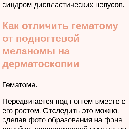
синдром диспластических невусов.
Как отличить гематому
от подногтевой
меланомы на
дерматоскопии
Гематома:
Передвигается под ногтем вместе с
его ростом. Отследить это можно,
сделав фото образования на фоне
линейки, расположенной продольно