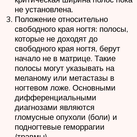
не установлена.
Положение относительно
свободного края ногтя: полосы,
которые не доходят до
свободного края ногтя, берут
начало не в матрице. Такие
полосы могут указывать на
меланому или метастазы в
ногтевом ложе. Основными
дифференциальными
диагнозами являются
гломусные опухоли (боли) и
подногтевые геморрагии
(травмы).