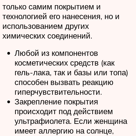
только самим покрытием и
технологией его нанесения, но и
использованием других
химических соединений.
Любой из компонентов
косметических средств (как
гель-лака, так и базы или топа)
способен вызвать реакцию
гиперчувствительности.
Закрепление покрытия
происходит под действием
ультрафиолета. Если женщина
имеет аллергию на солнце,