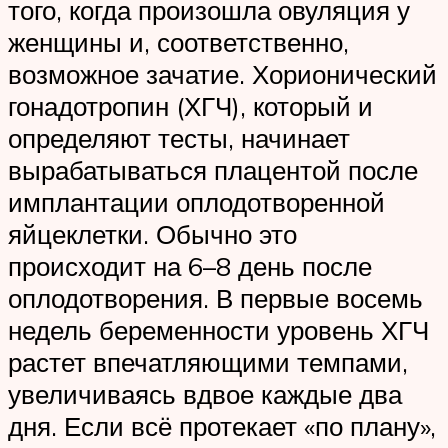
того, когда произошла овуляция у
женщины и, соответственно,
возможное зачатие. Хорионический
гонадотропин (ХГЧ), который и
определяют тесты, начинает
вырабатываться плацентой после
имплантации оплодотворенной
яйцеклетки. Обычно это
происходит на 6–8 день после
оплодотворения. В первые восемь
недель беременности уровень ХГЧ
растет впечатляющими темпами,
увеличиваясь вдвое каждые два
дня. Если всё протекает «по плану»,