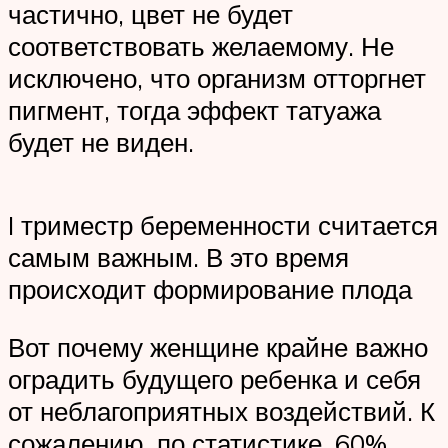
частично, цвет не будет
соответствовать желаемому. Не
исключено, что организм отторгнет
пигмент, тогда эффект татуажа
будет не виден.
I триместр беременности считается
самым важным. В это время
происходит формирование плода
Вот почему женщине крайне важно
оградить будущего ребенка и себя
от неблагоприятных воздействий. К
сожалению, по статистике, 60%