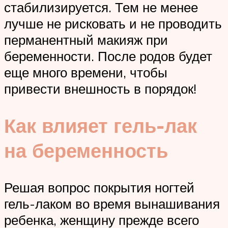
стабилизируется. Тем не менее
лучше не рисковать и не проводить
перманентный макияж при
беременности. После родов будет
еще много времени, чтобы
привести внешность в порядок!
Как влияет гель-лак
на беременность
Решая вопрос покрытия ногтей
гель-лаком во время вынашивания
ребенка, женщину прежде всего