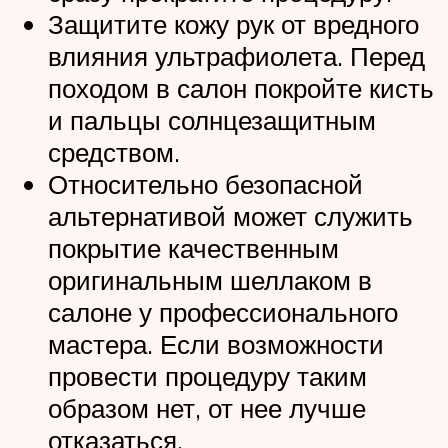
Защитите кожу рук от вредного
влияния ультрафиолета. Перед
походом в салон покройте кисть
и пальцы солнцезащитным
средством.
Относительно безопасной
альтернативой может служить
покрытие качественным
оригинальным шеллаком в
салоне у профессионального
мастера. Если возможности
провести процедуру таким
образом нет, от нее лучше
отказаться.