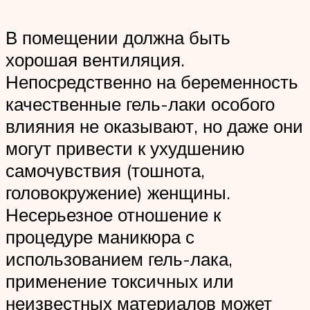
В помещении должна быть
хорошая вентиляция.
Непосредственно на беременность
качественные гель-лаки особого
влияния не оказывают, но даже они
могут привести к ухудшению
самочувствия (тошнота,
головокружение) женщины.
Несерьезное отношение к
процедуре маникюра с
использованием гель-лака,
применение токсичных или
неизвестных материалов может