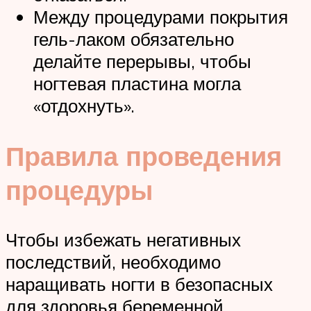
Между процедурами покрытия
гель-лаком обязательно
делайте перерывы, чтобы
ногтевая пластина могла
«отдохнуть».
Правила проведения
процедуры
Чтобы избежать негативных
последствий, необходимо
наращивать ногти в безопасных
для здоровья беременной