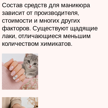
Состав средств для маникюра
зависит от производителя,
стоимости и многих других
факторов. Существуют щадящие
лаки, отличающиеся меньшим
количеством химикатов.