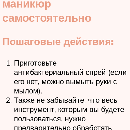
маникюр
самостоятельно
Пошаговые действия:
Приготовьте
антибактериальный спрей (если
его нет, можно вымыть руки с
мылом).
Также не забывайте, что весь
инструмент, которым вы будете
пользоваться, нужно
предварительно обработать