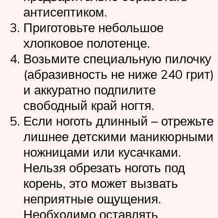
антисептиком.
Приготовьте небольшое
хлопковое полотенце.
Возьмите специальную пилочку
(абразивность не ниже 240 грит)
и аккуратно подпилите
свободный край ногтя.
Если ноготь длинный – отрежьте
лишнее детскими маникюрными
ножницами или кусачками.
Нельзя обрезать ноготь под
корень, это может вызвать
неприятные ощущения.
Необходимо оставлять