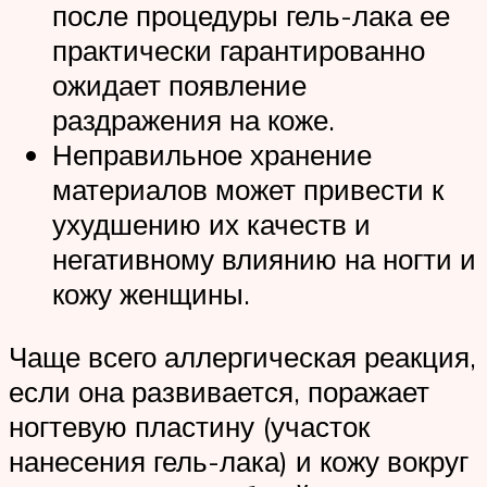
после процедуры гель-лака ее
практически гарантированно
ожидает появление
раздражения на коже.
Неправильное хранение
материалов может привести к
ухудшению их качеств и
негативному влиянию на ногти и
кожу женщины.
Чаще всего аллергическая реакция,
если она развивается, поражает
ногтевую пластину (участок
нанесения гель-лака) и кожу вокруг