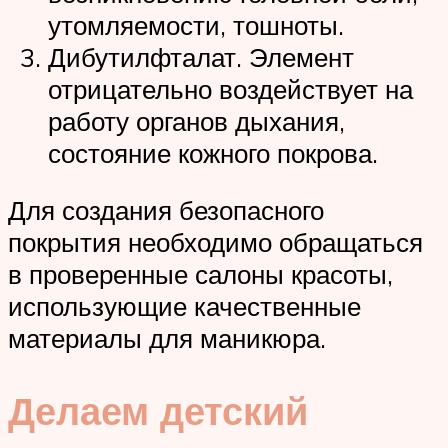
утомляемости, тошноты.
Дибутилфталат. Элемент
отрицательно воздействует на
работу органов дыхания,
состояние кожного покрова.
Для создания безопасного
покрытия необходимо обращаться
в проверенные салоны красоты,
использующие качественные
материалы для маникюра.
Делаем детский