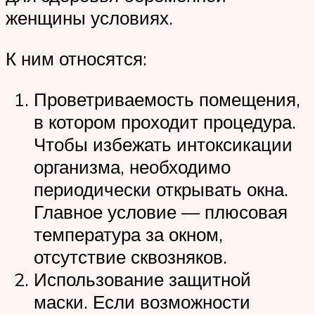
женщины условиях.
К ним относятся:
Проветриваемость помещения,
в котором проходит процедура.
Чтобы избежать интоксикации
организма, необходимо
периодически открывать окна.
Главное условие — плюсовая
температура за окном,
отсутствие сквозняков.
Использование защитной
маски. Если возможности