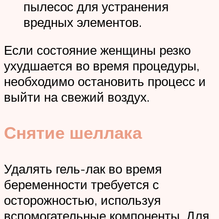
пылесос для устранения
вредных элементов.
Если состояние женщины резко
ухудшается во время процедуры,
необходимо остановить процесс и
выйти на свежий воздух.
Снятие шеллака
Удалять гель-лак во время
беременности требуется с
осторожностью, используя
вспомогательные компоненты. Для