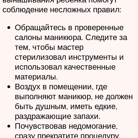
соблюдение несложных правил:
Обращайтесь в проверенные
салоны маникюра. Следите за
тем, чтобы мастер
стерилизовал инструменты и
использовал качественные
материалы.
Воздух в помещении, где
выполняют маникюр, не должен
быть душным, иметь едкие,
раздражающие запахи.
Почувствовав недомогание,
сразу прекратите процедуру.