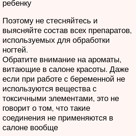
ребенку
Поэтому не стесняйтесь и
выясняйте состав всех препаратов,
используемых для обработки
ногтей.
Обратите внимание на ароматы,
витающие в салоне красоты. Даже
если при работе с беременной не
используются вещества с
токсичными элементами, это не
говорит о том, что такие
соединения не применяются в
салоне вообще