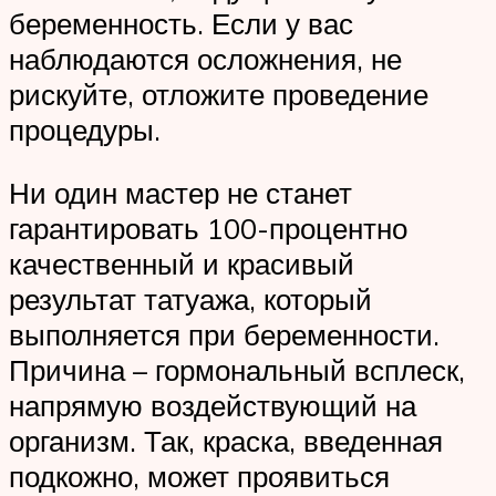
беременность. Если у вас
наблюдаются осложнения, не
рискуйте, отложите проведение
процедуры.
Ни один мастер не станет
гарантировать 100-процентно
качественный и красивый
результат татуажа, который
выполняется при беременности.
Причина – гормональный всплеск,
напрямую воздействующий на
организм. Так, краска, введенная
подкожно, может проявиться