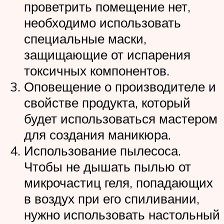
проветрить помещение нет,
необходимо использовать
специальные маски,
защищающие от испарения
токсичных компонентов.
Оповещение о производителе и
свойстве продукта, который
будет использоваться мастером
для создания маникюра.
Использование пылесоса.
Чтобы не дышать пылью от
микрочастиц геля, попадающих
в воздух при его спиливании,
нужно использовать настольный