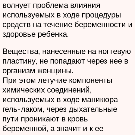
волнует проблема влияния
используемых в ходе процедуры
средств на течение беременности и
здоровье ребенка.
Вещества, нанесенные на ногтевую
пластину, не попадают через нее в
организм женщины.
При этом летучие компоненты
химических соединений,
используемых в ходе маникюра
гель-лаком, через дыхательные
пути проникают в кровь
беременной, а значит и к ее