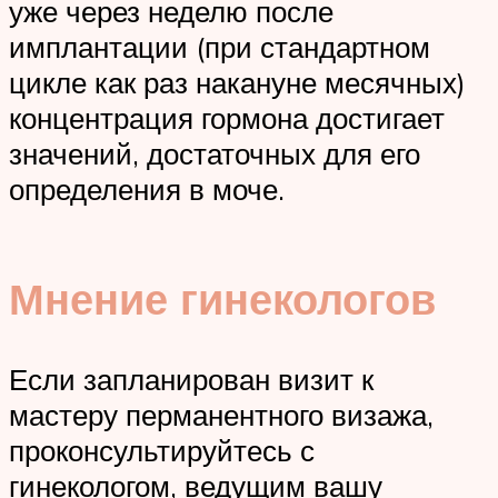
уже через неделю после
имплантации (при стандартном
цикле как раз накануне месячных)
концентрация гормона достигает
значений, достаточных для его
определения в моче.
Мнение гинекологов
Если запланирован визит к
мастеру перманентного визажа,
проконсультируйтесь с
гинекологом, ведущим вашу