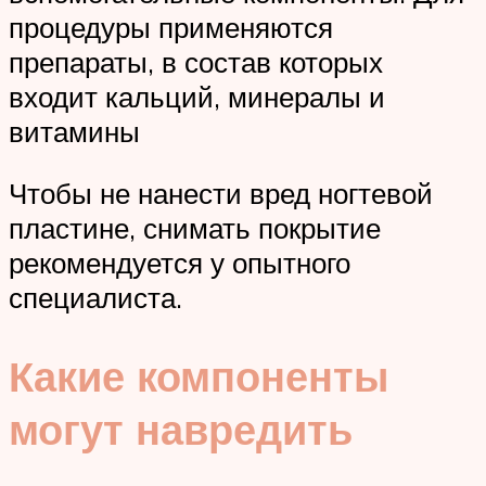
процедуры применяются
препараты, в состав которых
входит кальций, минералы и
витамины
Чтобы не нанести вред ногтевой
пластине, снимать покрытие
рекомендуется у опытного
специалиста.
Какие компоненты
могут навредить