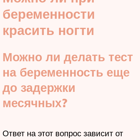
беременности
красить ногти
Можно ли делать тест
на беременность еще
до задержки
месячных?
Ответ на этот вопрос зависит от