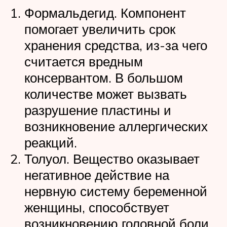
Формальдегид. Компонент
помогает увеличить срок
хранения средства, из-за чего
считается вредным
консервантом. В большом
количестве может вызвать
разрушение пластины и
возникновение аллергических
реакций.
Толуол. Вещество оказывает
негативное действие на
нервную систему беременной
женщины, способствует
возникновению головной боли,