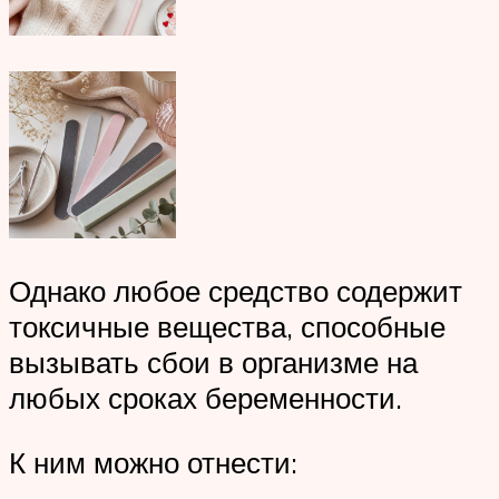
Однако любое средство содержит
токсичные вещества, способные
вызывать сбои в организме на
любых сроках беременности.
К ним можно отнести: