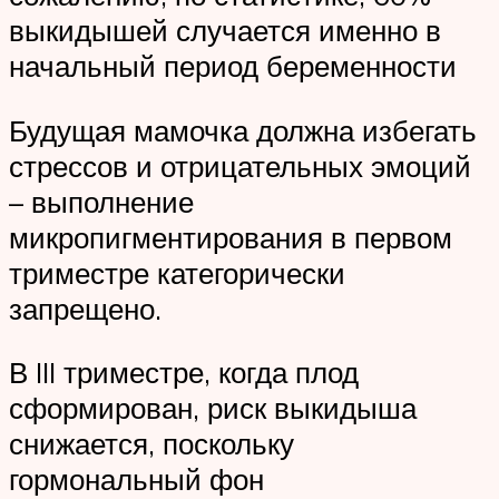
выкидышей случается именно в
начальный период беременности
Будущая мамочка должна избегать
стрессов и отрицательных эмоций
– выполнение
микропигментирования в первом
триместре категорически
запрещено.
В III триместре, когда плод
сформирован, риск выкидыша
снижается, поскольку
гормональный фон