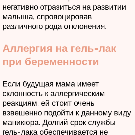
негативно отразиться на развитии
малыша, спровоцировав
различного рода отклонения.
Аллергия на гель-лак
при беременности
Если будущая мама имеет
склонность к аллергическим
реакциям, ей стоит очень
взвешенно подойти к данному виду
маникюра. Долгий срок службы
гель-лака обеспечивается не