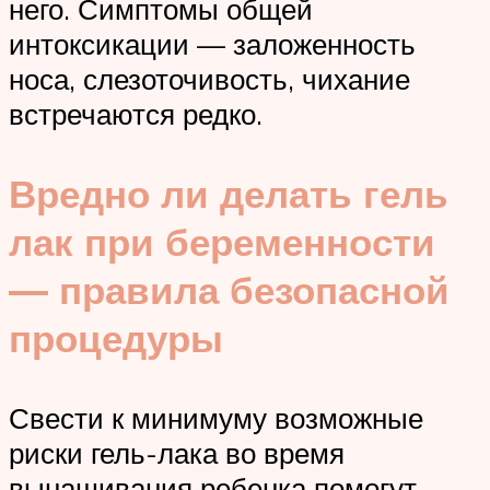
него. Симптомы общей
интоксикации — заложенность
носа, слезоточивость, чихание
встречаются редко.
Вредно ли делать гель
лак при беременности
— правила безопасной
процедуры
Свести к минимуму возможные
риски гель-лака во время
вынашивания ребенка помогут