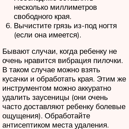
несколько миллиметров
свободного края.
Вычистите грязь из-под ногтя
(если она имеется).
Бывают случаи, когда ребенку не
очень нравится вибрация пилочки.
В таком случае можно взять
кусачки и обработать края. Этим же
инструментом можно аккуратно
удалить заусеницы (они очень
часто доставляют ребенку болевые
ощущения). Обработайте
антисептиком места удаления.