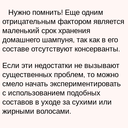
Нужно помнить! Еще одним
отрицательным фактором является
маленький срок хранения
домашнего шампуня, так как в его
составе отсутствуют консерванты.
Если эти недостатки не вызывают
существенных проблем, то можно
смело начать экспериментировать
с использованием подобных
составов в уходе за сухими или
жирными волосами.