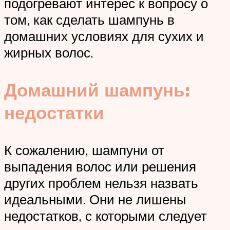
подогревают интерес к вопросу о
том, как сделать шампунь в
домашних условиях для сухих и
жирных волос.
Домашний шампунь:
недостатки
К сожалению, шампуни от
выпадения волос или решения
других проблем нельзя назвать
идеальными. Они не лишены
недостатков, с которыми следует