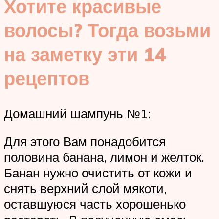
Хотите красивые
волосы? Тогда возьми
на заметку эти 14
рецептов
Домашний шампунь №1:
Для этого Вам понадобится
половина банана, лимон и желток.
Банан нужно очистить от кожи и
снять верхний слой мякоти,
оставшуюся часть хорошенько