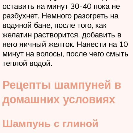
оставить на минут 30-40 пока не
разбухнет. Немного разогреть на
водяной бане, после того, как
желатин растворится, добавить в
него яичный желток. Нанести на 10
минут на волосы, после чего смыть
теплой водой.
Рецепты шампуней в
домашних условиях
Шампунь с глиной