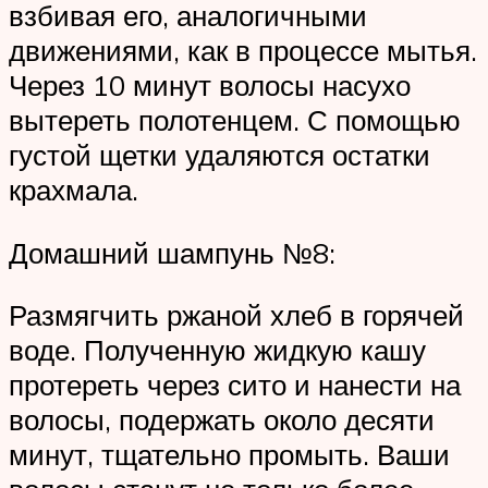
взбивая его, аналогичными
движениями, как в процессе мытья.
Через 10 минут волосы насухо
вытереть полотенцем. С помощью
густой щетки удаляются остатки
крахмала.
Домашний шампунь №8:
Размягчить ржаной хлеб в горячей
воде. Полученную жидкую кашу
протереть через сито и нанести на
волосы, подержать около десяти
минут, тщательно промыть. Ваши