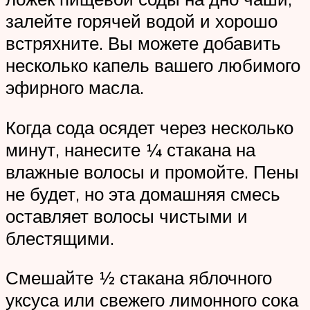
залейте горячей водой и хорошо
встряхните. Вы можете добавить
несколько капель вашего любимого
эфирного масла.
Когда сода осядет через несколько
минут, нанесите ¼ стакана на
влажные волосы и промойте. Пены
не будет, но эта домашняя смесь
оставляет волосы чистыми и
блестящими.
Смешайте ½ стакана яблочного
уксуса или свежего лимонного сока