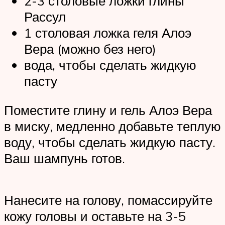
2-3 столовые ложки глины
Рассул
1 столовая ложка геля Алоэ
Вера (можно без него)
вода, чтобы сделать жидкую
пасту
Поместите глину и гель Алоэ Вера
в миску, медленно добавьте теплую
воду, чтобы сделать жидкую пасту.
Ваш шампунь готов.
Нанесите на голову, помассируйте
кожу головы и оставьте на 3-5