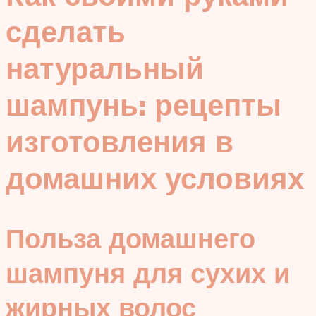
сделать
натуральный
шампунь: рецепты
изготовления в
домашних условиях
Польза домашнего
шампуня для сухих и
жирных волос