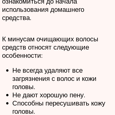
ознакомиться до начала
использования домашнего
средства.
К минусам очищающих волосы
средств относят следующие
особенности:
Не всегда удаляют все
загрязнения с волос и кожи
головы.
Не дают хорошую пену.
Способны пересушивать кожу
головы.