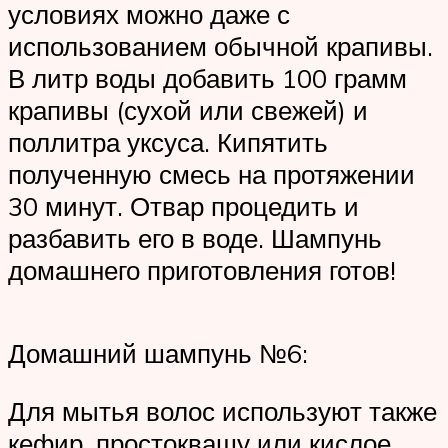
условиях можно даже с
использованием обычной крапивы.
В литр воды добавить 100 грамм
крапивы (сухой или свежей) и
поллитра уксуса. Кипятить
полученную смесь на протяжении
30 минут. Отвар процедить и
разбавить его в воде. Шампунь
домашнего приготовления готов!
Домашний шампунь №6:
Для мытья волос используют также
кефир, простоквашу или кислое