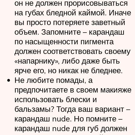
он не должен прорисовываться
на губах бледной каймой. Иначе
вы просто потеряете заветный
объем. Запомните – карандаш
по насыщенности пигмента
должен соответствовать своему
«напарнику», либо даже быть
ярче его, но никак не бледнее.
Не любите помады, а
предпочитаете в своем макияже
использовать блески и
бальзамы? Тогда ваш вариант –
карандаш nude. Но помните –
карандаш nude для губ должен