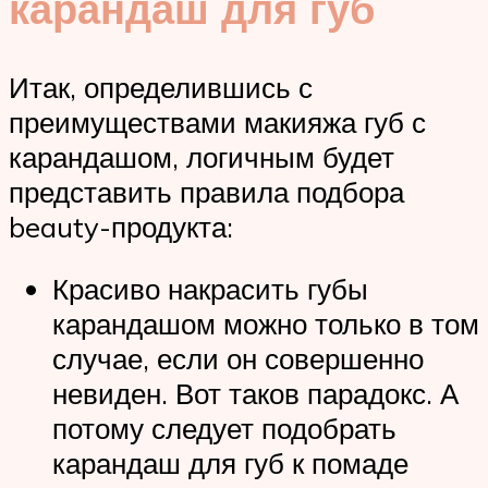
карандаш для губ
Итак, определившись с
преимуществами макияжа губ с
карандашом, логичным будет
представить правила подбора
beauty-продукта:
Красиво накрасить губы
карандашом можно только в том
случае, если он совершенно
невиден. Вот таков парадокс. А
потому следует подобрать
карандаш для губ к помаде