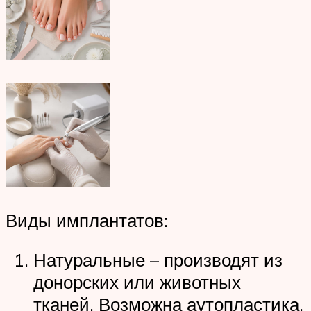
Виды имплантатов:
Натуральные – производят из
донорских или животных
тканей. Возможна аутопластика.