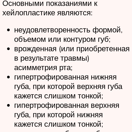
Основными показаниями к
хейлопластике являются:
неудовлетворенность формой,
объемом или контуром губ;
врожденная (или приобретенная
в результате травмы)
асимметрия рта;
гипертрофированная нижняя
губа, при которой верхняя губа
кажется слишком тонкой;
гипертрофированная верхняя
губа, при которой нижняя
кажется слишком тонкой;