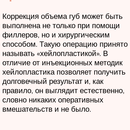
Коррекция объема губ может быть
выполнена не только при помощи
филлеров, но и хирургическим
способом. Такую операцию принято
называть «хейлопластикой». В
отличие от инъекционных методик
хейлопластика позволяет получить
долговечный результат и, как
правило, он выглядит естественно,
словно никаких оперативных
вмешательств и не было.