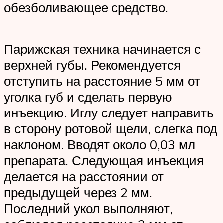
обезболивающее средство.
Парижская техника начинается с
верхней губы. Рекомендуется
отступить на расстояние 5 мм от
уголка губ и сделать первую
инъекцию. Иглу следует направить
в сторону ротовой щели, слегка под
наклоном. Вводят около 0,03 мл
препарата. Следующая инъекция
делается на расстоянии от
предыдущей через 2 мм.
Последний укол выполняют,