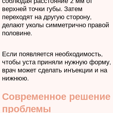
соблюдая расстояние 2 мм от
верхней точки губы. Затем
переходят на другую сторону,
делают уколы симметрично правой
половине.
Если появляется необходимость,
чтобы уста приняли нужную форму,
врач может сделать инъекции и на
нижнюю.
Современное решение
проблемы