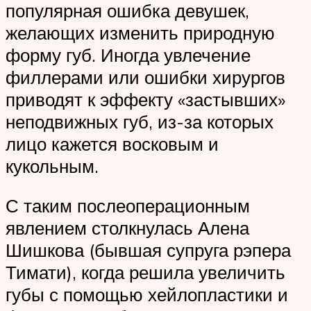
популярная ошибка девушек,
желающих изменить природную
форму губ. Иногда увлечение
филлерами или ошибки хирургов
приводят к эффекту «застывших»
неподвижных губ, из-за которых
лицо кажется восковым и
кукольным.
С таким послеоперационным
явлением столкнулась Алена
Шишкова (бывшая супруга рэпера
Тимати), когда решила увеличить
губы с помощью хейлопластики и