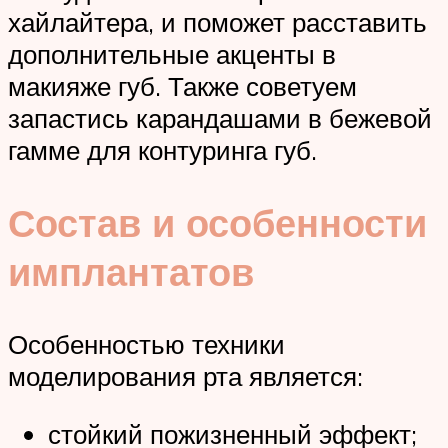
хайлайтера, и поможет расставить
дополнительные акценты в
макияже губ. Также советуем
запастись карандашами в бежевой
гамме для контуринга губ.
Состав и особенности
имплантатов
Особенностью техники
моделирования рта является:
стойкий пожизненный эффект;