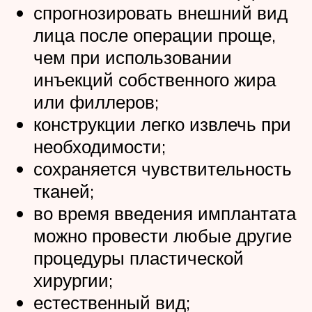
спрогнозировать внешний вид
лица после операции проще,
чем при использовании
инъекций собственного жира
или филлеров;
конструкции легко извлечь при
необходимости;
сохраняется чувствительность
тканей;
во время введения имплантата
можно провести любые другие
процедуры пластической
хирургии;
естественный вид;