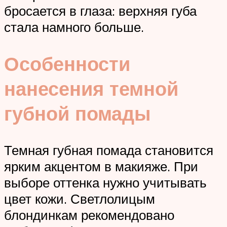
бросается в глаза: верхняя губа
стала намного больше.
Особенности
нанесения темной
губной помады
Темная губная помада становится
ярким акцентом в макияже. При
выборе оттенка нужно учитывать
цвет кожи. Светлолицым
блондинкам рекомендовано