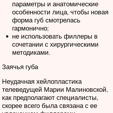
параметры и анатомические
особенности лица, чтобы новая
форма губ смотрелась
гармонично;
не использовать филлеры в
сочетании с хирургическими
методиками.
Заячья губа
Неудачная хейлопластика
телеведущей Марии Малиновской,
как предполагают специалисты,
скорее всего была связана с ее