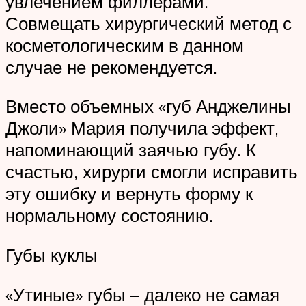
увлечением филлерами.
Совмещать хирургический метод с
косметологическим в данном
случае не рекомендуется.
Вместо объемных «губ Анджелины
Джоли» Мария получила эффект,
напоминающий заячью губу. К
счастью, хирурги смогли исправить
эту ошибку и вернуть форму к
нормальному состоянию.
Губы куклы
«Утиные» губы – далеко не самая