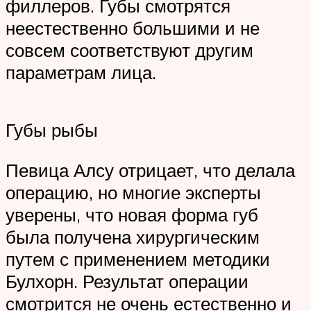
филлеров. Губы смотрятся
неестественно большими и не
совсем соответствуют другим
параметрам лица.
Губы рыбы
Певица Алсу отрицает, что делала
операцию, но многие эксперты
уверены, что новая форма губ
была получена хирургическим
путем с применением методики
Булхорн. Результат операции
смотрится не очень естественно и