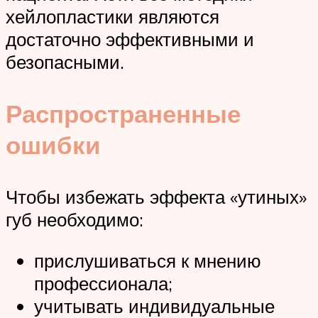
хейлопластики являются
достаточно эффективными и
безопасными.
Распространенные
ошибки
Чтобы избежать эффекта «утиных»
губ необходимо:
прислушиваться к мнению
профессионала;
учитывать индивидуальные