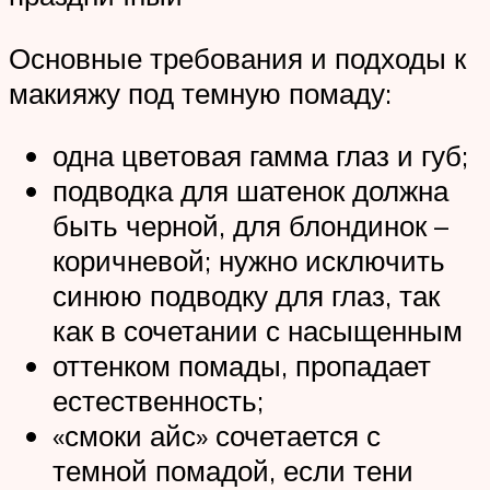
Основные требования и подходы к
макияжу под темную помаду:
одна цветовая гамма глаз и губ;
подводка для шатенок должна
быть черной, для блондинок –
коричневой; нужно исключить
синюю подводку для глаз, так
как в сочетании с насыщенным
оттенком помады, пропадает
естественность;
«смоки айс» сочетается с
темной помадой, если тени