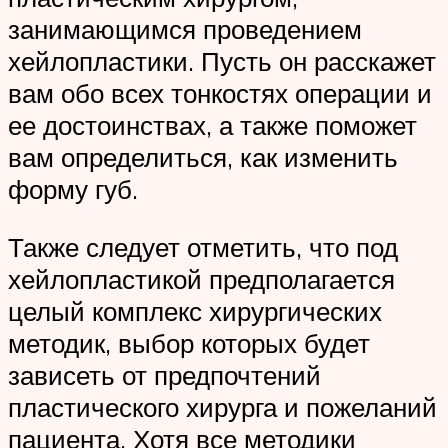
занимающимся проведением
хейлопластики. Пусть он расскажет
вам обо всех тонкостях операции и
ее достоинствах, а также поможет
вам определиться, как изменить
форму губ.
Также следует отметить, что под
хейлопластикой предполагается
целый комплекс хирургических
методик, выбор которых будет
зависеть от предпочтений
пластического хирурга и пожеланий
пациента. Хотя все методики