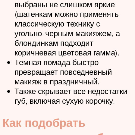
выбраны не слишком яркие
(шатенкам можно применять
классическую технику с
угольно-черным макияжем, а
блондинкам подходит
коричневая цветовая гамма).
Темная помада быстро
превращает повседневный
макияж в праздничный.
Также скрывает все недостатки
губ, включая сухую корочку.
Как подобрать