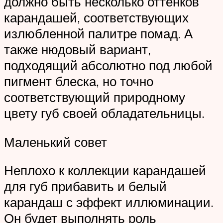
должно быть несколько оттенков
карандашей, соответствующих
излюбленной палитре помад. А
также нюдовый вариант,
подходящий абсолютно под любой
пигмент блеска, но точно
соответствующий природному
цвету губ своей обладательницы.
Маленький совет
Неплохо к коллекции карандашей
для губ прибавить и белый
карандаш с эффект иллюминации.
Он будет выполнять роль