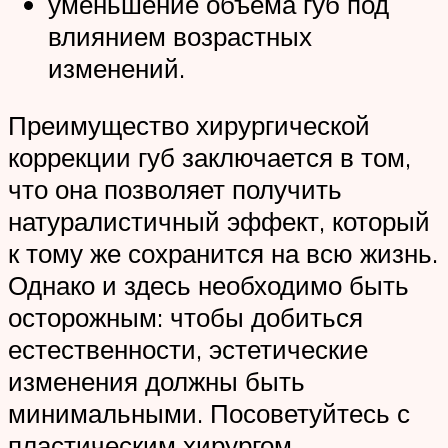
уменьшение объема губ под
влиянием возрастных
изменений.
Преимущество хирургической
коррекции губ заключается в том,
что она позволяет получить
натуралистичный эффект, который
к тому же сохранится на всю жизнь.
Однако и здесь необходимо быть
осторожным: чтобы добиться
естественности, эстетические
изменения должны быть
минимальными. Посоветуйтесь с
пластическим хирургом,