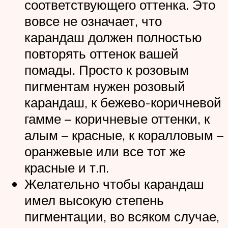
соответствующего оттенка. Это
вовсе не означает, что
карандаш должен полностью
повторять оттенок вашей
помады. Просто к розовым
пигментам нужен розовый
карандаш, к бежево-коричневой
гамме – коричневые оттенки, к
алым – красные, к коралловым –
оранжевые или все тот же
красные и т.п.
Желательно чтобы карандаш
имел высокую степень
пигментации, во всяком случае,