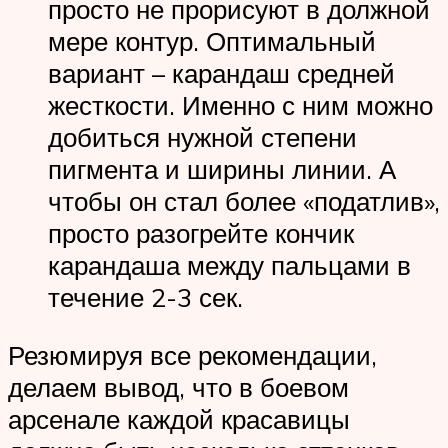
просто не прорисуют в должной
мере контур. Оптимальный
вариант – карандаш средней
жесткости. Именно с ним можно
добиться нужной степени
пигмента и ширины линии. А
чтобы он стал более «податлив»,
просто разогрейте кончик
карандаша между пальцами в
течение 2-3 сек.
Резюмируя все рекомендации,
делаем вывод, что в боевом
арсенале каждой красавицы