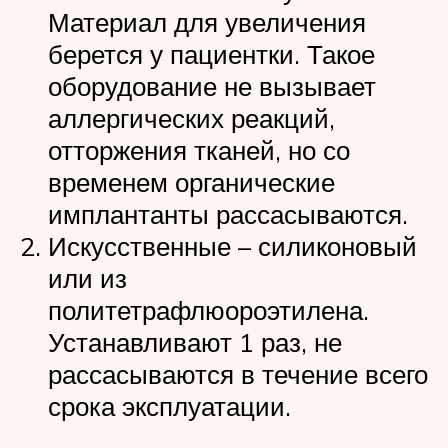
Материал для увеличения
берется у пациентки. Такое
оборудование не вызывает
аллергических реакций,
отторжения тканей, но со
временем органические
имплантанты рассасываются.
Искусственные – силиконовый
или из
политетрафлюороэтилена.
Устанавливают 1 раз, не
рассасываются в течение всего
срока эксплуатации.