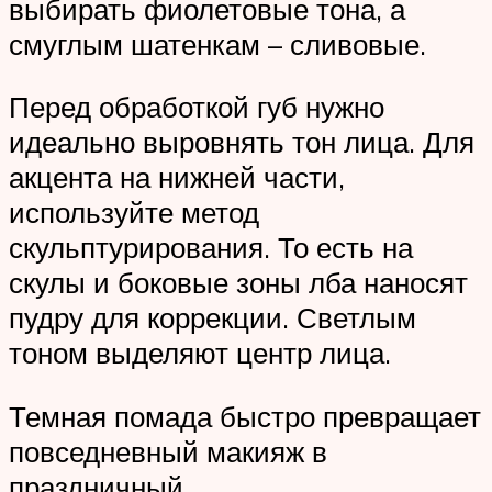
выбирать фиолетовые тона, а
смуглым шатенкам – сливовые.
Перед обработкой губ нужно
идеально выровнять тон лица. Для
акцента на нижней части,
используйте метод
скульптурирования. То есть на
скулы и боковые зоны лба наносят
пудру для коррекции. Светлым
тоном выделяют центр лица.
Темная помада быстро превращает
повседневный макияж в
праздничный