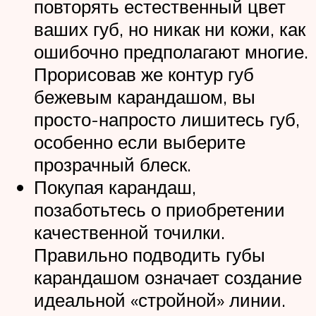
повторять естественный цвет
ваших губ, но никак ни кожи, как
ошибочно предполагают многие.
Прорисовав же контур губ
бежевым карандашом, вы
просто-напросто лишитесь губ,
особенно если выберите
прозрачный блеск.
Покупая карандаш,
позаботьтесь о приобретении
качественной точилки.
Правильно подводить губы
карандашом означает создание
идеальной «стройной» линии.