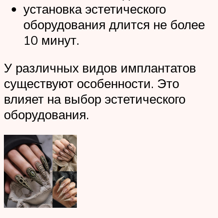
установка эстетического
оборудования длится не более
10 минут.
У различных видов имплантатов
существуют особенности. Это
влияет на выбор эстетического
оборудования.