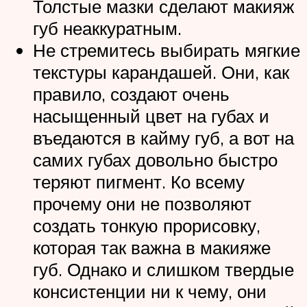
Толстые мазки сделают макияж
губ неаккуратным.
Не стремитесь выбирать мягкие
текстуры карандашей. Они, как
правило, создают очень
насыщенный цвет на губах и
въедаются в кайму губ, а вот на
самих губах довольно быстро
теряют пигмент. Ко всему
прочему они не позволяют
создать тонкую прорисовку,
которая так важна в макияже
губ. Однако и слишком твердые
консистенции ни к чему, они