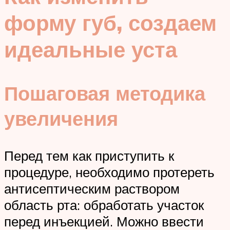
форму губ, создаем
идеальные уста
Пошаговая методика
увеличения
Перед тем как приступить к
процедуре, необходимо протереть
антисептическим раствором
область рта: обработать участок
перед инъекцией. Можно ввести