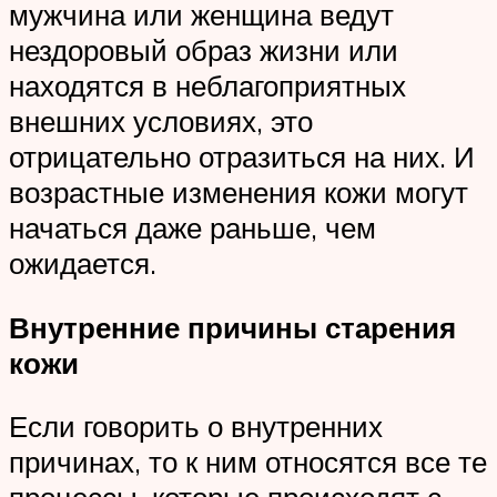
мужчина или женщина ведут
нездоровый образ жизни или
находятся в неблагоприятных
внешних условиях, это
отрицательно отразиться на них. И
возрастные изменения кожи могут
начаться даже раньше, чем
ожидается.
Внутренние причины старения
кожи
Если говорить о внутренних
причинах, то к ним относятся все те