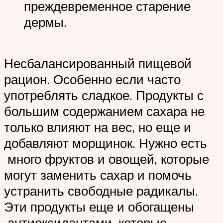
преждевременное старение
дермы.
Несбалансированный пищевой
рацион. Особенно если часто
употреблять сладкое. Продукты с
большим содержанием сахара не
только влияют на вес, но еще и
добавляют морщинок. Нужно есть
много фруктов и овощей, которые
могут заменить сахар и помочь
устранить свободные радикалы.
Эти продукты еще и обогащены
антиоксидантами, которые