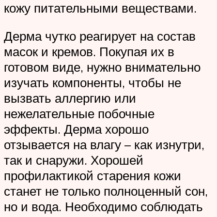
кожу питательными веществами.
Дерма чутко реагирует на состав
масок и кремов. Покупая их в
готовом виде, нужно внимательно
изучать компоненты, чтобы не
вызвать аллергию или
нежелательные побочные
эффекты. Дерма хорошо
отзывается на влагу – как изнутри,
так и снаружи. Хорошей
профилактикой старения кожи
станет не только полноценный сон,
но и вода. Необходимо соблюдать