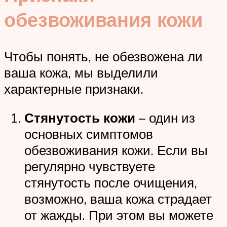
обезвоживания кожи
Чтобы понять, не обезвожена ли
ваша кожа, мы выделили
характерные признаки.
Стянутость кожи
– один из
основных симптомов
обезвоживания кожи. Если вы
регулярно чувствуете
стянутость после очищения,
возможно, ваша кожа страдает
от жажды. При этом вы можете