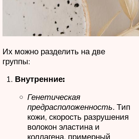
Их можно разделить на две
группы:
Внутренние:
Генетическая
предрасположенность.
Тип
кожи, скорость разрушения
волокон эластина и
коллагена, примерный