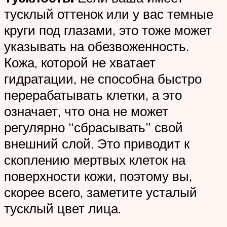
тусклый оттенок или у вас темные
круги под глазами, это тоже может
указывать на обезвоженность.
Кожа, которой не хватает
гидратации, не способна быстро
перерабатывать клетки, а это
означает, что она не может
регулярно “сбрасывать” свой
внешний слой. Это приводит к
скоплению мертвых клеток на
поверхности кожи, поэтому вы,
скорее всего, заметите усталый
тусклый цвет лица.