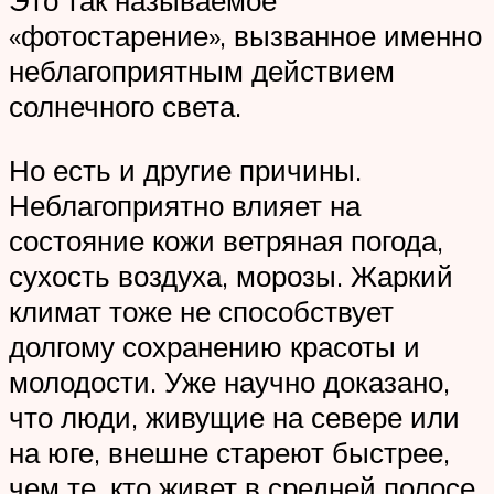
Это так называемое
«фотостарение», вызванное именно
неблагоприятным действием
солнечного света.
Но есть и другие причины.
Неблагоприятно влияет на
состояние кожи ветряная погода,
сухость воздуха, морозы. Жаркий
климат тоже не способствует
долгому сохранению красоты и
молодости. Уже научно доказано,
что люди, живущие на севере или
на юге, внешне стареют быстрее,
чем те, кто живет в средней полосе.