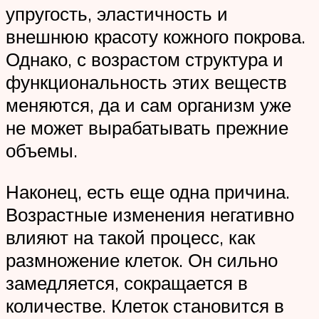
упругость, эластичность и
внешнюю красоту кожного покрова.
Однако, с возрастом структура и
функциональность этих веществ
меняются, да и сам организм уже
не может вырабатывать прежние
объемы.
Наконец, есть еще одна причина.
Возрастные изменения негативно
влияют на такой процесс, как
размножение клеток. Он сильно
замедляется, сокращается в
количестве. Клеток становится в