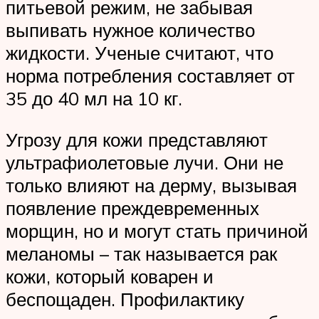
питьевой режим, не забывая
выпивать нужное количество
жидкости. Ученые считают, что
норма потребления составляет от
35 до 40 мл на 10 кг.
Угрозу для кожи представляют
ультрафиолетовые лучи. Они не
только влияют на дерму, вызывая
появление преждевременных
морщин, но и могут стать причиной
меланомы – так называется рак
кожи, который коварен и
беспощаден. Профилактику