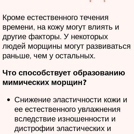
Кроме естественного течения
времени, на кожу могут влиять и
другие факторы. У некоторых
людей морщины могут развиваться
раньше, чем у остальных.
Что способствует образованию
мимических морщин?
Снижение эластичности кожи и
ее естественного увлажнения
вследствие изношенности и
дистрофии эластических и