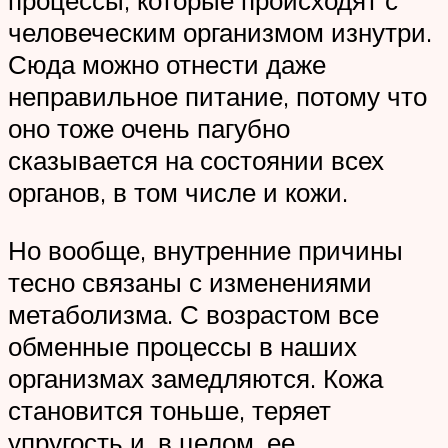
процессы, которые происходят с
человеческим организмом изнутри.
Сюда можно отнести даже
неправильное питание, потому что
оно тоже очень пагубно
сказывается на состоянии всех
органов, в том числе и кожи.
Но вообще, внутренние причины
тесно связаны с изменениями
метаболизма. С возрастом все
обменные процессы в наших
организмах замедляются. Кожа
становится тоньше, теряет
упругость и, в целом, ее