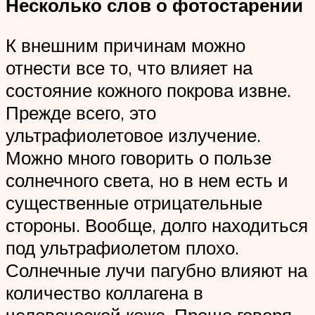
Несколько слов о фотостарении
К внешним причинам можно
отнести все то, что влияет на
состояние кожного покрова извне.
Прежде всего, это
ультрафиолетовое излучение.
Можно много говорить о пользе
солнечного света, но в нем есть и
существенные отрицательные
стороны. Вообще, долго находиться
под ультрафиолетом плохо.
Солнечные лучи пагубно влияют на
количество коллагена в