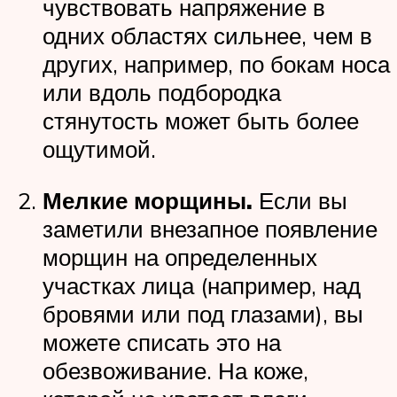
чувствовать напряжение в
одних областях сильнее, чем в
других, например, по бокам носа
или вдоль подбородка
стянутость может быть более
ощутимой.
Мелкие морщины.
Если вы
заметили внезапное появление
морщин на определенных
участках лица (например, над
бровями или под глазами), вы
можете списать это на
обезвоживание. На коже,