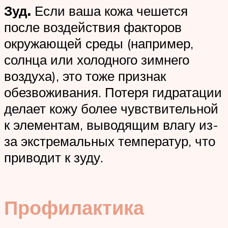
Зуд.
Если ваша кожа чешется
после воздействия факторов
окружающей среды (например,
солнца или холодного зимнего
воздуха), это тоже признак
обезвоживания. Потеря гидратации
делает кожу более чувствительной
к элементам, выводящим влагу из-
за экстремальных температур, что
приводит к зуду.
Профилактика