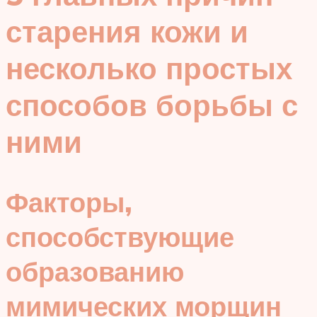
старения кожи и
несколько простых
способов борьбы с
ними
Факторы,
способствующие
образованию
мимических морщин