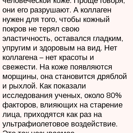
человеческой коже. Проще говоря,
они его разрушают. А коллаген
нужен для того, чтобы кожный
покров не терял свою
эластичность, оставался гладким,
упругим и здоровым на вид. Нет
коллагена – нет красоты и
свежести. На коже появляются
морщины, она становится дряблой
и рыхлой. Как показали
исследования ученых, около 80%
факторов, влияющих на старение
лица, приходятся как раз на
ультрафиолетовое воздействие.