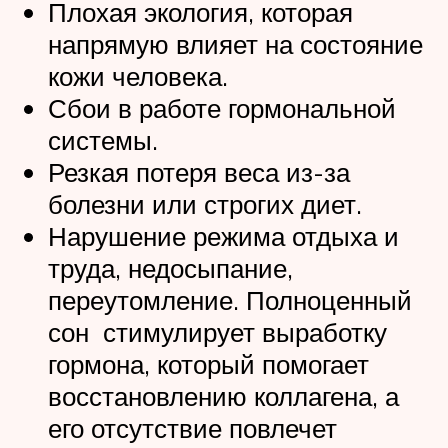
Плохая экология, которая
напрямую влияет на состояние
кожи человека.
Сбои в работе гормональной
системы.
Резкая потеря веса из-за
болезни или строгих диет.
Нарушение режима отдыха и
труда, недосыпание,
переутомление. Полноценный
сон стимулирует выработку
гормона, который помогает
восстановлению коллагена, а
его отсутствие повлечет