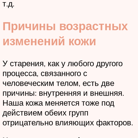
т.д.
Причины возрастных
изменений кожи
У старения, как у любого другого
процесса, связанного с
человеческим телом, есть две
причины: внутренняя и внешняя.
Наша кожа меняется тоже под
действием обеих групп
отрицательно влияющих факторов.