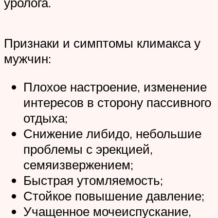
уролога.
Признаки и симптомы климакса у
мужчин:
Плохое настроение, изменение
интересов в сторону пассивного
отдыха;
Снижение либидо, небольшие
проблемы с эрекцией,
семяизвержением;
Быстрая утомляемость;
Стойкое повышение давление;
Учащенное мочеиспускание,