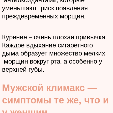
уменьшают риск появления
преждевременных морщин.
Курение – очень плохая привычка.
Каждое вдыхание сигаретного
дыма образует множество мелких
морщин вокруг рта, а особенно у
верхней губы.
Мужской климакс —
симптомы те же, что и
у женщин