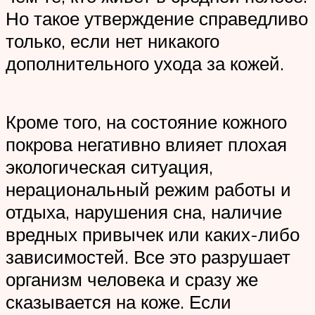
Но такое утверждение справедливо
только, если нет никакого
дополнительного ухода за кожей.
Кроме того, на состояние кожного
покрова негативно влияет плохая
экологическая ситуация,
нерациональный режим работы и
отдыха, нарушения сна, наличие
вредных привычек или каких-либо
зависимостей. Все это разрушает
организм человека и сразу же
сказывается на коже. Если