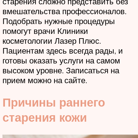
старения сложно представить без
вмешательства профессионалов.
Подобрать нужные процедуры
помогут врачи Клиники
косметологии Лазер Плюс.
Пациентам здесь всегда рады, и
готовы оказать услуги на самом
высоком уровне. Записаться на
прием можно на сайте.
Причины раннего
старения кожи