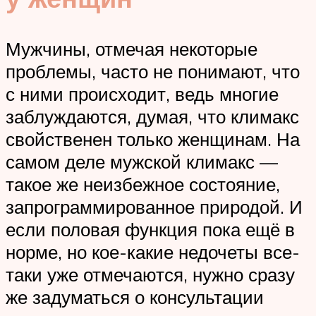
Мужчины, отмечая некоторые
проблемы, часто не понимают, что
с ними происходит, ведь многие
заблуждаются, думая, что климакс
свойственен только женщинам. На
самом деле мужской климакс —
такое же неизбежное состояние,
запрограммированное природой. И
если половая функция пока ещё в
норме, но кое-какие недочеты все-
таки уже отмечаются, нужно сразу
же задуматься о консультации