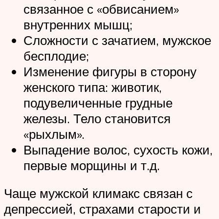
связанное с «обвисанием»
внутренних мышц;
Сложности с зачатием, мужское
бесплодие;
Изменение фигуры в сторону
женского типа: животик,
подувеличенные грудные
железы. Тело становится
«рыхлым».
Выпадение волос, сухость кожи,
первые морщины и т.д.
Чаще мужской климакс связан с
депрессией, страхами старости и