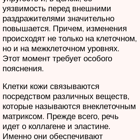
уязвимость перед внешними
раздражителями значительно
повышается. Причем, изменения
происходят не только на клеточном,
но и на межклеточном уровнях.
Этот момент требует особого
пояснения.
Клетки кожи связываются
посредством различных веществ,
которые называются внеклеточным
матриксом. Прежде всего, речь
идет о коллагене и эластине.
Именно они обеспечивают