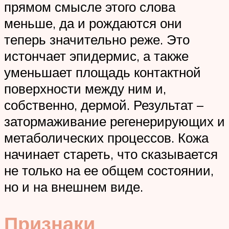
прямом смысле этого слова
меньше, да и рождаются они
теперь значительно реже. Это
истончает эпидермис, а также
уменьшает площадь контактной
поверхности между ним и,
собственно, дермой. Результат –
затормаживание регенерирующих и
метаболических процессов. Кожа
начинает стареть, что сказывается
не только на ее общем состоянии,
но и на внешнем виде.
Признаки