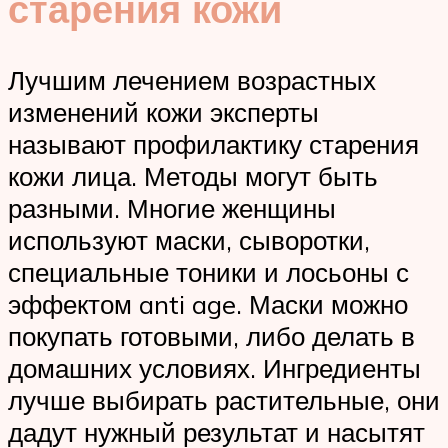
старения кожи
Лучшим лечением возрастных
изменений кожи эксперты
называют профилактику старения
кожи лица. Методы могут быть
разными. Многие женщины
используют маски, сыворотки,
специальные тоники и лосьоны с
эффектом anti age. Маски можно
покупать готовыми, либо делать в
домашних условиях. Ингредиенты
лучше выбирать растительные, они
дадут нужный результат и насытят