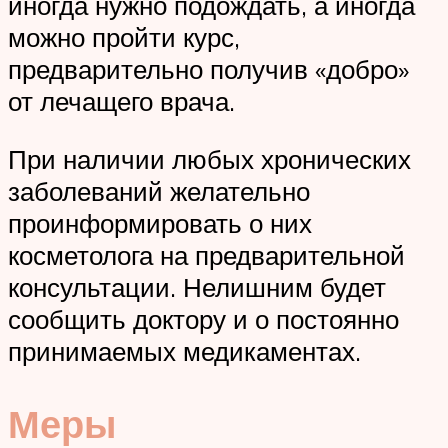
иногда нужно подождать, а иногда
можно пройти курс,
предварительно получив «добро»
от лечащего врача.
При наличии любых хронических
заболеваний желательно
проинформировать о них
косметолога на предварительной
консультации. Нелишним будет
сообщить доктору и о постоянно
принимаемых медикаментах.
Меры