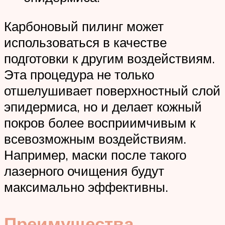
Карбоновый пилинг может
использоваться в качестве
подготовки к другим воздействиям.
Эта процедура не только
отшелушивает поверхностный слой
эпидермиса, но и делает кожный
покров более восприимчивым к
всевозможным воздействиям.
Например, маски после такого
лазерного очищения будут
максимально эффективны.
Преимущества