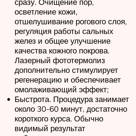
сразу. Очищение пор,
осветление кожи,
отшелушивание рогового слоя,
регуляция работы сальных
желез и общее улучшение
качества кожного покрова.
Лазерный фототермолиз
дополнительно стимулирует
регенерацию и обеспечивает
омолаживающий эффект;
Быстрота. Процедура занимает
около 30-60 минут, достаточно
короткого курса. Обычно
видимый результат