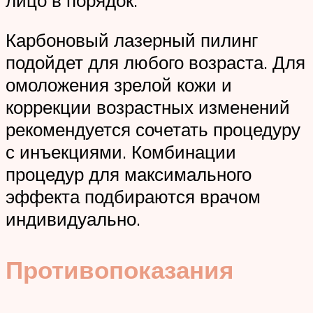
Карбоновый лазерный пилинг
подойдет для любого возраста. Для
омоложения зрелой кожи и
коррекции возрастных изменений
рекомендуется сочетать процедуру
с инъекциями. Комбинации
процедур для максимального
эффекта подбираются врачом
индивидуально.
Противопоказания