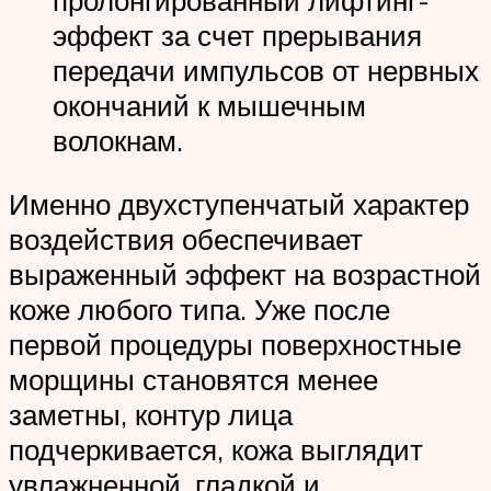
пролонгированный лифтинг-
эффект за счет прерывания
передачи импульсов от нервных
окончаний к мышечным
волокнам.
Именно двухступенчатый характер
воздействия обеспечивает
выраженный эффект на возрастной
коже любого типа. Уже после
первой процедуры поверхностные
морщины становятся менее
заметны, контур лица
подчеркивается, кожа выглядит
увлажненной, гладкой и