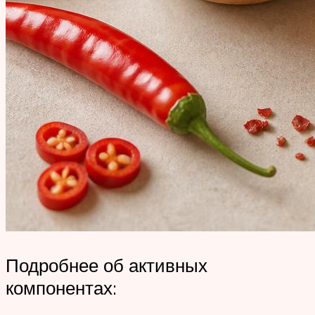
Подробнее об активных
компонентах: