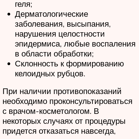
геля;
Дерматологические
заболевания, высыпания,
нарушения целостности
эпидермиса, любые воспаления
в области обработки;
Склонность к формированию
келоидных рубцов.
При наличии противопоказаний
необходимо проконсультироваться
с врачом-косметологом. В
некоторых случаях от процедуры
придется отказаться навсегда,