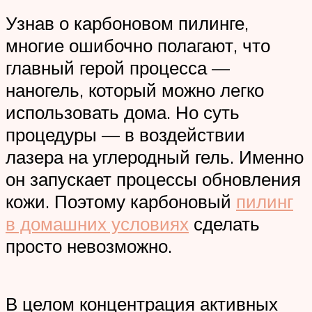
Узнав о карбоновом пилинге,
многие ошибочно полагают, что
главный герой процесса —
наногель, который можно легко
использовать дома. Но суть
процедуры — в воздействии
лазера на углеродный гель. Именно
он запускает процессы обновления
кожи. Поэтому карбоновый
пилинг
в домашних условиях
сделать
просто невозможно.
В целом концентрация активных