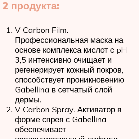
2 продукта:
V Carbon Film.
Профессиональная маска на
основе комплекса кислот с pH
3,5 интенсивно очищает и
регенерирует кожный покров,
способствует проникновению
Gabellina в сетчатый слой
дермы.
V Carbon Spray. Активатор в
форме спрея с Gabellina
обеспечивает