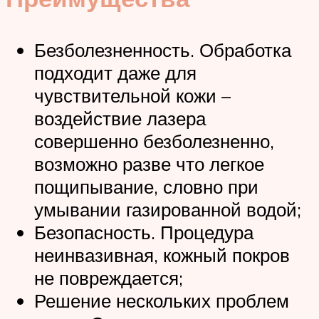
Безболезненность. Обработка
подходит даже для
чувствительной кожи –
воздействие лазера
совершенно безболезненно,
возможно разве что легкое
пощипывание, словно при
умывании газированной водой;
Безопасность. Процедура
неинвазивная, кожный покров
не повреждается;
Решение нескольких проблем