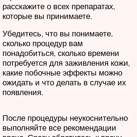
расскажите о всех препаратах,
которые вы принимаете.
Убедитесь, что вы понимаете,
сколько процедур вам
понадобиться, сколько времени
потребуется для заживления кожи,
какие побочные эффекты можно
ожидать и что делать в случае их
появления.
После процедуры неукоснительно
выполняйте все рекомендации