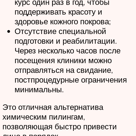
курс один раз в год, чтобы
поддерживать красоту и
здоровье кожного покрова;
Отсутствие специальной
подготовки и реабилитации.
Через несколько часов после
посещения клиники можно
отправляться на свидание,
постпроцедурные ограничения
минимальны.
Это отличная альтернатива
химическим пилингам,
позволяющая быстро привести
лицо в порядок.