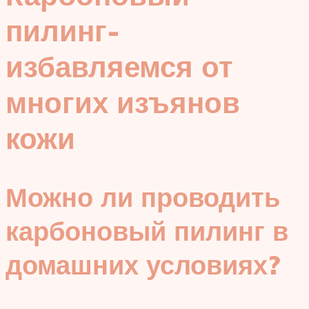
пилинг-
избавляемся от
многих изъянов
кожи
Можно ли проводить
карбоновый пилинг в
домашних условиях?