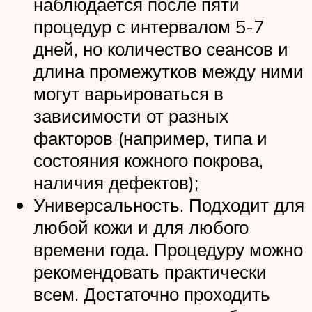
наблюдается после пяти
процедур с интервалом 5-7
дней, но количество сеансов и
длина промежутков между ними
могут варьироваться в
зависимости от разных
факторов (например, типа и
состояния кожного покрова,
наличия дефектов);
Универсальность. Подходит для
любой кожи и для любого
времени года. Процедуру можно
рекомендовать практически
всем. Достаточно проходить