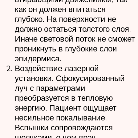
как он должен впитаться
глубоко. На поверхности не
должно остаться толстого слоя.
Иначе световой поток не сможет
проникнуть в глубокие слои
эпидермиса.
Воздействие лазерной
установки. Сфокусированный
луч с параметрами
преобразуется в тепловую
энергию. Пациент ощущает
несильное покалывание.
Вспышки сопровождаются
щелчками, о чем врач-