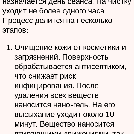
назначается день сеанса. На чистку
уходит не более одного часа.
Процесс делится на несколько
этапов:
Очищение кожи от косметики и
загрязнений. Поверхность
обрабатывается антисептиком,
что снижает риск
инфицирования. После
удаления всех веществ
наносится нано-гель. На его
высыхание уходит около 10
минут. Вещество наносится
втирающими движениями, так