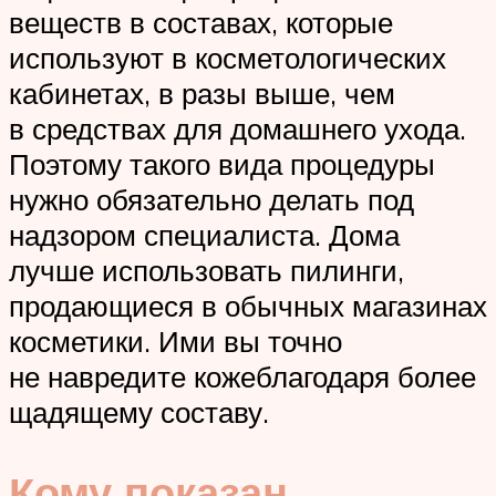
веществ в составах, которые
используют в косметологических
кабинетах, в разы выше, чем
в средствах для домашнего ухода.
Поэтому такого вида процедуры
нужно обязательно делать под
надзором специалиста. Дома
лучше использовать пилинги,
продающиеся в обычных магазинах
косметики. Ими вы точно
не навредите кожеблагодаря более
щадящему составу.
Кому показан