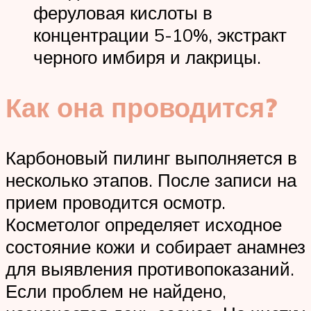
феруловая кислоты в
концентрации 5-10%, экстракт
черного имбиря и лакрицы.
Как она проводится?
Карбоновый пилинг выполняется в
несколько этапов. После записи на
прием проводится осмотр.
Косметолог определяет исходное
состояние кожи и собирает анамнез
для выявления противопоказаний.
Если проблем не найдено,