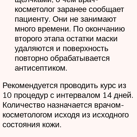
косметолог заранее сообщает
пациенту. Они не занимают
много времени. По окончанию
второго этапа остатки маски
удаляются и поверхность
повторно обрабатывается
антисептиком.
Рекомендуется проводить курс из
10 процедур с интервалом 14 дней.
Количество назначается врачом-
косметологом исходя из исходного
состояния кожи.