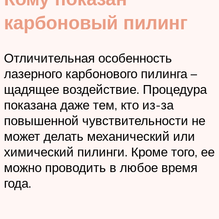
карбоновый пилинг
Отличительная особенность
лазерного карбонового пилинга –
щадящее воздействие. Процедура
показана даже тем, кто из-за
повышенной чувствительности не
может делать механический или
химический пилинги. Кроме того, ее
можно проводить в любое время
года.