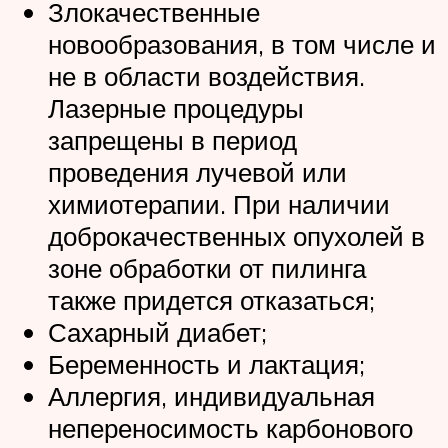
Злокачественные
новообразования, в том числе и
не в области воздействия.
Лазерные процедуры
запрещены в период
проведения лучевой или
химиотерапии. При наличии
доброкачественных опухолей в
зоне обработки от пилинга
также придется отказаться;
Сахарный диабет;
Беременность и лактация;
Аллергия, индивидуальная
непереносимость карбонового