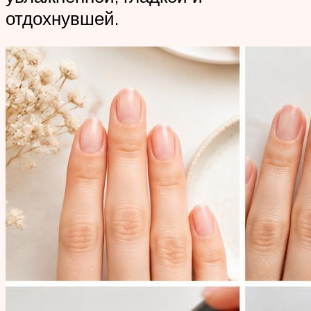
отдохнувшей.