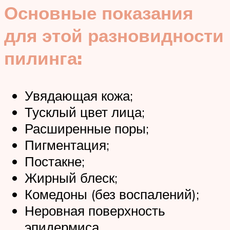
Основные показания
для этой разновидности
пилинга:
Увядающая кожа;
Тусклый цвет лица;
Расширенные поры;
Пигментация;
Постакне;
Жирный блеск;
Комедоны (без воспалений);
Неровная поверхность
эпидермиса.