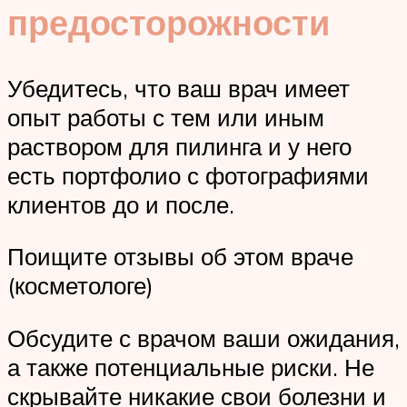
предосторожности
Убедитесь, что ваш врач имеет
опыт работы с тем или иным
раствором для пилинга и у него
есть портфолио с фотографиями
клиентов до и после.
Поищите отзывы об этом враче
(косметологе)
Обсудите с врачом ваши ожидания,
а также потенциальные риски. Не
скрывайте никакие свои болезни и