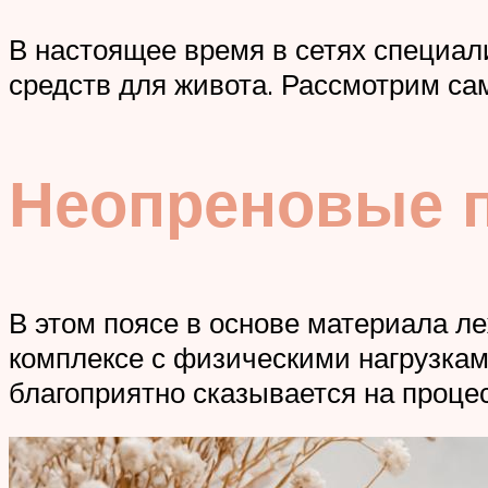
В настоящее время в сетях специал
средств для живота. Рассмотрим са
Неопреновые 
В этом поясе в основе материала ле
комплексе с физическими нагрузкам
благоприятно сказывается на процес