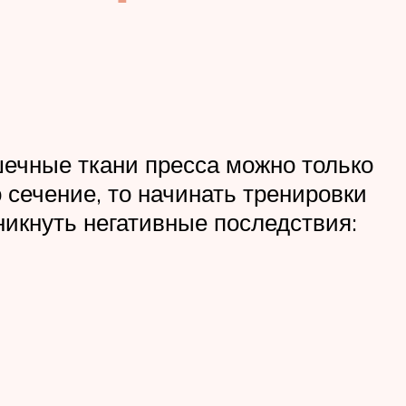
шечные ткани пресса можно только
 сечение, то начинать тренировки
никнуть негативные последствия: