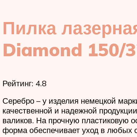
Пилка лазерна
Diamond 150/3
Рейтинг: 4.8
Серебро – у изделия немецкой марки
качественной и надежной продукции
валиков. На прочную пластиковую о
форма обеспечивает уход в любых 