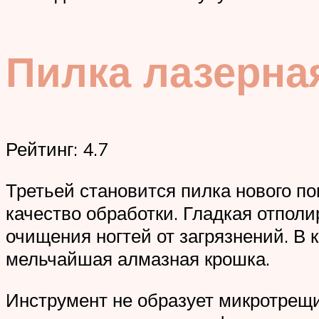
Пилка лазерная
Рейтинг: 4.7
Третьей становится пилка нового по
качество обработки. Гладкая отпол
очищения ногтей от загрязнений. В
мельчайшая алмазная крошка.
Инструмент не образует микротрещ