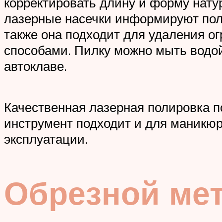
корректировать длину и форму нату
лазерные насечки информируют поль
также она подходит для удаления о
способами. Пилку можно мыть водой
автоклаве.
Качественная лазерная полировка 
инструмент подходит и для маникюра
эксплуатации.
Обрезной ме