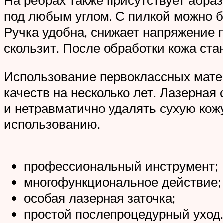
под любым углом. С пилкой можно 
Ручка удобна, снижает напряжение 
скользит. После обработки кожа ста
Использование первоклассных мате
качеств на несколько лет. Лазерная
и нетравматично удалять сухую кожу
использованию.
профессиональный инструмент;
многофункциональное действие;
особая лазерная заточка;
простой послепроцедурный уход.