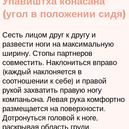
Упавиштха конасана
(угол в положении сидя)
Сесть лицом друг к другу и
развести ноги на максимальную
ширину. Стопы партнеров
совместить. Наклониться вправо
(каждый наклоняется в
соотношении к себе) и правой
рукой захватить правую ногу
компаньона. Левая рука комфортно
размещается на поверхности.
Дотронуться головой к ноге,
раскрывая область груди.