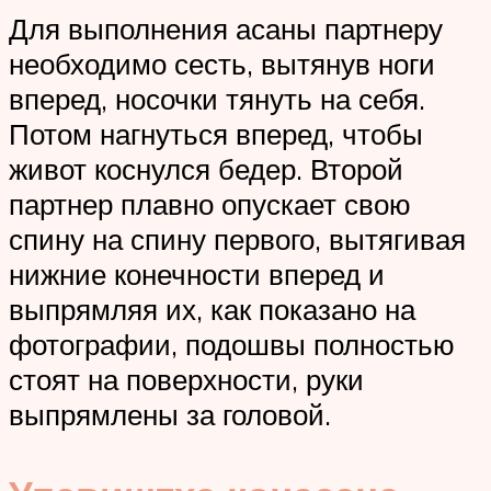
Для выполнения асаны партнеру
необходимо сесть, вытянув ноги
вперед, носочки тянуть на себя.
Потом нагнуться вперед, чтобы
живот коснулся бедер. Второй
партнер плавно опускает свою
спину на спину первого, вытягивая
нижние конечности вперед и
выпрямляя их, как показано на
фотографии, подошвы полностью
стоят на поверхности, руки
выпрямлены за головой.