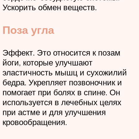
Ускорить обмен веществ.
Поза угла
Эффект. Это относится к позам
йоги, которые улучшают
эластичность мышц и сухожилий
бедра. Укрепляет позвоночник и
помогает при болях в спине. Он
используется в лечебных целях
при астме и для улучшения
кровообращения.