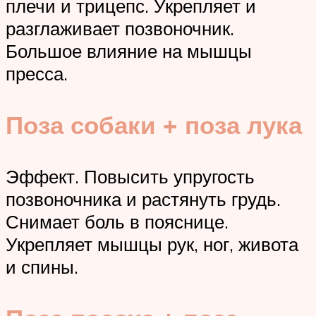
плечи и трицепс. Укрепляет и
разглаживает позвоночник.
Большое влияние на мышцы
пресса.
Поза собаки + поза лука
Эффект. Повысить упругость
позвоночника и растянуть грудь.
Снимает боль в пояснице.
Укрепляет мышцы рук, ног, живота
и спины.