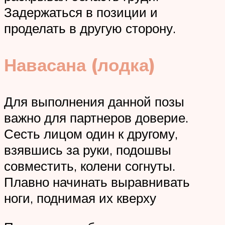
Задержаться в позиции и
проделать в другую сторону.
Навасана (лодка)
Для выполнения данной позы
важно для партнеров доверие.
Сесть лицом один к другому,
взявшись за руки, подошвы
совместить, колени согнуты.
Плавно начинать выравнивать
ноги, поднимая их кверху