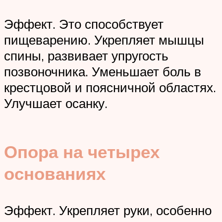
Эффект. Это способствует
пищеварению. Укрепляет мышцы
спины, развивает упругость
позвоночника. Уменьшает боль в
крестцовой и поясничной областях.
Улучшает осанку.
Опора на четырех
основаниях
Эффект. Укрепляет руки, особенно