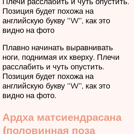
Плечи расслабить и чуть опустить.
Позиция будет похожа на
английскую букву “W”, как это
видно на фото
Плавно начинать выравнивать
ноги, поднимая их кверху. Плечи
расслабить и чуть опустить.
Позиция будет похожа на
английскую букву “W”, как это
видно на фото.
Ардха матсиендрасана
(половинная поза