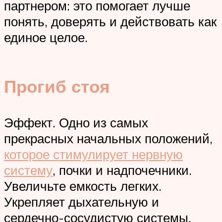
партнером: это помогает лучше
понять, доверять и действовать как
единое целое.
Прогиб стоя
Эффект. Одно из самых
прекрасных начальных положений,
которое стимулирует нервную
систему
, почки и надпочечники.
Увеличьте емкость легких.
Укрепляет дыхательную и
сердечно-сосудистую системы.