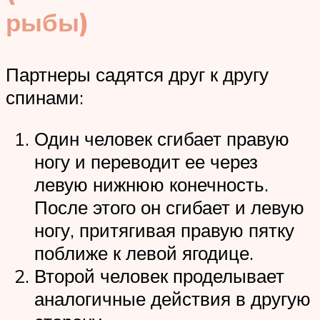
рыбы)
Партнеры садятся друг к другу
спинами:
Один человек сгибает правую
ногу и переводит ее через
левую нижнюю конечность.
После этого он сгибает и левую
ногу, притягивая правую пятку
поближе к левой ягодице.
Второй человек проделывает
аналогичные действия в другую