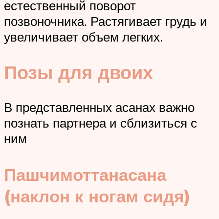
естественный поворот
позвоночника. Растягивает грудь и
увеличивает объем легких.
Позы для двоих
В представленных асанах важно
познать партнера и сблизиться с
ним
Пашчимоттанасана
(наклон к ногам сидя)