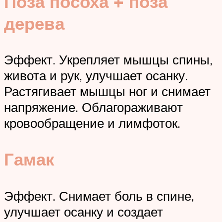
Поза посоха + поза
дерева
Эффект. Укрепляет мышцы спины,
живота и рук, улучшает осанку.
Растягивает мышцы ног и снимает
напряжение. Облагораживают
кровообращение и лимфоток.
Гамак
Эффект. Снимает боль в спине,
улучшает осанку и создает