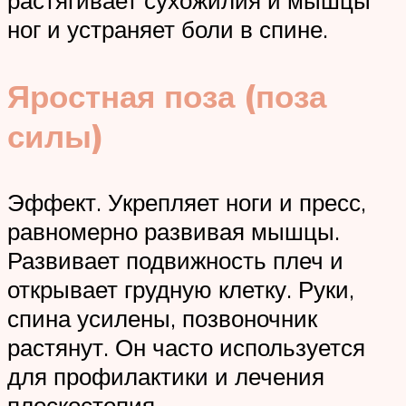
растягивает сухожилия и мышцы
ног и устраняет боли в спине.
Яростная поза (поза
силы)
Эффект. Укрепляет ноги и пресс,
равномерно развивая мышцы.
Развивает подвижность плеч и
открывает грудную клетку. Руки,
спина усилены, позвоночник
растянут. Он часто используется
для профилактики и лечения
плоскостопия.