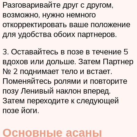
Разговаривайте друг с другом,
возможно, нужно немного
откорректировать ваше положение
для удобства обоих партнеров.
3. Оставайтесь в позе в течение 5
вдохов или дольше. Затем Партнер
№ 2 поднимает тело и встает.
Поменяйтесь ролями и повторите
позу Ленивый наклон вперед.
Затем переходите к следующей
позе йоги.
Основные асаны