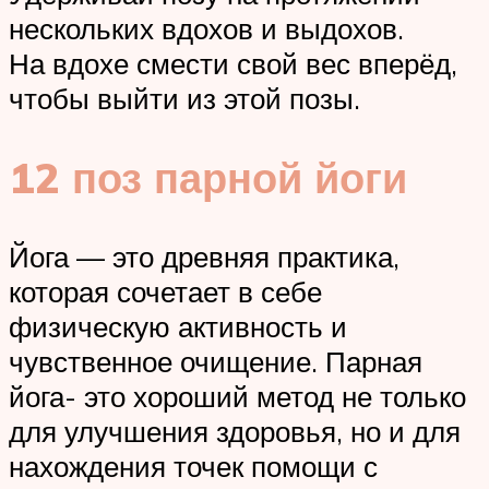
нескольких вдохов и выдохов.
На вдохе смести свой вес вперёд,
чтобы выйти из этой позы.
12 поз парной йоги
Йога — это древняя практика,
которая сочетает в себе
физическую активность и
чувственное очищение. Парная
йога- это хороший метод не только
для улучшения здоровья, но и для
нахождения точек помощи с