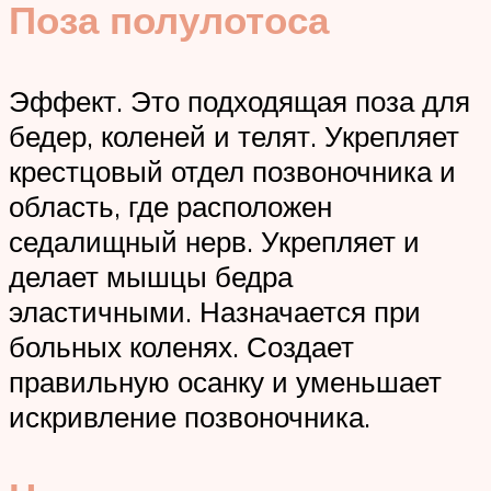
Поза полулотоса
Эффект. Это подходящая поза для
бедер, коленей и телят. Укрепляет
крестцовый отдел позвоночника и
область, где расположен
седалищный нерв. Укрепляет и
делает мышцы бедра
эластичными. Назначается при
больных коленях. Создает
правильную осанку и уменьшает
искривление позвоночника.