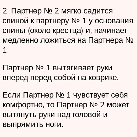
2. Партнер № 2 мягко садится
спиной к партнеру № 1 у основания
спины (около крестца) и, начинает
медленно ложиться на Партнера №
1.
Партнер № 1 вытягивает руки
вперед перед собой на коврике.
Если Партнер № 1 чувствует себя
комфортно, то Партнер № 2 может
вытянуть руки над головой и
выпрямить ноги.