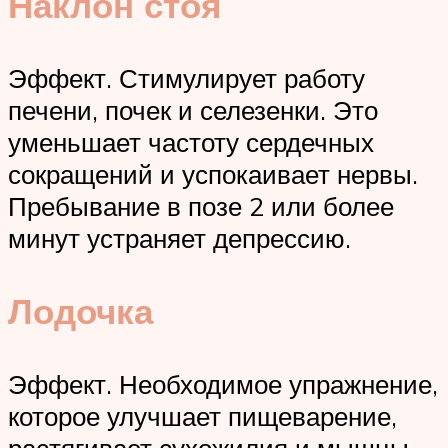
Наклон стоя
Эффект. Стимулирует работу
печени, почек и селезенки. Это
уменьшает частоту сердечных
сокращений и успокаивает нервы.
Пребывание в позе 2 или более
минут устраняет депрессию.
Лодочка
Эффект. Необходимое упражнение,
которое улучшает пищеварение,