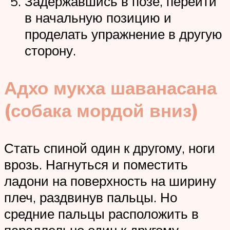
Задержавшись в позе, перейти
в начальную позицию и
проделать упражнение в другую
сторону.
Адхо мукха шаванасана
(собака мордой вниз)
Стать спиной один к другому, ноги
врозь. Нагнуться и поместить
ладони на поверхность на ширину
плеч, раздвинув пальцы. Но
средние пальцы расположить в