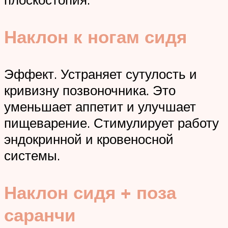
Наклон к ногам сидя
Эффект. Устраняет сутулость и
кривизну позвоночника. Это
уменьшает аппетит и улучшает
пищеварение. Стимулирует работу
эндокринной и кровеносной
системы.
Наклон сидя + поза
саранчи