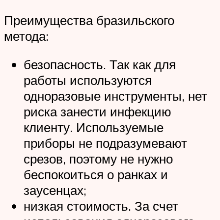
Преимущества бразильского
метода:
безопасность. Так как для
работы используются
одноразовые инструменты, нет
риска занести инфекцию
клиенту. Используемые
приборы не подразумевают
срезов, поэтому не нужно
беспокоиться о ранках и
заусенцах;
низкая стоимость. За счет