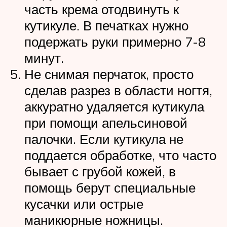
часть крема отодвинуть к
кутикуле. В печатках нужно
подержать руки примерно 7-8
минут.
Не снимая перчаток, просто
сделав разрез в области ногтя,
аккуратно удаляется кутикула
при помощи апельсиновой
палочки. Если кутикула не
поддается обработке, что часто
бывает с грубой кожей, в
помощь берут специальные
кусачки или острые
маникюрные ножницы.