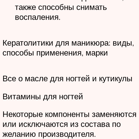
также способны снимать
воспаления.
Кератолитики для маникюра: виды,
способы применения, марки
Все о масле для ногтей и кутикулы
Витамины для ногтей
Некоторые компоненты заменяются
или исключаются из состава по
желанию производителя.