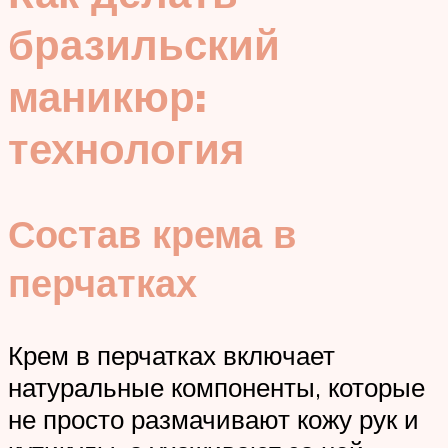
бразильский
маникюр:
технология
Состав крема в
перчатках
Крем в перчатках включает
натуральные компоненты, которые
не просто размачивают кожу рук и