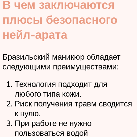
В чем заключаются
плюсы безопасного
нейл-арата
Бразильский маникюр обладает
следующими преимуществами:
Технология подходит для
любого типа кожи.
Риск получения травм сводится
к нулю.
При работе не нужно
пользоваться водой,