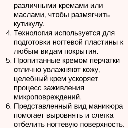
различными кремами или
маслами, чтобы размягчить
кутикулу.
Технология используется для
подготовки ногтевой пластины к
любым видам покрытия.
Пропитанные кремом перчатки
отлично увлажняют кожу,
целебный крем ускоряет
процесс заживления
микроповреждений.
Представленный вид маникюра
помогает выровнять и слегка
отбелить ногтевую поверхность.