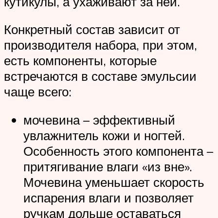
кутикулы, а ухаживают за ней.
Конкретный состав зависит от
производителя набора, при этом,
есть компоненты, которые
встречаются в составе эмульсии
чаще всего:
мочевина – эффективный
увлажнитель кожи и ногтей.
Особенность этого компонента –
притягивание влаги «из вне».
Мочевина уменьшает скорость
испарения влаги и позволяет
ручкам дольше оставаться