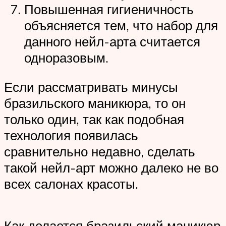
Повышенная гигиеничность
объясняется тем, что набор для
данного нейл-арта считается
одноразовым.
Если рассматривать минусы
бразильского маникюра, то он
только один, так как подобная
технология появилась
сравнительно недавно, сделать
такой нейл-арт можно далеко не во
всех салонах красоты.
Как делается бразильский маникюр