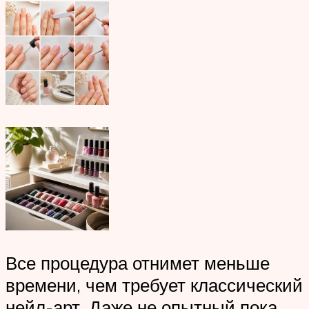
Все процедура отнимет меньше
времени, чем требует классический
нейл-арт. Даже не опытный пока