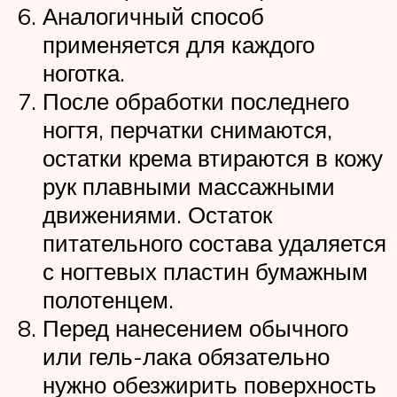
Аналогичный способ
применяется для каждого
ноготка.
После обработки последнего
ногтя, перчатки снимаются,
остатки крема втираются в кожу
рук плавными массажными
движениями. Остаток
питательного состава удаляется
с ногтевых пластин бумажным
полотенцем.
Перед нанесением обычного
или гель-лака обязательно
нужно обезжирить поверхность