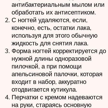
антибактериальным мылом или
обработать их антисептиком.
С ногтей удаляются, если,
конечно, есть, остатки лака,
используя для этого обычную
жидкость для снятия лака.
Форма ногтей корректируется до
нужной длины одноразовой
пилочкой, а при помощи
апельсиновой палочки, которая
входит в набор, аккуратно
отодвигается кутикула.
Перчатки с кремом надеваются
на руки, стараясь основную