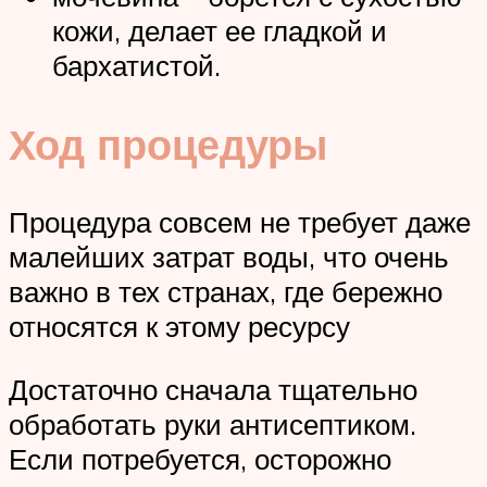
кожи, делает ее гладкой и
бархатистой.
Ход процедуры
Процедура совсем не требует даже
малейших затрат воды, что очень
важно в тех странах, где бережно
относятся к этому ресурсу
Достаточно сначала тщательно
обработать руки антисептиком.
Если потребуется, осторожно