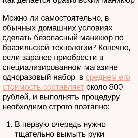
Можно ли самостоятельно, в
обычных домашних условиях
сделать безопасный маникюр по
бразильской технологии? Конечно,
если заранее приобрести в
специализированном магазине
одноразовый набор, в
среднем его
стоимость составляет
около 800
рублей, и выполнять процедуру
необходимо строго поэтапно:
В первую очередь нужно
тщательно вымыть руки