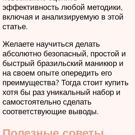
эффективность любой методики,
включая и анализируемую в этой
статье.
Желаете научиться делать
абсолютно безопасный, простой и
быстрый бразильский маникюр и
на своем опыте опередить его
преимущества? Тогда стоит купить
хотя бы раз уникальный набор и
самостоятельно сделать
соответствующие выводы.
Полезные советы