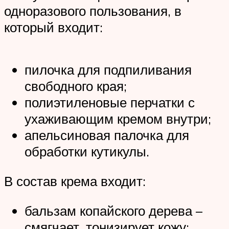
одноразового пользования, в
который входит:
пилочка для подпиливания
свободного края;
полиэтиленовые перчатки с
ухаживающим кремом внутри;
апельсиновая палочка для
обработки кутикулы.
В состав крема входит:
бальзам копайского дерева –
смягчает, тонизирует кожу;