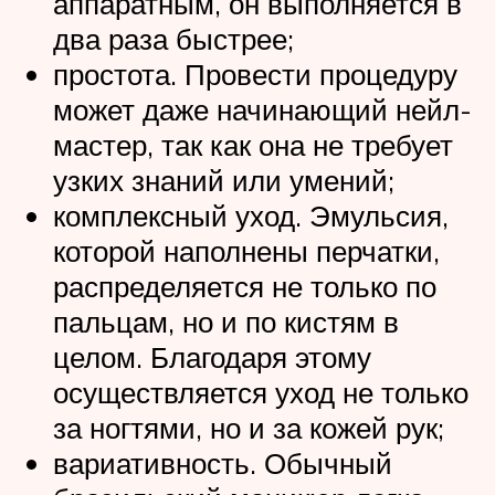
аппаратным, он выполняется в
два раза быстрее;
простота. Провести процедуру
может даже начинающий нейл-
мастер, так как она не требует
узких знаний или умений;
комплексный уход. Эмульсия,
которой наполнены перчатки,
распределяется не только по
пальцам, но и по кистям в
целом. Благодаря этому
осуществляется уход не только
за ногтями, но и за кожей рук;
вариативность. Обычный