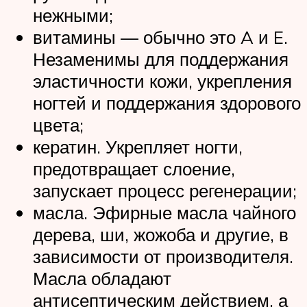
нежными;
витамины — обычно это A и E.
Незаменимы для поддержания
эластичности кожи, укрепления
ногтей и поддержания здорового
цвета;
кератин. Укрепляет ногти,
предотвращает слоение,
запускает процесс регенерации;
масла. Эфирные масла чайного
дерева, ши, жожоба и другие, в
зависимости от производителя.
Масла обладают
антисептическим действием, а