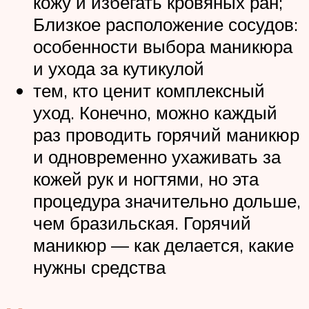
кожу и избегать кровяных ран;
Близкое расположение сосудов:
особенности выбора маникюра
и ухода за кутикулой
тем, кто ценит комплексный
уход. Конечно, можно каждый
раз проводить горячий маникюр
и одновременно ухаживать за
кожей рук и ногтями, но эта
процедура значительно дольше,
чем бразильская. Горячий
маникюр — как делается, какие
нужны средства