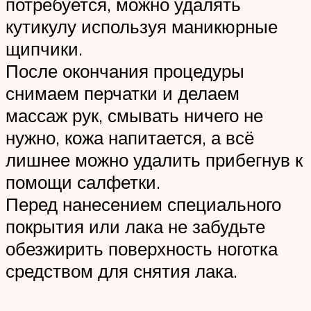
потребуется, можно удалять
кутикулу используя маникюрные
щипчики.
После окончания процедуры
снимаем перчатки и делаем
массаж рук, смывать ничего не
нужно, кожа напитается, а всё
лишнее можно удалить прибегнув к
помощи салфетки.
Перед нанесением специального
покрытия или лака не забудьте
обезжирить поверхность ноготка
средством для снятия лака.