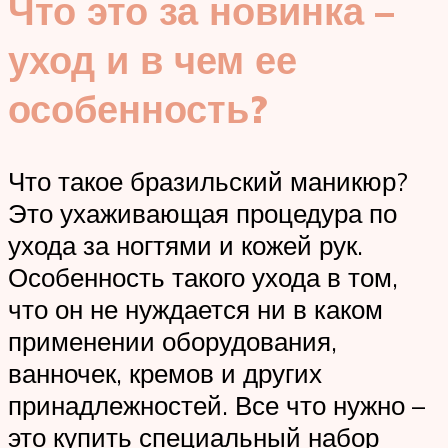
Что это за новинка –
уход и в чем ее
особенность?
Что такое бразильский маникюр?
Это ухаживающая процедура по
ухода за ногтями и кожей рук.
Особенность такого ухода в том,
что он не нуждается ни в каком
применении оборудования,
ванночек, кремов и других
принадлежностей. Все что нужно –
это купить специальный набор