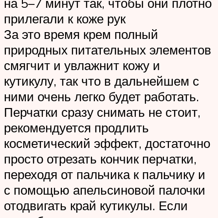
на 5–7 минут так, чтобы они плотно
прилегали к коже рук
За это время крем полный
природных питательных элементов
смягчит и увлажнит кожу и
кутикулу, так что в дальнейшем с
ними очень легко будет работать.
Перчатки сразу снимать не стоит,
рекомендуется продлить
косметический эффект, достаточно
просто отрезать кончик перчатки,
переходя от пальчика к пальчику и
с помощью апельсиновой палочки
отодвигать край кутикулы. Если