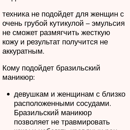
техника не подойдет для женщин с
очень грубой кутикулой – эмульсия
не сможет размягчить жесткую
кожу и результат получится не
аккуратным.
Кому подойдет бразильский
маникюр:
девушкам и женщинам с близко
расположенными сосудами.
Бразильский маникюр
позволяет не травмировать