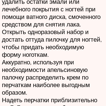
удалить остатки эмали или
лечебного покрытия с ногтей при
помощи ватного диска, смоченного
средством для снятия лака.
Открыть одноразовый набор и
достать оттуда пилочку для ногтей,
чтобы придать необходимую
форму ноготкам.
Аккуратно, используя при
необходимости апельсиновую
палочку распределить крем по
перчаткам наиболее выгодным
образом.
Надеть перчатки приблизительно