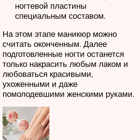
ногтевой пластины
специальным составом.
На этом этапе маникюр можно
считать оконченным. Далее
подготовленные ногти останется
только накрасить любым лаком и
любоваться красивыми,
ухоженными и даже
помолодевшими женскими руками.