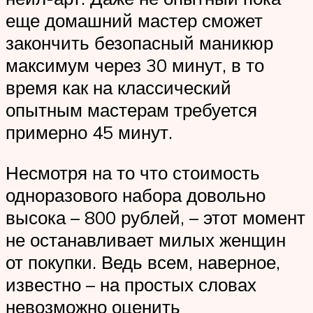
еще домашний мастер сможет
закончить безопасный маникюр
максимум через 30 минут, в то
время как на классический
опытным мастерам требуется
примерно 45 минут.
Несмотря на то что стоимость
одноразового набора довольно
высока – 800 рублей, – этот момент
не останавливает милых женщин
от покупки. Ведь всем, наверное,
известно – на простых словах
невозможно оценить