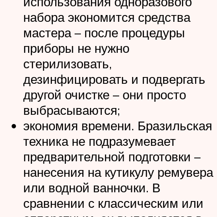
использования одноразового
набора экономится средства
мастера – после процедуры
приборы не нужно
стерилизовать,
дезинфицировать и подвергать
другой очистке – они просто
выбрасываются;
экономия времени. Бразильская
техника не подразумевает
предварительной подготовки –
нанесения на кутикулу ремувера
или водной ванночки. В
сравнении с классическим или