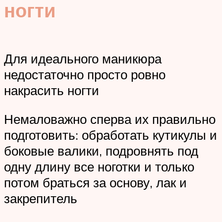
ногти
Для идеального маникюра
недостаточно просто ровно
накрасить ногти
Немаловажно сперва их правильно
подготовить: обработать кутикулы и
боковые валики, подровнять под
одну длину все ноготки и только
потом браться за основу, лак и
закрепитель