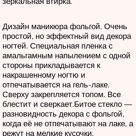
зеркальная втирка.
Дизайн маникюра фольгой. Очень
простой, но эффектный вид декора
ногтей. Специальная пленка с
амальгамным напылением с одной
стороны прикладывается к
накрашенному ногтю и
отпечатывается на гель-лаке.
Сверху закрепляется топом. Все
блестит и сверкает.Битое стекло —
разновидность декора с фольгой,
когда её не отпечатывают на лаке, а
режут на мелкие кусочки,