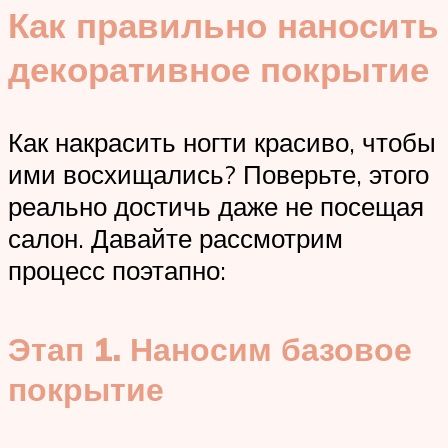
Как правильно наносить
декоративное покрытие
Как накрасить ногти красиво, чтобы
ими восхищались? Поверьте, этого
реально достичь даже не посещая
салон. Давайте рассмотрим
процесс поэтапно:
Этап 1. Наносим базовое
покрытие