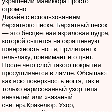
украшении маникюра просто
огромно.
Дизайн с использованием
бархатного песка. Бархатный песок
— это бесцветная акриловая пудра,
которой сыпется на окрашенную
поверхность ногтя, прилипает к
гель-лаку, принимает его цвет.
После чего слой такого покрытия
просушивается в лампе. Обсыпают
как всю поверхность ногтя, так и
только нарисованный узор типа
вензелей или «вязаный
свитер».Кракелюр. Узор,