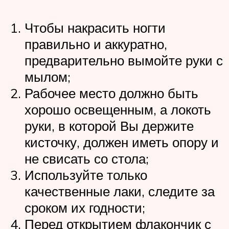
Чтобы накрасить ногти
правильно и аккуратно,
предварительно вымойте руки с
мылом;
Рабочее место должно быть
хорошо освещенным, а локоть
руки, в которой Вы держите
кисточку, должен иметь опору и
не свисать со стола;
Используйте только
качественные лаки, следите за
сроком их годности;
Перед открытием флакончик с