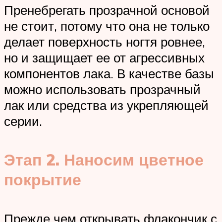
Пренебрегать прозрачной основой
не стоит, потому что она не только
делает поверхность ногтя ровнее,
но и защищает ее от агрессивных
компонентов лака. В качестве базы
можно использовать прозрачный
лак или средства из укрепляющей
серии.
Этап 2. Наносим цветное
покрытие
Прежде чем открывать флакончик с