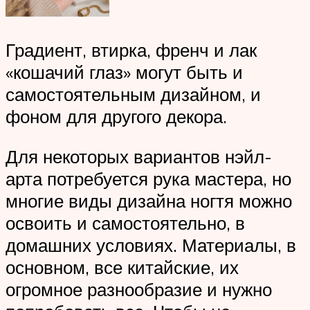
Градиент, втирка, френч и лак
«кошачий глаз» могут быть и
самостоятельным дизайном, и
фоном для другого декора.
Для некоторых вариантов нэйл-
арта потребуется рука мастера, но
многие виды дизайна ногтя можно
освоить и самостоятельно, в
домашних условиях. Материалы, в
основном, все китайские, их
огромное разнообразие и нужно