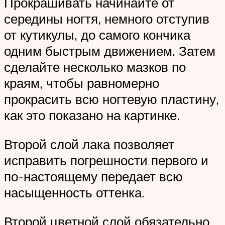
Прокрашивать начинайте от
середины ногтя, немного отступив
от кутикулы, до самого кончика
одним быстрым движением. Затем
сделайте несколько мазков по
краям, чтобы равномерно
прокрасить всю ногтевую пластину,
как это показано на картинке.
Второй слой лака позволяет
исправить погрешности первого и
по-настоящему передает всю
насыщенность оттенка.
Второй цветной слой обязательно