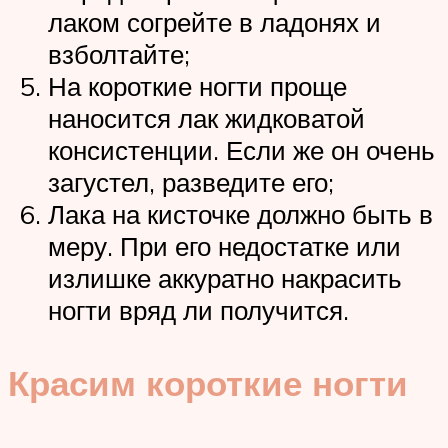
лаком согрейте в ладонях и
взболтайте;
На короткие ногти проще
наносится лак жидковатой
консистенции. Если же он очень
загустел, разведите его;
Лака на кисточке должно быть в
меру. При его недостатке или
излишке аккуратно накрасить
ногти вряд ли получится.
Красим короткие ногти