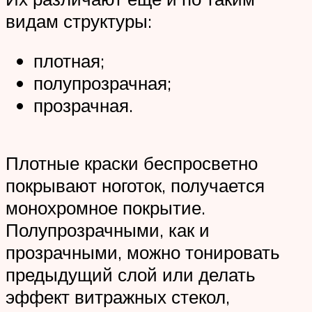
видам структуры:
плотная;
полупрозрачная;
прозрачная.
Плотные краски беспросветно
покрывают ноготок, получается
монохромное покрытие.
Полупрозрачными, как и
прозрачными, можно тонировать
предыдущий слой или делать
эффект витражных стекол,