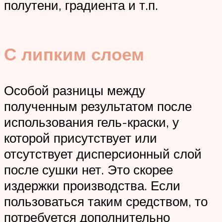
полутени, градиента и т.п.
С липким слоем
Особой разницы между
полученным результатом после
использования гель-краски, у
которой присутствует или
отсутствует дисперсионный слой
после сушки нет. Это скорее
издержки производства. Если
пользоваться таким средством, то
потребуется дополнительно