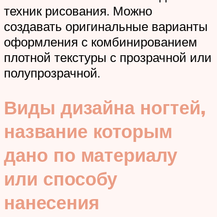
техник рисования. Можно
создавать оригинальные варианты
оформления с комбинированием
плотной текстуры с прозрачной или
полупрозрачной.
Виды дизайна ногтей,
название которым
дано по материалу
или способу
нанесения