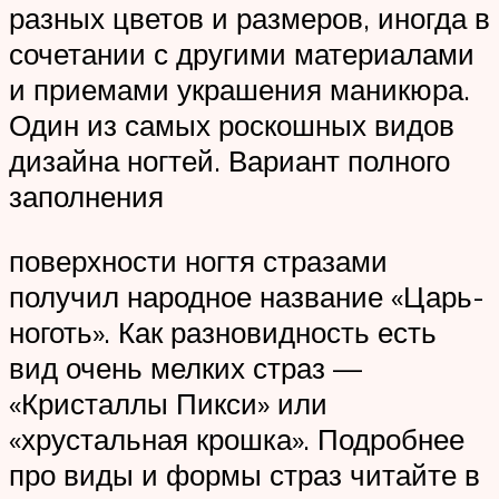
разных цветов и размеров, иногда в
сочетании с другими материалами
и приемами украшения маникюра.
Один из самых роскошных видов
дизайна ногтей. Вариант полного
заполнения
поверхности ногтя стразами
получил народное название «Царь-
ноготь». Как разновидность есть
вид очень мелких страз —
«Кристаллы Пикси» или
«хрустальная крошка». Подробнее
про виды и формы страз читайте в