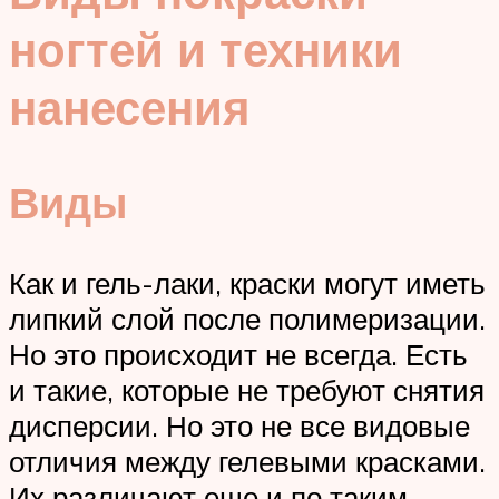
ногтей и техники
нанесения
Виды
Как и гель-лаки, краски могут иметь
липкий слой после полимеризации.
Но это происходит не всегда. Есть
и такие, которые не требуют снятия
дисперсии. Но это не все видовые
отличия между гелевыми красками.
Их различают еще и по таким