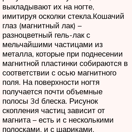
выкладывают их на ногте,
имитируя осколки стекла.Кошачий
глаз (магнитный лак) –
разноцветный гель-лак с
мельчайшими частицами из
металла, которые при поднесении
магнитной пластинки собираются в
соответствии с осью магнитного
поля. На поверхности ногтя
получается почти объемные
полосы 3d блеска. Рисунок
скопления частиц зависит от
магнита – есть и с несколькими
полосками, и с шариками.