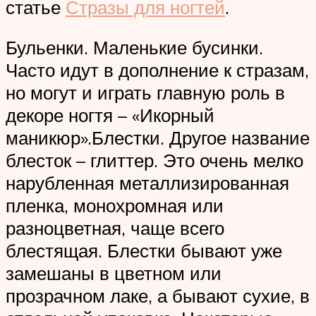
статье
Стразы для ногтей
.
Бульенки. Маленькие бусинки.
Часто идут в дополнение к стразам,
но могут и играть главную роль в
декоре ногтя – «Икорный
маникюр».Блестки. Другое название
блесток – глиттер. Это очень мелко
нарубленная металлизированная
пленка, монохромная или
разноцветная, чаще всего
блестящая. Блестки бывают уже
замешаны в цветном или
прозрачном лаке, а бывают сухие, в