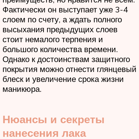
Фактически он выступает уже 3-4
слоем по счету, а ждать полного
высыхания предыдущих слоев
стоит немалого терпения и
большого количества времени.
Однако к достоинствам защитного
покрытия можно отнести глянцевый
блеск и увеличение срока жизни
маникюра.
Нюансы и секреты
нанесения лака