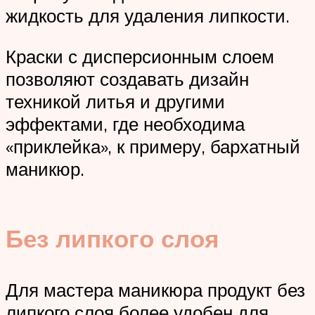
жидкость для удаления липкости.
Краски с дисперсионным слоем
позволяют создавать дизайн
техникой литья и другими
эффектами, где необходима
«приклейка», к примеру, бархатный
маникюр.
Без липкого слоя
Для мастера маникюра продукт без
липкого слоя более удобен для