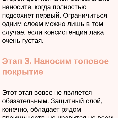
наносите, когда полностью
подсохнет первый. Ограничиться
одним слоем можно лишь в том
случае, если консистенция лака
очень густая.
Этап 3. Наносим топовое
покрытие
Этот этап вовсе не является
обязательным. Защитный слой,
конечно, обладает рядом
преимуществ, но нравится не всем.