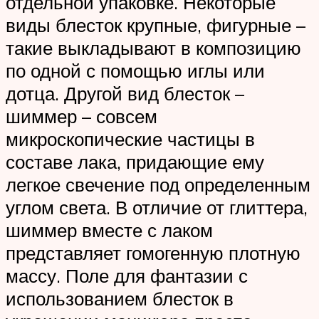
отдельной упаковке. Некоторые
виды блесток крупные, фигурные –
такие выкладывают в композицию
по одной с помощью иглы или
дотца. Другой вид блесток –
шиммер – совсем
микроскопические частицы в
составе лака, придающие ему
легкое свечение под определенным
углом света. В отличие от глиттера,
шиммер вместе с лаком
представляет гомогенную плотную
массу. Поле для фантазии с
использованием блесток в