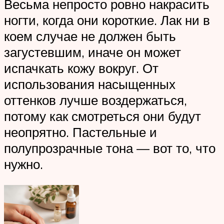
Весьма непросто ровно накрасить
ногти, когда они короткие. Лак ни в
коем случае не должен быть
загустевшим, иначе он может
испачкать кожу вокруг. От
использования насыщенных
оттенков лучше воздержаться,
потому как смотреться они будут
неопрятно. Пастельные и
полупрозрачные тона — вот то, что
нужно.