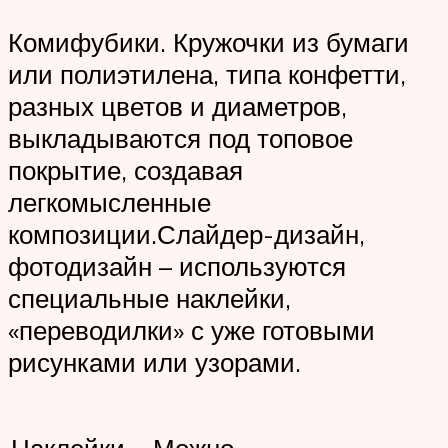
Комифубики. Кружочки из бумаги
или полиэтилена, типа конфетти,
разных цветов и диаметров,
выкладываются под топовое
покрытие, создавая
легкомысленные
композиции.Слайдер-дизайн,
фотодизайн – используются
специальные наклейки,
«переводилки» с уже готовыми
рисунками или узорами.