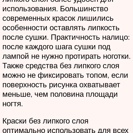
использования. Большинство
современных красок лишились
особенности оставлять липкость
после сушки. Практичность налицо:
после каждого шага сушки под
лампой не нужно протирать ноготки.
Также средства без липкого слоя
можно не фиксировать топом, если
поверхность рисунка охватывает
меньше, чем половина площади
ногтя.
Краски без липкого слоя
оптимально использовать для всех