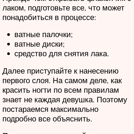
лаком, подготовьте все, что может
понадобиться в процессе:
ватные палочки;
ватные диски;
средство для снятия лака.
Далее приступайте к нанесению
первого слоя. На самом деле, как
красить ногти по всем правилам
знает не каждая девушка. Поэтому
постараемся максимально
подробно все объяснить.