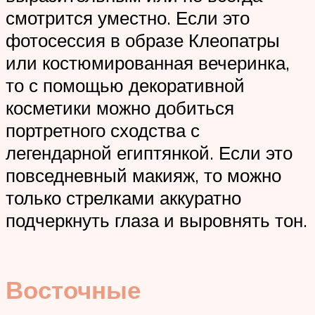
смотрится уместно. Если это
фотосессия в образе Клеопатры
или костюмированная вечеринка,
то с помощью декоративной
косметики можно добиться
портретного сходства с
легендарной египтянкой. Если это
повседневный макияж, то можно
только стрелками аккуратно
подчеркнуть глаза и выровнять тон.
Восточные