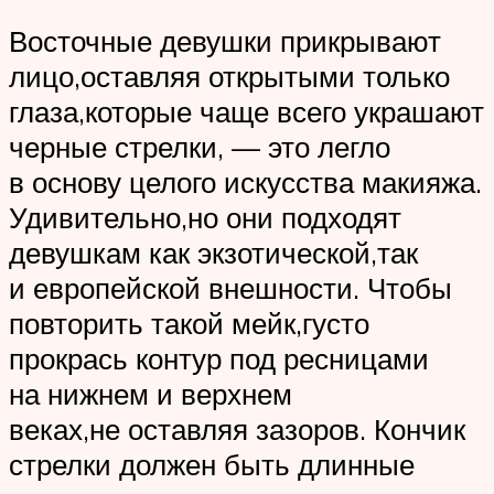
Восточные девушки прикрывают
лицо,оставляя открытыми только
глаза,которые чаще всего украшают
черные стрелки, — это легло
в основу целого искусства макияжа.
Удивительно,но они подходят
девушкам как экзотической,так
и европейской внешности. Чтобы
повторить такой мейк,густо
прокрась контур под ресницами
на нижнем и верхнем
веках,не оставляя зазоров. Кончик
стрелки должен быть длинные