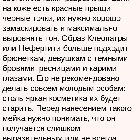
на коже есть красные прыщи,
черные точки, их нужно хорошо
замаскировать и максимально
выровнять тон. Образ Клеопатры
или Нефертити больше подходит
брюнеткам, девушкам с темными
бровями, ресницами и карими
глазами. Его не рекомендовано
делать совсем молодым особам:
столь яркая косметика их будет
старить. Перед нанесением такого
мейка нужно понимать, что он
получается слишком
выразительным или не всегда