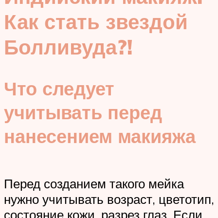
Как стать звездой
Болливуда?!
Что следует
учитывать перед
нанесением макияжа
Перед созданием такого мейка
нужно учитывать возраст, цветотип,
состояние кожи, разрез глаз. Если