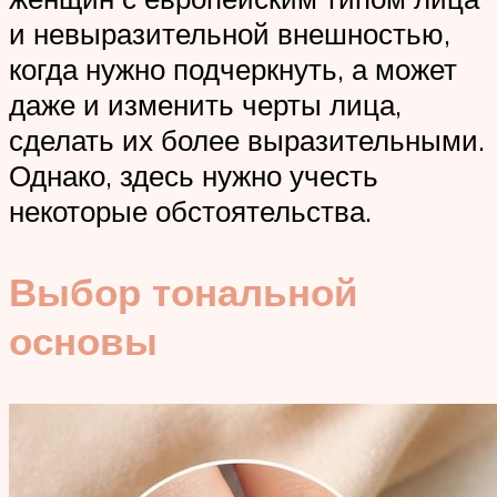
и невыразительной внешностью,
когда нужно подчеркнуть, а может
даже и изменить черты лица,
сделать их более выразительными.
Однако, здесь нужно учесть
некоторые обстоятельства.
Выбор тональной
основы