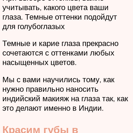
учитывать, какого цвета ваши
глаза. Темные оттенки подойдут
для голубоглазых
Темные и карие глаза прекрасно
сочетаются с оттенками любых
насыщенных цветов.
Мы с вами научились тому, как
нужно правильно наносить
индийский макияж на глаза так, как
это делают именно в Индии.
Красим губы в