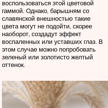
воспользоваться этой цветовой
гаммой. Однако, барышням со
славянской внешностью такие
цвета могут не подойти, скорее
наоборот, создадут эффект
воспаленных или уставших глаз. В
этом случае можно попробовать
зеленый или золотисто желтый
оттенок.