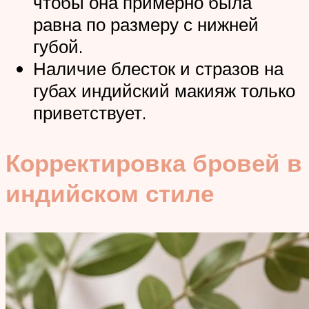
чтобы она примерно была
равна по размеру с нижней
губой.
Наличие блесток и стразов на
губах индийский макияж только
приветствует.
Корректировка бровей в
индийском стиле