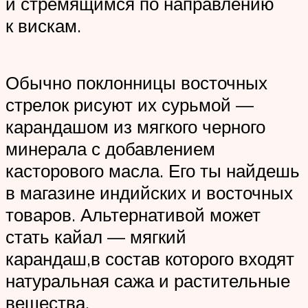
и стремящимся по направлению
к вискам.
Обычно поклонницы восточных
стрелок рисуют их сурьмой —
карандашом из мягкого черного
минерала с добавлением
касторового масла. Его ты найдешь
в магазине индийских и восточных
товаров. Альтернативой может
стать кайал — мягкий
карандаш,в состав которого входят
натуральная сажа и растительные
вещества.