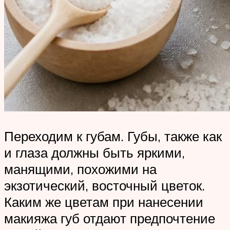
Переходим к губам. Губы, также как
и глаза должны быть яркими,
манящими, похожими на
экзотический, восточный цветок.
Каким же цветам при нанесении
макияжа губ отдают предпочтение