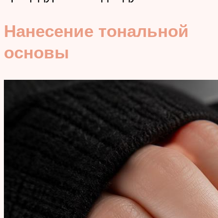
Нанесение тональной
основы