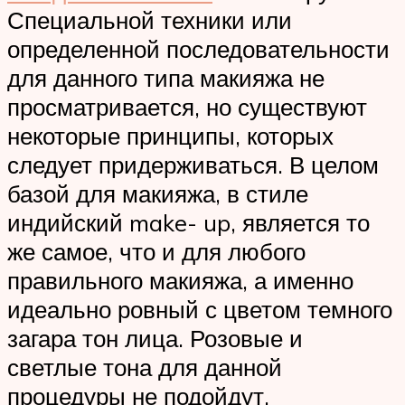
Специальной техники или
определенной последовательности
для данного типа макияжа не
просматривается, но существуют
некоторые принципы, которых
следует придерживаться. В целом
базой для макияжа, в стиле
индийский make- up, является то
же самое, что и для любого
правильного макияжа, а именно
идеально ровный с цветом темного
загара тон лица. Розовые и
светлые тона для данной
процедуры не подойдут.