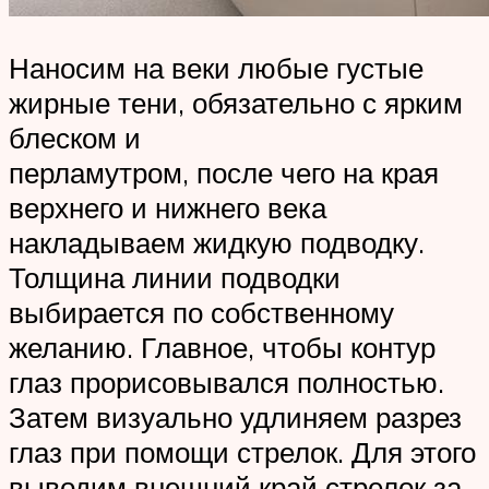
Наносим на веки любые густые
жирные тени, обязательно с ярким
блеском и
перламутром, после чего на края
верхнего и нижнего века
накладываем жидкую подводку.
Толщина линии подводки
выбирается по собственному
желанию. Главное, чтобы контур
глаз прорисовывался полностью.
Затем визуально удлиняем разрез
глаз при помощи стрелок. Для этого
выводим внешний край стрелок за