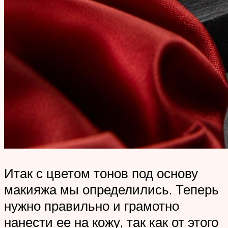
Итак с цветом тонов под основу
макияжа мы определились. Теперь
нужно правильно и грамотно
нанести ее на кожу, так как от этого