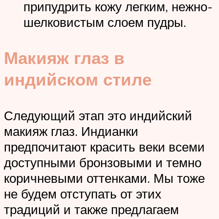
припудрить кожу легким, нежно-
шелковистым слоем пудры.
Макияж глаз в
индийском стиле
Следующий этап это индийский
макияж глаз. Индианки
предпочитают красить веки всеми
доступными бронзовыми и темно
коричневыми оттенками. Мы тоже
не будем отступать от этих
традиций и также предлагаем