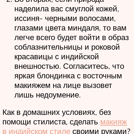
наделила вас смуглой кожей,
иссиня- черными волосами,
глазами цвета миндаля, то вам
легче всего будет войти в образ
соблазнительницы и роковой
красавицы с индийской
внешностью. Согласитесь, что
яркая блондинка с восточным
макияжем на лице вызовет
лишь недоумение.
Как в домашних условиях, без
помощи стилиста, сделать
макияж
в индийском стиле
своими руками?