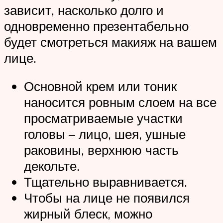
зависит, насколько долго и
одновременно презентабельно
будет смотреться макияж на вашем
лице.
Основной крем или тоник
наносится ровным слоем на все
просматриваемые участки
головы – лицо, шея, ушные
раковины, верхнюю часть
декольте.
Тщательно выравнивается.
Чтобы на лице не появился
жирный блеск, можно