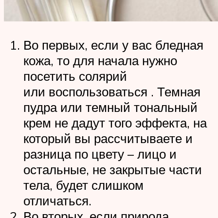
Во первых, если у вас бледная
кожа, то для начала нужно
посетить солярий
или воспользоваться . Темная
пудра или темный тональный
крем не дадут того эффекта, на
который вы рассчитываете и
разница по цвету – лицо и
остальные, не закрытые части
тела, будет слишком
отличаться.
Во вторых, если природа