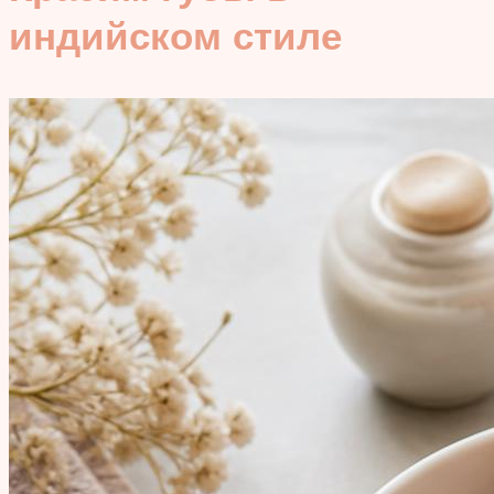
индийском стиле