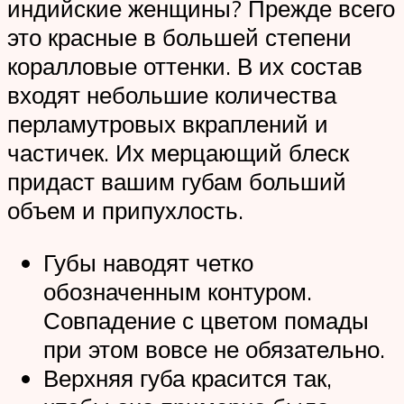
индийские женщины? Прежде всего
это красные в большей степени
коралловые оттенки. В их состав
входят небольшие количества
перламутровых вкраплений и
частичек. Их мерцающий блеск
придаст вашим губам больший
объем и припухлость.
Губы наводят четко
обозначенным контуром.
Совпадение с цветом помады
при этом вовсе не обязательно.
Верхняя губа красится так,