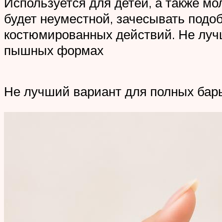
Используется для детей, а также 
будет неуместной, зачесывать подо
костюмированных действий. Не луч
пышных формах
Не лучший вариант для полных бар