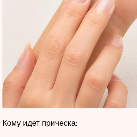
Кому идет прическа: