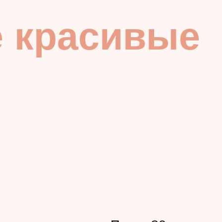
е красивые