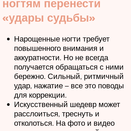
ногтям перенести
«удары судьбы»
Нарощенные ногти требует
повышенного внимания и
аккуратности. Но не всегда
получается обращаться с ними
бережно. Сильный, ритмичный
удар, нажатие – все это поводы
для коррекции.
Искусственный шедевр может
расслоиться, треснуть и
отколоться. На фото и видео