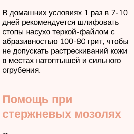
В домашних условиях 1 раз в 7-10
дней рекомендуется шлифовать
стопы насухо теркой-файлом с
абразивностью 100-80 грит, чтобы
не допускать растрескиваний кожи
в местах натоптышей и сильного
огрубения.
Помощь при
стержневых мозолях