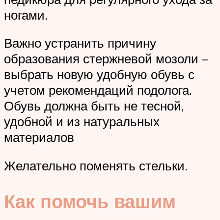
ногами.
Важно устранить причину
образования стержневой мозоли –
выбрать новую удобную обувь с
учетом рекомендаций подолога.
Обувь должна быть не тесной,
удобной и из натуральных
материалов
Желательно поменять стельки.
Как помочь вашим