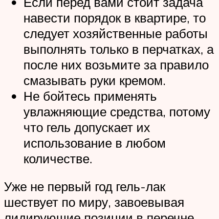
Если перед вами стоит задача
навести порядок в квартире, то
следует хозяйственные работы
выполнять только в перчатках, а
после них возьмите за правило
смазывать руки кремом.
Не бойтесь применять
увлажняющие средства, потому
что гель допускает их
использование в любом
количестве.
Уже не первый год гель-лак
шествует по миру, завоевывая
лидирующие позиции в перечне