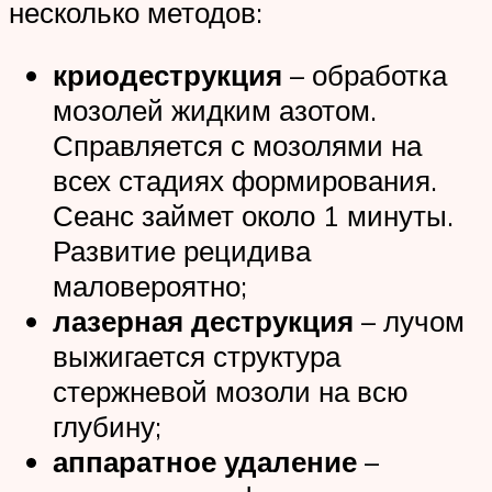
несколько методов:
криодеструкция
– обработка
мозолей жидким азотом.
Справляется с мозолями на
всех стадиях формирования.
Сеанс займет около 1 минуты.
Развитие рецидива
маловероятно;
лазерная деструкция
– лучом
выжигается структура
стержневой мозоли на всю
глубину;
аппаратное удаление
–