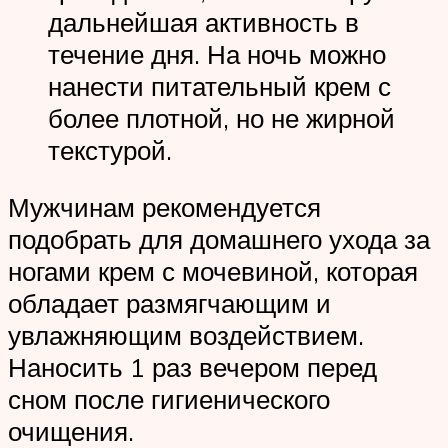
дальнейшая активность в
течение дня. На ночь можно
нанести питательный крем с
более плотной, но не жирной
текстурой.
Мужчинам рекомендуется
подобрать для домашнего ухода за
ногами крем с мочевиной, которая
обладает размягчающим и
увлажняющим воздействием.
Наносить 1 раз вечером перед
сном после гигиенического
очищения.