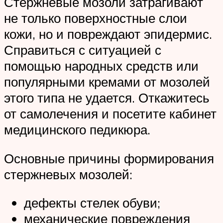
Стержневые мозоли затрагивают
не только поверхностные слои
кожи, но и повреждают эпидермис.
Справиться с ситуацией с
помощью народных средств или
популярными кремами от мозолей
этого типа не удается. Откажитесь
от самолечения и посетите кабинет
медицинского педикюра.
Основные причины формирования
стержневых мозолей:
дефекты стелек обуви;
механические повреждения