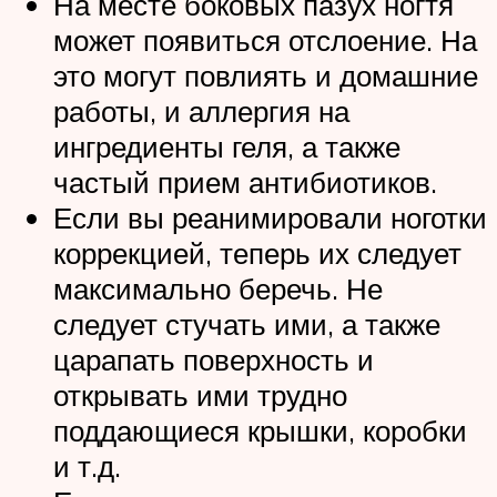
На месте боковых пазух ногтя
может появиться отслоение. На
это могут повлиять и домашние
работы, и аллергия на
ингредиенты геля, а также
частый прием антибиотиков.
Если вы реанимировали ноготки
коррекцией, теперь их следует
максимально беречь. Не
следует стучать ими, а также
царапать поверхность и
открывать ими трудно
поддающиеся крышки, коробки
и т.д.