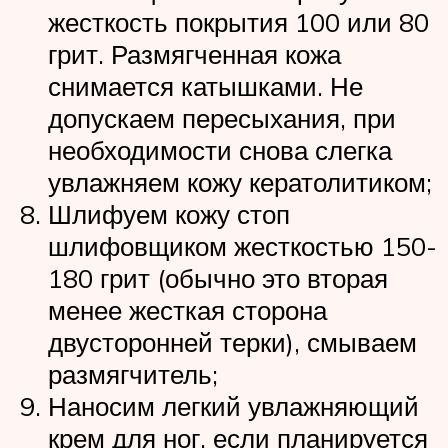
жесткость покрытия 100 или 80
грит. Размягченная кожа
снимается катышками. Не
допускаем пересыхания, при
необходимости снова слегка
увлажняем кожу кератолитиком;
Шлифуем кожу стоп
шлифовщиком жесткостью 150-
180 грит (обычно это вторая
менее жесткая сторона
двусторонней терки), смываем
размягчитель;
Наносим легкий увлажняющий
крем для ног, если планируется