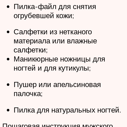
Пилка-файл для снятия
огрубевшей кожи;
Салфетки из нетканого
материала или влажные
салфетки;
Маникюрные ножницы для
ногтей и для кутикулы;
Пушер или апельсиновая
палочка;
Пилка для натуральных ногтей.
Пошаговая инструкция мужского