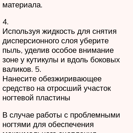
материала.
4.
Используя жидкость для снятия
дисперсионного слоя уберите
пыль, уделив особое внимание
зоне у кутикулы и вдоль боковых
валиков. 5.
Нанесите обезжиривающее
средство на отросший участок
ногтевой пластины
В случае работы с проблемными
ногтями для обеспечения