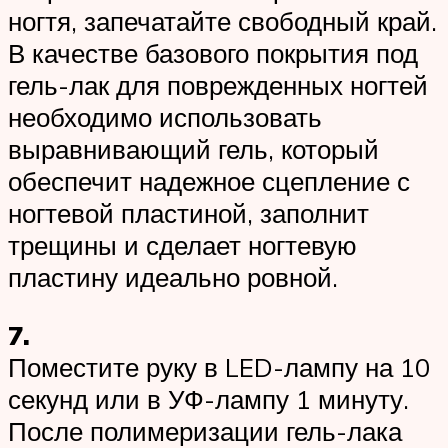
ногтя, запечатайте свободный край.
В качестве базового покрытия под
гель-лак для поврежденных ногтей
необходимо использовать
выравнивающий гель, который
обеспечит надежное сцепление с
ногтевой пластиной, заполнит
трещины и сделает ногтевую
пластину идеально ровной.
7.
Поместите руку в LED-лампу на 10
секунд или в УФ-лампу 1 минуту.
После полимеризации гель-лака