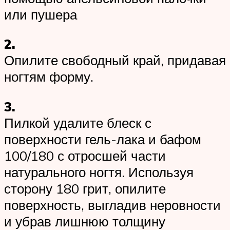
или пушера
2.
Опилите свободный край, придавая
ногтям форму.
3.
Пилкой удалите блеск с
поверхности гель-лака и бафом
100/180 с отросшей части
натурального ногтя. Используя
сторону 180 грит, опилите
поверхность, выгладив неровности
и убрав лишнюю толщину