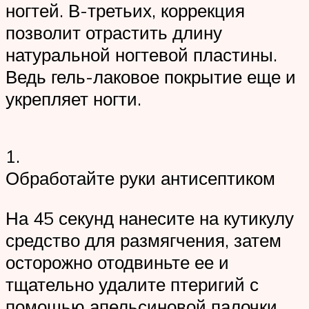
ногтей. В-третьих, коррекция
позволит отрастить длину
натуральной ногтевой пластины.
Ведь гель-лаковое покрытие еще и
укрепляет ногти.
1.
Обработайте руки антисептиком
На 45 секунд нанесите на кутикулу
средство для размягчения, затем
осторожно отодвиньте ее и
тщательно удалите птеригий с
помощью апельсиновой палочки