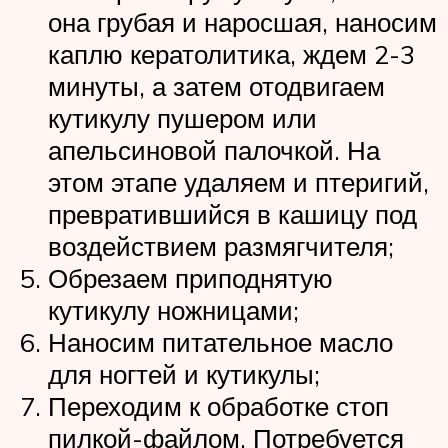
она грубая и наросшая, наносим
каплю кератолитика, ждем 2-3
минуты, а затем отодвигаем
кутикулу пушером или
апельсиновой палочкой. На
этом этапе удаляем и птеригий,
превратившийся в кашицу под
воздействием размягчителя;
Обрезаем приподнятую
кутикулу ножницами;
Наносим питательное масло
для ногтей и кутикулы;
Переходим к обработке стоп
пилкой-файлом. Потребуется