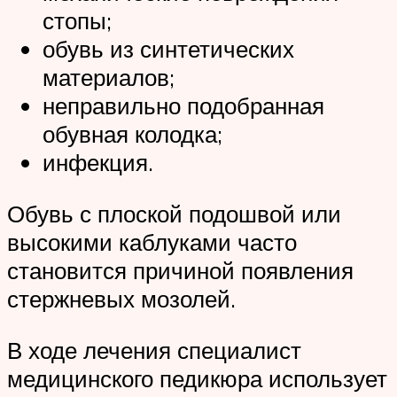
стопы;
обувь из синтетических
материалов;
неправильно подобранная
обувная колодка;
инфекция.
Обувь с плоской подошвой или
высокими каблуками часто
становится причиной появления
стержневых мозолей.
В ходе лечения специалист
медицинского педикюра использует