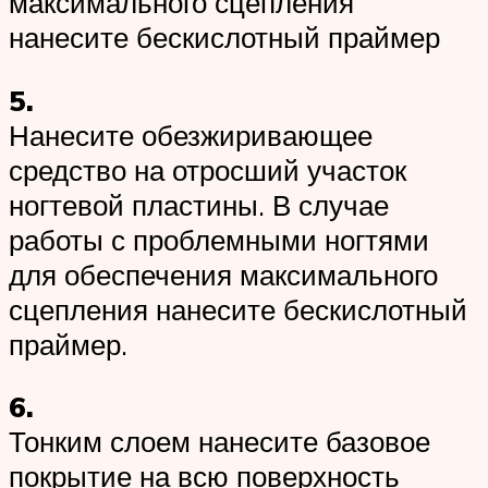
максимального сцепления
нанесите бескислотный праймер
5.
Нанесите обезжиривающее
средство на отросший участок
ногтевой пластины. В случае
работы с проблемными ногтями
для обеспечения максимального
сцепления нанесите бескислотный
праймер.
6.
Тонким слоем нанесите базовое
покрытие на всю поверхность