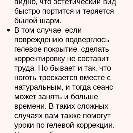
видно, что эстетический вид
быстро портится и теряется
былой шарм.
В том случае, если
повреждению подверглось
гелевое покрытие, сделать
корректировку не составит
труда. Но бывает и так, что
ноготь трескается вместе с
натуральным, и тогда сеанс
может занять и больше
времени. В таких сложных
случаях вам также помогут
уроки по гелевой коррекции.