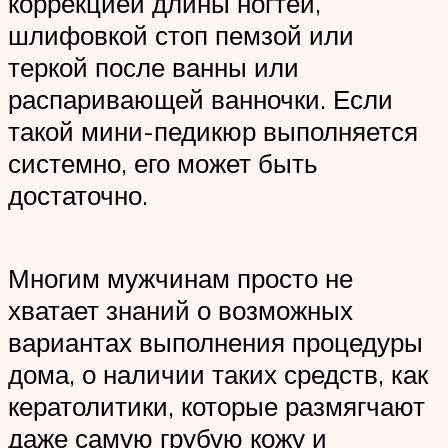
коррекцией длины ногтей,
шлифовкой стоп пемзой или
теркой после ванны или
распаривающей ванночки. Если
такой мини-педикюр выполняется
системно, его может быть
достаточно.
Многим мужчинам просто не
хватает знаний о возможных
вариантах выполнения процедуры
дома, о наличии таких средств, как
кератолитики, которые размягчают
даже самую грубую кожу и