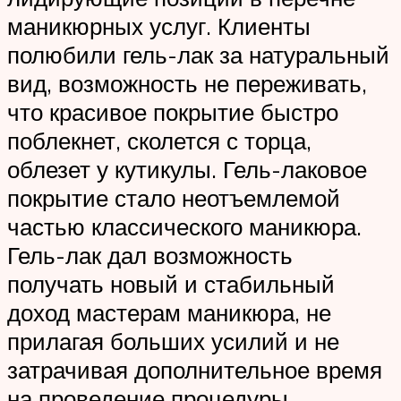
маникюрных услуг. Клиенты
полюбили гель-лак за натуральный
вид, возможность не переживать,
что красивое покрытие быстро
поблекнет, сколется с торца,
облезет у кутикулы. Гель-лаковое
покрытие стало неотъемлемой
частью классического маникюра.
Гель-лак дал возможность
получать новый и стабильный
доход мастерам маникюра, не
прилагая больших усилий и не
затрачивая дополнительное время
на проведение процедуры.