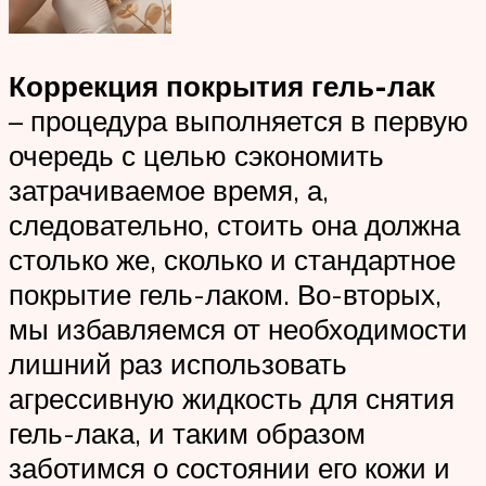
Коррекция покрытия гель-лак
– процедура выполняется в первую
очередь с целью сэкономить
затрачиваемое время, а,
следовательно, стоить она должна
столько же, сколько и стандартное
покрытие гель-лаком. Во-вторых,
мы избавляемся от необходимости
лишний раз использовать
агрессивную жидкость для снятия
гель-лака, и таким образом
заботимся о состоянии его кожи и