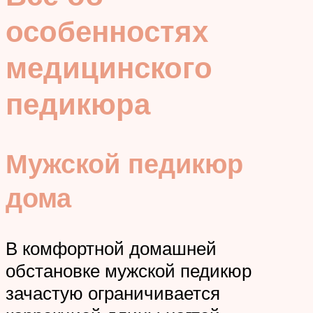
особенностях
медицинского
педикюра
Мужской педикюр
дома
В комфортной домашней
обстановке мужской педикюр
зачастую ограничивается