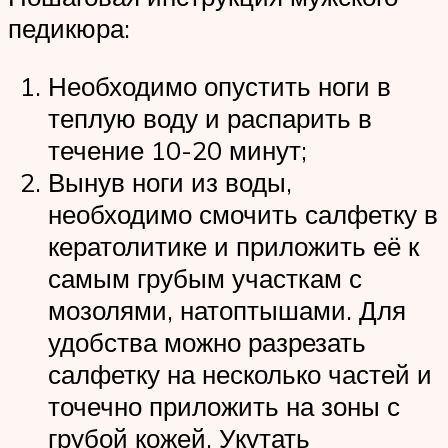
педикюра:
Необходимо опустить ноги в
теплую воду и распарить в
течение 10-20 минут;
Вынув ноги из воды,
необходимо смочить салфетку в
кератолитике и приложить её к
самым грубым участкам с
мозолями, натоптышами. Для
удобства можно разрезать
салфетку на несколько частей и
точечно приложить на зоны с
грубой кожей. Укутать