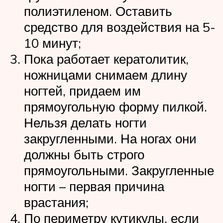
полиэтиленом. Оставить
средство для воздействия на 5-
10 минут;
Пока работает кератолитик,
ножницами снимаем длину
ногтей, придаем им
прямоугольную форму пилкой.
Нельзя делать ногти
закругленными. На ногах они
должны быть строго
прямоугольными. Закругленные
ногти – первая причина
врастания;
По периметру кутикулы, если