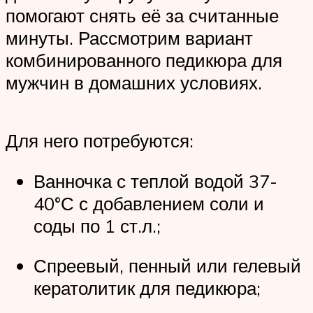
помогают снять её за считанные
минуты. Рассмотрим вариант
комбинированного педикюра для
мужчин в домашних условиях.
Для него потребуются:
Ванночка с теплой водой 37-
40°С с добавлением соли и
соды по 1 ст.л.;
Спреевый, пенный или гелевый
кератолитик для педикюра;