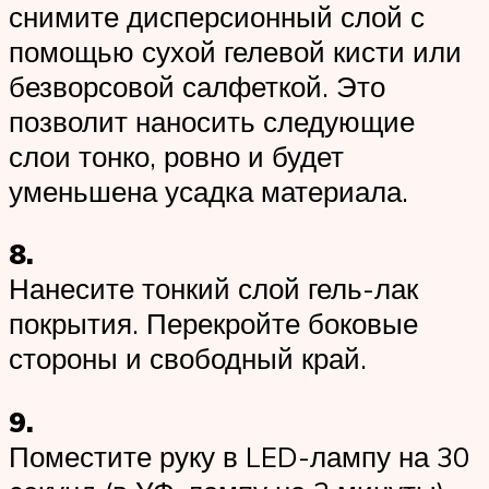
снимите дисперсионный слой с
помощью сухой гелевой кисти или
безворсовой салфеткой. Это
позволит наносить следующие
слои тонко, ровно и будет
уменьшена усадка материала.
8.
Нанесите тонкий слой гель-лак
покрытия. Перекройте боковые
стороны и свободный край.
9.
Поместите руку в LED-лампу на 30