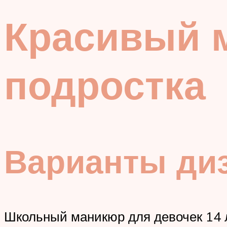
Красивый 
подростка
Варианты диз
Школьный маникюр для девочек 14 ле