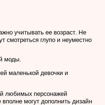
жно учитывать ее возраст. Не
ут смотреться глупо и неуместно
й моды.
ей маленькой девочки и
ний любимых персонажей
 вполне могут дополнить дизайн