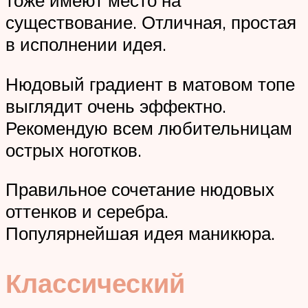
тоже имеют место на
существование. Отличная, простая
в исполнении идея.
Нюдовый градиент в матовом топе
выглядит очень эффектно.
Рекомендую всем любительницам
острых ноготков.
Правильное сочетание нюдовых
оттенков и серебра.
Популярнейшая идея маникюра.
Классический