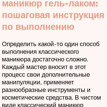
маникюр гель-лаком:
пошаговая инструкция
по выполнению
Определить какой-то один способ
выполнения классического
маникюра достаточно сложно.
Каждый мастер вносит в этот
процесс свои дополнительные
манипуляции, применяет
разнообразные инструменты и
косметические средства. В чистом
виде классический маникюр