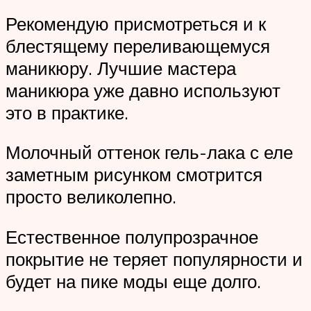
Рекомендую присмотреться и к
блестящему переливающемуся
маникюру. Лучшие мастера
маникюра уже давно используют
это в практике.
Молочный оттенок гель-лака с еле
заметным рисунком смотрится
просто великолепно.
Естественное полупрозрачное
покрытие не теряет популярности и
будет на пике моды еще долго.