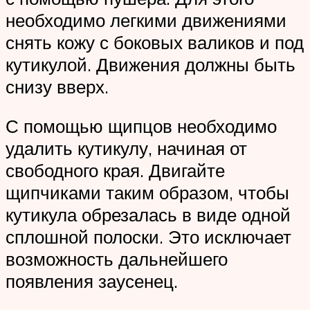
необходимо легкими движениями
снять кожу с боковых валиков и под
кутикулой. Движения должны быть
снизу вверх.
С помощью щипцов необходимо
удалить кутикулу, начиная от
свободного края. Двигайте
щипчиками таким образом, чтобы
кутикула обрезалась в виде одной
сплошной полоски. Это исключает
возможность дальнейшего
появления заусенец.