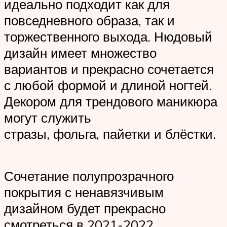
идеально подходит как для
повседневного образа, так и
торжественного выхода. Нюдовый
дизайн имеет множество
вариантов и прекрасно сочетается
с любой формой и длиной ногтей.
Декором для трендового маникюра
могут служить
стразы, фольга, пайетки и блёстки.
Сочетание полупрозрачного
покрытия с ненавязчивым
дизайном будет прекрасно
смотреться в 2021-2022.