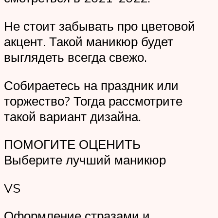
Не стоит забывать про цветовой
акцент. Такой маникюр будет
выглядеть всегда свежо.
Собираетесь на праздник или
торжество? Тогда рассмотрите
такой вариант дизайна.
ПОМОГИТЕ ОЦЕНИТЬ
Выберите лучший маникюр
VS
Оформление стразами и