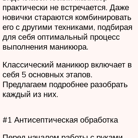
практически не встречается. Даже
новички стараются комбинировать
его с другими техниками, подбирая
для себя оптимальный процесс
выполнения маникюра.
Классический маникюр включает в
себя 5 основных этапов.
Предлагаем подробнее разобрать
каждый из них.
#1 Антисептическая обработка
Перед началом работы с руками