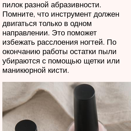
пилок разной абразивности.
Помните, что инструмент должен
двигаться только в одном
направлении. Это поможет
избежать расслоения ногтей. По
окончанию работы остатки пыли
убираются с помощью щетки или
маникюрной кисти.