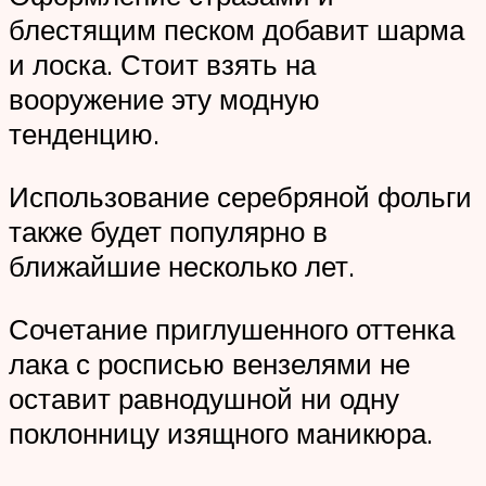
блестящим песком добавит шарма
и лоска. Стоит взять на
вооружение эту модную
тенденцию.
Использование серебряной фольги
также будет популярно в
ближайшие несколько лет.
Сочетание приглушенного оттенка
лака с росписью вензелями не
оставит равнодушной ни одну
поклонницу изящного маникюра.