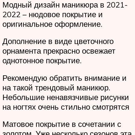
Модный дизайн маникюра в 2021-
2022 – нюдовое покрытие и
оригинальное оформление.
Дополнение в виде цветочного
орнамента прекрасно освежает
однотонное покрытие.
Рекомендую обратить внимание и
на такой трендовый маникюр.
Небольшие ненавязчивые рисунки
на ногтях очень стильно смотрятся
Матовое покрытие в сочетании с
золотом. Уже несколько сезонов эта