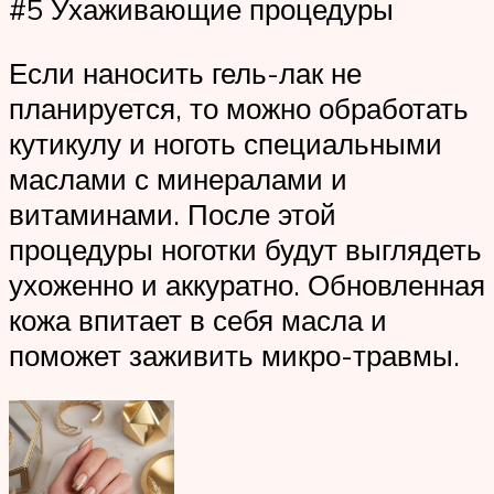
#5 Ухаживающие процедуры
Если наносить гель-лак не
планируется, то можно обработать
кутикулу и ноготь специальными
маслами с минералами и
витаминами. После этой
процедуры ноготки будут выглядеть
ухоженно и аккуратно. Обновленная
кожа впитает в себя масла и
поможет заживить микро-травмы.