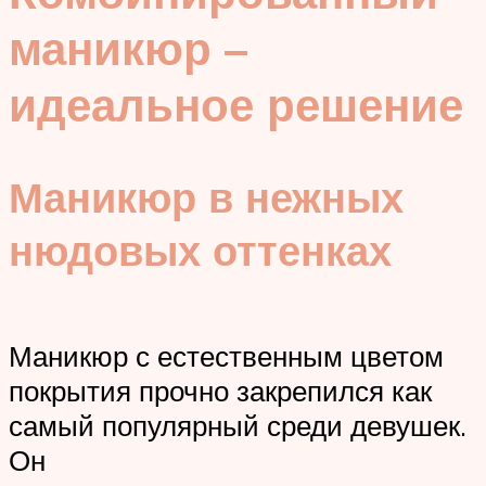
маникюр –
идеальное решение
Маникюр в нежных
нюдовых оттенках
Маникюр с естественным цветом
покрытия прочно закрепился как
самый популярный среди девушек.
Он