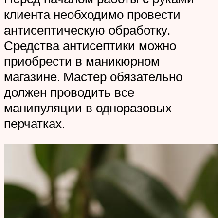
клиента необходимо провести
антисептическую обработку.
Средства антисептики можно
приобрести в маникюрном
магазине. Мастер обязательно
должен проводить все
манипуляции в одноразовых
перчатках.