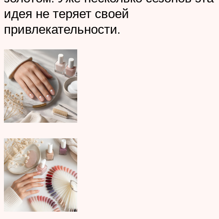
идея не теряет своей
привлекательности.