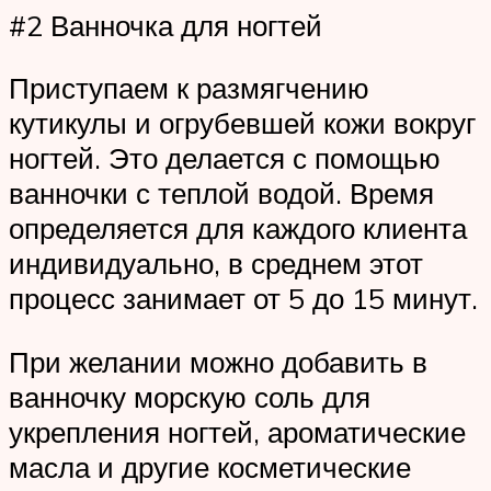
#2 Ванночка для ногтей
Приступаем к размягчению
кутикулы и огрубевшей кожи вокруг
ногтей. Это делается с помощью
ванночки с теплой водой. Время
определяется для каждого клиента
индивидуально, в среднем этот
процесс занимает от 5 до 15 минут.
При желании можно добавить в
ванночку морскую соль для
укрепления ногтей, ароматические
масла и другие косметические