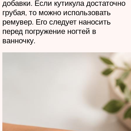
добавки. Если кутикула достаточно
грубая, то можно использовать
ремувер. Его следует наносить
перед погружение ногтей в
ванночку.