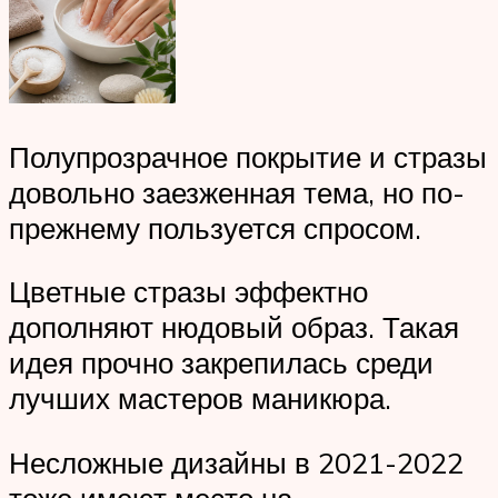
Полупрозрачное покрытие и стразы
довольно заезженная тема, но по-
прежнему пользуется спросом.
Цветные стразы эффектно
дополняют нюдовый образ. Такая
идея прочно закрепилась среди
лучших мастеров маникюра.
Несложные дизайны в 2021-2022