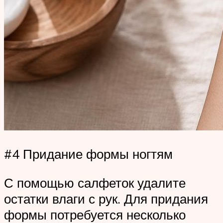
#4 Придание формы ногтям
С помощью салфеток удалите
остатки влаги с рук. Для придания
формы потребуется несколько