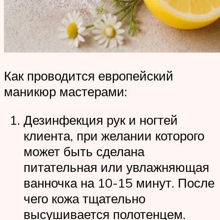
Как проводится европейский
маникюр мастерами:
Дезинфекция рук и ногтей
клиента, при желании которого
может быть сделана
питательная или увлажняющая
ванночка на 10-15 минут. После
чего кожа тщательно
высушивается полотенцем.