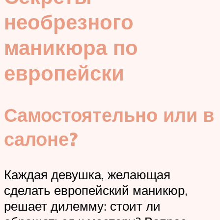
необрезного
маникюра по
европейски
Самостоятельно или в
салоне?
Каждая девушка, желающая
сделать европейский маникюр,
решает дилемму: стоит ли