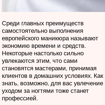
Среди главных преимуществ
самостоятельно выполнения
европейского маникюра называют
экономию времени и средств.
Некоторые настолько сильно
увлекаются этим, что сами
становятся мастерами, принимая
клиентов в домашних условиях. Как
знать, возможно, для вас увлечение
уходом за ногтями тоже станет
профессией.