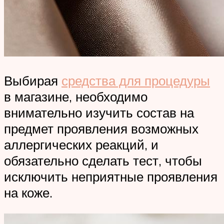
Выбирая
средства для процедуры
в магазине, необходимо
внимательно изучить состав на
предмет проявления возможных
аллергических реакций, и
обязательно сделать тест, чтобы
исключить неприятные проявления
на коже.