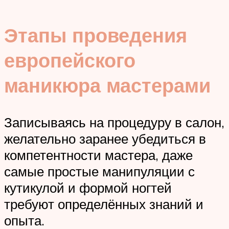
Этапы проведения
европейского
маникюра мастерами
Записываясь на процедуру в салон,
желательно заранее убедиться в
компетентности мастера, даже
самые простые манипуляции с
кутикулой и формой ногтей
требуют определённых знаний и
опыта.