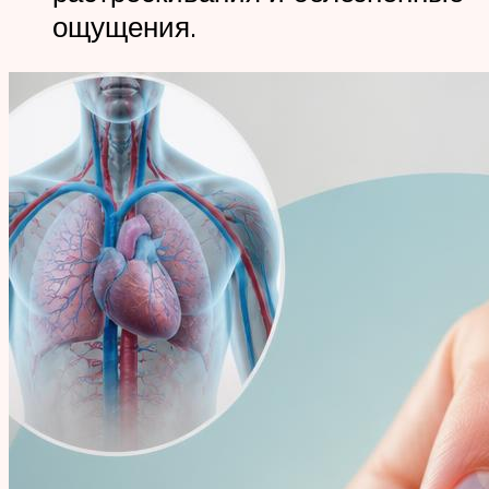
ощущения.