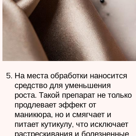
На места обработки наносится
средство для уменьшения
роста. Такой препарат не только
продлевает эффект от
маникюра, но и смягчает и
питает кутикулу, что исключает
растрескивания и болезненные