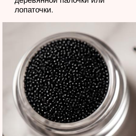
лопаточки.