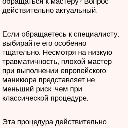
обращаться к мастеру? Вопрос
действительно актуальный.
Если обращаетесь к специалисту,
выбирайте его особенно
тщательно. Несмотря на низкую
травматичность, плохой мастер
при выполнении европейского
маникюра представляет не
меньший риск, чем при
классической процедуре.
Эта процедура действительно