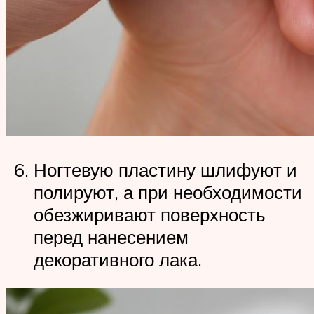
Ногтевую пластину шлифуют и
полируют, а при необходимости
обезжиривают поверхность
перед нанесением
декоративного лака.