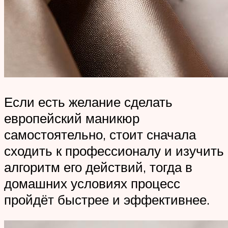
Если есть желание сделать
европейский маникюр
самостоятельно, стоит сначала
сходить к профессионалу и изучить
алгоритм его действий, тогда в
домашних условиях процесс
пройдёт быстрее и эффективнее.