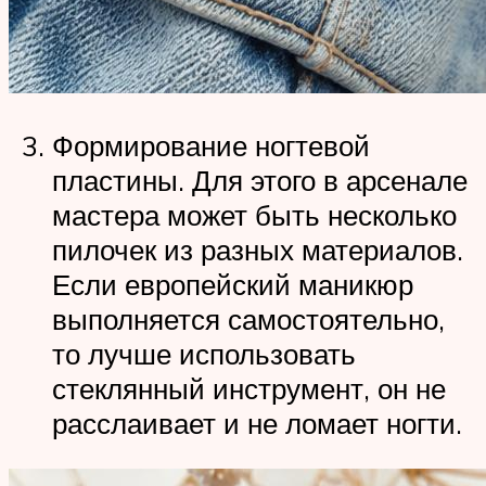
Формирование ногтевой
пластины. Для этого в арсенале
мастера может быть несколько
пилочек из разных материалов.
Если европейский маникюр
выполняется самостоятельно,
то лучше использовать
стеклянный инструмент, он не
расслаивает и не ломает ногти.