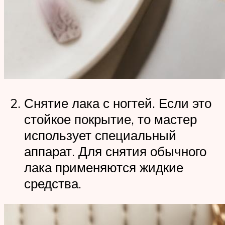
Снятие лака с ногтей. Если это
стойкое покрытие, то мастер
использует специальный
аппарат. Для снятия обычного
лака применяются жидкие
средства.