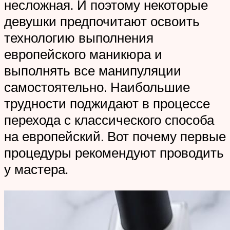
несложная. И поэтому некоторые
девушки предпочитают освоить
технологию выполнения
европейского маникюра и
выполнять все манипуляции
самостоятельно. Наибольшие
трудности поджидают в процессе
перехода с классического способа
на европейский. Вот почему первые
процедуры рекомендуют проводить
у мастера.