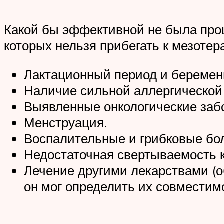
Какой бы эффективной не была проц
которых нельзя прибегать к мезотер
Лактационный период и беремен
Наличие сильной аллергической
Выявленные онкологические заб
Менструация.
Воспалительные и грибковые бо
Недостаточная свертываемость к
Лечение другими лекарствами (о
он мог определить их совместим