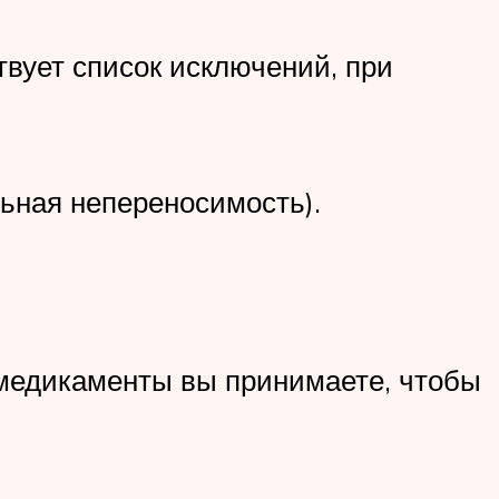
твует список исключений, при
ьная непереносимость).
 медикаменты вы принимаете, чтобы