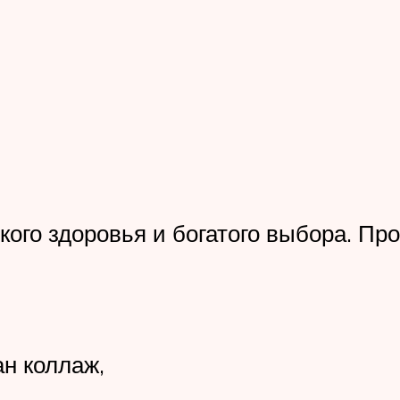
кого здоровья и богатого выбора. Пр
н коллаж,