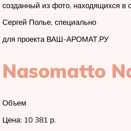
созданный из фото, находящихся в с
Сергей Полье, специально
для проекта ВАШ-АРОМАТ.РУ
Nasomatto Na
Объем
Цена: 10 381 р.