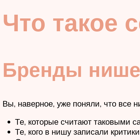
Что такое 
Бренды ниш
Вы, наверное, уже поняли, что все 
Те, которые считают таковыми с
Те, кого в нишу записали критики