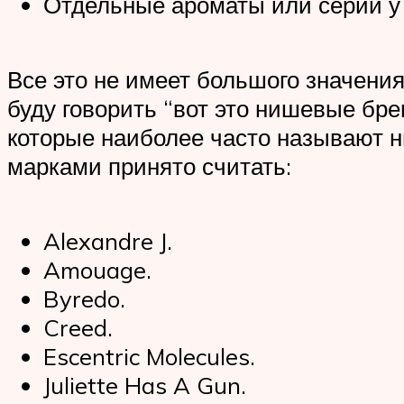
Отдельные ароматы или серии у
Все это не имеет большого значения
буду говорить “вот это нишевые бре
которые наиболее часто называют н
марками принято считать:
Alexandre J.
Amouage.
Byredo.
Creed.
Escentric Molecules.
Juliette Has A Gun.