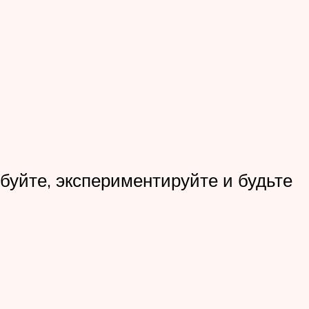
обуйте, экспериментируйте и будьте