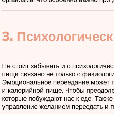
3. Психологичес
Не стоит забывать и о психологиче
пищи связано не только с физиолог
Эмоциональное переедание может пр
и калорийной пище. Чтобы преодоле
которые побуждают нас к еде. Также
управление желанием переедать и 