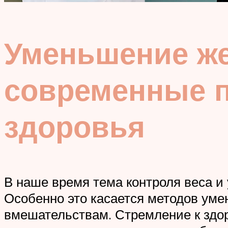
Уменьшение же
современные 
здоровья
В наше время тема контроля веса и
Особенно это касается методов уме
вмешательствам. Стремление к здор