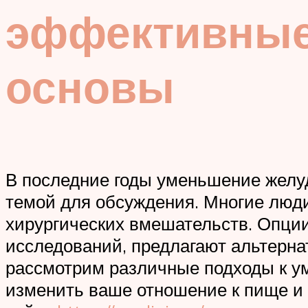
эффективные
основы
В последние годы уменьшение желуд
темой для обсуждения. Многие люди
хирургических вмешательств. Опции
исследований, предлагают альтерна
рассмотрим различные подходы к ум
изменить ваше отношение к пище и 