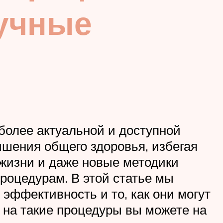
учные
более актуальной и доступной
шения общего здоровья, избегая
 жизни и даже новые методики
роцедурам. В этой статье мы
эффективность и то, как они могут
 на такие процедуры вы можете на