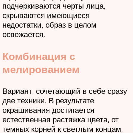
подчеркиваются черты лица,
скрываются имеющиеся
недостатки, образ в целом
освежается.
Комбинация с
мелированием
Вариант, сочетающий в себе сразу
две техники. В результате
окрашивания достигается
естественная растяжка цвета, от
темных корней к светлым концам.