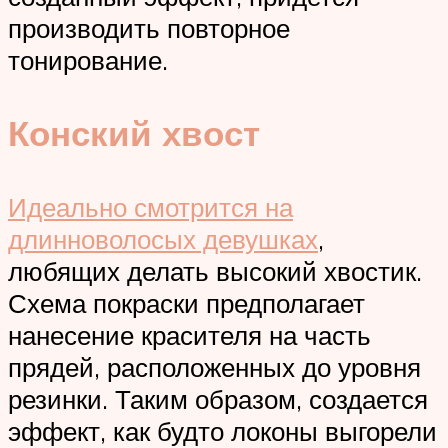
производить повторное
тонирование.
Конский хвост
Идеально смотрится на
длинноволосых девушках
,
любящих делать высокий хвостик.
Схема покраски предполагает
нанесение красителя на часть
прядей, расположенных до уровня
резинки. Таким образом, создается
эффект, как будто локоны выгорели