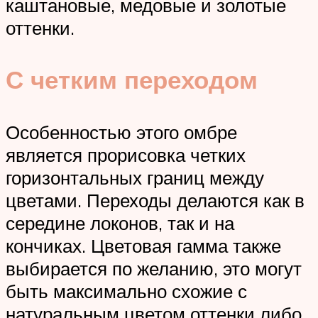
каштановые, медовые и золотые
оттенки.
С четким переходом
Особенностью этого омбре
является прорисовка четких
горизонтальных границ между
цветами. Переходы делаются как в
середине локонов, так и на
кончиках. Цветовая гамма также
выбирается по желанию, это могут
быть максимально схожие с
натуральным цветом оттенки либо