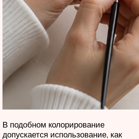
В подобном колорирование
допускается использование, как