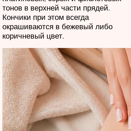
тонов в верхней части прядей.
Кончики при этом всегда
окрашиваются в бежевый либо
коричневый цвет.