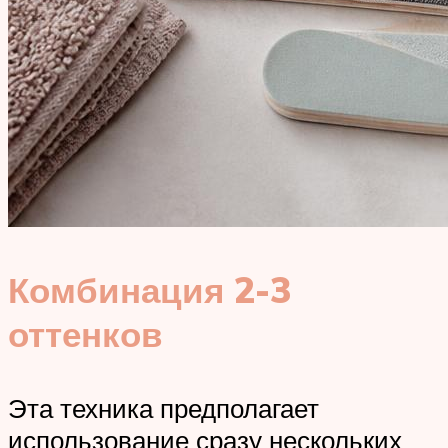
Комбинация 2-3
оттенков
Эта техника предполагает
использование сразу нескольких