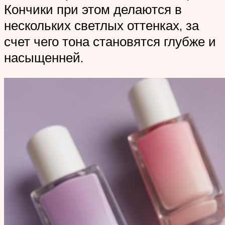
Кончики при этом делаются в
нескольких светлых оттенках, за
счет чего тона становятся глубже и
насыщенней.