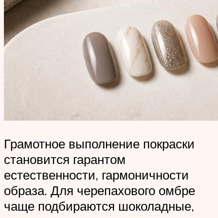
Грамотное выполнение покраски
становится гарантом
естественности, гармоничности
образа. Для черепахового омбре
чаще подбираются шоколадные,