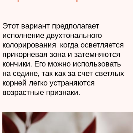
Этот вариант предполагает
исполнение двухтонального
колорирования, когда осветляется
прикорневая зона и затемняются
кончики. Его можно использовать
на седине, так как за счет светлых
корней легко устраняются
возрастные признаки.