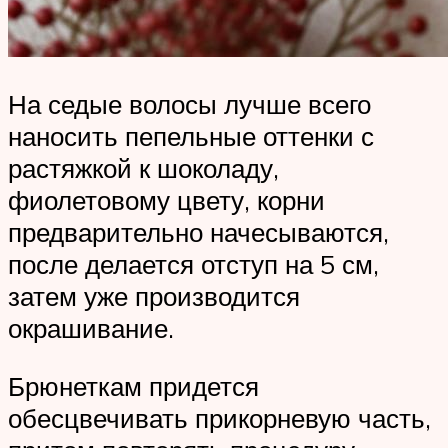
На седые волосы лучше всего
наносить пепельные оттенки с
растяжкой к шоколаду,
фиолетовому цвету, корни
предварительно начесываются,
после делается отступ на 5 см,
затем уже производится
окрашивание.
Брюнеткам придется
обесцвечивать прикорневую часть,