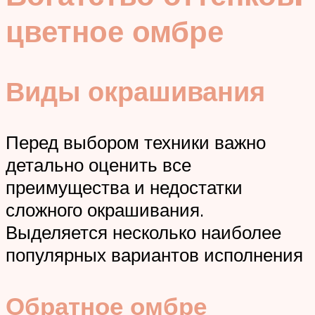
цветное омбре
Виды окрашивания
Перед выбором техники важно
детально оценить все
преимущества и недостатки
сложного окрашивания.
Выделяется несколько наиболее
популярных вариантов исполнения
Обратное омбре