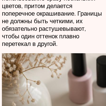
цветов, притом делается
поперечное окрашивание. Границы
не должны быть четкими, их
обязательно растушевывают,
чтобы один оттенок плавно
перетекал в другой.