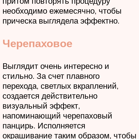
притом повторять процедуру
необходимо ежемесячно, чтобы
прическа выглядела эффектно.
Черепаховое
Выглядит очень интересно и
стильно. За счет плавного
перехода, светлых вкраплений,
создается действительно
визуальный эффект,
напоминающий черепаховый
панцирь. Исполняется
окрашивание таким образом, чтобы