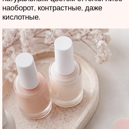
наоборот, контрастные, даже
кислотные.