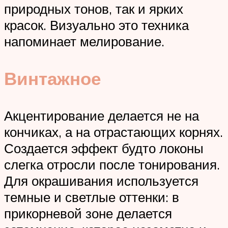
природных тонов, так и ярких
красок. Визуально это техника
напоминает мелирование.
Винтажное
Акцентирование делается не на
кончиках, а на отрастающих корнях.
Создается эффект будто локоны
слегка отросли после тонирования.
Для окрашивания используется
темные и светлые оттенки: в
прикорневой зоне делается