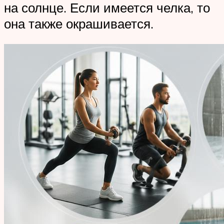
на солнце. Если имеется челка, то
она также окрашивается.