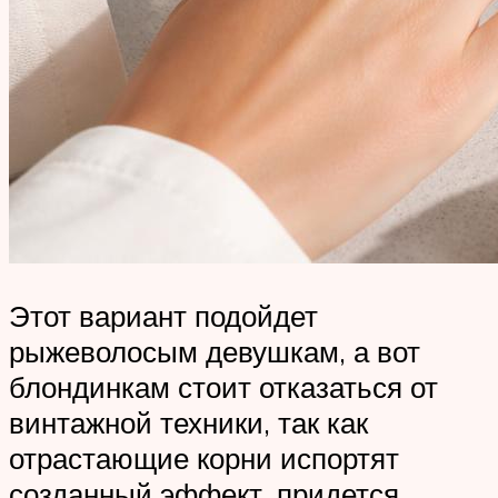
Этот вариант подойдет
рыжеволосым девушкам, а вот
блондинкам стоит отказаться от
винтажной техники, так как
отрастающие корни испортят
созданный эффект, придется