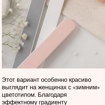
Этот вариант особенно красиво
выглядит на женщинах с «зимним»
цветотипом. Благодаря
эффектному градиенту