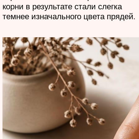
корни в результате стали слегка
темнее изначального цвета прядей.