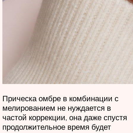
Прическа омбре в комбинации с
мелированием не нуждается в
частой коррекции, она даже спустя
продолжительное время будет