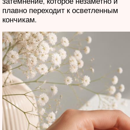
затемнение, которое незаметно и
плавно переходит к осветленным
кончикам.