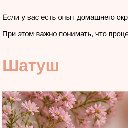
Если у вас есть опыт домашнего ок
При этом важно понимать, что проц
Шатуш