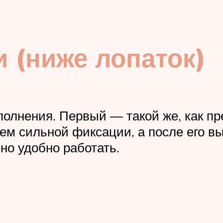
 (ниже лопаток)
сполнения. Первый — такой же, как 
ем сильной фиксации, а после его 
но удобно работать.