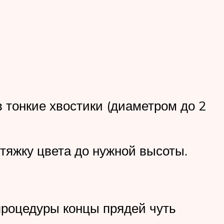
 тонкие хвостики (диаметром до 2
тяжку цвета до нужной высоты.
процедуры концы прядей чуть