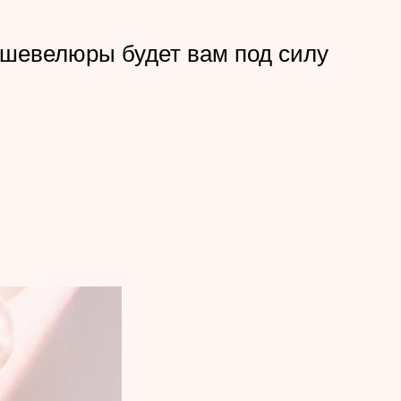
 шевелюры будет вам под силу