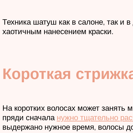
Техника шатуш как в салоне, так и
хаотичным нанесением краски.
Короткая стрижк
На коротких волосах может занять 
пряди сначала
нужно тщательно рас
выдержано нужное время, волосы д