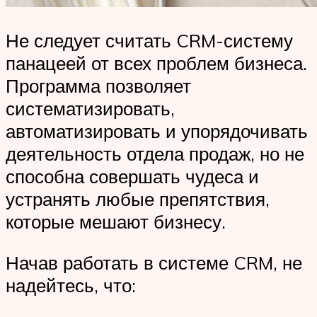
Не следует считать CRM-систему
панацеей от всех проблем бизнеса.
Программа позволяет
систематизировать,
автоматизировать и упорядочивать
деятельность отдела продаж, но не
способна совершать чудеса и
устранять любые препятствия,
которые мешают бизнесу.
Начав работать в системе CRM, не
надейтесь, что: