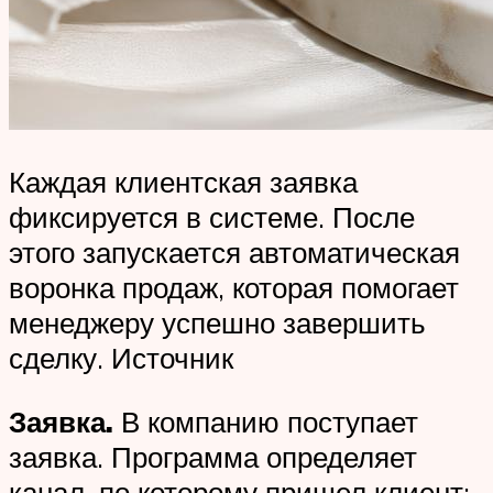
Каждая клиентская заявка
фиксируется в системе. После
этого запускается автоматическая
воронка продаж, которая помогает
менеджеру успешно завершить
сделку. Источник
Заявка.
В компанию поступает
заявка. Программа определяет
канал, по которому пришел клиент: