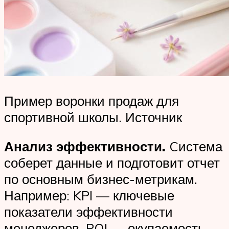
Пример воронки продаж для
спортивной школы. Источник
Анализ эффективности.
Cистема
соберет данные и подготовит отчет
по основным бизнес-метрикам.
Например: KPI — ключевые
показатели эффективности
менеджеров, POI — окупаемость