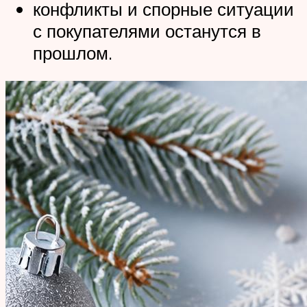
конфликты и спорные ситуации
с покупателями останутся в
прошлом.