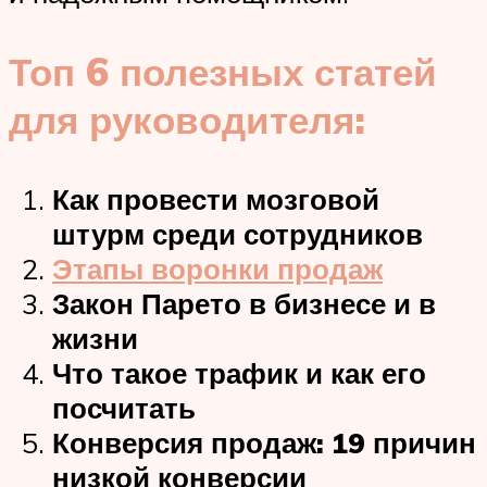
Топ 6 полезных статей
для руководителя:
Как провести мозговой
штурм среди сотрудников
Этапы воронки продаж
Закон Парето в бизнесе и в
жизни
Что такое трафик и как его
посчитать
Конверсия продаж: 19 причин
низкой конверсии