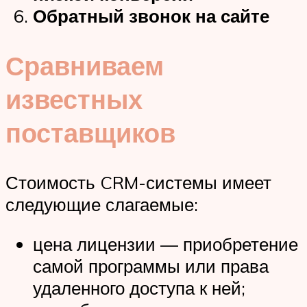
Обратный звонок на сайте
Сравниваем
известных
поставщиков
Стоимость CRM-системы имеет
следующие слагаемые:
цена лицензии — приобретение
самой программы или права
удаленного доступа к ней;