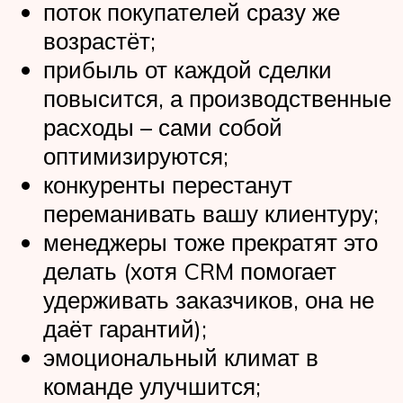
поток покупателей сразу же
возрастёт;
прибыль от каждой сделки
повысится, а производственные
расходы – сами собой
оптимизируются;
конкуренты перестанут
переманивать вашу клиентуру;
менеджеры тоже прекратят это
делать (хотя CRM помогает
удерживать заказчиков, она не
даёт гарантий);
эмоциональный климат в
команде улучшится;