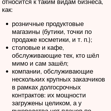
относится к таким видам бизнеса,
как:
розничные продуктовые
магазины (бутики, точки по
продаже косметики, и т. п.);
столовые и кафе,
обслуживающие тех, кто шёл
мимо и сам зашёл;
компании, обслуживающие
нескольких крупных заказчиков
в рамках долгосрочных
контрактов: их мощности
загружены целиком, а у
руководства нет планов по