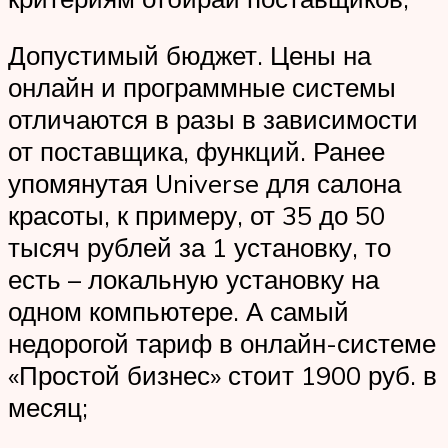
Допустимый бюджет. Цены на
онлайн и программные системы
отличаются в разы в зависимости
от поставщика, функций. Ранее
упомянутая Universe для салона
красоты, к примеру, от 35 до 50
тысяч рублей за 1 установку, то
есть – локальную установку на
одном компьютере. А самый
недорогой тариф в онлайн-системе
«Простой бизнес» стоит 1900 руб. в
месяц;