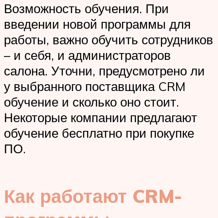
Возможность обучения. При
введении новой программы для
работы, важно обучить сотрудников
– и себя, и администраторов
салона. Уточни, предусмотрено ли
у выбранного поставщика CRM
обучение и сколько оно стоит.
Некоторые компании предлагают
обучение бесплатно при покупке
ПО.
Как работают CRM-