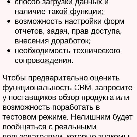
способ загрузки данных и
наличие такой функции;
возможность настройки форм
отчетов, задач, прав доступа,
внесения доработок;
необходимость технического
сопровождения.
Чтобы предварительно оценить
функциональность CRM, запросите
у поставщиков обзор продукта или
возможность поработать в
тестовом режиме. Нелишним будет
пообщаться с реальными
пользователями, которые знакомы