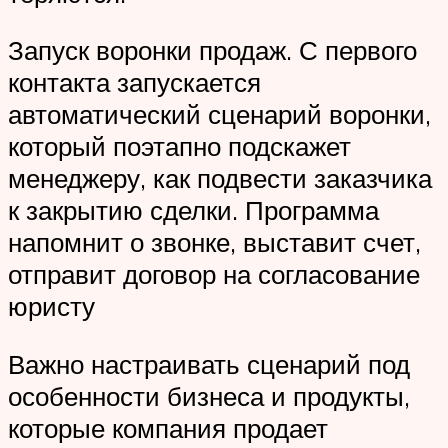
Запуск воронки продаж. С первого
контакта запускается
автоматический сценарий воронки,
который поэтапно подскажет
менеджеру, как подвести заказчика
к закрытию сделки. Программа
напомнит о звонке, выставит счет,
отправит договор на согласование
юристу
Важно настраивать сценарий под
особенности бизнеса и продукты,
которые компания продает