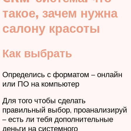
такое, зачем нужна
салону красоты
Как выбрать
Определись с форматом – онлайн
или ПО на компьютер
Для того чтобы сделать
правильный выбор, проанализируй
– есть ли тебя дополнительные
деньги на системного