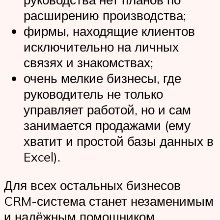
расширению производства;
фирмы, находящие клиентов
исключительно на личных
связях и знакомствах;
очень мелкие бизнесы, где
руководитель не только
управляет работой, но и сам
занимается продажами (ему
хватит и простой базы данных в
Excel).
Для всех остальных бизнесов
CRM-система станет незаменимым
и надёжным помощником.