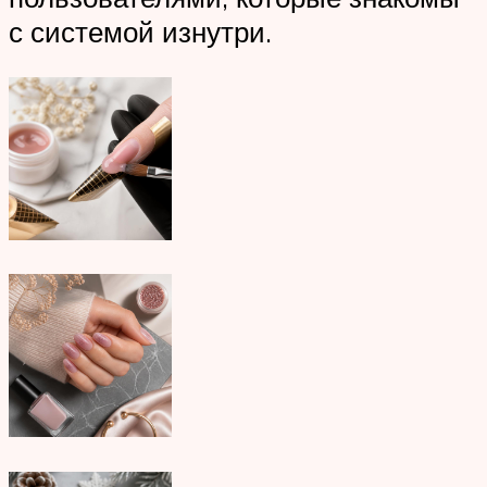
с системой изнутри.