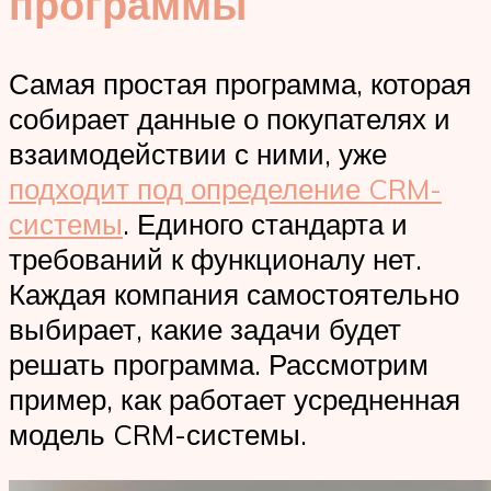
программы
Самая простая программа, которая
собирает данные о покупателях и
взаимодействии с ними, уже
подходит под определение CRM-
системы
. Единого стандарта и
требований к функционалу нет.
Каждая компания самостоятельно
выбирает, какие задачи будет
решать программа. Рассмотрим
пример, как работает усредненная
модель CRM-системы.