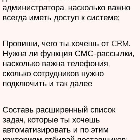
администратора, насколько важно
всегда иметь доступ к системе;
Пропиши, чего ты хочешь от CRM.
Нужна ли функция СМС-рассылки,
насколько важна телефония,
сколько сотрудников нужно
подключить и так далее
Составь расширенный список
задач, которые ты хочешь
автоматизировать и по этим
критериям отбирай поставщиков;