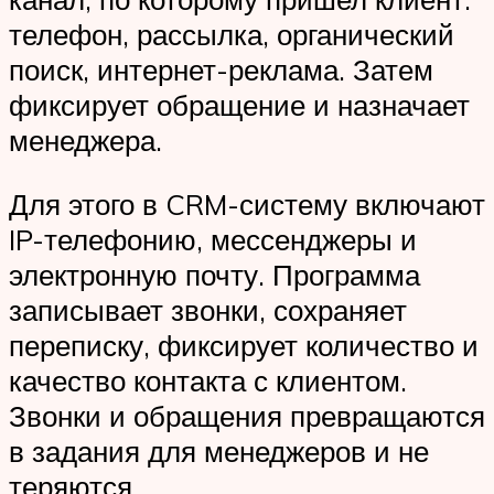
телефон, рассылка, органический
поиск, интернет-реклама. Затем
фиксирует обращение и назначает
менеджера.
Для этого в CRM-систему включают
IP-телефонию, мессенджеры и
электронную почту. Программа
записывает звонки, сохраняет
переписку, фиксирует количество и
качество контакта с клиентом.
Звонки и обращения превращаются
в задания для менеджеров и не
теряются.