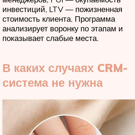
инвестиций, LTV — пожизненная
стоимость клиента. Программа
анализирует воронку по этапам и
показывает слабые места.
В каких случаях CRM-
система не нужна