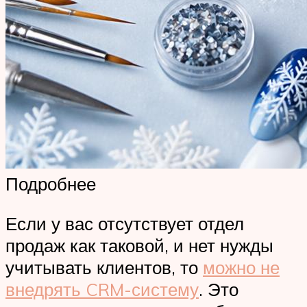
Подробнее
Если у вас отсутствует отдел
продаж как таковой, и нет нужды
учитывать клиентов, то
можно не
внедрять CRM-систему
. Это