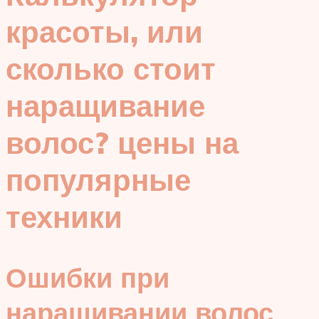
красоты, или
сколько стоит
наращивание
волос? цены на
популярные
техники
Ошибки при
наращивании волос