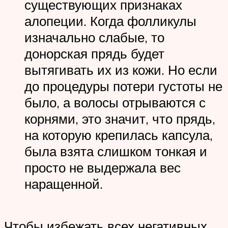
существующих признаках
алопеции. Когда фолликулы
изначально слабые, то
донорская прядь будет
вытягивать их из кожи. Но если
до процедуры потери густоты не
было, а волосы отрываются с
корнями, это значит, что прядь,
на которую крепилась капсула,
была взята слишком тонкая и
просто не выдержала вес
наращенной.
Чтобы избежать всех негативных