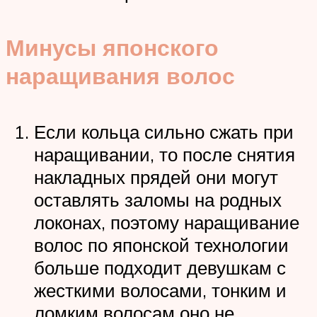
Минусы японского
наращивания волос
Если кольца сильно сжать при
наращивании, то после снятия
накладных прядей они могут
оставлять заломы на родных
локонах, поэтому наращивание
волос по японской технологии
больше подходит девушкам с
жесткими волосами, тонким и
ломким волосам оно не