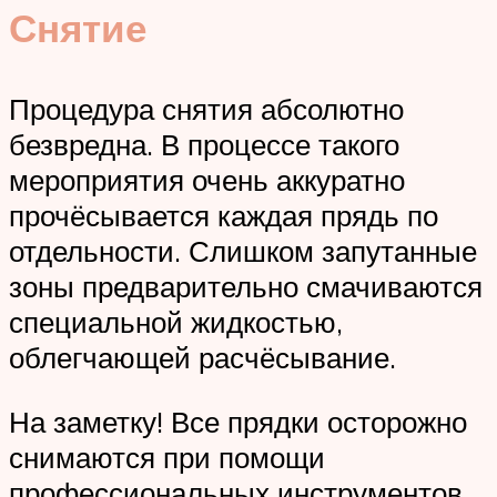
Снятие
Процедура снятия абсолютно
безвредна. В процессе такого
мероприятия очень аккуратно
прочёсывается каждая прядь по
отдельности. Слишком запутанные
зоны предварительно смачиваются
специальной жидкостью,
облегчающей расчёсывание.
На заметку! Все прядки осторожно
снимаются при помощи
профессиональных инструментов