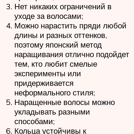
Нет никаких ограничений в
уходе за волосами;
Можно нарастить пряди любой
длины и разных оттенков,
поэтому японский метод
наращивания отлично подойдет
тем, кто любит смелые
эксперименты или
придерживается
неформального стиля;
Наращенные волосы можно
укладывать разными
способами;
Кольца устойчивы к