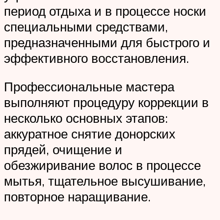
период отдыха и в процессе носки
специальными средствами,
предназначенными для быстрого и
эффективного восстановления.
Профессиональные мастера
выполняют процедуру коррекции в
несколько основных этапов:
аккуратное снятие донорских
прядей, очищение и
обезжиривание волос в процессе
мытья, тщательное высушивание,
повторное наращивание.