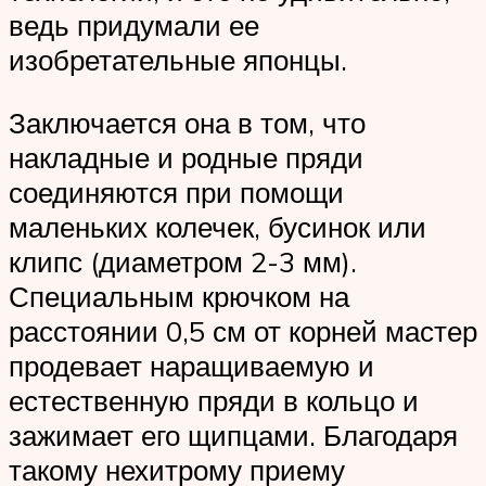
ведь придумали ее
изобретательные японцы.
Заключается она в том, что
накладные и родные пряди
соединяются при помощи
маленьких колечек, бусинок или
клипс (диаметром 2-3 мм).
Специальным крючком на
расстоянии 0,5 см от корней мастер
продевает наращиваемую и
естественную пряди в кольцо и
зажимает его щипцами. Благодаря
такому нехитрому приему