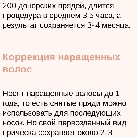
200 донорских прядей, длится
процедура в среднем 3,5 часа, а
результат сохраняется 3-4 месяца.
Коррекция наращенных
волос
Носят наращенные волосы до 1
года, то есть снятые пряди можно
использовать для последующих
носок. Но свой первозданный вид
прическа сохраняет около 2-3