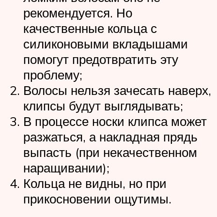
рекомендуется. Но
качественные кольца с
силиконовыми вкладышами
помогут предотвратить эту
проблему;
Волосы нельзя зачесать наверх,
клипсы будут выглядывать;
В процессе носки клипса может
разжаться, а накладная прядь
выпасть (при некачественном
наращивании);
Кольца не видны, но при
прикосновении ощутимы.