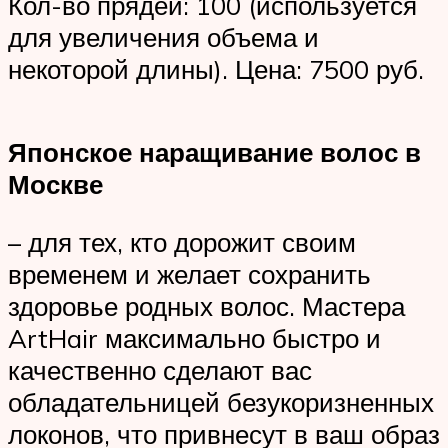
Кол-во прядей: 100 (используется
для увеличения объема и
некоторой длины). Цена: 7500 руб.
Японское наращивание волос в
Москве
– для тех, кто дорожит своим
временем и желает сохранить
здоровье родных волос. Мастера
ArtHair максимально быстро и
качественно сделают вас
обладательницей безукоризненных
локонов, что привнесут в ваш образ