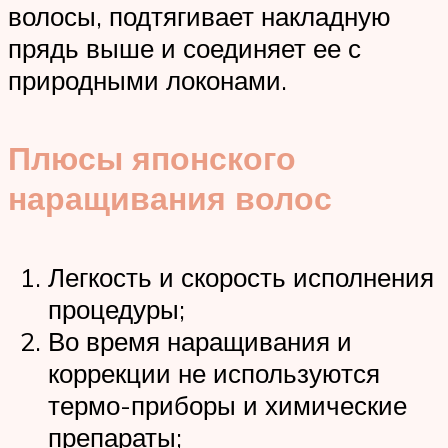
волосы, подтягивает накладную
прядь выше и соединяет ее с
природными локонами.
Плюсы японского
наращивания волос
Легкость и скорость исполнения
процедуры;
Во время наращивания и
коррекции не используются
термо-приборы и химические
препараты;