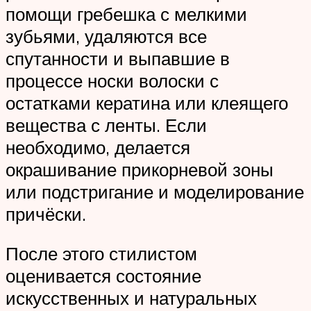
помощи гребешка с мелкими
зубьями, удаляются все
спутанности и выпавшие в
процессе носки волоски с
остатками кератина или клеящего
вещества с ленты. Если
необходимо, делается
окрашивание прикорневой зоны
или подстригание и моделирование
причёски.
После этого стилистом
оценивается состояние
искусственных и натуральных