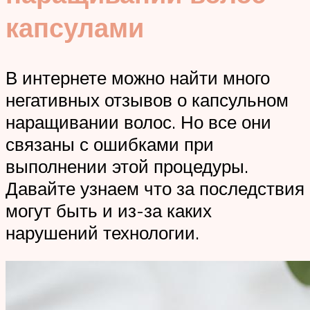
капсулами
В интернете можно найти много
негативных отзывов о капсульном
наращивании волос. Но все они
связаны с ошибками при
выполнении этой процедуры.
Давайте узнаем что за последствия
могут быть и из-за каких
нарушений технологии.