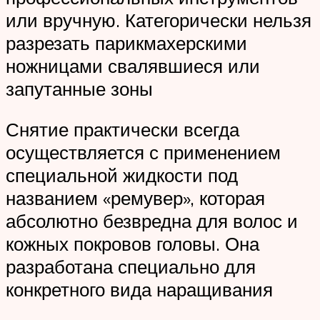
или вручную. Категорически нельзя
разрезать парикмахерскими
ножницами свалявшиеся или
запутанные зоны
Снятие практически всегда
осуществляется с применением
специальной жидкости под
названием «ремувер», которая
абсолютно безвредна для волос и
кожных покровов головы. Она
разработана специально для
конкретного вида наращивания