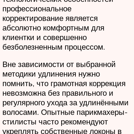
профессиональное
корректирование является
абсолютно комфортным для
клиентки и совершенно
безболезненным процессом.
Вне зависимости от выбранной
методики удлинения нужно
помнить, что грамотная коррекция
невозможна без правильного и
регулярного ухода за удлинёнными
волосами. Опытные парикмахеры-
стилисты часто рекомендуют
укреплять собственные локоны в