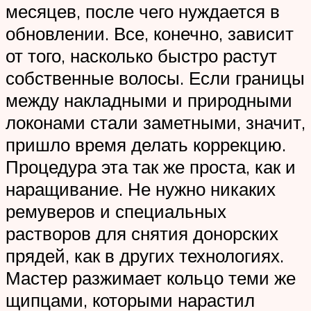
месяцев, после чего нуждается в
обновлении. Все, конечно, зависит
от того, насколько быстро растут
собственные волосы. Если границы
между накладными и природными
локонами стали заметными, значит,
пришло время делать коррекцию.
Процедура эта так же проста, как и
наращивание. Не нужно никаких
ремуверов и специальных
растворов для снятия донорских
прядей, как в других технологиях.
Мастер разжимает кольцо теми же
щипцами, которыми нарастил