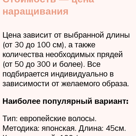
наращивания
Цена зависит от выбранной длины
(от 30 до 100 см), а также
количества необходимых прядей
(от 50 до 300 и более). Все
подбирается индивидуально в
зависимости от желаемого образа.
Наиболее популярный вариант:
Тип: европейские волосы.
Методика: японская. Длина: 45см.