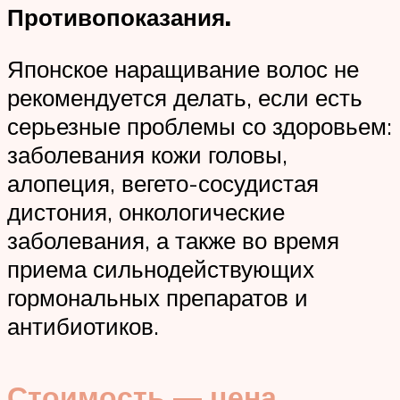
Противопоказания.
Японское наращивание волос не
рекомендуется делать, если есть
серьезные проблемы со здоровьем:
заболевания кожи головы,
алопеция, вегето-сосудистая
дистония, онкологические
заболевания, а также во время
приема сильнодействующих
гормональных препаратов и
антибиотиков.
Стоимость — цена