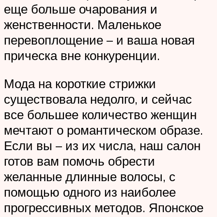
еще больше очарования и
женственности. Маленькое
перевоплощение – и ваша новая
прическа вне конкуренции.
Мода на короткие стрижки
существовала недолго, и сейчас
все большее количество женщин
мечтают о романтическом образе.
Если вы – из их числа, наш салон
готов вам помочь обрести
желанные длинные волосы, с
помощью одного из наиболее
прогрессивных методов. Японское