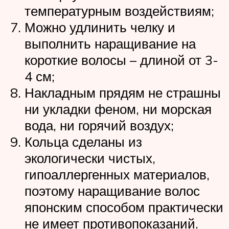
температурным воздействиям;
Можно удлинить челку и
выполнить наращивание на
короткие волосы – длиной от 3-
4 см;
Накладным прядям не страшны
ни укладки феном, ни морская
вода, ни горячий воздух;
Кольца сделаны из
экологически чистых,
гипоаллергенных материалов,
поэтому наращивание волос
японским способом практически
не имеет противопоказаний.