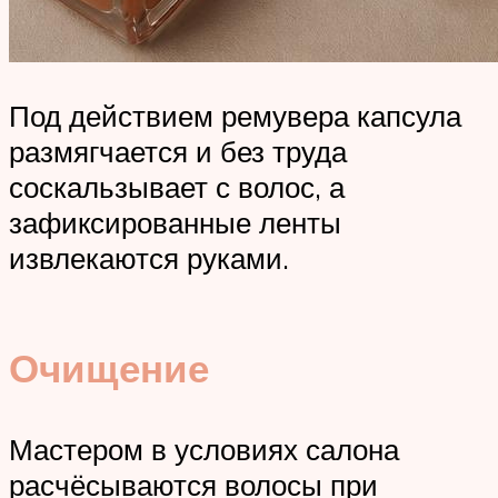
Под действием ремувера капсула
размягчается и без труда
соскальзывает с волос, а
зафиксированные ленты
извлекаются руками.
Очищение
Мастером в условиях салона
расчёсываются волосы при