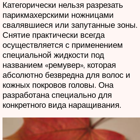
Категорически нельзя разрезать
парикмахерскими ножницами
свалявшиеся или запутанные зоны.
Снятие практически всегда
осуществляется с применением
специальной жидкости под
названием «ремувер», которая
абсолютно безвредна для волос и
кожных покровов головы. Она
разработана специально для
конкретного вида наращивания.