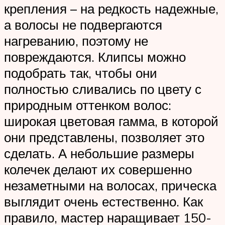
крепления – на редкость надежные,
а волосы не подвергаются
нагреванию, поэтому не
повреждаются. Клипсы можно
подобрать так, чтобы они
полностью сливались по цвету с
природным оттенком волос:
широкая цветовая гамма, в которой
они представлены, позволяет это
сделать. А небольшие размеры
колечек делают их совершенно
незаметными на волосах, прическа
выглядит очень естественно. Как
правило, мастер наращивает 150-