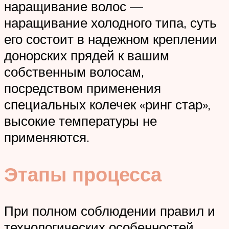
наращивание волос —
наращивание холодного типа, суть
его состоит в надежном креплении
донорских прядей к вашим
собственным волосам,
посредством применения
специальных колечек «ринг стар»,
высокие температуры не
применяются.
Этапы процесса
При полном соблюдении правил и
технологических особенностей