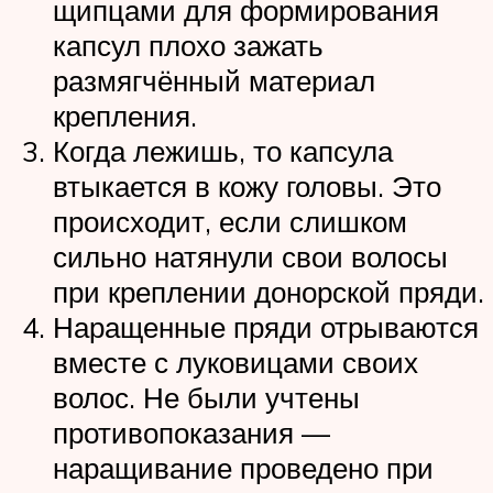
щипцами для формирования
капсул плохо зажать
размягчённый материал
крепления.
Когда лежишь, то капсула
втыкается в кожу головы. Это
происходит, если слишком
сильно натянули свои волосы
при креплении донорской пряди.
Наращенные пряди отрываются
вместе с луковицами своих
волос. Не были учтены
противопоказания —
наращивание проведено при