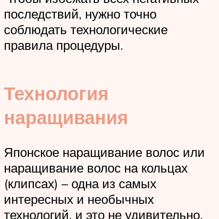
последствий, нужно точно
соблюдать технологические
правила процедуры.
Технология
наращивания
Японское наращивание волос или
наращивание волос на кольцах
(клипсах) – одна из самых
интересных и необычных
технологий, и это не удивительно,