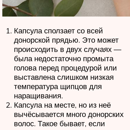
Капсула сползает со всей
донорской прядью. Это может
происходить в двух случаях —
была недостаточно промыта
голова перед процедурой или
выставлена слишком низкая
температура щипцов для
наращивания.
Капсула на месте, но из неё
вычёсывается много донорских
волос. Такое бывает, если