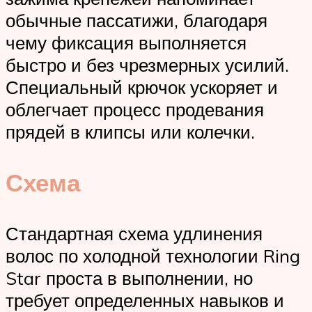
обычные пассатижи, благодаря
чему фиксация выполняется
быстро и без чрезмерных усилий.
Специальный крючок ускоряет и
облегчает процесс продевания
прядей в клипсы или колечки.
Схема
Стандартная схема удлинения
волос по холодной технологии Ring
Star проста в выполнении, но
требует определенных навыков и