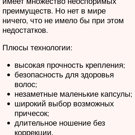
имеет множество неоспоримых
преимуществ. Но нет в мире
ничего, что не имело бы при этом
недостатков.
Плюсы технологии:
высокая прочность крепления;
безопасность для здоровья
волос;
незаметные маленькие капсулы;
широкий выбор возможных
причесок;
длительное ношение без
коррекции.