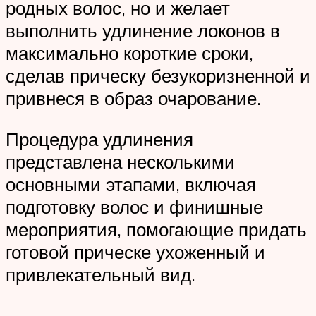
родных волос, но и желает
выполнить удлинение локонов в
максимально короткие сроки,
сделав прическу безукоризненной и
привнеся в образ очарование.
Процедура удлинения
представлена несколькими
основными этапами, включая
подготовку волос и финишные
мероприятия, помогающие придать
готовой прическе ухоженный и
привлекательный вид.