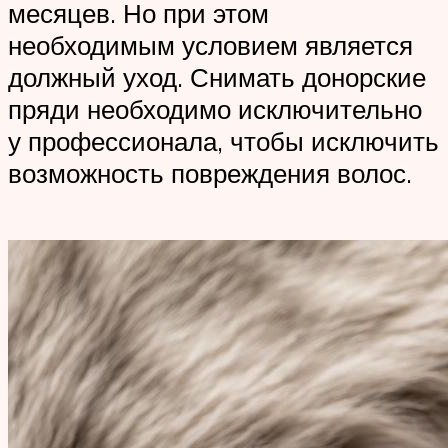
месяцев. Но при этом
необходимым условием является
должный уход. Снимать донорские
пряди необходимо исключительно
у профессионала, чтобы исключить
возможность повреждения волос.