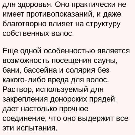
для здоровья. Оно практически не
имеет противопоказаний, и даже
благотворно влияет на структуру
собственных волос.
Еще одной особенностью является
возможность посещения сауны,
бани, бассейна и солярия без
какого-либо вреда для волос.
Раствор, используемый для
закрепления донорских прядей,
дает настолько прочное
соединение, что оно выдержит все
эти испытания.