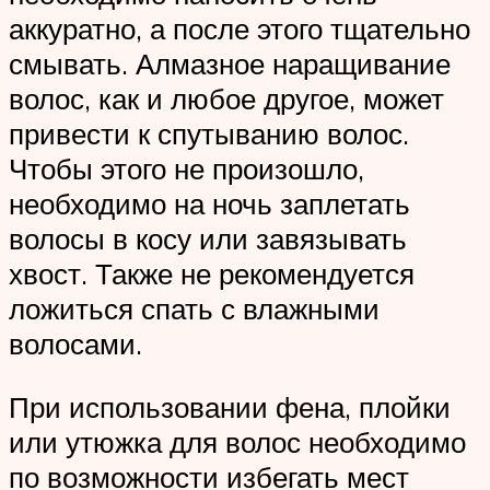
аккуратно, а после этого тщательно
смывать. Алмазное наращивание
волос, как и любое другое, может
привести к спутыванию волос.
Чтобы этого не произошло,
необходимо на ночь заплетать
волосы в косу или завязывать
хвост. Также не рекомендуется
ложиться спать с влажными
волосами.
При использовании фена, плойки
или утюжка для волос необходимо
по возможности избегать мест