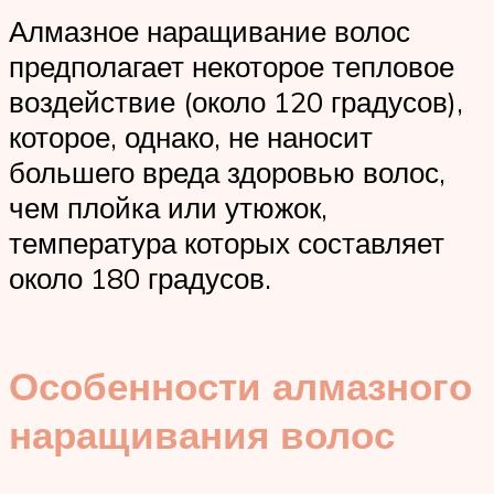
Алмазное наращивание волос
предполагает некоторое тепловое
воздействие (около 120 градусов),
которое, однако, не наносит
большего вреда здоровью волос,
чем плойка или утюжок,
температура которых составляет
около 180 градусов.
Особенности алмазного
наращивания волос