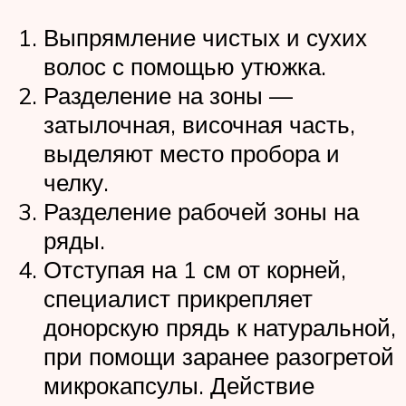
Выпрямление чистых и сухих
волос с помощью утюжка.
Разделение на зоны —
затылочная, височная часть,
выделяют место пробора и
челку.
Разделение рабочей зоны на
ряды.
Отступая на 1 см от корней,
специалист прикрепляет
донорскую прядь к натуральной,
при помощи заранее разогретой
микрокапсулы. Действие