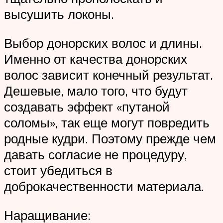
высушить локоны.
Выбор донорских волос и длины.
Именно от качества донорских
волос зависит конечный результат.
Дешевые, мало того, что будут
создавать эффект «путаной
соломы», так еще могут повредить
родные кудри. Поэтому прежде чем
давать согласие не процедуру,
стоит убедиться в
доброкачественности материала.
Наращивание: