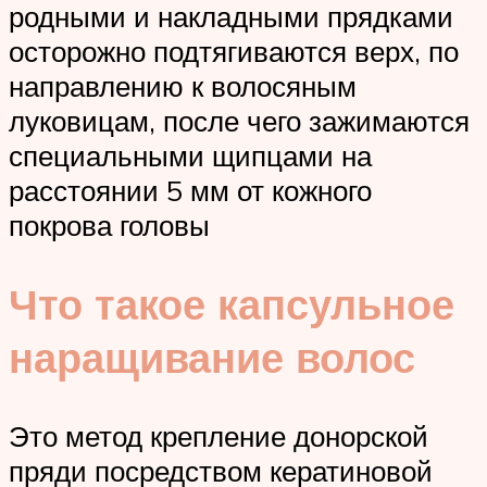
родными и накладными прядками
осторожно подтягиваются верх, по
направлению к волосяным
луковицам, после чего зажимаются
специальными щипцами на
расстоянии 5 мм от кожного
покрова головы
Что такое капсульное
наращивание волос
Это метод крепление донорской
пряди посредством кератиновой