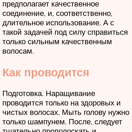
предполагает качественное
соединение, и, соответственно,
длительное использование. А с
такой задачей под силу справиться
только сильным качественным
волосам.
Как проводится
Подготовка. Наращивание
проводится только на здоровых и
чистых волосах. Мыть голову нужно
только шампунем. После, следует
тщательно прополоскать и