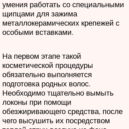
умения работать со специальными
щипцами для зажима
металлокерамических крепежей с
особыми вставками.
На первом этапе такой
косметической процедуры
обязательно выполняется
подготовка родных волос.
Необходимо тщательно вымыть
локоны при помощи
обезжиривающего средства, после
чего высушить их посредством