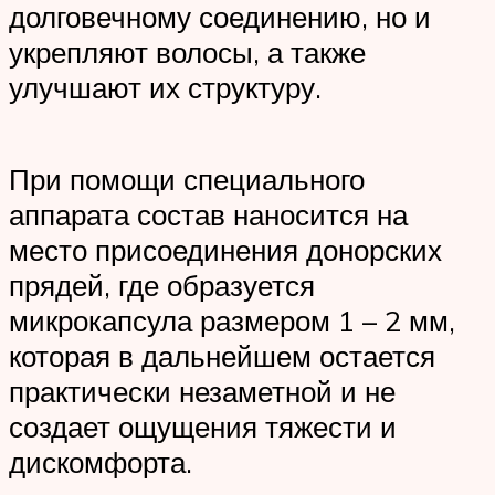
долговечному соединению, но и
укрепляют волосы, а также
улучшают их структуру.
При помощи специального
аппарата состав наносится на
место присоединения донорских
прядей, где образуется
микрокапсула размером 1 – 2 мм,
которая в дальнейшем остается
практически незаметной и не
создает ощущения тяжести и
дискомфорта.