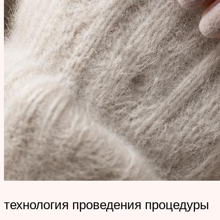
технология проведения процедуры