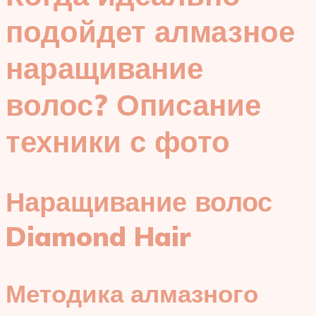
подойдет алмазное
наращивание
волос? Описание
техники с фото
Наращивание волос
Diamond Hair
Методика алмазного