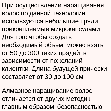
При осуществлении наращивания
волос по данной технологии
используются небольшие пряди,
прикрепляемые микрокапсулами.
Для того чтобы создать
необходимый объем, можно взять
от 50 до 300 таких прядей, в
зависимости от пожеланий
клиентки. Длина будущей прически
составляет от 30 до 100 см.
Алмазное наращивание волос
отличается от других методик,
главным образом, безопасностью