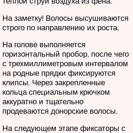
теплой струи воздуха из фена.
На заметку! Волосы высушиваются
строго по направлению их роста.
На голове выполняется
горизонтальный пробор, после чего
с трехмиллиметровым интервалом
на родные прядки фиксируются
клипсы. Через закрепленные
кольца специальным крючком
аккуратно и тщательно
продеваются донорские волосы.
На следующем этапе фиксаторы с