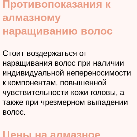
Противопоказания к
алмазному
наращиванию волос
Стоит воздержаться от
наращивания волос при наличии
индивидуальной непереносимости
к компонентам, повышенной
чувствительности кожи головы, а
также при чрезмерном выпадении
волос.
Цены на алмазное