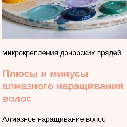
микрокрепления донорских прядей
Плюсы и минусы
алмазного наращивания
волос
Алмазное наращивание волос