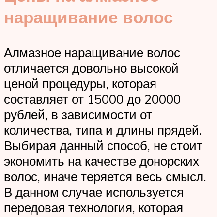
наращивание волос
Алмазное наращивание волос
отличается довольно высокой
ценой процедуры, которая
составляет от 15000 до 20000
рублей, в зависимости от
количества, типа и длины прядей.
Выбирая данный способ, не стоит
экономить на качестве донорских
волос, иначе теряется весь смысл.
В данном случае используется
передовая технология, которая