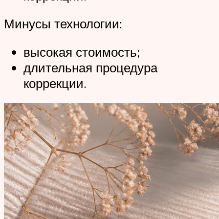
Минусы технологии:
высокая стоимость;
длительная процедура
коррекции.