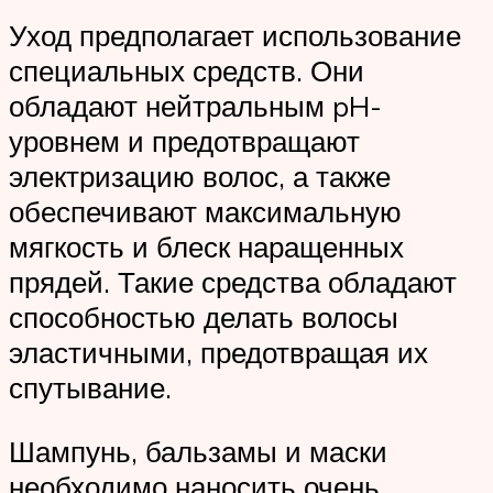
Уход предполагает использование
специальных средств. Они
обладают нейтральным pH-
уровнем и предотвращают
электризацию волос, а также
обеспечивают максимальную
мягкость и блеск наращенных
прядей. Такие средства обладают
способностью делать волосы
эластичными, предотвращая их
спутывание.
Шампунь, бальзамы и маски
необходимо наносить очень