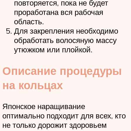
повторяется, пока не будет
проработана вся рабочая
область.
Для закрепления необходимо
обработать волосяную массу
утюжком или плойкой.
Описание процедуры
на кольцах
Японское наращивание
оптимально подходит для всех, кто
не только дорожит здоровьем