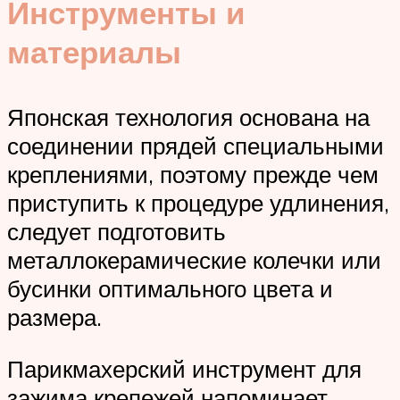
Инструменты и
материалы
Японская технология основана на
соединении прядей специальными
креплениями, поэтому прежде чем
приступить к процедуре удлинения,
следует подготовить
металлокерамические колечки или
бусинки оптимального цвета и
размера.
Парикмахерский инструмент для
зажима крепежей напоминает