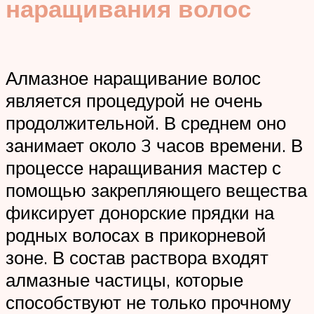
наращивания волос
Алмазное наращивание волос
является процедурой не очень
продолжительной. В среднем оно
занимает около 3 часов времени. В
процессе наращивания мастер с
помощью закрепляющего вещества
фиксирует донорские прядки на
родных волосах в прикорневой
зоне. В состав раствора входят
алмазные частицы, которые
способствуют не только прочному