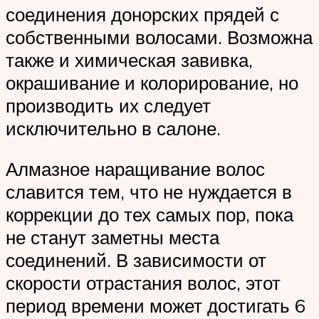
соединения донорских прядей с
собственными волосами. Возможна
также и химическая завивка,
окрашивание и колорирование, но
производить их следует
исключительно в салоне.
Алмазное наращивание волос
славится тем, что не нуждается в
коррекции до тех самых пор, пока
не станут заметны места
соединений. В зависимости от
скорости отрастания волос, этот
период времени может достигать 6