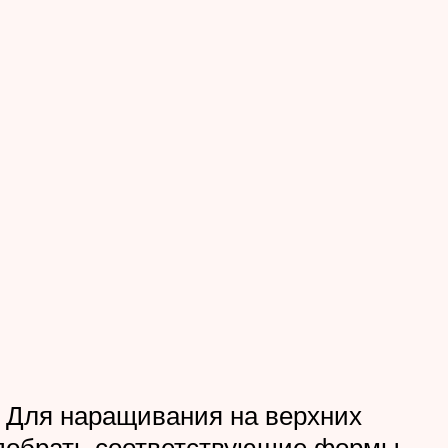
 Для наращивания на верхних
подобрать соответствующие формы.