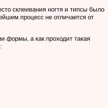
сто склеивания ногтя и типсы было
нейшем процесс не отличается от
и формы, а как проходит такая
: