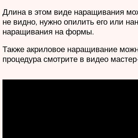
Длина в этом виде наращивания мо
не видно, нужно опилить его или на
наращивания на формы.
Также акриловое наращивание можно
процедура смотрите в видео мастер