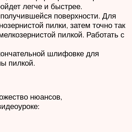
ойдет легче и быстрее.
 получившейся поверхности. Для
озернистой пилки, затем точно так
мелкозернистой пилкой. Работать с
окончательной шлифовке для
ы пилкой.
ожество нюансов,
идеоуроке: