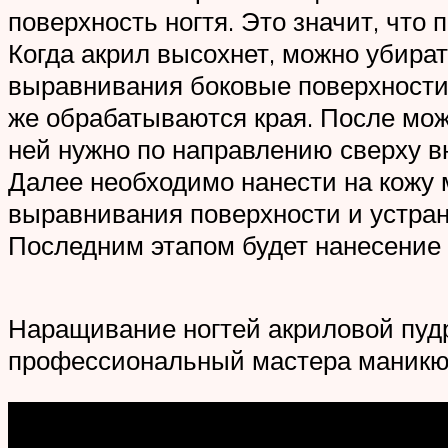
поверхность ногтя. Это значит, что
Когда акрил высохнет, можно убира
выравнивания боковые поверхности 
же обрабатываются края. После мож
ней нужно по направлению сверху в
Далее необходимо нанести на кожу 
выравнивания поверхности и устран
Последним этапом будет нанесение 
Наращивание ногтей акриловой пуд
профессиональный мастера маникюр