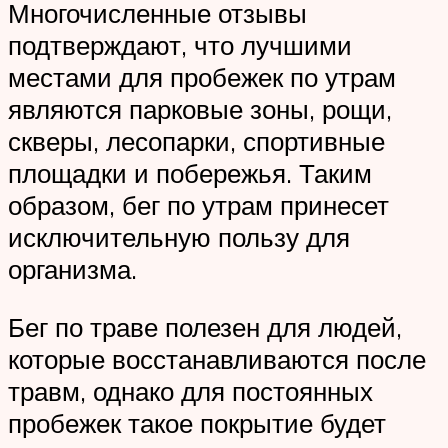
Многочисленные отзывы
подтверждают, что лучшими
местами для пробежек по утрам
являются парковые зоны, рощи,
скверы, лесопарки, спортивные
площадки и побережья. Таким
образом, бег по утрам принесет
исключительную пользу для
организма.
Бег по траве полезен для людей,
которые восстанавливаются после
травм, однако для постоянных
пробежек такое покрытие будет