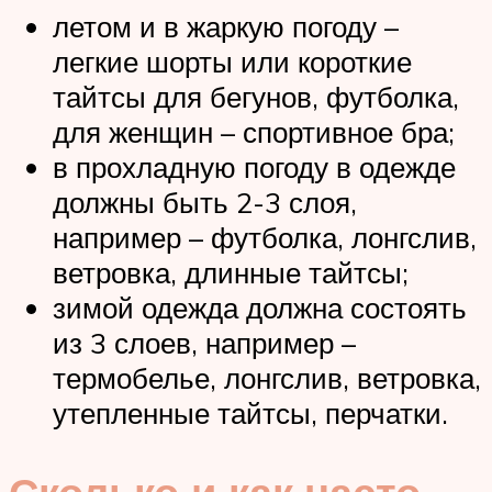
летом и в жаркую погоду –
легкие шорты или короткие
тайтсы для бегунов, футболка,
для женщин – спортивное бра;
в прохладную погоду в одежде
должны быть 2-3 слоя,
например – футболка, лонгслив,
ветровка, длинные тайтсы;
зимой одежда должна состоять
из 3 слоев, например –
термобелье, лонгслив, ветровка,
утепленные тайтсы, перчатки.