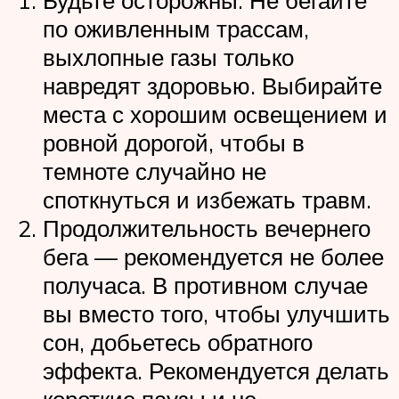
Будьте осторожны. Не бегайте
по оживленным трассам,
выхлопные газы только
навредят здоровью. Выбирайте
места с хорошим освещением и
ровной дорогой, чтобы в
темноте случайно не
споткнуться и избежать травм.
Продолжительность вечернего
бега — рекомендуется не более
получаса. В противном случае
вы вместо того, чтобы улучшить
сон, добьетесь обратного
эффекта. Рекомендуется делать