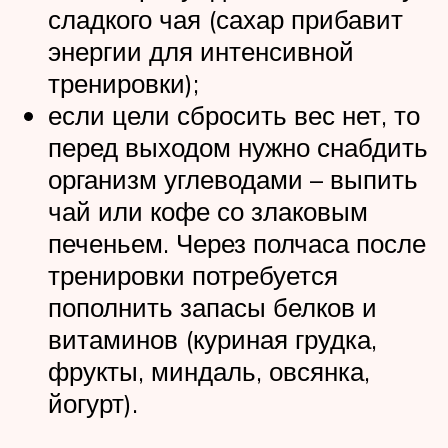
сладкого чая (сахар прибавит
энергии для интенсивной
тренировки);
если цели сбросить вес нет, то
перед выходом нужно снабдить
организм углеводами – выпить
чай или кофе со злаковым
печеньем. Через полчаса после
тренировки потребуется
пополнить запасы белков и
витаминов (куриная грудка,
фрукты, миндаль, овсянка,
йогурт).