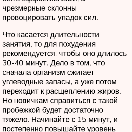
чрезмерные склонны
провоцировать упадок сил.
Что касается длительности
занятия, то для похудения
рекомендуется, чтобы оно длилось
30-40 минут. Дело в том, что
сначала организм сжигает
углеводные запасы, а уже потом
переходит к расщеплению жиров.
Но новичкам справиться с такой
пробежкой будет достаточно
тяжело. Начинайте с 15 минут, и
постепенно повышайте уровень