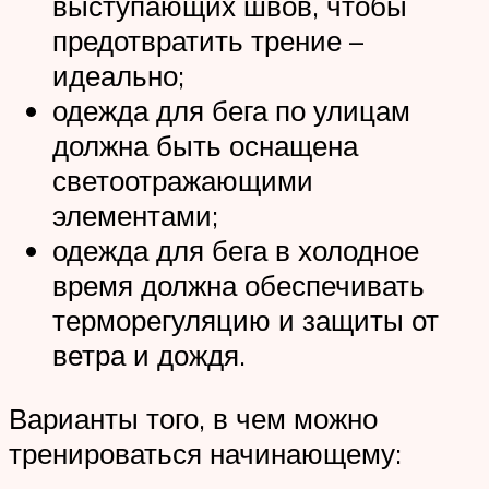
выступающих швов, чтобы
предотвратить трение –
идеально;
одежда для бега по улицам
должна быть оснащена
светоотражающими
элементами;
одежда для бега в холодное
время должна обеспечивать
терморегуляцию и защиты от
ветра и дождя.
Варианты того, в чем можно
тренироваться начинающему: