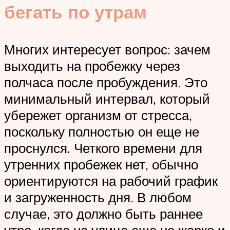
бегать по утрам
Многих интересует вопрос: зачем
выходить на пробежку через
полчаса после пробуждения. Это
минимальный интервал, который
убережет организм от стресса,
поскольку полностью он еще не
проснулся. Четкого времени для
утренних пробежек нет, обычно
ориентируются на рабочий график
и загруженность дня. В любом
случае, это должно быть раннее