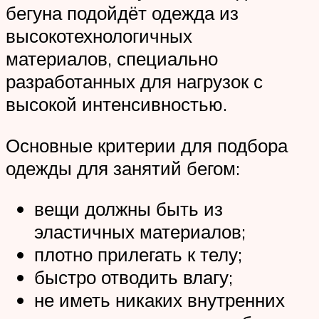
бегуна подойдёт одежда из
высокотехнологичных
материалов, специально
разработанных для нагрузок с
высокой интенсивностью.
Основные критерии для подбора
одежды для занятий бегом:
вещи должны быть из
эластичных материалов;
плотно прилегать к телу;
быстро отводить влагу;
не иметь никаких внутренних