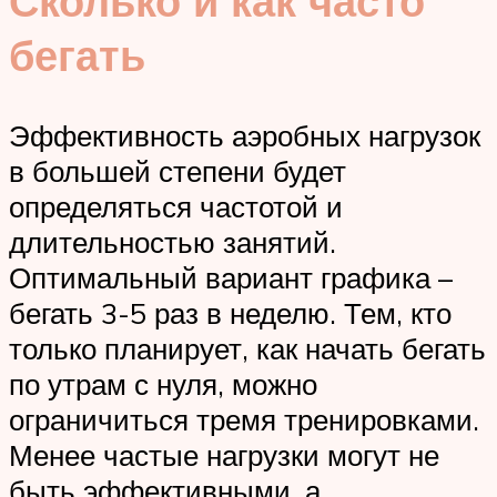
Сколько и как часто
бегать
Эффективность аэробных нагрузок
в большей степени будет
определяться частотой и
длительностью занятий.
Оптимальный вариант графика –
бегать 3-5 раз в неделю. Тем, кто
только планирует, как начать бегать
по утрам с нуля, можно
ограничиться тремя тренировками.
Менее частые нагрузки могут не
быть эффективными, а