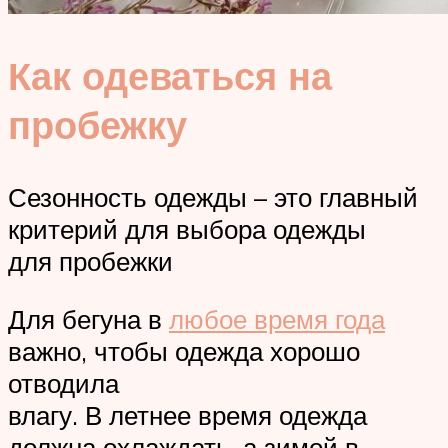
Как одеваться на
пробежку
Сезонность одежды – это главный
критерий для выбора одежды
для пробежки
Для бегуна в
любое время года
важно, чтобы одежда хорошо
отводила
влагу. В летнее время одежда
должна охлаждать, а зимой в