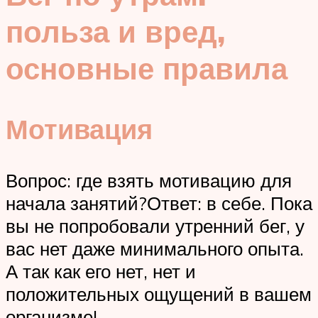
польза и вред,
основные правила
Мотивация
Вопрос: где взять мотивацию для
начала занятий?Ответ: в себе. Пока
вы не попробовали утренний бег, у
вас нет даже минимального опыта.
А так как его нет, нет и
положительных ощущений в вашем
организме!