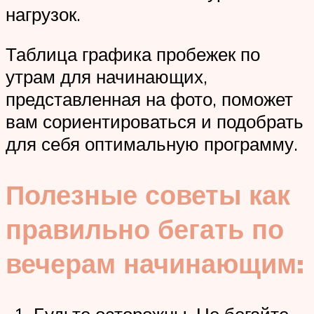
нагрузок.
Таблица графика пробежек по
утрам для начинающих,
представленная на фото, поможет
вам сориентироваться и подобрать
для себя оптимальную программу.
Полезные советы как
правильно бегать по
вечерам начинающим: