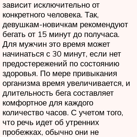
зависит исключительно от
конкретного человека. Так,
девушкам-новичкам рекомендуют
бегать от 15 минут до получаса.
Для мужчин это время может
начинаться с 30 минут, если нет
предостережений по состоянию
здоровья. По мере привыкания
организма время увеличивается, и
длительность бега составляет
комфортное для каждого
количество часов. С учетом того,
что речь идет об утренних
пробежках, обычно они не