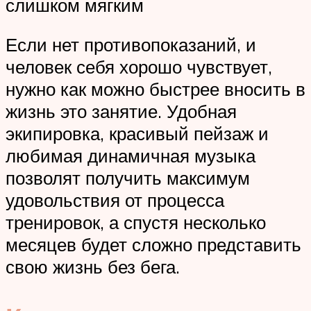
слишком мягким
Если нет противопоказаний, и
человек себя хорошо чувствует,
нужно как можно быстрее вносить в
жизнь это занятие. Удобная
экипировка, красивый пейзаж и
любимая динамичная музыка
позволят получить максимум
удовольствия от процесса
тренировок, а спустя несколько
месяцев будет сложно представить
свою жизнь без бега.