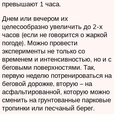
превышают 1 часа.
Днем или вечером их
целесообразно увеличить до 2-х
часов (если не говорится о жаркой
погоде). Можно провести
эксперименты не только со
временем и интенсивностью, но и с
беговыми поверхностями. Так,
первую неделю потренироваться на
беговой дорожке, вторую – на
асфальтированной, которую можно
сменить на грунтованные парковые
тропинки или песчаный берег.