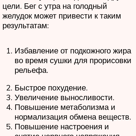
цели. Бег с утра на голодный
желудок может привести к таким
результатам:
Избавление от подкожного жира
во время сушки для прорисовки
рельефа.
Быстрое похудение.
Увеличение выносливости.
Повышение метаболизма и
нормализация обмена веществ.
Повышение настроения и
снятие нервного напряжения.