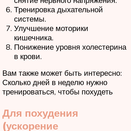
Тренировка дыхательной
системы.
Улучшение моторики
кишечника.
Понижение уровня холестерина
в крови.
Вам также может быть интересно:
Сколько дней в неделю нужно
тренироваться, чтобы похудеть
Для похудения
(ускорение