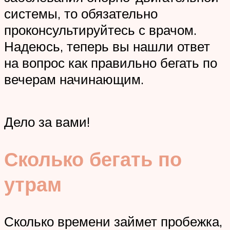
системы, то обязательно
проконсультируйтесь с врачом.
Надеюсь, теперь вы нашли ответ
на вопрос как правильно бегать по
вечерам начинающим.
Дело за вами!
Сколько бегать по
утрам
Сколько времени займет пробежка,