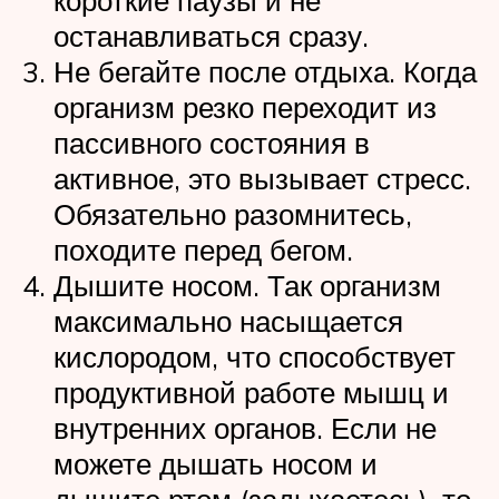
короткие паузы и не
останавливаться сразу.
Не бегайте после отдыха. Когда
организм резко переходит из
пассивного состояния в
активное, это вызывает стресс.
Обязательно разомнитесь,
походите перед бегом.
Дышите носом. Так организм
максимально насыщается
кислородом, что способствует
продуктивной работе мышц и
внутренних органов. Если не
можете дышать носом и