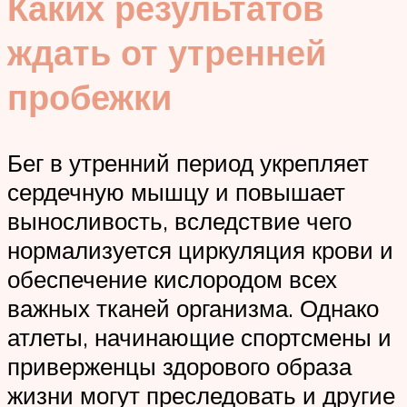
Каких результатов
ждать от утренней
пробежки
Бег в утренний период укрепляет
сердечную мышцу и повышает
выносливость, вследствие чего
нормализуется циркуляция крови и
обеспечение кислородом всех
важных тканей организма. Однако
атлеты, начинающие спортсмены и
приверженцы здорового образа
жизни могут преследовать и другие