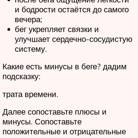
и бодрости остаётся до самого
вечера;
бег укрепляет связки и
улучшает сердечно-сосудистую
систему.
Какие есть минусы в беге? дадим
подсказку:
трата времени.
Далее сопоставьте плюсы и
минусы. Сопоставьте
положительные и отрицательные