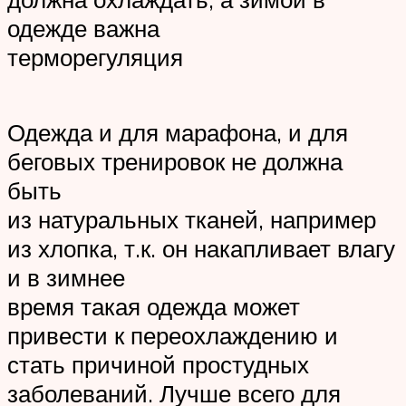
одежде важна
терморегуляция
Одежда и для марафона, и для
беговых тренировок не должна
быть
из натуральных тканей, например
из хлопка, т.к. он накапливает влагу
и в зимнее
время такая одежда может
привести к переохлаждению и
стать причиной простудных
заболеваний. Лучше всего для