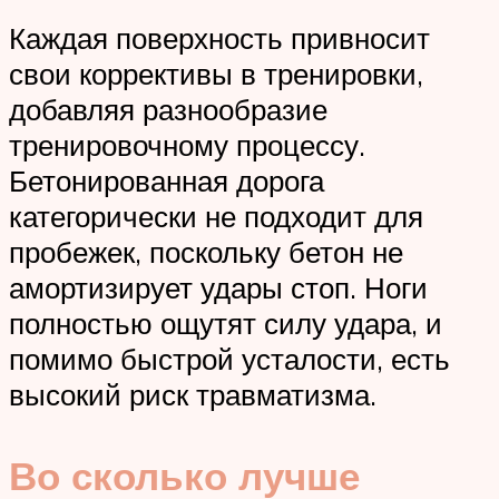
Каждая поверхность привносит
свои коррективы в тренировки,
добавляя разнообразие
тренировочному процессу.
Бетонированная дорога
категорически не подходит для
пробежек, поскольку бетон не
амортизирует удары стоп. Ноги
полностью ощутят силу удара, и
помимо быстрой усталости, есть
высокий риск травматизма.
Во сколько лучше