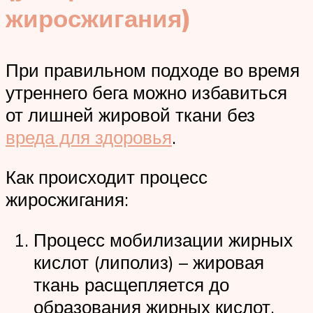
жиросжигания)
При правильном подходе во время
утреннего бега можно избавиться
от лишней жировой ткани без
вреда для здоровья
.
Как происходит процесс
жиросжигания:
Процесс мобилизации жирных
кислот (липолиз) – жировая
ткань расщепляется до
образования жирных кислот.