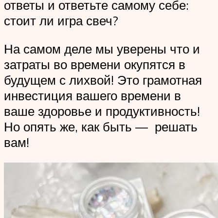
ответы и ответьте самому себе:
стоит ли игра свеч?
На самом деле мы уверены что и
затраты во времени окупятся в
будущем с лихвой! Это грамотная
инвестиция вашего времени в
ваше здоровье и продуктивность!
Но опять же, как быть — решать
вам!