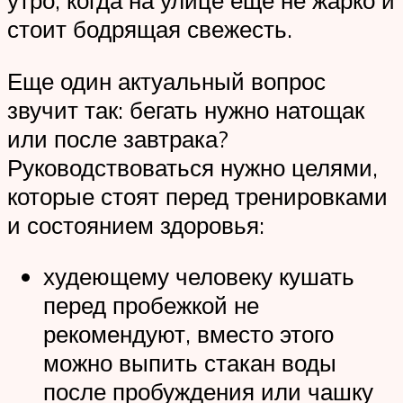
утро, когда на улице еще не жарко и
стоит бодрящая свежесть.
Еще один актуальный вопрос
звучит так: бегать нужно натощак
или после завтрака?
Руководствоваться нужно целями,
которые стоят перед тренировками
и состоянием здоровья:
худеющему человеку кушать
перед пробежкой не
рекомендуют, вместо этого
можно выпить стакан воды
после пробуждения или чашку