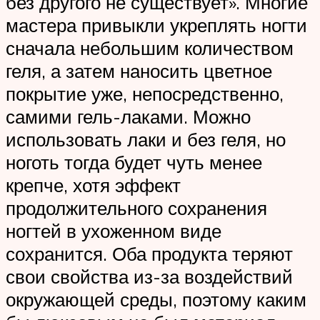
без другого не существует». Многие
мастера привыкли укреплять ногти
сначала небольшим количеством
геля, а затем наносить цветное
покрытие уже, непосредственно,
самими гель-лаками. Можно
использовать лаки и без геля, но
ноготь тогда будет чуть менее
крепче, хотя эффект
продолжительного сохранения
ногтей в ухоженном виде
сохранится. Оба продукта теряют
свои свойства из-за воздействий
окружающей среды, поэтому каким