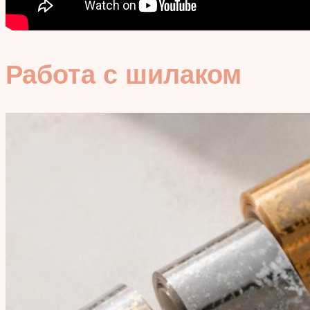
Работа с шилаком