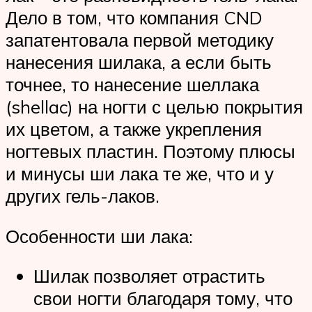
Дело в том, что компания CND
запатентовала первой методику
нанесения шилака, а если быть
точнее, то нанесение шеллака
(shellac) на ногти с целью покрытия
их цветом, а также укрепления
ногтевых пластин. Поэтому плюсы
и минусы ши лака те же, что и у
других гель-лаков.
Особенности ши лака:
Шилак позволяет отрастить
свои ногти благодаря тому, что