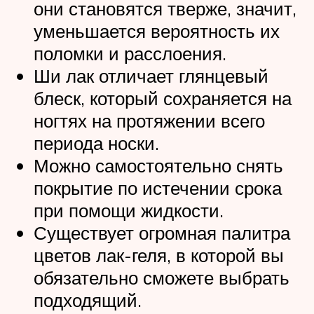
они становятся тверже, значит,
уменьшается вероятность их
поломки и расслоения.
Ши лак отличает глянцевый
блеск, который сохраняется на
ногтях на протяжении всего
периода носки.
Можно самостоятельно снять
покрытие по истечении срока
при помощи жидкости.
Существует огромная палитра
цветов лак-геля, в которой вы
обязательно сможете выбрать
подходящий.