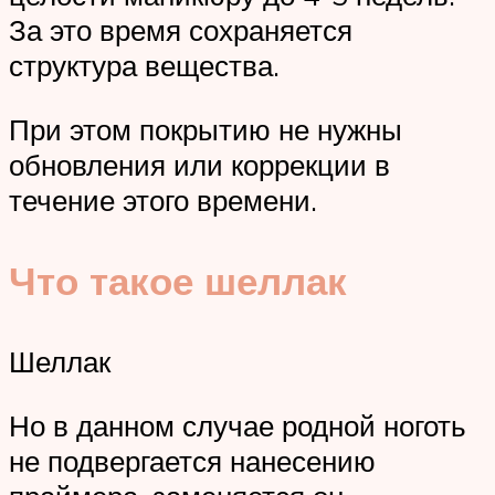
За это время сохраняется
структура вещества.
При этом покрытию не нужны
обновления или коррекции в
течение этого времени.
Что такое шеллак
Шеллак
Но в данном случае родной ноготь
не подвергается нанесению