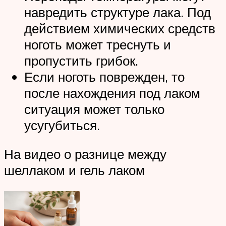
навредить структуре лака. Под
действием химических средств
ноготь может треснуть и
пропустить грибок.
Если ноготь поврежден, то
после нахождения под лаком
ситуация может только
усугубиться.
На видео о разнице между
шеллаком и гель лаком