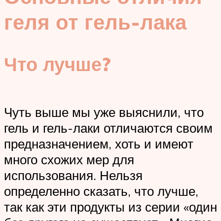
геля от гель-лака
Что лучше?
Чуть выше мы уже выяснили, что
гель и гель-лаки отличаются своим
предназначением, хоть и имеют
много схожих мер для
использования. Нельзя
определенно сказать, что лучше,
так как эти продукты из серии «один