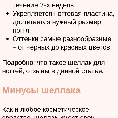
течение 2-х недель.
Укрепляется ногтевая пластина,
достигается нужный размер
ногтя.
Оттенки самые разнообразные
– от черных до красных цветов.
Подробно: что такое шеллак для
ногтей, отзывы в данной статье.
Минусы шеллака
Как и любое косметическое
средство, шеллак имеет свои