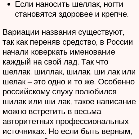
Если наносить шеллак, ногти
становятся здоровее и крепче.
Вариации названия существуют,
так как переняв средство, в России
начали коверкать именование
каждый на свой лад. Так что
шеллак, шиллак, шилак, ши лак или
шелак – это одно и то же. Особенно
российскому слуху полюбился
шилак или ши лак, такое написание
можно встретить в весьма
авторитетных профессиональных
источниках. Но если быть верным,