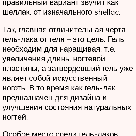
правильный вариант звучит как
шеллак, от изначального shellac.
Так, главная отличительная черта
гель-лака от геля – это цель. Гель
необходим для наращивая, т.е.
увеличения длины ногтевой
пластины, а затвердевший гель уже
являет собой искусственный
ноготь. В то время как гель-лак
предназначен для дизайна и
улучшения состояния натуральных
ногтей.
Особое место среди гель-лаков