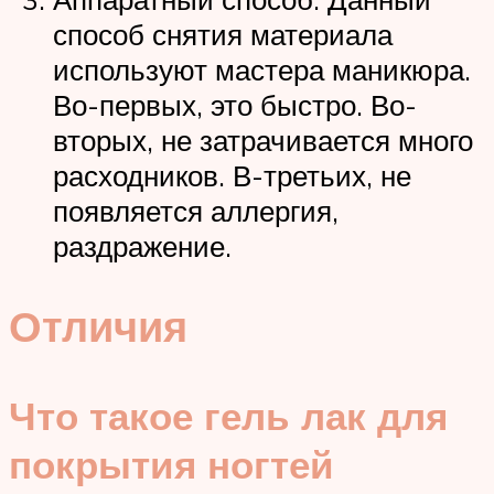
способ снятия материала
используют мастера маникюра.
Во-первых, это быстро. Во-
вторых, не затрачивается много
расходников. В-третьих, не
появляется аллергия,
раздражение.
Отличия
Что такое гель лак для
покрытия ногтей