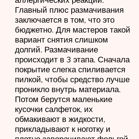
Главный плюс размачивания
заключается в том, что это
бюджетно. Для мастеров такой
вариант снятия слишком
долгий. Размачивание
происходит в 3 этапа. Сначала
покрытие слегка спиливается
пилкой, чтобы средство лучше
проникло внутрь материала.
Потом берутся маленькие
кусочки салфеток, их
обмакивают в жидкости,
прикладывают к ноготку и
плотно заворачивают фольгой,