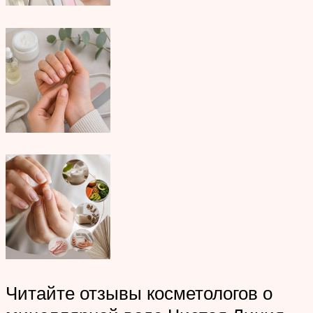
Читайте отзывы косметологов о