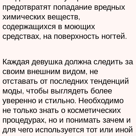
предотвратят попадание вредных
химических веществ,
содержащихся в моющих
средствах, на поверхность ногтей.
Каждая девушка должна следить за
своим внешним видом, не
отставать от последних тенденций
моды, чтобы выглядеть более
уверенно и стильно. Необходимо
не только знать о косметических
процедурах, но и понимать зачем и
для чего используется тот или иной