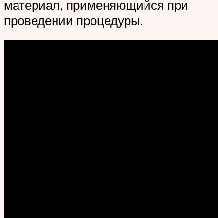
материал, применяющийся при
проведении процедуры.