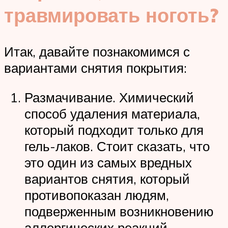
травмировать ноготь?
Итак, давайте познакомимся с
вариантами снятия покрытия:
Размачивание. Химический
способ удаления материала,
который подходит только для
гель-лаков. Стоит сказать, что
это один из самых вредных
вариантов снятия, который
противопоказан людям,
подверженным возникновению
аллергических реакций.