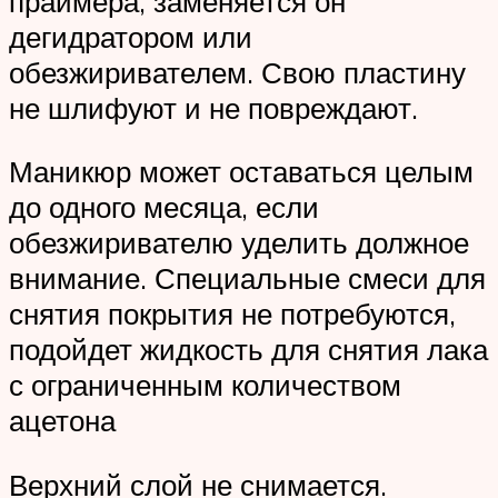
праймера, заменяется он
дегидратором или
обезжиривателем. Свою пластину
не шлифуют и не повреждают.
Маникюр может оставаться целым
до одного месяца, если
обезжиривателю уделить должное
внимание. Специальные смеси для
снятия покрытия не потребуются,
подойдет жидкость для снятия лака
с ограниченным количеством
ацетона
Верхний слой не снимается.