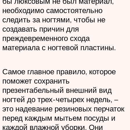
бы люксовым не был материал,
необходимо самостоятельно
следить за ногтями, чтобы не
создавать причин для
преждевременного схода
материала с ногтевой пластины.
Самое главное правило, которое
поможет сохранить
презентабельный внешний вид
ногтей до трех-четырех недель, –
это надевание резиновых перчаток
перед каждым мытьем посуды и
каждой влажной уборки. Они