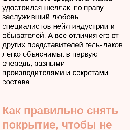
удостоился шеллак, по праву
заслуживший любовь
специалистов нейл индустрии и
обывателей. А все отличия его от
других представителей гель-лаков
легко объяснимы, в первую
очередь, разными
производителями и секретами
состава.
Как правильно снять
покрытие, чтобы не