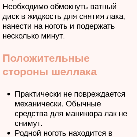
Необходимо обмокнуть ватный
диск в жидкость для снятия лака,
нанести на ноготь и подержать
несколько минут.
Положительные
стороны шеллака
Практически не повреждается
механически. Обычные
средства для маникюра лак не
снимут.
Родной ноготь находится в