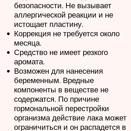
безопасности. Не вызывает
аллергической реакции и не
истощает пластину.
Коррекция не требуется около
месяца.
Средство не имеет резкого
аромата.
Возможен для нанесения
беременным. Вредные
компоненты в веществе не
содержатся. По причине
гормональной перестройки
организма действие лака может
ограничиться и он распадется в