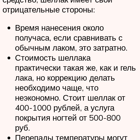
отрицательные стороны:
Время нанесения около
получаса, если сравнивать с
обычным лаком, это затратно.
Стоимость шеллака
практически такая же, как и гель
лака, но коррекцию делать
необходимо чаще, что
неэкономно. Стоит шеллак от
400-1000 рублей, а услуга
покрытия ногтей от 500-800
руб.
Перепады температуры могут