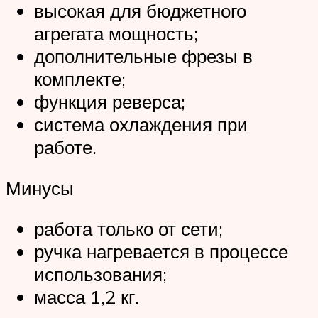
высокая для бюджетного
агрегата мощность;
дополнительные фрезы в
комплекте;
функция реверса;
система охлаждения при
работе.
Минусы
работа только от сети;
ручка нагревается в процессе
использования;
масса 1,2 кг.