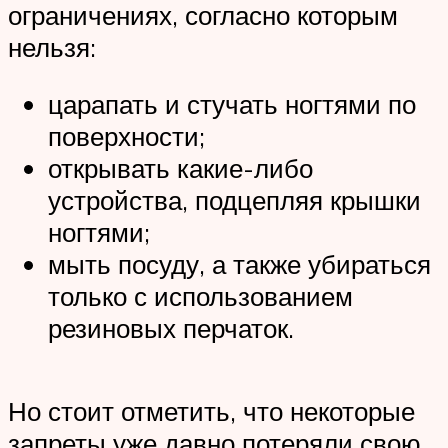
ограничениях, согласно которым
нельзя:
царапать и стучать ногтями по
поверхности;
открывать какие-либо
устройства, подцепляя крышки
ногтями;
мыть посуду, а также убираться
только с использованием
резиновых перчаток.
Но стоит отметить, что некоторые
запреты уже давно потеряли свою