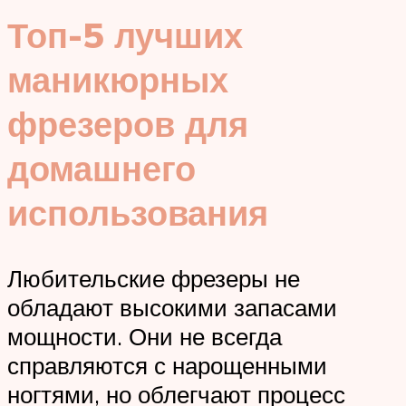
Топ-5 лучших
маникюрных
фрезеров для
домашнего
использования
Любительские фрезеры не
обладают высокими запасами
мощности. Они не всегда
справляются с нарощенными
ногтями, но облегчают процесс