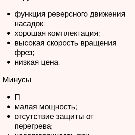
функция реверсного движения
насадок;
хорошая комплектация;
высокая скорость вращения
фрез;
низкая цена.
Минусы
П
малая мощность;
отсутствие защиты от
перегрева;