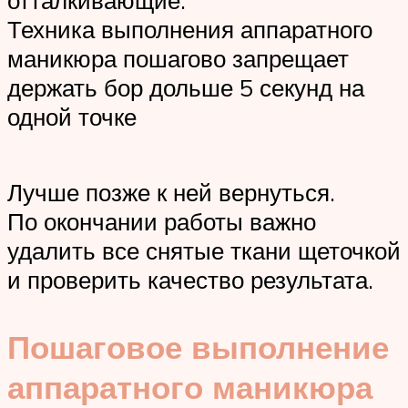
отталкивающие.
Техника выполнения аппаратного
маникюра пошагово запрещает
держать бор дольше 5 секунд на
одной точке
Лучше позже к ней вернуться.
По окончании работы важно
удалить все снятые ткани щеточкой
и проверить качество результата.
Пошаговое выполнение
аппаратного маникюра