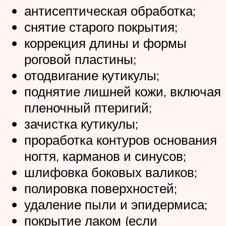
антисептическая обработка;
снятие старого покрытия;
коррекция длины и формы
роговой пластины;
отодвигание кутикулы;
поднятие лишней кожи, включая
пленочный птеригий;
зачистка кутикулы;
проработка контуров основания
ногтя, карманов и синусов;
шлифовка боковых валиков;
полировка поверхностей;
удаление пыли и эпидермиса;
покрытие лаком (если