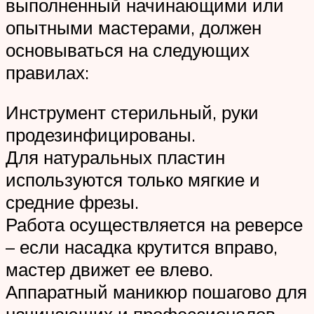
выполненный начинающими или
опытными мастерами, должен
основываться на следующих
правилах:
Инструмент стерильный, руки
продезинфицированы.
Для натуральных пластин
используются только мягкие и
средние фрезы.
Работа осуществляется на реверсе
– если насадка крутится вправо,
мастер движет ее влево.
Аппаратный маникюр пошагово для