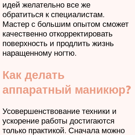
идей желательно все же
обратиться к специалистам.
Мастер с большим опытом сможет
качественно откорректировать
поверхность и продлить жизнь
наращенному ногтю.
Как делать
аппаратный маникюр?
Усовершенствование техники и
ускорение работы достигаются
только практикой. Сначала можно