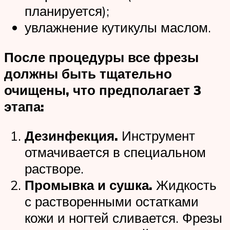
планируется);
увлажнение кутикулы маслом.
После процедуры все фрезы
должны быть тщательно
очищены, что предполагает 3
этапа:
Дезинфекция.
Инструмент
отмачивается в специальном
растворе.
Промывка и сушка.
Жидкость
с растворенными остатками
кожи и ногтей сливается. Фрезы