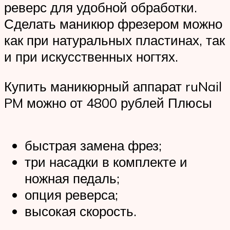
реверс для удобной обработки.
Сделать маникюр фрезером можно
как при натуральных пластинах, так
и при искусственных ногтях.
Купить маникюрный аппарат ruNail
PM можно от 4800 рублей Плюсы
быстрая замена фрез;
три насадки в комплекте и
ножная педаль;
опция реверса;
высокая скорость.