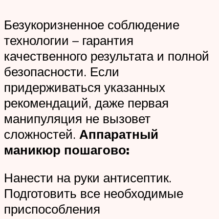
Безукоризненное соблюдение
технологии – гарантия
качественного результата и полной
безопасности. Если
придерживаться указанных
рекомендаций, даже первая
манипуляция не вызовет
сложностей.
Аппаратный
маникюр пошагово:
Нанести на руки антисептик.
Подготовить все необходимые
приспособления