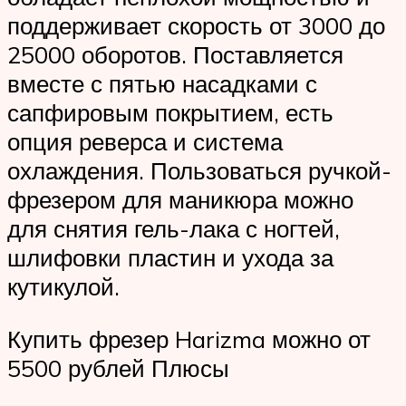
поддерживает скорость от 3000 до
25000 оборотов. Поставляется
вместе с пятью насадками с
сапфировым покрытием, есть
опция реверса и система
охлаждения. Пользоваться ручкой-
фрезером для маникюра можно
для снятия гель-лака с ногтей,
шлифовки пластин и ухода за
кутикулой.
Купить фрезер Harizma можно от
5500 рублей Плюсы