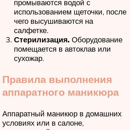
промываются водой с
использованием щеточки, после
чего высушиваются на
салфетке.
Стерилизация.
Оборудование
помещается в автоклав или
сухожар.
Правила выполнения
аппаратного маникюра
Аппаратный маникюр в домашних
условиях или в салоне,