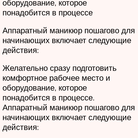
оборудование, которое
понадобится в процессе
Аппаратный маникюр пошагово для
начинающих включает следующие
действия:
Желательно сразу подготовить
комфортное рабочее место и
оборудование, которое
понадобится в процессе.
Аппаратный маникюр пошагово для
начинающих включает следующие
действия: