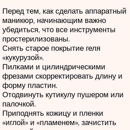
Перед тем, как сделать аппаратный
маникюр, начинающим важно
убедиться, что все инструменты
простерилизованы.
Снять старое покрытие геля
«кукурузой».
Пилками и цилиндрическими
фрезами скорректировать длину и
форму пластин.
Отодвинуть кутикулу пушером или
палочкой.
Приподнять кожицу и пленки
«иглой» и «пламенем», зачистить