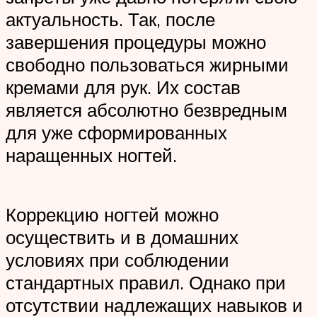
актуальность. Так, после
завершения процедуры можно
свободно пользоваться жирными
кремами для рук. Их состав
является абсолютно безвредным
для уже сформированных
наращенных ногтей.
Коррекцию ногтей можно
осуществить и в домашних
условиях при соблюдении
стандартных правил. Однако при
отсутствии надлежащих навыков и