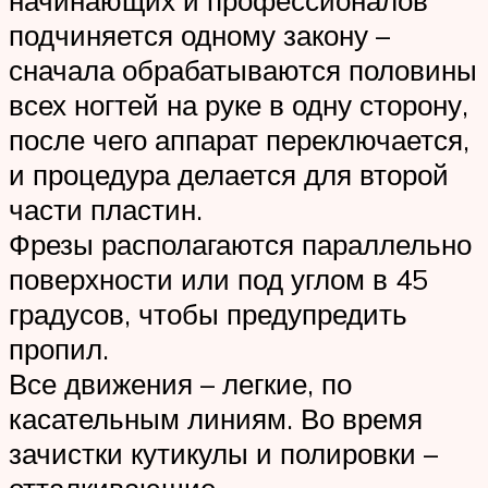
начинающих и профессионалов
подчиняется одному закону –
сначала обрабатываются половины
всех ногтей на руке в одну сторону,
после чего аппарат переключается,
и процедура делается для второй
части пластин.
Фрезы располагаются параллельно
поверхности или под углом в 45
градусов, чтобы предупредить
пропил.
Все движения – легкие, по
касательным линиям. Во время
зачистки кутикулы и полировки –