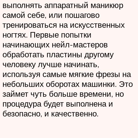
выполнять аппаратный маникюр
самой себе, или пошагово
тренироваться на искусственных
ногтях. Первые попытки
начинающих нейл-мастеров
обработать пластины другому
человеку лучше начинать,
используя самые мягкие фрезы на
небольших оборотах машинки. Это
займет чуть больше времени, но
процедура будет выполнена и
безопасно, и качественно.