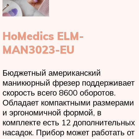
HoMedics ELM-
MAN3023-EU
Бюджетный американский
маникюрный фрезер поддерживает
скорость всего 8600 оборотов.
Обладает компактными размерами
и эргономичной формой, в
комплекте есть 12 дополнительных
насадок. Прибор может работать от