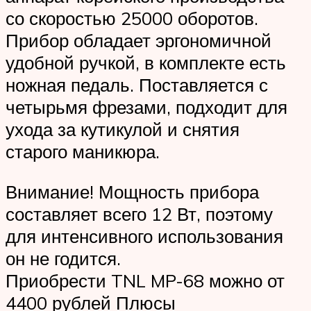
со скоростью 25000 оборотов.
Прибор обладает эргономичной
удобной ручкой, в комплекте есть
ножная педаль. Поставляется с
четырьмя фрезами, подходит для
ухода за кутикулой и снятия
старого маникюра.
Внимание! Мощность прибора
составляет всего 12 Вт, поэтому
для интенсивного использования
он не годится.
Приобрести TNL MP-68 можно от
4400 рублей Плюсы