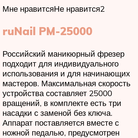
Мне нравитсяНе нравится2
ruNail PM-25000
Российский маникюрный фрезер
подходит для индивидуального
использования и для начинающих
мастеров. Максимальная скорость
устройства составляет 25000
вращений, в комплекте есть три
насадки с заменой без ключа.
Аппарат поставляется вместе с
ножной педалью, предусмотрен