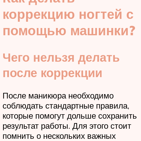
коррекцию ногтей с
помощью машинки?
Чего нельзя делать
после коррекции
После маникюра необходимо
соблюдать стандартные правила,
которые помогут дольше сохранить
результат работы. Для этого стоит
помнить о нескольких важных