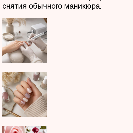
снятия обычного маникюра.