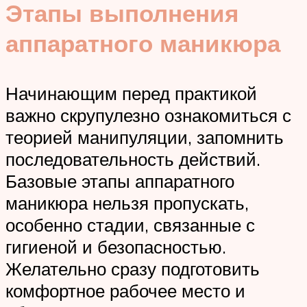
Этапы выполнения
аппаратного маникюра
Начинающим перед практикой
важно скрупулезно ознакомиться с
теорией манипуляции, запомнить
последовательность действий.
Базовые этапы аппаратного
маникюра нельзя пропускать,
особенно стадии, связанные с
гигиеной и безопасностью.
Желательно сразу подготовить
комфортное рабочее место и