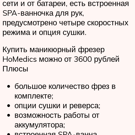
сети и от батареи, есть встроенная
SPA-ванночка для рук,
предусмотрено четыре скоростных
режима и опция сушки.
Купить маникюрный фрезер
HoMedics можно от 3600 рублей
Плюсы
большое количество фрез в
комплекте;
опции сушки и реверса;
возможность работы от
аккумулятора;
встроенная SPA-ванна.