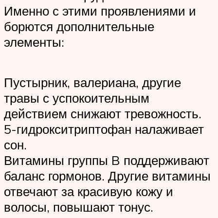
Именно с этими проявлениями и
борются дополнительные
элементы:
Пустырник, валериана, другие
травы с успокоительным
действием снижают тревожность.
5-гидрокситриптофан налаживает
сон.
Витамины группы B поддерживают
баланс гормонов. Другие витамины
отвечают за красивую кожу и
волосы, повышают тонус.