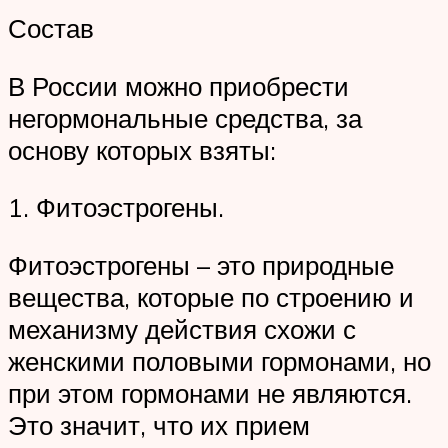
Состав
В России можно приобрести
негормональные средства, за
основу которых взяты:
1. Фитоэстрогены.
Фитоэстрогены – это природные
вещества, которые по строению и
механизму действия схожи с
женскими половыми гормонами, но
при этом гормонами не являются.
Это значит, что их прием