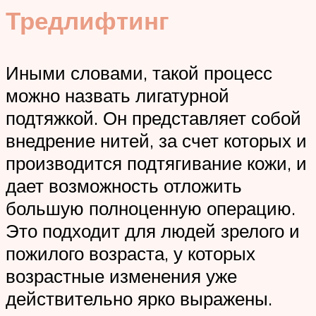
Тредлифтинг
Иными словами, такой процесс
можно назвать лигатурной
подтяжкой. Он представляет собой
внедрение нитей, за счет которых и
производится подтягивание кожи, и
дает возможность отложить
большую полноценную операцию.
Это подходит для людей зрелого и
пожилого возраста, у которых
возрастные изменения уже
действительно ярко выражены.