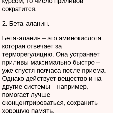
курсом, то число приливов
сократится.
2. Бета-аланин.
Бета-аланин – это аминокислота,
которая отвечает за
терморегуляцию. Она устраняет
приливы максимально быстро –
уже спустя полчаса после приема.
Однако действует вещество и на
другие системы – например,
помогает лучше
сконцентрироваться, сохранить
хорошую память.