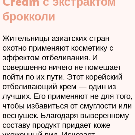
Cream с экстрактом
брокколи
Жительницы азиатских стран
охотно применяют косметику с
эффектом отбеливания. И
совершенно ничего не помешает
пойти по их пути. Этот корейский
отбеливающий крем — один из
лучших. Его применяют не для того,
чтобы избавиться от смуглости или
веснушек. Благодаря выверенному
составу продукт придает коже
ухоженный вид. Исчезает