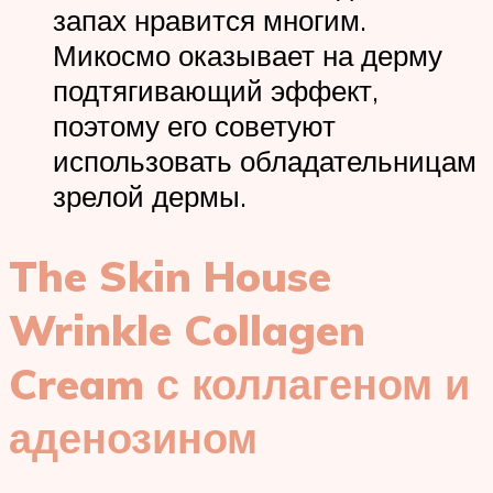
запах нравится многим.
Микосмо оказывает на дерму
подтягивающий эффект,
поэтому его советуют
использовать обладательницам
зрелой дермы.
The Skin House
Wrinkle Collagen
Cream с коллагеном и
аденозином