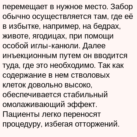
перемещает в нужное место. Забор
обычно осуществляется там, где её
в избытке, например, на бедрах,
животе, ягодицах, при помощи
особой иглы-канюли. Далее
инъекционным путем он вводится
туда, где это необходимо. Так как
содержание в нем стволовых
клеток довольно высоко,
обеспечивается стабильный
омолаживающий эффект.
Пациенты легко переносят
процедуру, избегая отторжений.