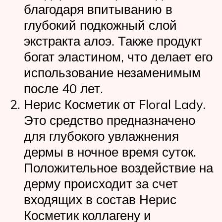
благодаря впитыванию в
глубокий подкожный слой
экстракта алоэ. Также продукт
богат эластином, что делает его
использование незаменимым
после 40 лет.
Нерис Косметик от Floral Lady.
Это средство предназначено
для глубокого увлажнения
дермы в ночное время суток.
Положительное воздействие на
дерму происходит за счет
входящих в состав Нерис
Косметик коллагену и