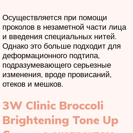
Осуществляется при помощи
проколов в незаметной части лица
и введения специальных нитей.
Однако это больше подходит для
деформационного подтипа,
подразумевающего серьезные
изменения, вроде провисаний,
отеков и мешков.
3W Clinic Broccoli
Brightening Tone Up