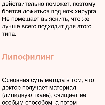
действительно поможет, поэтому
боятся ложиться под нож хирурга.
Не помешает выяснить, что же
лучше всего подходит для этого
типа.
Липофилинг
Основная суть метода в том, что
доктор получает материал
(липидную ткань), очищает ее
особым способом, а потом