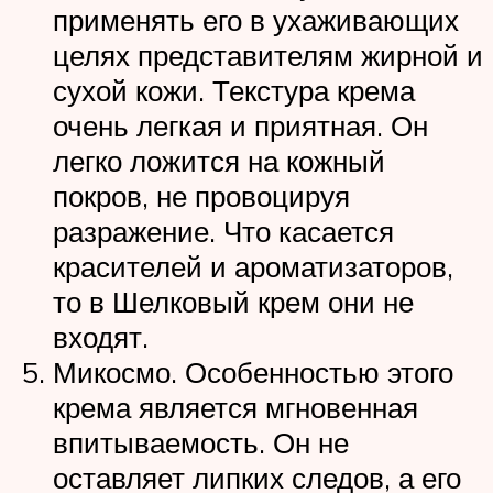
применять его в ухаживающих
целях представителям жирной и
сухой кожи. Текстура крема
очень легкая и приятная. Он
легко ложится на кожный
покров, не провоцируя
разражение. Что касается
красителей и ароматизаторов,
то в Шелковый крем они не
входят.
Микосмо. Особенностью этого
крема является мгновенная
впитываемость. Он не
оставляет липких следов, а его