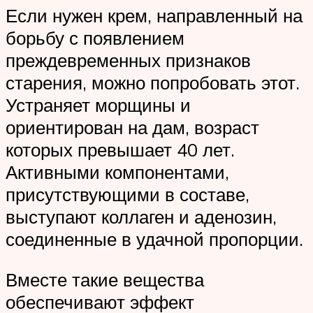
Если нужен крем, направленный на
борьбу с появлением
преждевременных признаков
старения, можно попробовать этот.
Устраняет морщины и
ориентирован на дам, возраст
которых превышает 40 лет.
Активными компонентами,
присутствующими в составе,
выступают коллаген и аденозин,
соединенные в удачной пропорции.
Вместе такие вещества
обеспечивают эффект