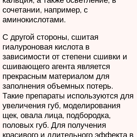
сочетании, например, с
аминокислотами.
С другой стороны, сшитая
гиалуроновая кислота в
зависимости от степени сшивки и
сшивающего агента является
прекрасным материалом для
заполнения объемных потерь.
Такие препараты используются для
увеличения губ, моделирования
щек, овала лица, подбородка,
половых губ. Для получения
красивого и длительного эффекта в