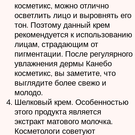
косметикс, можно отлично
осветлить лицо и выровнять его
тон. Поэтому данный крем
рекомендуется к использованию
лицам, страдающим от
пигментации. После регулярного
увлажнения дермы Канебо
косметикс, вы заметите, что
выглядите более свежо и
молодо.
Шелковый крем. Особенностью
этого продукта является
экстракт матового молочка.
Косметологи советуют