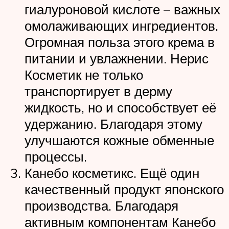
гиалуроновой кислоте – важных
омолаживающих ингредиентов.
Огромная польза этого крема в
питании и увлажнении. Нерис
Косметик не только
транспортирует в дерму
жидкость, но и способствует её
удержанию. Благодаря этому
улучшаются кожные обменные
процессы.
Канебо косметикс. Ещё один
качественный продукт японского
производства. Благодаря
активным компонентам Канебо