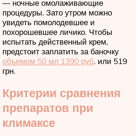
— ночные омолаживающие
процедуры. Зато утром можно
увидеть помолодевшее и
похорошевшее личико. Чтобы
испытать действенный крем,
предстоит заплатить за баночку
объемом 50 мл 1390 руб
. или 519
грн.
Критерии сравнения
препаратов при
климаксе