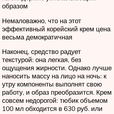
образом
Немаловажно, что на этот
эффективный корейский крем цена
весьма демократичная
Наконец, средство радует
текстурой: она легкая, без
ощущения жирности. Однако лучше
наносить массу на лицо на ночь: к
утру компоненты выполнят свою
работу, и образ преобразится. Крем
совсем недорогой: тюбик объемом
100 мл обходится в 630 руб. или