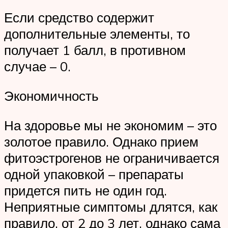
Если средство содержит
дополнительные элементы, то
получает 1 балл, в противном
случае – 0.
Экономичность
На здоровье мы не экономим – это
золотое правило. Однако прием
фитоэстрогенов не ограничивается
одной упаковкой – препараты
придется пить не один год.
Неприятные симптомы длятся, как
правило, от 2 до 3 лет, однако сама