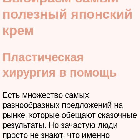
полезный японский
крем
Пластическая
хирургия в помощь
Есть множество самых
разнообразных предложений на
рынке, которые обещают сказочные
результаты. Но зачастую люди
просто не знают, что именно