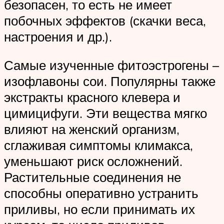
безопасен, то есть не имеет
побочных эффектов (скачки веса,
настроения и др.).
Самые изученные фитоэстрогены –
изофлавоны сои. Популярны также
экстракты красного клевера и
цимицифуги. Эти вещества мягко
влияют на женский организм,
сглаживая симптомы климакса,
уменьшают риск осложнений.
Растительные соединения не
способны оперативно устранить
приливы, но если принимать их