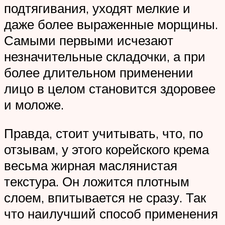
подтягивания, уходят мелкие и
даже более выраженные морщины.
Самыми первыми исчезают
незначительные складочки, а при
более длительном применении
лицо в целом становится здоровее
и моложе.
Правда, стоит учитывать, что, по
отзывам, у этого корейского крема
весьма жирная маслянистая
текстура. Он ложится плотным
слоем, впитывается не сразу. Так
что наилучший способ применения