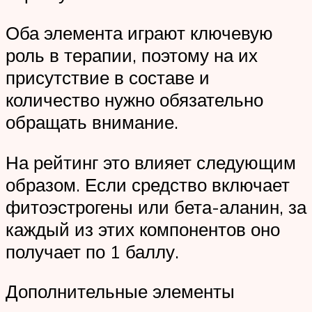
Оба элемента играют ключевую
роль в терапии, поэтому на их
присутствие в составе и
количество нужно обязательно
обращать внимание.
На рейтинг это влияет следующим
образом. Если средство включает
фитоэстрогены или бета-аланин, за
каждый из этих компонентов оно
получает по 1 баллу.
Дополнительные элементы