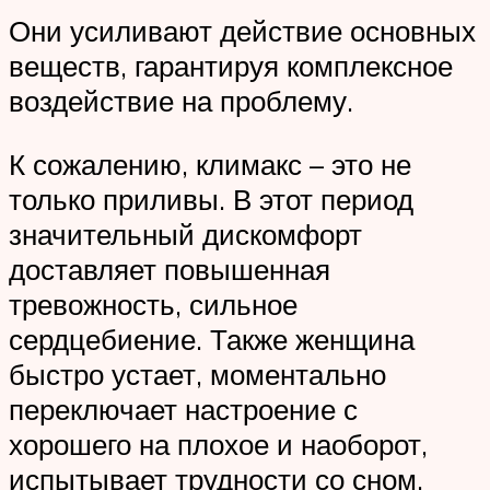
Они усиливают действие основных
веществ, гарантируя комплексное
воздействие на проблему.
К сожалению, климакс – это не
только приливы. В этот период
значительный дискомфорт
доставляет повышенная
тревожность, сильное
сердцебиение. Также женщина
быстро устает, моментально
переключает настроение с
хорошего на плохое и наоборот,
испытывает трудности со сном.