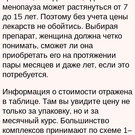
менопауза может растянуться от 7
до 15 лет. Поэтому без учета цены
лекарств не обойтись. Выбирая
препарат, женщина должна четко
понимать, сможет ли она
приобретать его на протяжении
пары месяцев и даже лет, если это
потребуется.
Информация о стоимости отражена
в таблице. Там вы увидите цену не
только за упаковку, но и за
месячный курс. Большинство
комплексов принимают по схеме 1–