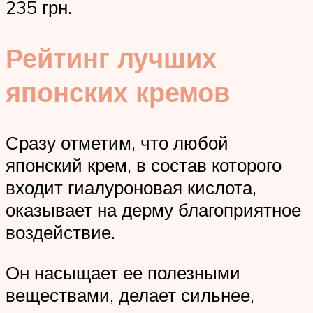
235 грн.
Рейтинг лучших
японских кремов
Сразу отметим, что любой
японский крем, в состав которого
входит гиалуроновая кислота,
оказывает на дерму благоприятное
воздействие.
Он насыщает ее полезными
веществами, делает сильнее,