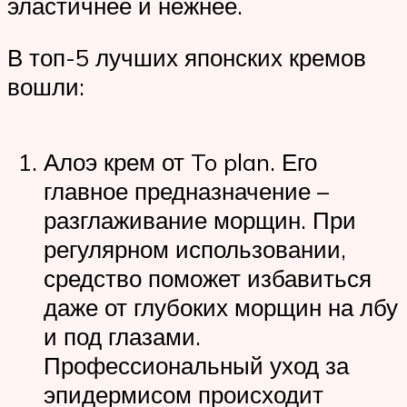
эластичнее и нежнее.
В топ-5 лучших японских кремов
вошли:
Алоэ крем от To plan. Его
главное предназначение –
разглаживание морщин. При
регулярном использовании,
средство поможет избавиться
даже от глубоких морщин на лбу
и под глазами.
Профессиональный уход за
эпидермисом происходит