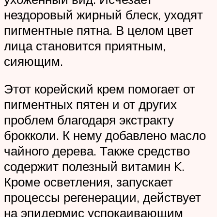
нездоровый жирный блеск, уходят
пигментные пятна. В целом цвет
лица становится приятным,
сияющим.
Этот корейский крем помогает от
пигментных пятен и от других
проблем благодаря экстракту
брокколи. К нему добавлено масло
чайного дерева. Также средство
содержит полезный витамин K.
Кроме осветления, запускает
процессы регенерации, действует
на эпидермис успокаивающим