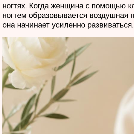
ногтях. Когда женщина с помощью к
ногтем образовывается воздушная п
она начинает усиленно развиваться.