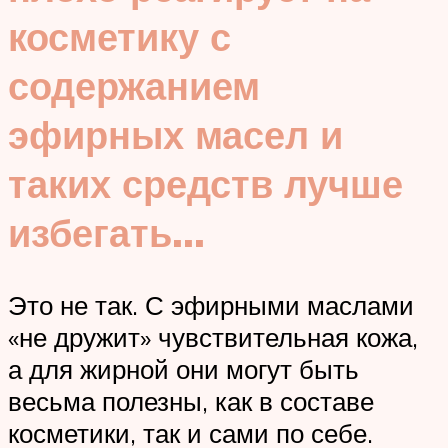
косметику с
содержанием
эфирных масел и
таких средств лучше
избегать…
Это не так. С эфирными маслами
«не дружит» чувствительная кожа,
а для жирной они могут быть
весьма полезны, как в составе
косметики, так и сами по себе.