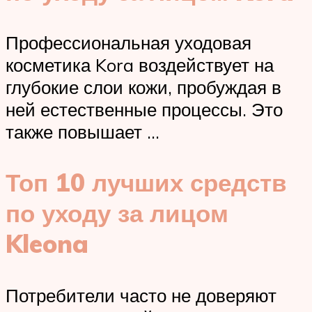
Профессиональная уходовая
косметика Kora воздействует на
глубокие слои кожи, пробуждая в
ней естественные процессы. Это
также повышает …
Топ 10 лучших средств
по уходу за лицом
Kleona
Потребители часто не доверяют