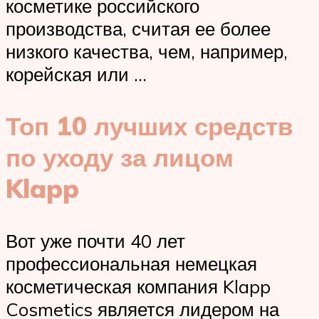
косметике российского
производства, считая ее более
низкого качества, чем, например,
корейская или …
Топ 10 лучших средств
по уходу за лицом
Klapp
Вот уже почти 40 лет
профессиональная немецкая
косметическая компания Klapp
Cosmetics является лидером на