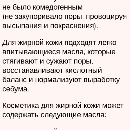
не было комедогенным
(не закупоривало поры, провоцируя
высыпания и покраснения).
Для жирной кожи подходят легко
впитывающиеся масла, которые
стягивают и сужают поры,
восстанавливают кислотный
баланс и нормализуют выработку
себума.
Косметика для жирной кожи может
содержать следующие масла: