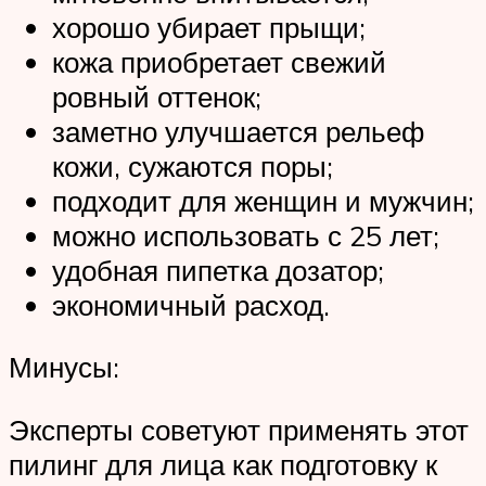
хорошо убирает прыщи;
кожа приобретает свежий
ровный оттенок;
заметно улучшается рельеф
кожи, сужаются поры;
подходит для женщин и мужчин;
можно использовать с 25 лет;
удобная пипетка дозатор;
экономичный расход.
Минусы:
Эксперты советуют применять этот
пилинг для лица как подготовку к