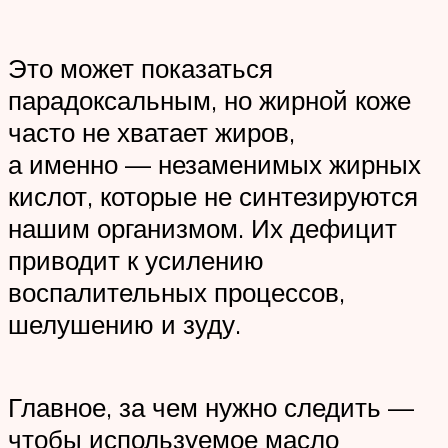
Это может показаться
парадоксальным, но жирной коже
часто не хватает жиров,
а именно — незаменимых жирных
кислот, которые не синтезируются
нашим организмом. Их дефицит
приводит к усилению
воспалительных процессов,
шелушению и зуду.
Главное, за чем нужно следить —
чтобы используемое масло