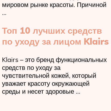
мировом рынке красоты. Причиной
…
Топ 10 лучших средств
по уходу за лицом Klairs
Klairs – это бренд функциональных
средств по уходу за
чувствительной кожей, который
уважает красоту окружающей
среды и несет здоровые …