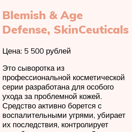
Blemish & Age
Defense, SkinCeuticals
Цена: 5 500 рублей
Это сыворотка из
профессиональной косметической
серии разработана для особого
ухода за проблемной кожей.
Средство активно борется с
воспалительными угрями, убирает
их последствия, контролирует