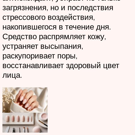
загрязнения, но и последствия
стрессового воздействия,
накопившегося в течение дня.
Средство распрямляет кожу,
устраняет высыпания,
раскупоривает поры,
восстанавливает здоровый цвет
лица.