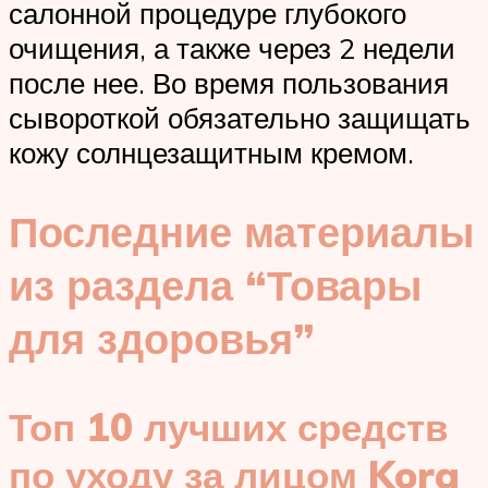
салонной процедуре глубокого
очищения, а также через 2 недели
после нее. Во время пользования
сывороткой обязательно защищать
кожу солнцезащитным кремом.
Последние материалы
из раздела “Товары
для здоровья”
Топ 10 лучших средств
по уходу за лицом Kora