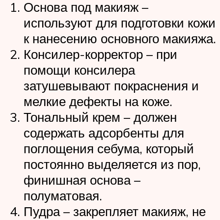
Основа под макияж –
используют для подготовки кожи
к нанесению основного макияжа.
Консилер-корректор – при
помощи консилера
затушевывают покраснения и
мелкие дефекты на коже.
Тональный крем – должен
содержать адсорбенты для
поглощения себума, который
постоянно выделяется из пор,
финишная основа –
полуматовая.
Пудра – закрепляет макияж, не