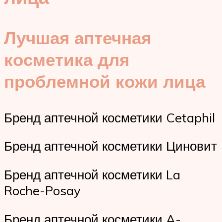
Лучшая аптечная
косметика для
проблемной кожи лица
Бренд аптечной косметики Cetaphil
Бренд аптечной косметики Циновит
Бренд аптечной косметики La
Roche-Posay
Бренд аптечной косметики A-