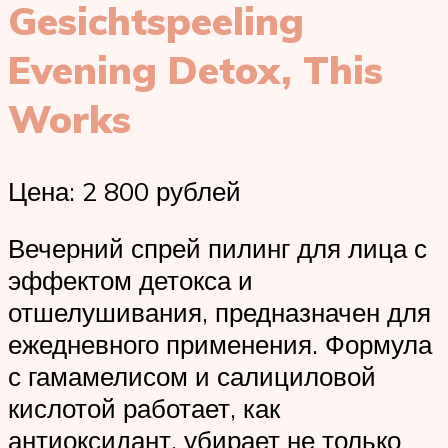
Gesichtspeeling
Evening Detox, This
Works
Цена: 2 800 рублей
Вечерний спрей пилинг для лица с
эффектом детокса и
отшелушивания, предназначен для
ежедневного применения. Формула
с гамамелисом и салициловой
кислотой работает, как
антиоксидант, убирает не только