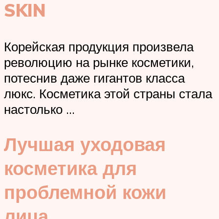
SKIN
Корейская продукция произвела
революцию на рынке косметики,
потеснив даже гигантов класса
люкс. Косметика этой страны стала
настолько …
Лучшая уходовая
косметика для
проблемной кожи
лица