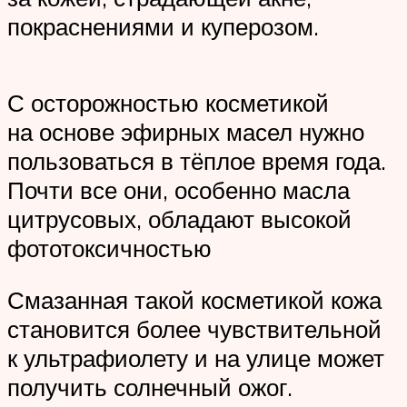
покраснениями и куперозом.
С осторожностью косметикой
на основе эфирных масел нужно
пользоваться в тёплое время года.
Почти все они, особенно масла
цитрусовых, обладают высокой
фототоксичностью
Смазанная такой косметикой кожа
становится более чувствительной
к ультрафиолету и на улице может
получить солнечный ожог.