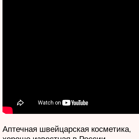
Аптечная швейцарская косметика,
хорошо известная в России.