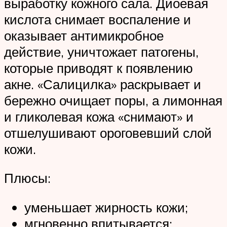
выработку кожного сала. Диоевая
кислота снимает воспаление и
оказывает антимикробное
действие, уничтожает патогены,
которые приводят к появлению
акне. «Салицилка» раскрывает и
бережно очищает поры, а лимонная
и гликолевая кожа «снимают» и
отшелушивают ороговевший слой
кожи.
Плюсы:
уменьшает жирность кожи;
мгновенно впитывается;