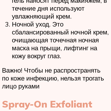
гель наносят перед макияжем, в
течение дня используют
увлажняющий крем.
Ночной уход. Это
сбалансированный ночной крем,
очищающая точечная ночная
маска на прыщи, лифтинг на
кожу вокруг глаз.
Важно! Чтобы не распространять
по коже инфекцию, нельзя трогать
лицо руками
Spray-On Exfoliant