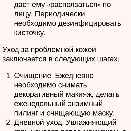
дает ему «расползаться» по
лицу. Периодически
необходимо дезинфицировать
кисточку.
Уход за проблемной кожей
заключается в следующих шагах:
Очищение. Ежедневно
необходимо снимать
декоративный макияж, делать
еженедельный энзимный
пилинг и очищающую маску.
Дневной уход. Увлажняющий