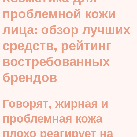
проблемной кожи
лица: обзор лучших
средств, рейтинг
востребованных
брендов
Говорят, жирная и
проблемная кожа
плохо реагирует на