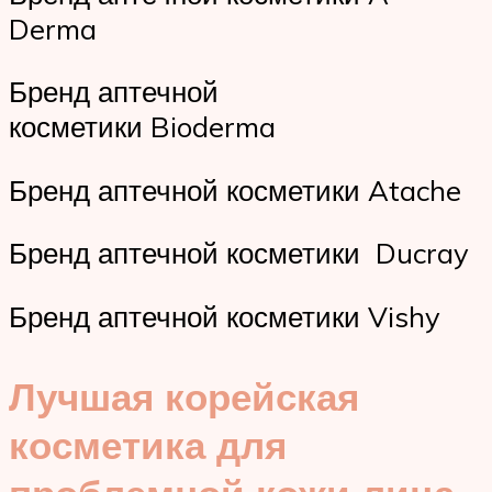
Derma
Бренд аптечной
косметики Bioderma
Бренд аптечной косметики Atache
Бренд аптечной косметики Ducray
Бренд аптечной косметики Vishy
Лучшая корейская
косметика для