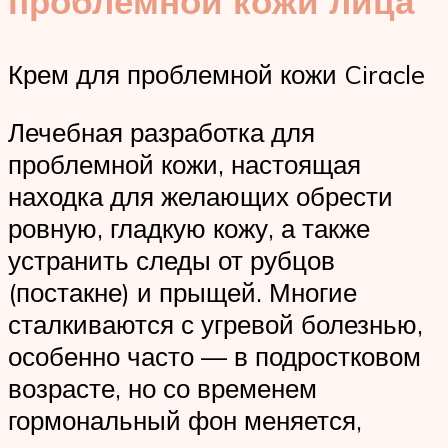
проблемной кожи лица
Крем для проблемной кожи Ciracle
Лечебная разработка для
проблемной кожи, настоящая
находка для желающих обрести
ровную, гладкую кожу, а также
устранить следы от рубцов
(постакне) и прыщей. Многие
сталкиваются с угревой болезнью,
особенно часто — в подростковом
возрасте, но со временем
гормональный фон меняется,