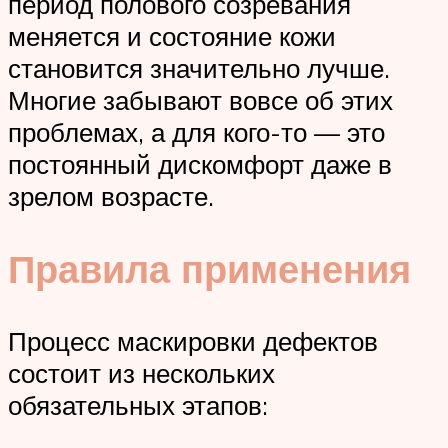
период полового созревания
меняется и состояние кожи
становится значительно лучше.
Многие забывают вовсе об этих
проблемах, а для кого-то — это
постоянный дискомфорт даже в
зрелом возрасте.
Правила применения
Процесс маскировки дефектов
состоит из нескольких
обязательных этапов: