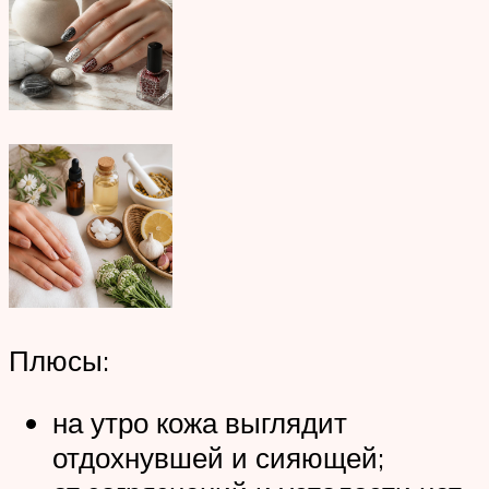
Плюсы:
на утро кожа выглядит
отдохнувшей и сияющей;