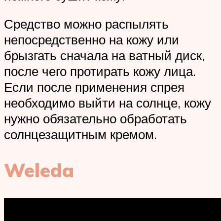
Средство можно распылять
непосредственно на кожу или
брызгать сначала на ватный диск,
после чего протирать кожу лица.
Если после применения спрея
необходимо выйти на солнце, кожу
нужно обязательно обработать
солнцезащитным кремом.
Weleda