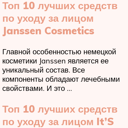
Топ 10 лучших средств
по уходу за лицом
Janssen Cosmetics
Главной особенностью немецкой
косметики Janssen является ее
уникальный состав. Все
компоненты обладают лечебными
свойствами. И это …
Топ 10 лучших средств
по уходу за лицом It’S