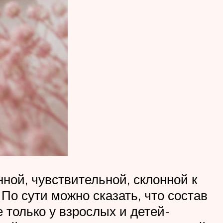
ной, чувствительной, склонной к
 По сути можно сказать, что состав
 только у взрослых и детей-