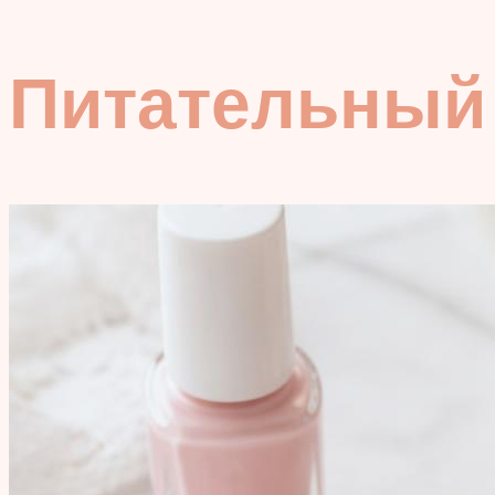
Питательный 