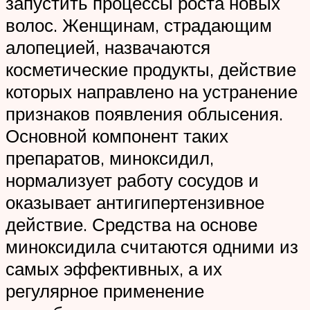
запустить процессы роста новых
волос. Женщинам, страдающим
алопецией, назвачаются
косметические продукты, действие
которых направлено на устранение
признаков появления облысения.
Основной компонент таких
препаратов, миноксидил,
нормализует работу сосудов и
оказывает антигипертензивное
действие. Средства на основе
миноксидила считаются одними из
самых эффективных, а их
регулярное применение