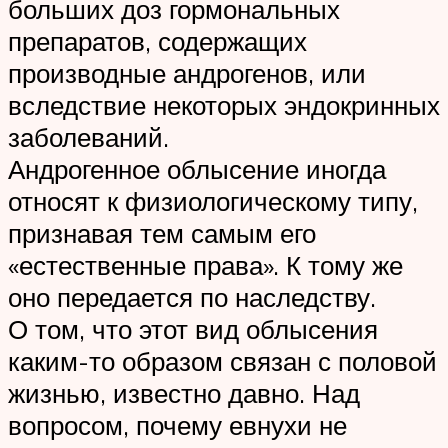
больших доз гормональных
препаратов, содержащих
производные андрогенов, или
вследствие некоторых эндокринных
заболеваний.
Андрогенное облысение иногда
относят к физиологическому типу,
признавая тем самым его
«естественные права». К тому же
оно передается по наследству.
О том, что этот вид облысения
каким-то образом связан с половой
жизнью, известно давно. Над
вопросом, почему евнухи не