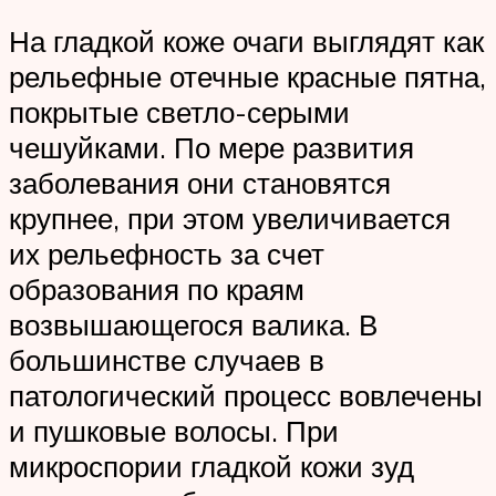
На гладкой коже очаги выглядят как
рельефные отечные красные пятна,
покрытые светло-серыми
чешуйками. По мере развития
заболевания они становятся
крупнее, при этом увеличивается
их рельефность за счет
образования по краям
возвышающегося валика. В
большинстве случаев в
патологический процесс вовлечены
и пушковые волосы. При
микроспории гладкой кожи зуд