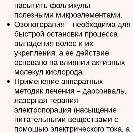
насытить фолликулы
полезными микроэлементами.
Озонотерапия – необходима для
быстрой остановки процесса
выпадения волос и их
укрепления, а ее действие
основано на влиянии активных
молекул кислорода.
Применение аппаратных
методик лечения – дарсонваль,
лазерная терапия,
электропорация (насыщение
питательными веществами с
помощью электрического тока, а