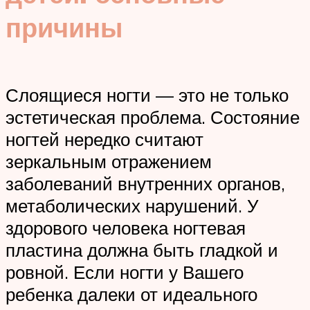
причины
Слоящиеся ногти — это не только
эстетическая проблема. Состояние
ногтей нередко считают
зеркальным отражением
заболеваний внутренних органов,
метаболических нарушений. У
здорового человека ногтевая
пластина должна быть гладкой и
ровной. Если ногти у Вашего
ребенка далеки от идеального