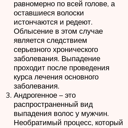
равномерно по всей голове, а
оставшиеся волоски
истончаются и редеют.
Облысение в этом случае
является следствием
серьезного хронического
заболевания. Выпадение
проходит после проведения
курса лечения основного
заболевания.
Андрогенное – это
распространенный вид
выпадения волос у мужчин.
Необратимый процесс, который