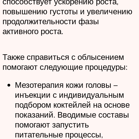
способствует ускорению роста,
повышению густоты и увеличению
продолжительности фазы
активного роста.
Также справиться с облысением
помогают следующие процедуры:
Мезотерапия кожи головы –
инъекции с индивидуальным
подбором коктейлей на основе
показаний. Вводимые составы
помогают запустить
питательные процессы,