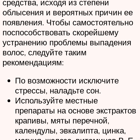
средства, исходя из степени
облысения и вероятных причин ее
появления. Чтобы самостоятельно
поспособствовать скорейшему
устранению проблемы выпадения
волос, следуйте таким
рекомендациям:
По возможности исключите
стрессы, наладьте сон.
Используйте местные
препараты на основе экстрактов
крапивы, мяты перечной,
календулы, эвкалипта, цинка,