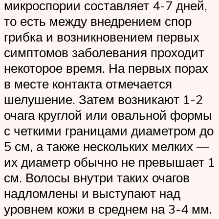
микроспории составляет 4-7 дней,
то есть между внедрением спор
грибка и возникновением первых
симптомов заболевания проходит
некоторое время. На первых порах
в месте контакта отмечается
шелушение. Затем возникают 1-2
очага круглой или овальной формы
с четкими границами диаметром до
5 см, а также нескольких мелких —
их диаметр обычно не превышает 1
см. Волосы внутри таких очагов
надломлены и выступают над
уровнем кожи в среднем на 3-4 мм.