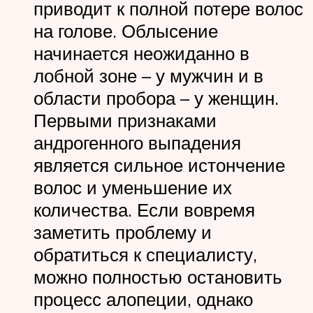
приводит к полной потере волос
на голове. Облысение
начинается неожиданно в
лобной зоне – у мужчин и в
области пробора – у женщин.
Первыми признаками
андрогенного выпадения
является сильное истончение
волос и уменьшение их
количества. Если вовремя
заметить проблему и
обратиться к специалисту,
можно полностью остановить
процесс алопеции, однако