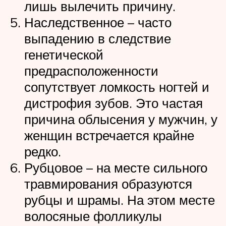
лишь вылечить причину.
Наследственное – часто
выпадению в следствие
генетической
предрасположенности
сопутствует ломкость ногтей и
дистрофия зубов. Это частая
причина облысения у мужчин, у
женщин встречается крайне
редко.
Рубцовое – на месте сильного
травмирования образуются
рубцы и шрамы. На этом месте
волосяные фолликулы