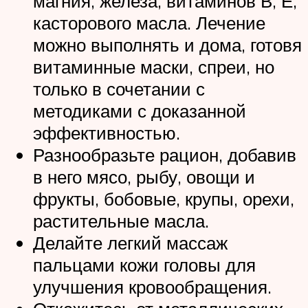
магния, железа, витаминов В, Е,
касторового масла. Лечение
можно выполнять и дома, готовя
витаминные маски, спреи, но
только в сочетании с
методиками с доказанной
эффективностью.
Разнообразьте рацион, добавив
в него мясо, рыбу, овощи и
фрукты, бобовые, крупы, орехи,
растительные масла.
Делайте легкий массаж
пальцами кожи головы для
улучшения кровообращения.