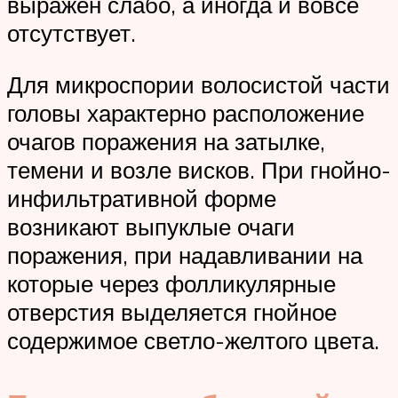
выражен слабо, а иногда и вовсе
отсутствует.
Для микроспории волосистой части
головы характерно расположение
очагов поражения на затылке,
темени и возле висков. При гнойно-
инфильтративной форме
возникают выпуклые очаги
поражения, при надавливании на
которые через фолликулярные
отверстия выделяется гнойное
содержимое светло-желтого цвета.