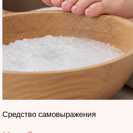
Средство самовыражения