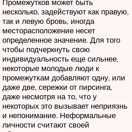
Промежутков может быть
несколько, задействуют как правую,
так и левую бровь, иногда
месторасположение несет
определенное значение. Для того
чтобы подчеркнуть свою
индивидуальность еще сильнее,
некоторые молодые люди к
промежуткам добавляют одну, или
даже две, сережки от пирсинга,
даже несмотря на то, что у
некоторых это вызывает неприязнь
и непонимание. Неформальные
личности считают своей