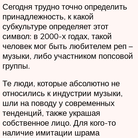
Сегодня трудно точно определить
принадлежность, к какой
субкультуре определяет этот
символ: в 2000-х годах, такой
человек мог быть любителем реп –
музыки, либо участником попсовой
группы.
Те люди, которые абсолютно не
относились к индустрии музыки,
шли на поводу у современных
тенденций, также украшая
собственное лицо. Для кого-то
наличие имитации шрама