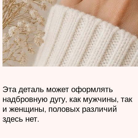
Эта деталь может оформлять
надбровную дугу, как мужчины, так
и женщины, половых различий
здесь нет.