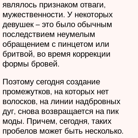
являлось признаком отваги,
мужественности. У некоторых
девушек – это было обычным
последствием неумелым
обращением с пинцетом или
бритвой, во время коррекции
формы бровей.
Поэтому сегодня создание
промежутков, на которых нет
волосков, на линии надбровных
дуг, снова возвращается на пик
моды. Причем, сегодня, таких
пробелов может быть несколько.