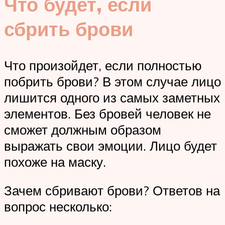
Что будет, если
сбрить брови
Что произойдет, если полностью
побрить брови? В этом случае лицо
лишится одного из самых заметных
элементов. Без бровей человек не
сможет должным образом
выражать свои эмоции. Лицо будет
похоже на маску.
Зачем сбривают брови? Ответов на
вопрос несколько: