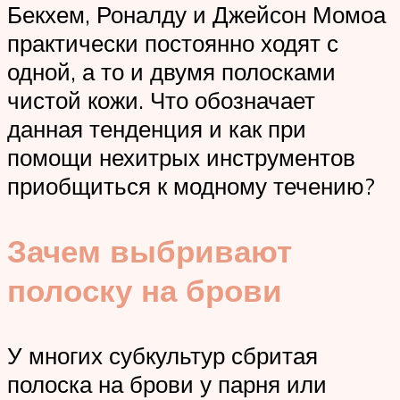
Бекхем, Роналду и Джейсон Момоа
практически постоянно ходят с
одной, а то и двумя полосками
чистой кожи. Что обозначает
данная тенденция и как при
помощи нехитрых инструментов
приобщиться к модному течению?
Зачем выбривают
полоску на брови
У многих субкультур сбритая
полоска на брови у парня или