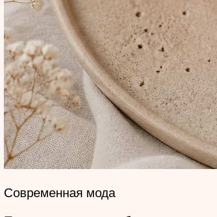
Современная мода