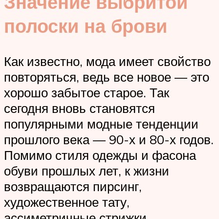
Значение выбритой
полоски на брови
Как известно, мода имеет свойство
повторяться, ведь все новое — это
хорошо забытое старое. Так
сегодня вновь становятся
популярными модные тенденции
прошлого века — 90-х и 80-х годов.
Помимо стиля одежды и фасона
обуви прошлых лет, к жизни
возвращаются пирсинг,
художественное тату,
ассиметричные стрижки,