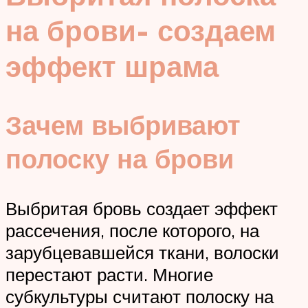
на брови- создаем
эффект шрама
Зачем выбривают
полоску на брови
Выбритая бровь создает эффект
рассечения, после которого, на
зарубцевавшейся ткани, волоски
перестают расти. Многие
субкультуры считают полоску на