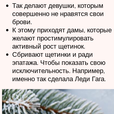
Так делают девушки, которым
совершенно не нравятся свои
брови.
К этому приходят дамы, которые
желают простимулировать
активный рост щетинок.
Сбривают щетинки и ради
эпатажа. Чтобы показать свою
исключительность. Например,
именно так сделала Леди Гага.