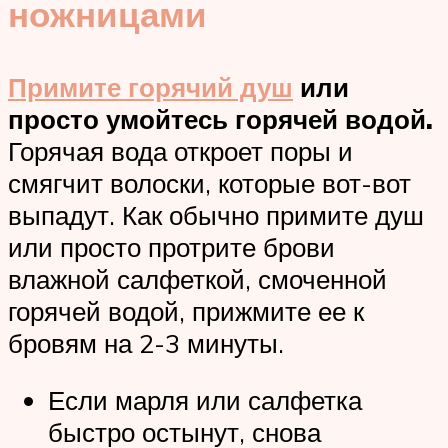
ножницами
Примите горячий душ
или
просто умойтесь горячей водой.
Горячая вода откроет поры и
смягчит волоски, которые вот-вот
выпадут. Как обычно примите душ
или просто протрите брови
влажной салфеткой, смоченной
горячей водой, прижмите ее к
бровям на 2-3 минуты.
Если марля или салфетка
быстро остынут, снова