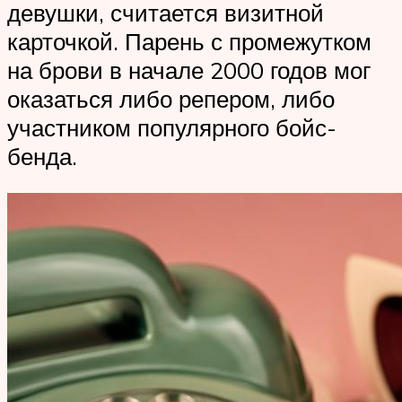
девушки, считается визитной
карточкой. Парень с промежутком
на брови в начале 2000 годов мог
оказаться либо репером, либо
участником популярного бойс-
бенда.