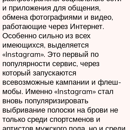
и приложения для общения,
обмена фотографиями и видео,
работающие через Интернет.
Особенно сильно из всех
имеющихся, выделяется
«Instagram». Это первый по
популярности сервис, через
который запускаются
всевозможные кампании и флеш-
мобы. Именно «Instagram» стал
вновь популяризировать
выбривание полоски на брови не
только среди спортсменов и
артистов мужского пола, но и среди