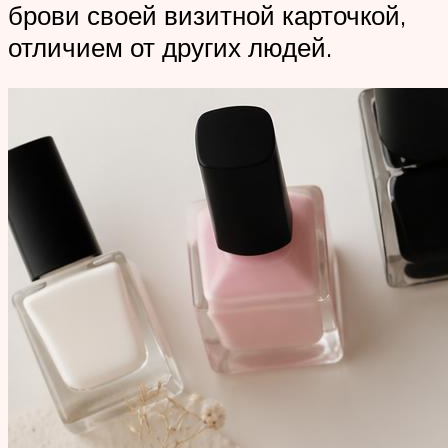
брови своей визитной карточкой,
отличием от других людей.