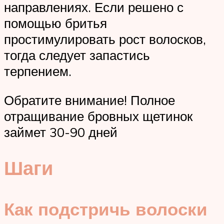
направлениях. Если решено с
помощью бритья
простимулировать рост волосков,
тогда следует запастись
терпением.
Обратите внимание! Полное
отращивание бровных щетинок
займет 30-90 дней
Шаги
Как подстричь волоски