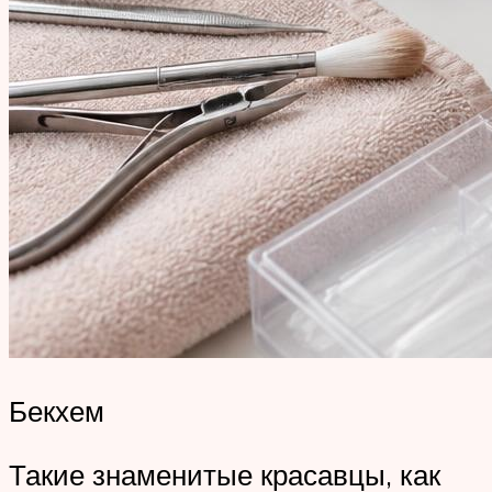
Бекхем
Такие знаменитые красавцы, как