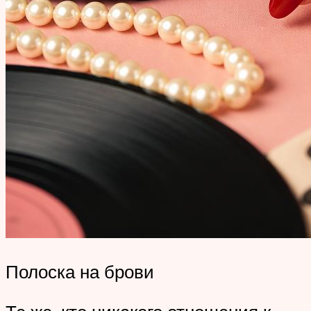
Полоска на брови