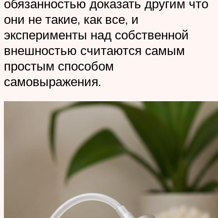
обязанностью доказать другим что
они не такие, как все, и
эксперименты над собственной
внешностью считаются самым
простым способом
самовыражения.