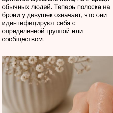
обычных людей. Теперь полоска на
брови у девушек означает, что они
идентифицируют себя с
определенной группой или
сообществом.