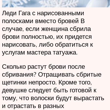
Леди Гага с нарисованными
полосками вместо бровей В
случае, если женщина сбрила
брови полностью, их придется
нарисовать, либо обратиться к
услугам мастера татуажа.
Сколько растут брови после
сбривания? Отращивать сбритые
щетинки непросто. Кроме того,
девушке следует быть готовой к
тому, что волоски будут вырастать
и отрастать в разных